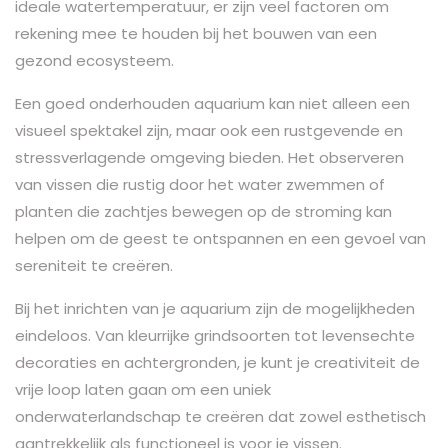
ideale watertemperatuur, er zijn veel factoren om
rekening mee te houden bij het bouwen van een
gezond ecosysteem.
Een goed onderhouden aquarium kan niet alleen een
visueel spektakel zijn, maar ook een rustgevende en
stressverlagende omgeving bieden. Het observeren
van vissen die rustig door het water zwemmen of
planten die zachtjes bewegen op de stroming kan
helpen om de geest te ontspannen en een gevoel van
sereniteit te creëren.
Bij het inrichten van je aquarium zijn de mogelijkheden
eindeloos. Van kleurrijke grindsoorten tot levensechte
decoraties en achtergronden, je kunt je creativiteit de
vrije loop laten gaan om een uniek
onderwaterlandschap te creëren dat zowel esthetisch
aantrekkelijk als functioneel is voor je vissen.