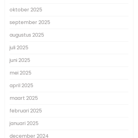
oktober 2025
september 2025
augustus 2025
juli 2025
juni 2025
mei 2025
april 2025
maart 2025
februari 2025
januari 2025
december 2024