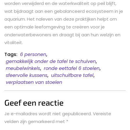
worden verwijderd en de waterkwaliteit op peil blijft,
wat bijdraagt aan een gebalanceerd ecosysteem in je
aquarium. Het naleven van deze praktijken helpt om
een optimale leefomgeving te creëren voor je
onderwaterbewoners en draagt bij aan hun welzijn en
vitaliteit.
Tags:
6 personen
,
gemakkelijk onder de tafel te schuiven
,
meubelwinkels
,
ronde eettafel 6 stoelen
,
sfeervolle kussens
,
uitschuifbare tafel
,
verplaatsen van stoelen
Geef een reactie
Je e-mailadres wordt niet gepubliceerd.
Vereiste
velden zijn gemarkeerd met
*