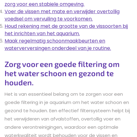
zorg voor een stabiele omgeving.
Voer de vissen met mate en verwijder overtollig
voedsel om vervuiling te voorkomen.
Houd rekening met de grootte van de vissoorten bij
het inrichten van het aquarium.
Maak regelmatig schoonmaakbeurten en
waterverversingen onderdeel van je routine.
Zorg voor een goede filtering om
het water schoon en gezond te
houden.
Het is van essentieel belang om te zorgen voor een
goede filtering in je aquarium om het water schoon en
gezond te houden. Een effectief filtersysteem helpt bij
het verwijderen van afvalstoffen, overtollig voer en
andere verontreinigingen, waardoor een optimale
waterkwaliteit wordt behouden voor de vissen en