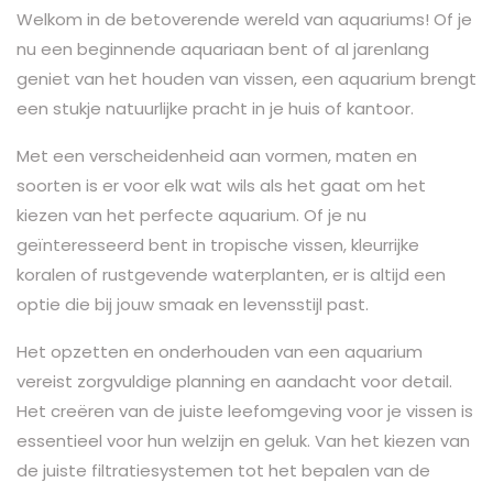
Welkom in de betoverende wereld van aquariums! Of je
nu een beginnende aquariaan bent of al jarenlang
geniet van het houden van vissen, een aquarium brengt
een stukje natuurlijke pracht in je huis of kantoor.
Met een verscheidenheid aan vormen, maten en
soorten is er voor elk wat wils als het gaat om het
kiezen van het perfecte aquarium. Of je nu
geïnteresseerd bent in tropische vissen, kleurrijke
koralen of rustgevende waterplanten, er is altijd een
optie die bij jouw smaak en levensstijl past.
Het opzetten en onderhouden van een aquarium
vereist zorgvuldige planning en aandacht voor detail.
Het creëren van de juiste leefomgeving voor je vissen is
essentieel voor hun welzijn en geluk. Van het kiezen van
de juiste filtratiesystemen tot het bepalen van de