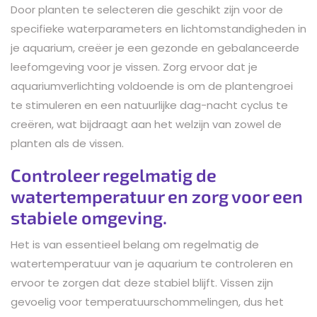
Door planten te selecteren die geschikt zijn voor de
specifieke waterparameters en lichtomstandigheden in
je aquarium, creëer je een gezonde en gebalanceerde
leefomgeving voor je vissen. Zorg ervoor dat je
aquariumverlichting voldoende is om de plantengroei
te stimuleren en een natuurlijke dag-nacht cyclus te
creëren, wat bijdraagt aan het welzijn van zowel de
planten als de vissen.
Controleer regelmatig de
watertemperatuur en zorg voor een
stabiele omgeving.
Het is van essentieel belang om regelmatig de
watertemperatuur van je aquarium te controleren en
ervoor te zorgen dat deze stabiel blijft. Vissen zijn
gevoelig voor temperatuurschommelingen, dus het