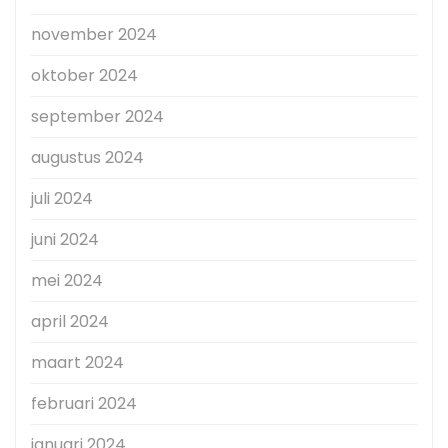
november 2024
oktober 2024
september 2024
augustus 2024
juli 2024
juni 2024
mei 2024
april 2024
maart 2024
februari 2024
januari 2024