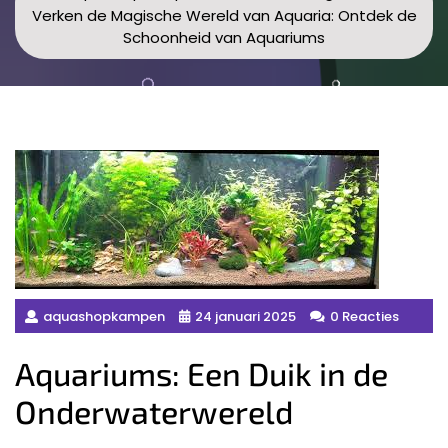
Verken de Magische Wereld van Aquaria: Ontdek de
Schoonheid van Aquariums
aquashopkampen
24 januari 2025
0 Reacties
Aquariums: Een Duik in de
Onderwaterwereld