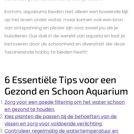
Kortom, aquariums bieden niet alleen een boeiende kijk
op het leven onder water, maar kunnen ook een bron
van ontspanning en plezier zijn voor zowel jou als je
huisdieren. Dus duik in de wereld van aquaria en laat je
betoveren door de schoonheid en diversiteit die deze
fascinerende hobby te bieden heeft!
6 Essentiële Tips voor een
Gezond en Schoon Aquarium
Zorg voor een goede filtering om het water schoon
en gezond te houden.
Kies planten die passen bij de behoeften van de
vissen en zorg voor voldoende verlichting.
Controleer regelmatig de watertemperatuur en