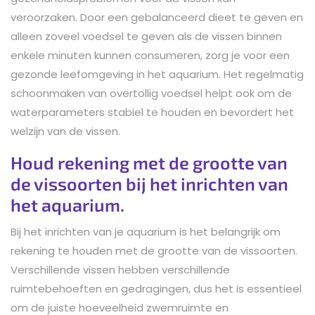
veroorzaken. Door een gebalanceerd dieet te geven en
alleen zoveel voedsel te geven als de vissen binnen
enkele minuten kunnen consumeren, zorg je voor een
gezonde leefomgeving in het aquarium. Het regelmatig
schoonmaken van overtollig voedsel helpt ook om de
waterparameters stabiel te houden en bevordert het
welzijn van de vissen.
Houd rekening met de grootte van
de vissoorten bij het inrichten van
het aquarium.
Bij het inrichten van je aquarium is het belangrijk om
rekening te houden met de grootte van de vissoorten.
Verschillende vissen hebben verschillende
ruimtebehoeften en gedragingen, dus het is essentieel
om de juiste hoeveelheid zwemruimte en