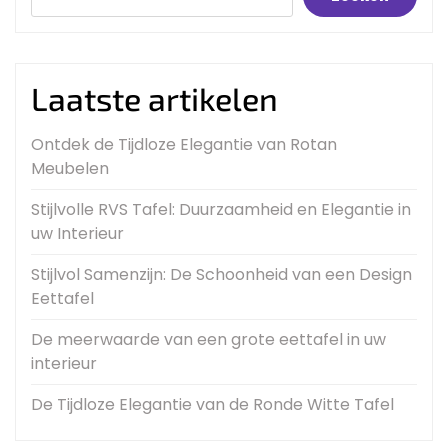
Laatste artikelen
Ontdek de Tijdloze Elegantie van Rotan
Meubelen
Stijlvolle RVS Tafel: Duurzaamheid en Elegantie in
uw Interieur
Stijlvol Samenzijn: De Schoonheid van een Design
Eettafel
De meerwaarde van een grote eettafel in uw
interieur
De Tijdloze Elegantie van de Ronde Witte Tafel