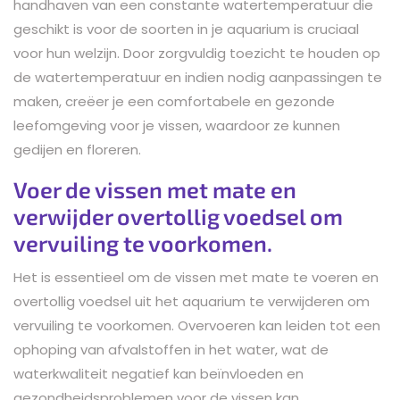
handhaven van een constante watertemperatuur die
geschikt is voor de soorten in je aquarium is cruciaal
voor hun welzijn. Door zorgvuldig toezicht te houden op
de watertemperatuur en indien nodig aanpassingen te
maken, creëer je een comfortabele en gezonde
leefomgeving voor je vissen, waardoor ze kunnen
gedijen en floreren.
Voer de vissen met mate en
verwijder overtollig voedsel om
vervuiling te voorkomen.
Het is essentieel om de vissen met mate te voeren en
overtollig voedsel uit het aquarium te verwijderen om
vervuiling te voorkomen. Overvoeren kan leiden tot een
ophoping van afvalstoffen in het water, wat de
waterkwaliteit negatief kan beïnvloeden en
gezondheidsproblemen voor de vissen kan