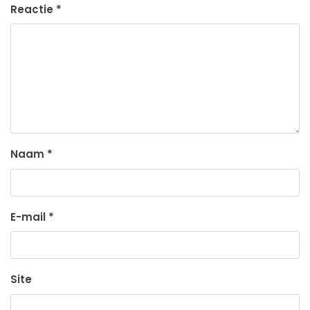
Reactie
*
Naam
*
E-mail
*
Site