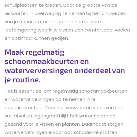
schuilplaatsen te bieden. Door de grootte van de
vissoorten in overweging te nemen bij het ontwerpen
van je aquarium, creëer je een harmonieuze
leefomgeving waarin je vissen zich comfortabel voelen
en optimaal kunnen gedijen.
Maak regelmatig
schoonmaakbeurten en
waterverversingen onderdeel van
je routine.
Het is essentieel om regelmatig schoonmaakbeurten
en waterverversingen op te nemen in je
aquariumroutine. Door het verwijderen van overtollig
vuil, afval en algengroei blijft het water helder en
gezond voor je vissen en planten. Daarnaast zorgen
waterverversingen ervoor dat schadelijke stoffen