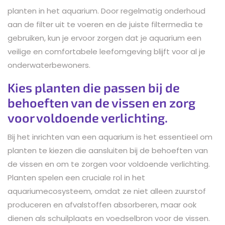
planten in het aquarium. Door regelmatig onderhoud
aan de filter uit te voeren en de juiste filtermedia te
gebruiken, kun je ervoor zorgen dat je aquarium een
veilige en comfortabele leefomgeving blijft voor al je
onderwaterbewoners.
Kies planten die passen bij de
behoeften van de vissen en zorg
voor voldoende verlichting.
Bij het inrichten van een aquarium is het essentieel om
planten te kiezen die aansluiten bij de behoeften van
de vissen en om te zorgen voor voldoende verlichting.
Planten spelen een cruciale rol in het
aquariumecosysteem, omdat ze niet alleen zuurstof
produceren en afvalstoffen absorberen, maar ook
dienen als schuilplaats en voedselbron voor de vissen.