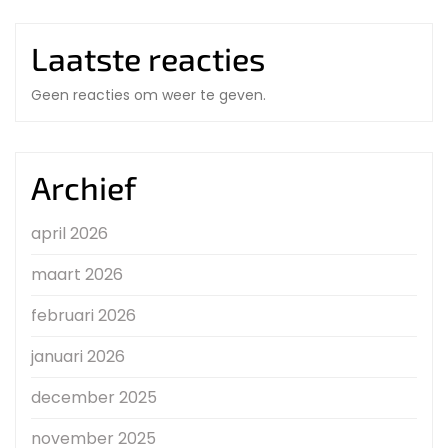
Laatste reacties
Geen reacties om weer te geven.
Archief
april 2026
maart 2026
februari 2026
januari 2026
december 2025
november 2025