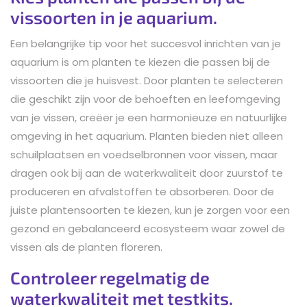
vissoorten in je aquarium.
Een belangrijke tip voor het succesvol inrichten van je
aquarium is om planten te kiezen die passen bij de
vissoorten die je huisvest. Door planten te selecteren
die geschikt zijn voor de behoeften en leefomgeving
van je vissen, creëer je een harmonieuze en natuurlijke
omgeving in het aquarium. Planten bieden niet alleen
schuilplaatsen en voedselbronnen voor vissen, maar
dragen ook bij aan de waterkwaliteit door zuurstof te
produceren en afvalstoffen te absorberen. Door de
juiste plantensoorten te kiezen, kun je zorgen voor een
gezond en gebalanceerd ecosysteem waar zowel de
vissen als de planten floreren.
Controleer regelmatig de
waterkwaliteit met testkits.