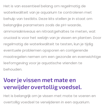
Het is van essentieel belang om regelmatig de
waterkwaliteit van je aquarium te controleren met
behulp van testkits. Deze kits stellen je in staat om
belangrijke parameters zoals de pH-waarde,
ammoniakniveaus en nitraatgehaltes te meten, wat
cruciaal is voor het welzijn van je vissen en planten. Door
regelmatig de waterkwaliteit te testen, kun je tijdig
eventuele problemen opsporen en corrigerende
maatregelen nemen om een gezonde en evenwichtige
leefomgeving voor je aquatische vrienden te
behouden.
Voer je vissen met mate en
verwijder overtollig voedsel.
Het is belangrijk om je vissen met mate te voeren en
overtollig voedsel te verwijderen in een aquarium.