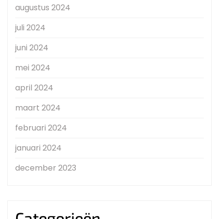
augustus 2024
juli 2024
juni 2024
mei 2024
april 2024
maart 2024
februari 2024
januari 2024
december 2023
Categorieën