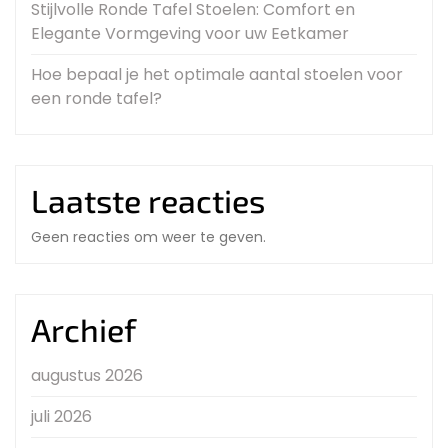
Stijlvolle Ronde Tafel Stoelen: Comfort en
Elegante Vormgeving voor uw Eetkamer
Hoe bepaal je het optimale aantal stoelen voor
een ronde tafel?
Laatste reacties
Geen reacties om weer te geven.
Archief
augustus 2026
juli 2026