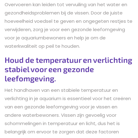
Overvoeren kan leiden tot vervuiling van het water en
gezondheidsproblemen bij de vissen. Door de juiste
hoeveelheid voedsel te geven en ongegeten restjes te
verwijderen, zorg je voor een gezonde leefomgeving
voor je aquariumbewoners en help je om de
waterkwaliteit op peil te houden.
Houd de temperatuur en verlichting
stabiel voor een gezonde
leefomgeving.
Het handhaven van een stabiele temperatuur en
verlichting in je aquarium is essentieel voor het creëren
van een gezonde leefomgeving voor je vissen en
andere waterbewoners. Vissen zijn gevoelig voor
schommelingen in temperatuur en licht, dus het is
belangrijk om ervoor te zorgen dat deze factoren