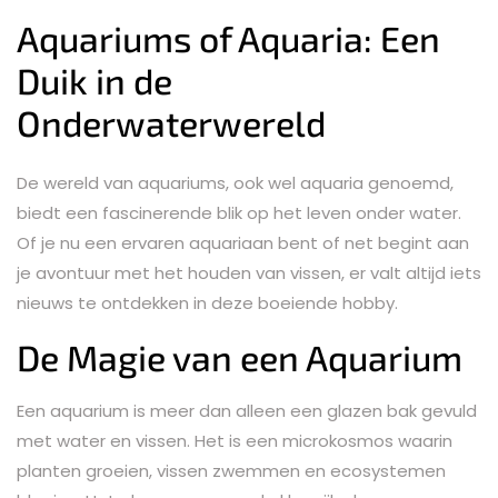
Aquariums of Aquaria: Een
Duik in de
Onderwaterwereld
De wereld van aquariums, ook wel aquaria genoemd,
biedt een fascinerende blik op het leven onder water.
Of je nu een ervaren aquariaan bent of net begint aan
je avontuur met het houden van vissen, er valt altijd iets
nieuws te ontdekken in deze boeiende hobby.
De Magie van een Aquarium
Een aquarium is meer dan alleen een glazen bak gevuld
met water en vissen. Het is een microkosmos waarin
planten groeien, vissen zwemmen en ecosystemen