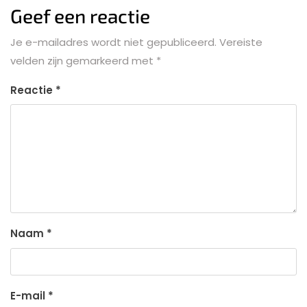
Geef een reactie
Je e-mailadres wordt niet gepubliceerd.
Vereiste
velden zijn gemarkeerd met
*
Reactie
*
Naam
*
E-mail
*