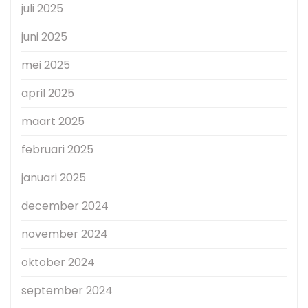
juli 2025
juni 2025
mei 2025
april 2025
maart 2025
februari 2025
januari 2025
december 2024
november 2024
oktober 2024
september 2024