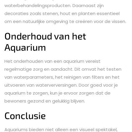
waterbehandelingsproducten. Daarnaast zijn
decoraties zoals stenen, hout en planten essentieel
om een natuurlijke omgeving te creëren voor de vissen.
Onderhoud van het
Aquarium
Het onderhouden van een aquarium vereist
regelmatige zorg en aandacht. Dit omvat het testen
van waterparameters, het reinigen van filters en het
uitvoeren van waterverversingen. Door goed voor je
aquarium te zorgen, kun je ervoor zorgen dat de
bewoners gezond en gelukkig blijven.
Conclusie
Aquariums bieden niet alleen een visueel spektakel,