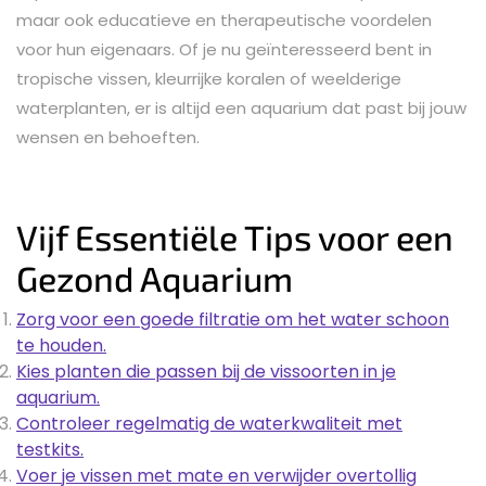
maar ook educatieve en therapeutische voordelen
voor hun eigenaars. Of je nu geïnteresseerd bent in
tropische vissen, kleurrijke koralen of weelderige
waterplanten, er is altijd een aquarium dat past bij jouw
wensen en behoeften.
Vijf Essentiële Tips voor een
Gezond Aquarium
Zorg voor een goede filtratie om het water schoon
te houden.
Kies planten die passen bij de vissoorten in je
aquarium.
Controleer regelmatig de waterkwaliteit met
testkits.
Voer je vissen met mate en verwijder overtollig