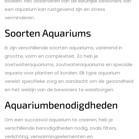
bloeien. Het observeren van de kleurrijke bewoners van
een aquarium kan rustgevend zijn en stress
verminderen.
Soorten Aquariums
Er zijn verschillende soorten aquariums, variërend in
grootte, vorm en complexiteit. Zo heb je
zoetwateraquariums, zoutwateraquariums en speciale
aquaria voor planten of koralen. Elk type aquarium
vereist specifieke zorg en aandacht om de gezondheid
en het welzijn van de bewoners te waarborgen.
Aquariumbenodigdheden
Om een succesvol aquarium te creëren, heb je
verschillende benodigdheden nodig, zoals filters,
verlichting, verwarmingselementen en