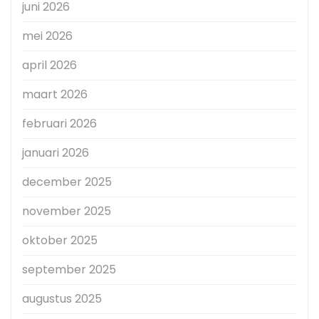
juni 2026
mei 2026
april 2026
maart 2026
februari 2026
januari 2026
december 2025
november 2025
oktober 2025
september 2025
augustus 2025