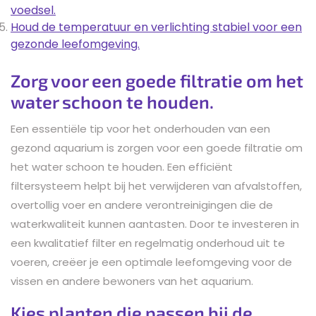
voedsel.
Houd de temperatuur en verlichting stabiel voor een
gezonde leefomgeving.
Zorg voor een goede filtratie om het
water schoon te houden.
Een essentiële tip voor het onderhouden van een
gezond aquarium is zorgen voor een goede filtratie om
het water schoon te houden. Een efficiënt
filtersysteem helpt bij het verwijderen van afvalstoffen,
overtollig voer en andere verontreinigingen die de
waterkwaliteit kunnen aantasten. Door te investeren in
een kwalitatief filter en regelmatig onderhoud uit te
voeren, creëer je een optimale leefomgeving voor de
vissen en andere bewoners van het aquarium.
Kies planten die passen bij de