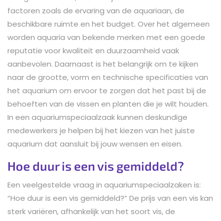
factoren zoals de ervaring van de aquariaan, de
beschikbare ruimte en het budget. Over het algemeen
worden aquaria van bekende merken met een goede
reputatie voor kwaliteit en duurzaamheid vaak
aanbevolen. Daarnaast is het belangrijk om te kijken
naar de grootte, vorm en technische specificaties van
het aquarium om ervoor te zorgen dat het past bij de
behoeften van de vissen en planten die je wilt houden.
In een aquariumspeciaalzaak kunnen deskundige
medewerkers je helpen bij het kiezen van het juiste
aquarium dat aansluit bij jouw wensen en eisen.
Hoe duur is een vis gemiddeld?
Een veelgestelde vraag in aquariumspeciaalzaken is:
“Hoe duur is een vis gemiddeld?” De prijs van een vis kan
sterk variëren, afhankelijk van het soort vis, de