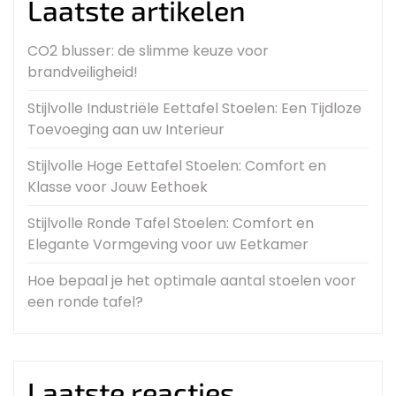
Laatste artikelen
CO2 blusser: de slimme keuze voor
brandveiligheid!
Stijlvolle Industriële Eettafel Stoelen: Een Tijdloze
Toevoeging aan uw Interieur
Stijlvolle Hoge Eettafel Stoelen: Comfort en
Klasse voor Jouw Eethoek
Stijlvolle Ronde Tafel Stoelen: Comfort en
Elegante Vormgeving voor uw Eetkamer
Hoe bepaal je het optimale aantal stoelen voor
een ronde tafel?
Laatste reacties