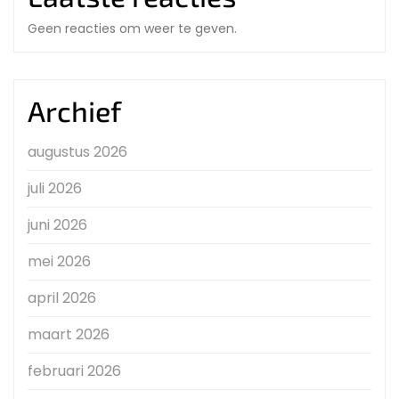
Geen reacties om weer te geven.
Archief
augustus 2026
juli 2026
juni 2026
mei 2026
april 2026
maart 2026
februari 2026