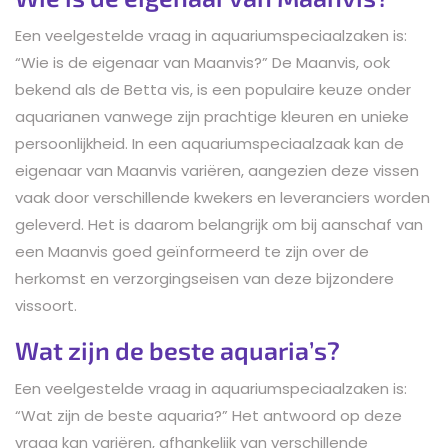
Een veelgestelde vraag in aquariumspeciaalzaken is:
“Wie is de eigenaar van Maanvis?” De Maanvis, ook
bekend als de Betta vis, is een populaire keuze onder
aquarianen vanwege zijn prachtige kleuren en unieke
persoonlijkheid. In een aquariumspeciaalzaak kan de
eigenaar van Maanvis variëren, aangezien deze vissen
vaak door verschillende kwekers en leveranciers worden
geleverd. Het is daarom belangrijk om bij aanschaf van
een Maanvis goed geïnformeerd te zijn over de
herkomst en verzorgingseisen van deze bijzondere
vissoort.
Wat zijn de beste aquaria’s?
Een veelgestelde vraag in aquariumspeciaalzaken is:
“Wat zijn de beste aquaria?” Het antwoord op deze
vraag kan variëren, afhankelijk van verschillende