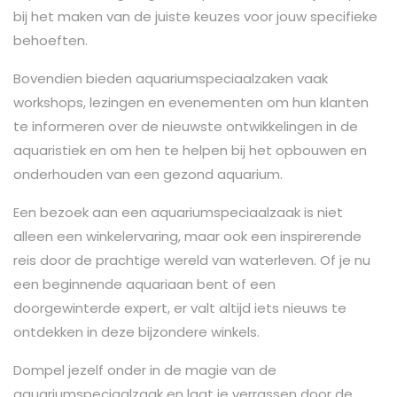
bij het maken van de juiste keuzes voor jouw specifieke
behoeften.
Bovendien bieden aquariumspeciaalzaken vaak
workshops, lezingen en evenementen om hun klanten
te informeren over de nieuwste ontwikkelingen in de
aquaristiek en om hen te helpen bij het opbouwen en
onderhouden van een gezond aquarium.
Een bezoek aan een aquariumspeciaalzaak is niet
alleen een winkelervaring, maar ook een inspirerende
reis door de prachtige wereld van waterleven. Of je nu
een beginnende aquariaan bent of een
doorgewinterde expert, er valt altijd iets nieuws te
ontdekken in deze bijzondere winkels.
Dompel jezelf onder in de magie van de
aquariumspeciaalzaak en laat je verrassen door de