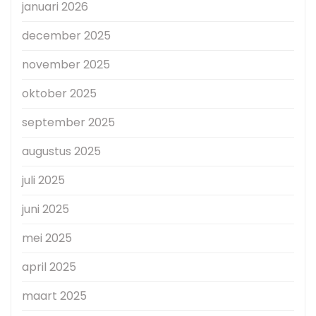
januari 2026
december 2025
november 2025
oktober 2025
september 2025
augustus 2025
juli 2025
juni 2025
mei 2025
april 2025
maart 2025