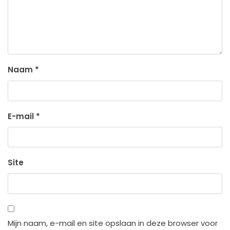
Naam
*
E-mail
*
Site
Mijn naam, e-mail en site opslaan in deze browser voor