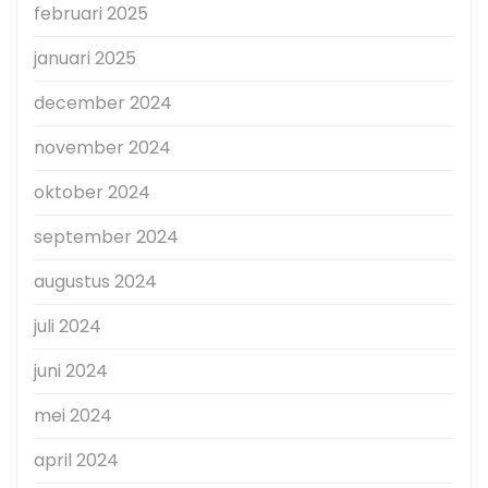
februari 2025
januari 2025
december 2024
november 2024
oktober 2024
september 2024
augustus 2024
juli 2024
juni 2024
mei 2024
april 2024