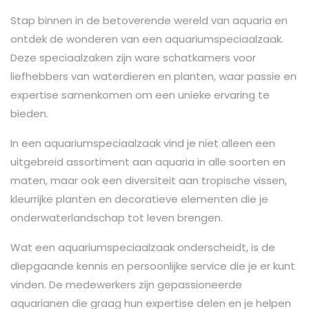
Stap binnen in de betoverende wereld van aquaria en
ontdek de wonderen van een aquariumspeciaalzaak.
Deze speciaalzaken zijn ware schatkamers voor
liefhebbers van waterdieren en planten, waar passie en
expertise samenkomen om een unieke ervaring te
bieden.
In een aquariumspeciaalzaak vind je niet alleen een
uitgebreid assortiment aan aquaria in alle soorten en
maten, maar ook een diversiteit aan tropische vissen,
kleurrijke planten en decoratieve elementen die je
onderwaterlandschap tot leven brengen.
Wat een aquariumspeciaalzaak onderscheidt, is de
diepgaande kennis en persoonlijke service die je er kunt
vinden. De medewerkers zijn gepassioneerde
aquarianen die graag hun expertise delen en je helpen