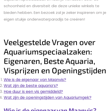
schoonheid en diversiteit die deze unieke winkels te
bieden hebben. Een bezoek zal je zeker inspireren om je
eigen stukje onderwaterparadijs te creëren!
Veelgestelde Vragen over
Aquariumspeciaalzaken:
Eigenaren, Beste Aquaria,
Visprijzen en Openingstijden
Wie is de eigenaar van Maanvis?
Wat zijn de beste aquaria’s?
Hoe duur is een vis gemiddeld?
Wat zijn de openingstijden van Aquariumgek?
Wie is de eigenaar van Maanvis?