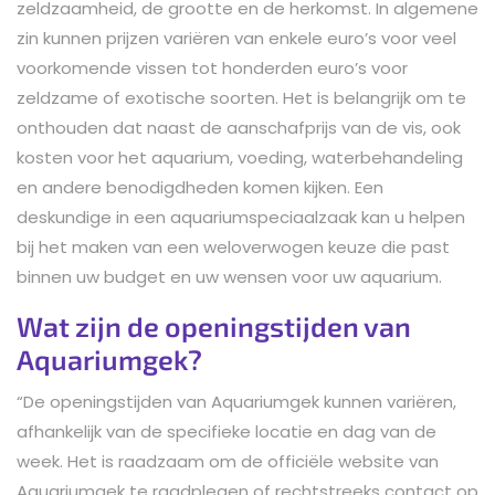
zeldzaamheid, de grootte en de herkomst. In algemene
zin kunnen prijzen variëren van enkele euro’s voor veel
voorkomende vissen tot honderden euro’s voor
zeldzame of exotische soorten. Het is belangrijk om te
onthouden dat naast de aanschafprijs van de vis, ook
kosten voor het aquarium, voeding, waterbehandeling
en andere benodigdheden komen kijken. Een
deskundige in een aquariumspeciaalzaak kan u helpen
bij het maken van een weloverwogen keuze die past
binnen uw budget en uw wensen voor uw aquarium.
Wat zijn de openingstijden van
Aquariumgek?
“De openingstijden van Aquariumgek kunnen variëren,
afhankelijk van de specifieke locatie en dag van de
week. Het is raadzaam om de officiële website van
Aquariumgek te raadplegen of rechtstreeks contact op