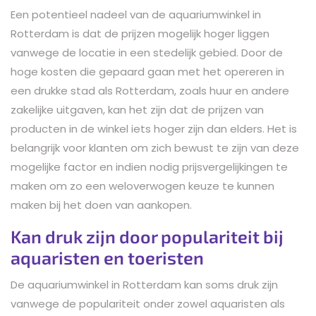
Een potentieel nadeel van de aquariumwinkel in
Rotterdam is dat de prijzen mogelijk hoger liggen
vanwege de locatie in een stedelijk gebied. Door de
hoge kosten die gepaard gaan met het opereren in
een drukke stad als Rotterdam, zoals huur en andere
zakelijke uitgaven, kan het zijn dat de prijzen van
producten in de winkel iets hoger zijn dan elders. Het is
belangrijk voor klanten om zich bewust te zijn van deze
mogelijke factor en indien nodig prijsvergelijkingen te
maken om zo een weloverwogen keuze te kunnen
maken bij het doen van aankopen.
Kan druk zijn door populariteit bij
aquaristen en toeristen
De aquariumwinkel in Rotterdam kan soms druk zijn
vanwege de populariteit onder zowel aquaristen als