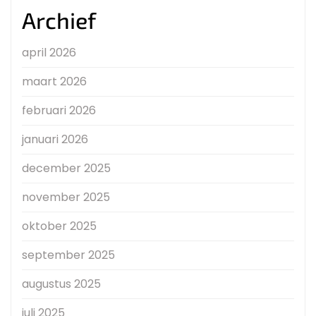
Archief
april 2026
maart 2026
februari 2026
januari 2026
december 2025
november 2025
oktober 2025
september 2025
augustus 2025
juli 2025