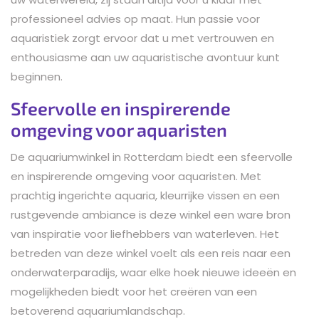
professioneel advies op maat. Hun passie voor
aquaristiek zorgt ervoor dat u met vertrouwen en
enthousiasme aan uw aquaristische avontuur kunt
beginnen.
Sfeervolle en inspirerende
omgeving voor aquaristen
De aquariumwinkel in Rotterdam biedt een sfeervolle
en inspirerende omgeving voor aquaristen. Met
prachtig ingerichte aquaria, kleurrijke vissen en een
rustgevende ambiance is deze winkel een ware bron
van inspiratie voor liefhebbers van waterleven. Het
betreden van deze winkel voelt als een reis naar een
onderwaterparadijs, waar elke hoek nieuwe ideeën en
mogelijkheden biedt voor het creëren van een
betoverend aquariumlandschap.