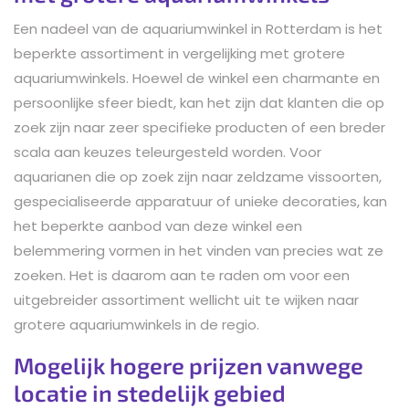
Een nadeel van de aquariumwinkel in Rotterdam is het
beperkte assortiment in vergelijking met grotere
aquariumwinkels. Hoewel de winkel een charmante en
persoonlijke sfeer biedt, kan het zijn dat klanten die op
zoek zijn naar zeer specifieke producten of een breder
scala aan keuzes teleurgesteld worden. Voor
aquarianen die op zoek zijn naar zeldzame vissoorten,
gespecialiseerde apparatuur of unieke decoraties, kan
het beperkte aanbod van deze winkel een
belemmering vormen in het vinden van precies wat ze
zoeken. Het is daarom aan te raden om voor een
uitgebreider assortiment wellicht uit te wijken naar
grotere aquariumwinkels in de regio.
Mogelijk hogere prijzen vanwege
locatie in stedelijk gebied