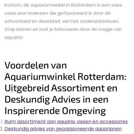
Kortom, de aquariumwinkel in Rotterdam is een ware
oase voor iedereen die gefascineerd is door de
schoonheid en diversiteit van het onderwaterleven.
Stap binnen en laat je betoveren door de magie van
aquaria!
Voordelen van
Aquariumwinkel Rotterdam:
Uitgebreid Assortiment en
Deskundig Advies in een
Inspirerende Omgeving
Ruim assortiment aan aquaria, vissen en accessoires
Deskundig advies van gepassioneerde aquarianen