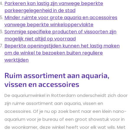
Parkeren kan lastig zijn vanwege beperkte
parkeergelegenheid in de stad
Minder ruimte voor grote aquaria en accessoires
vanwege beperkte winkeloppervlakte
Sommige specifieke producten of vissoorten zijn
mogelijk niet altijd op voorraad
Beperkte openingstijden kunnen het lastig maken
om de winkel te bezoeken buiten reguliere
werktijden
Ruim assortiment aan aquaria,
vissen en accessoires
De aquariumwinkel in Rotterdam onderscheidt zich door
zijn ruime assortiment aan aquaria, vissen en
accessoires. Of je nu op zoek bent naar een klein nano-
aquarium voor je bureau of een groot showstuk voor in
de woonkamer, deze winkel heeft voor elk wat wils. Met