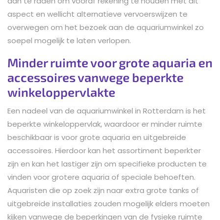
aan te raden om vooraf rekening te houden met dit
aspect en wellicht alternatieve vervoerswijzen te
overwegen om het bezoek aan de aquariumwinkel zo
soepel mogelijk te laten verlopen.
Minder ruimte voor grote aquaria en
accessoires vanwege beperkte
winkeloppervlakte
Een nadeel van de aquariumwinkel in Rotterdam is het
beperkte winkeloppervlak, waardoor er minder ruimte
beschikbaar is voor grote aquaria en uitgebreide
accessoires. Hierdoor kan het assortiment beperkter
zijn en kan het lastiger zijn om specifieke producten te
vinden voor grotere aquaria of speciale behoeften.
Aquaristen die op zoek zijn naar extra grote tanks of
uitgebreide installaties zouden mogelijk elders moeten
kijken vanwege de beperkingen van de fysieke ruimte