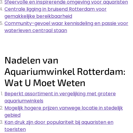
Sfeervolle en inspirerende omgeving voor aquaristen
Centrale ligging in bruisend Rotterdam voor
gemakkelijke bereikbaarheid
Community-gevoel waar kennisdeling en passie voor
waterleven centraal staan
Nadelen van
Aquariumwinkel Rotterdam:
Wat U Moet Weten
Beperkt assortiment in vergelijking met grotere
aquariumwinkels
Mogelijk hogere prijzen vanwege locatie in stedelijk
gebied
Kan druk zijn door populariteit bij aquaristen en
toeristen