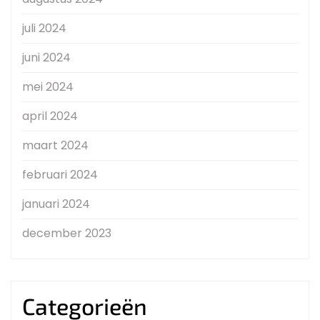
juli 2024
juni 2024
mei 2024
april 2024
maart 2024
februari 2024
januari 2024
december 2023
Categorieën