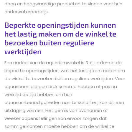
doen en hoogwaardige producten te vinden voor hun
onderwaterparadijs.
Beperkte openingstijden kunnen
het lastig maken om de winkel te
bezoeken buiten reguliere
werktijden
Een nadeel van de aquariumwinkel in Rotterdam is de
beperkte openingstijden, wat het lastig kan maken om
de winkel te bezoeken buiten reguliere werktijden. Voor
aquarianen die een druk schema hebben of pas na
werktijd de tijd hebben om hun
aquariumbenodigdheden aan te schaffen, kan dit een
uitdaging vormen. Het gemis van avonduren of
weekendopenstellingen kan ervoor zorgen dat
sommige klanten moeite hebben om de winkel te