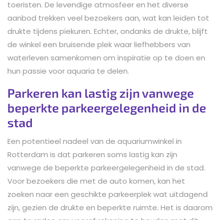
toeristen. De levendige atmosfeer en het diverse
aanbod trekken veel bezoekers aan, wat kan leiden tot
drukte tijdens piekuren. Echter, ondanks de drukte, blijft
de winkel een bruisende plek waar liefhebbers van
waterleven samenkomen om inspiratie op te doen en
hun passie voor aquaria te delen.
Parkeren kan lastig zijn vanwege
beperkte parkeergelegenheid in de
stad
Een potentieel nadeel van de aquariumwinkel in
Rotterdam is dat parkeren soms lastig kan zijn
vanwege de beperkte parkeergelegenheid in de stad.
Voor bezoekers die met de auto komen, kan het
zoeken naar een geschikte parkeerplek wat uitdagend
zijn, gezien de drukte en beperkte ruimte. Het is daarom