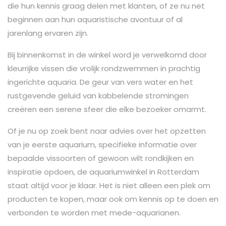
die hun kennis graag delen met klanten, of ze nu net
beginnen aan hun aquaristische avontuur of al
jarenlang ervaren zijn.
Bij binnenkomst in de winkel word je verwelkomd door
kleurrijke vissen die vrolijk rondzwemmen in prachtig
ingerichte aquaria. De geur van vers water en het
rustgevende geluid van kabbelende stromingen
creëren een serene sfeer die elke bezoeker omarmt.
Of je nu op zoek bent naar advies over het opzetten
van je eerste aquarium, specifieke informatie over
bepaalde vissoorten of gewoon wilt rondkijken en
inspiratie opdoen, de aquariumwinkel in Rotterdam
staat altijd voor je klaar. Het is niet alleen een plek om
producten te kopen, maar ook om kennis op te doen en
verbonden te worden met mede-aquarianen.