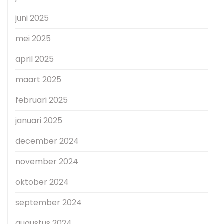
juni 2025
mei 2025
april 2025
maart 2025
februari 2025
januari 2025
december 2024
november 2024
oktober 2024
september 2024
augustus 2024