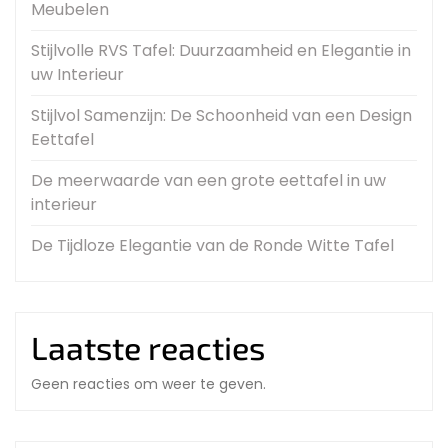
Meubelen
Stijlvolle RVS Tafel: Duurzaamheid en Elegantie in
uw Interieur
Stijlvol Samenzijn: De Schoonheid van een Design
Eettafel
De meerwaarde van een grote eettafel in uw
interieur
De Tijdloze Elegantie van de Ronde Witte Tafel
Laatste reacties
Geen reacties om weer te geven.