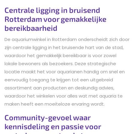
Centrale ligging in bruisend
Rotterdam voor gemakkelijke
bereikbaarheid
De aquariumwinkel in Rotterdam onderscheidt zich door
zijn centrale ligging in het bruisende hart van de stad,
waardoor het gemakkelijk bereikbaar is voor zowel
lokale bewoners als bezoekers. Deze strategische
locatie maakt het voor aquarianen handig om snel en
eenvoudig toegang te krijgen tot een uitgebreid
assortiment aan producten en deskundig advies,
waardoor het winkelen voor alles wat met aquaria te
maken heeft een moeiteloze ervaring wordt.
Community-gevoel waar
kennisdeling en passie voor