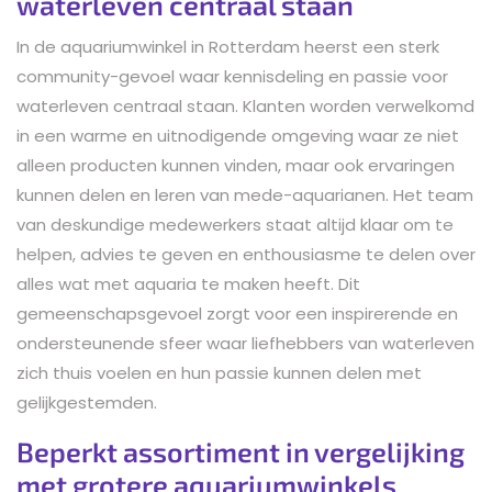
waterleven centraal staan
In de aquariumwinkel in Rotterdam heerst een sterk
community-gevoel waar kennisdeling en passie voor
waterleven centraal staan. Klanten worden verwelkomd
in een warme en uitnodigende omgeving waar ze niet
alleen producten kunnen vinden, maar ook ervaringen
kunnen delen en leren van mede-aquarianen. Het team
van deskundige medewerkers staat altijd klaar om te
helpen, advies te geven en enthousiasme te delen over
alles wat met aquaria te maken heeft. Dit
gemeenschapsgevoel zorgt voor een inspirerende en
ondersteunende sfeer waar liefhebbers van waterleven
zich thuis voelen en hun passie kunnen delen met
gelijkgestemden.
Beperkt assortiment in vergelijking
met grotere aquariumwinkels