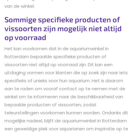
van de winkel.
Sommige specifieke producten of
vissoorten zijn mogelijk niet altijd
op voorraad
Het kan voorkomen dat in de aquariumwinkel in
Rotterdam bepaalde specifieke producten of
vissoorten niet altijd op voorraad zijn. Dit kan een
uitdaging vormen voor klanten die op zoek zijn naar iets
specifieks of unieks voor hun aquarium. Het is daarom
aan te raden om vooraf contact op te nemen met de
winkel om te informeren naar de beschikbaarheid van
bepaalde producten of vissoorten, zodat
teleurstellingen voorkomen kunnen worden. Ondanks dit
mogelijke nadeel, blijft de aquariumwinkel in Rotterdam
een geweldige plek voor aquarianen om inspiratie op te