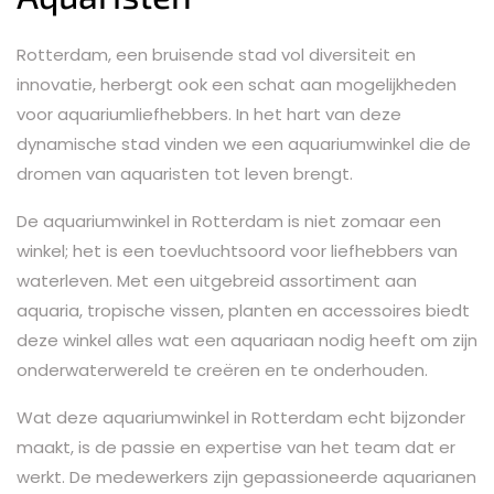
Rotterdam, een bruisende stad vol diversiteit en
innovatie, herbergt ook een schat aan mogelijkheden
voor aquariumliefhebbers. In het hart van deze
dynamische stad vinden we een aquariumwinkel die de
dromen van aquaristen tot leven brengt.
De aquariumwinkel in Rotterdam is niet zomaar een
winkel; het is een toevluchtsoord voor liefhebbers van
waterleven. Met een uitgebreid assortiment aan
aquaria, tropische vissen, planten en accessoires biedt
deze winkel alles wat een aquariaan nodig heeft om zijn
onderwaterwereld te creëren en te onderhouden.
Wat deze aquariumwinkel in Rotterdam echt bijzonder
maakt, is de passie en expertise van het team dat er
werkt. De medewerkers zijn gepassioneerde aquarianen