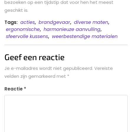
bezoeken op een tijdstip dat voor hen het meest
geschikt is.
Tags:
acties
,
brandgevaar
,
diverse maten
,
ergonomische
,
harmonieuze aanvulling
,
sfeervolle kussens
,
weerbestendige materialen
Geef een reactie
Je e-mailadres wordt niet gepubliceerd.
Vereiste
velden zijn gemarkeerd met
*
Reactie
*