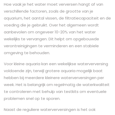
Hoe vaak je het water moet verversen hangt af van
verschillende factoren, zoals de grootte van je
aquarium, het aantal vissen, de filtratiecapaciteit en de
voeding die je gebruikt. Over het algemeen wordt
aanbevolen om ongeveer 10-20% van het water
wekelijks te vervangen. Dit helpt om opgebouwde
verontreinigingen te verminderen en een stabiele
omgeving te behouden.
Voor kleine aquaria kan een wekelijkse waterverversing
voldoende zijn, terwijl grotere aquaria mogelijk baat
hebben bij meerdere kleinere waterverversingen per
week. Het is belangrijk om regelmatig de waterkwaliteit
te controleren met behulp van testkits om eventuele
problemen snel op te sporen.
Naast de reguliere waterverversingen is het ook