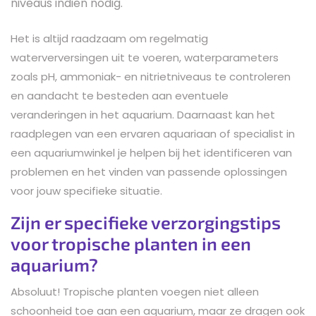
niveaus indien nodig.
Het is altijd raadzaam om regelmatig
waterverversingen uit te voeren, waterparameters
zoals pH, ammoniak- en nitrietniveaus te controleren
en aandacht te besteden aan eventuele
veranderingen in het aquarium. Daarnaast kan het
raadplegen van een ervaren aquariaan of specialist in
een aquariumwinkel je helpen bij het identificeren van
problemen en het vinden van passende oplossingen
voor jouw specifieke situatie.
Zijn er specifieke verzorgingstips
voor tropische planten in een
aquarium?
Absoluut! Tropische planten voegen niet alleen
schoonheid toe aan een aquarium, maar ze dragen ook