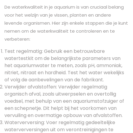
De waterkwaliteit in je aquarium is van cruciaal belang
voor het welzijn van je vissen, planten en andere
levende organismen. Hier zijn enkele stappen die je kunt
nemen om de waterkwaliteit te controleren en te
verbeteren:
Test regelmatig: Gebruik een betrouwbare
watertestkit om de belangrijkste parameters van
het aquariumwater te meten, zoals pH, ammoniak,
nitriet, nitraat en hardheid. Test het water wekelijks
of volg de aanbevelingen van de fabrikant.
Verwijder afvalstoffen: Verwijder regelmatig
organisch afval, zoals uitwerpselen en overtollig
voedsel, met behulp van een aquariumstofzuiger of
een schepnetje. Dit helpt bij het voorkomen van
vervuiling en overmatige opbouw van afvalstoffen.
Waterverversing: Voer regelmatig gedeeltelijke
waterverversingen uit om verontreinigingen te