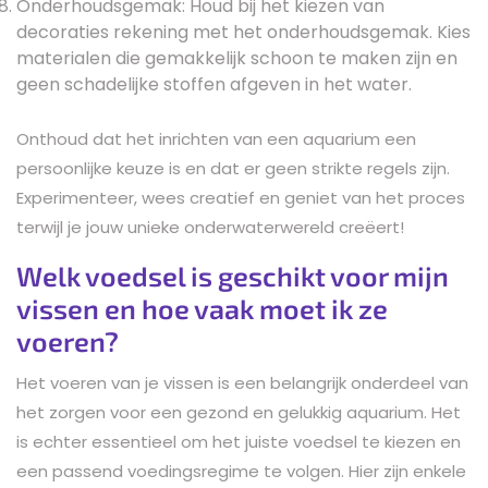
Onderhoudsgemak: Houd bij het kiezen van
decoraties rekening met het onderhoudsgemak. Kies
materialen die gemakkelijk schoon te maken zijn en
geen schadelijke stoffen afgeven in het water.
Onthoud dat het inrichten van een aquarium een
persoonlijke keuze is en dat er geen strikte regels zijn.
Experimenteer, wees creatief en geniet van het proces
terwijl je jouw unieke onderwaterwereld creëert!
Welk voedsel is geschikt voor mijn
vissen en hoe vaak moet ik ze
voeren?
Het voeren van je vissen is een belangrijk onderdeel van
het zorgen voor een gezond en gelukkig aquarium. Het
is echter essentieel om het juiste voedsel te kiezen en
een passend voedingsregime te volgen. Hier zijn enkele