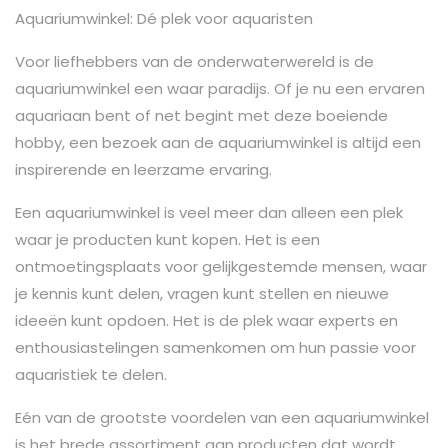
Aquariumwinkel: Dé plek voor aquaristen
Voor liefhebbers van de onderwaterwereld is de
aquariumwinkel een waar paradijs. Of je nu een ervaren
aquariaan bent of net begint met deze boeiende
hobby, een bezoek aan de aquariumwinkel is altijd een
inspirerende en leerzame ervaring.
Een aquariumwinkel is veel meer dan alleen een plek
waar je producten kunt kopen. Het is een
ontmoetingsplaats voor gelijkgestemde mensen, waar
je kennis kunt delen, vragen kunt stellen en nieuwe
ideeën kunt opdoen. Het is de plek waar experts en
enthousiastelingen samenkomen om hun passie voor
aquaristiek te delen.
Eén van de grootste voordelen van een aquariumwinkel
is het brede assortiment aan producten dat wordt