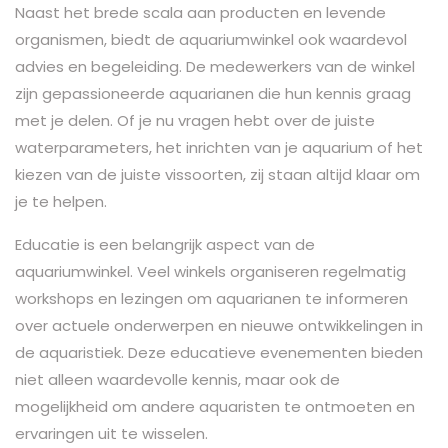
Naast het brede scala aan producten en levende
organismen, biedt de aquariumwinkel ook waardevol
advies en begeleiding. De medewerkers van de winkel
zijn gepassioneerde aquarianen die hun kennis graag
met je delen. Of je nu vragen hebt over de juiste
waterparameters, het inrichten van je aquarium of het
kiezen van de juiste vissoorten, zij staan altijd klaar om
je te helpen.
Educatie is een belangrijk aspect van de
aquariumwinkel. Veel winkels organiseren regelmatig
workshops en lezingen om aquarianen te informeren
over actuele onderwerpen en nieuwe ontwikkelingen in
de aquaristiek. Deze educatieve evenementen bieden
niet alleen waardevolle kennis, maar ook de
mogelijkheid om andere aquaristen te ontmoeten en
ervaringen uit te wisselen.