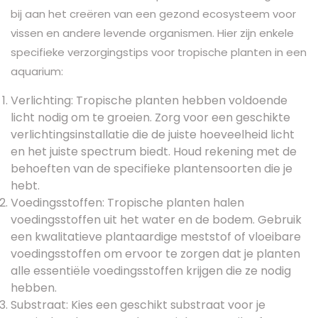
bij aan het creëren van een gezond ecosysteem voor
vissen en andere levende organismen. Hier zijn enkele
specifieke verzorgingstips voor tropische planten in een
aquarium:
Verlichting: Tropische planten hebben voldoende
licht nodig om te groeien. Zorg voor een geschikte
verlichtingsinstallatie die de juiste hoeveelheid licht
en het juiste spectrum biedt. Houd rekening met de
behoeften van de specifieke plantensoorten die je
hebt.
Voedingsstoffen: Tropische planten halen
voedingsstoffen uit het water en de bodem. Gebruik
een kwalitatieve plantaardige meststof of vloeibare
voedingsstoffen om ervoor te zorgen dat je planten
alle essentiële voedingsstoffen krijgen die ze nodig
hebben.
Substraat: Kies een geschikt substraat voor je