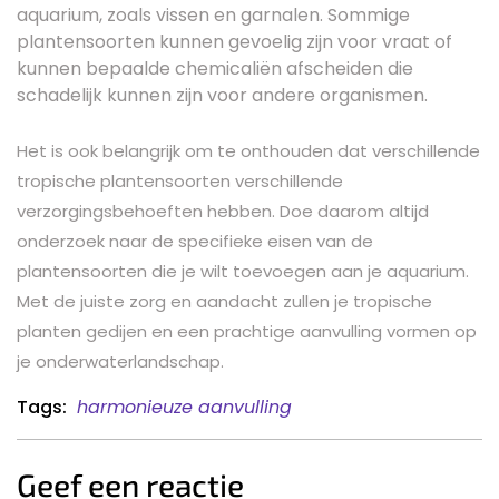
aquarium, zoals vissen en garnalen. Sommige
plantensoorten kunnen gevoelig zijn voor vraat of
kunnen bepaalde chemicaliën afscheiden die
schadelijk kunnen zijn voor andere organismen.
Het is ook belangrijk om te onthouden dat verschillende
tropische plantensoorten verschillende
verzorgingsbehoeften hebben. Doe daarom altijd
onderzoek naar de specifieke eisen van de
plantensoorten die je wilt toevoegen aan je aquarium.
Met de juiste zorg en aandacht zullen je tropische
planten gedijen en een prachtige aanvulling vormen op
je onderwaterlandschap.
Tags:
harmonieuze aanvulling
Geef een reactie