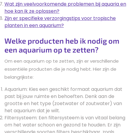
Wat zijn veelvoorkomende problemen bij aquaria en
hoe kan ik ze oplossen?
Zijn er specifieke verzorgingstips voor tropische
planten in een aquarium?
Welke producten heb ik nodig om
een aquarium op te zetten?
Om een aquarium op te zetten, zijn er verschillende
essentiële producten die je nodig hebt. Hier zijn de
belangrijkste:
Aquarium: Kies een geschikt formaat aquarium dat
past bij jouw ruimte en behoeften. Denk aan de
grootte en het type (zoetwater of zoutwater) van
het aquarium dat je wilt.
Filtersysteem: Een filtersysteem is van vitaal belang
om het water schoon en gezond te houden. Er zijn
verschillende soorten filters beschikbaar, zoals