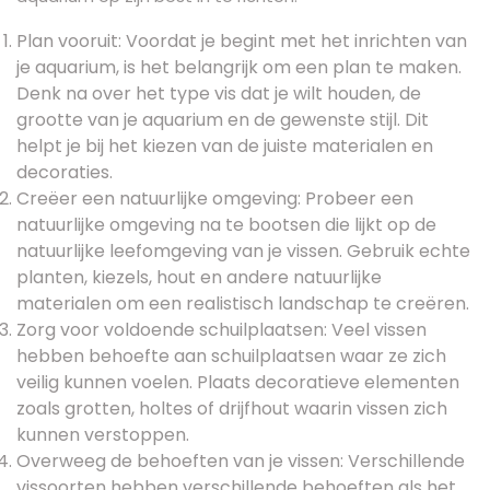
Plan vooruit: Voordat je begint met het inrichten van
je aquarium, is het belangrijk om een plan te maken.
Denk na over het type vis dat je wilt houden, de
grootte van je aquarium en de gewenste stijl. Dit
helpt je bij het kiezen van de juiste materialen en
decoraties.
Creëer een natuurlijke omgeving: Probeer een
natuurlijke omgeving na te bootsen die lijkt op de
natuurlijke leefomgeving van je vissen. Gebruik echte
planten, kiezels, hout en andere natuurlijke
materialen om een ​​realistisch landschap te creëren.
Zorg voor voldoende schuilplaatsen: Veel vissen
hebben behoefte aan schuilplaatsen waar ze zich
veilig kunnen voelen. Plaats decoratieve elementen
zoals grotten, holtes of drijfhout waarin vissen zich
kunnen verstoppen.
Overweeg de behoeften van je vissen: Verschillende
vissoorten hebben verschillende behoeften als het