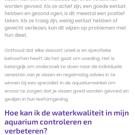
worden gevoed. Als ze actief zijn, een goede eetlust
hebben en gezond ogen, is dit meestal een positief
teken. Als ze traag zijn, weinig eetlust hebben of
gewicht verliezen, kan dit wijzen op problemen met
hun dieet.
Onthoud dat elke vissoort uniek is en specifieke
behoeften heeft als het gaat om voeding. Het is
belangrijk om onderzoek te doen naar de individuele
vereisten van je vissen en regelmatig advies in te
winnen bij een specialist in de aquariumwinkel om
ervoor te zorgen dat je vissen goed worden gevoed en
gedijen in hun leefomgeving.
Hoe kan ik de waterkwaliteit in mijn
aquarium controleren en
verbeteren?