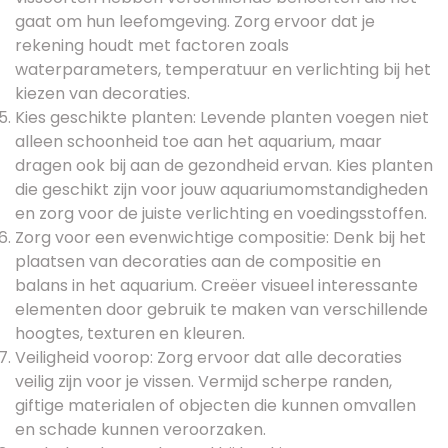
gaat om hun leefomgeving. Zorg ervoor dat je
rekening houdt met factoren zoals
waterparameters, temperatuur en verlichting bij het
kiezen van decoraties.
Kies geschikte planten: Levende planten voegen niet
alleen schoonheid toe aan het aquarium, maar
dragen ook bij aan de gezondheid ervan. Kies planten
die geschikt zijn voor jouw aquariumomstandigheden
en zorg voor de juiste verlichting en voedingsstoffen.
Zorg voor een evenwichtige compositie: Denk bij het
plaatsen van decoraties aan de compositie en
balans in het aquarium. Creëer visueel interessante
elementen door gebruik te maken van verschillende
hoogtes, texturen en kleuren.
Veiligheid voorop: Zorg ervoor dat alle decoraties
veilig zijn voor je vissen. Vermijd scherpe randen,
giftige materialen of objecten die kunnen omvallen
en schade kunnen veroorzaken.