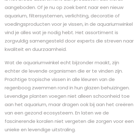
aangeboden. Of je nu op zoek bent naar een nieuw
aquarium, filtersystemen, verlichting, decoratie of
voedingsproducten voor je vissen, in de aquariumwinkel
vind je alles wat je nodig hebt. Het assortiment is
zorgvuldig samengesteld door experts die streven naar
kwaliteit en duurzaamheid.
Wat de aquariumwinkel echt bijzonder maakt, zijn
echter de levende organismen die er te vinden zijn.
Prachtige tropische vissen in alle kleuren van de
regenboog zwemmen rond in hun glazen behuizingen.
Levendige planten voegen niet alleen schoonheid toe
aan het aquarium, maar dragen ook bij aan het creëren
van een gezond ecosysteem. En laten we de
fascinerende koralen niet vergeten die zorgen voor een
unieke en levendige uitstraling.