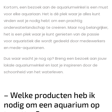
Kortom, een bezoek aan de aquariumwinkel is een must
voor elke aquariaan. Het is dé plek waar je alles kunt
vinden wat je nodig hebt om een prachtig
onderwaterlandschap te creëren. Maar nog belangrijker,
het is een plek waar je kunt genieten van de passie
voor aquaristiek die wordt gedeeld door medewerkers
en mede-aquarianen.
Dus waar wacht je nog op? Breng een bezoek aan jouw
lokale aquariumwinkel en laat je inspireren door de
schoonheid van het waterleven.
– Welke producten heb ik
nodig om een aquarium op