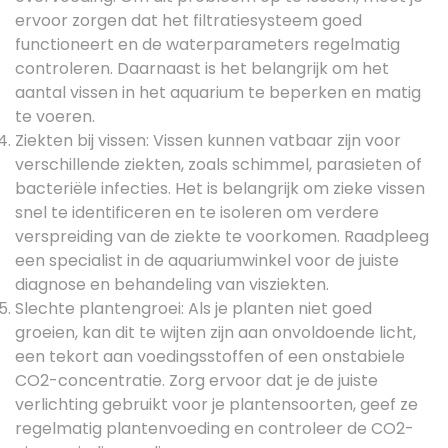
ervoor zorgen dat het filtratiesysteem goed
functioneert en de waterparameters regelmatig
controleren. Daarnaast is het belangrijk om het
aantal vissen in het aquarium te beperken en matig
te voeren.
Ziekten bij vissen: Vissen kunnen vatbaar zijn voor
verschillende ziekten, zoals schimmel, parasieten of
bacteriële infecties. Het is belangrijk om zieke vissen
snel te identificeren en te isoleren om verdere
verspreiding van de ziekte te voorkomen. Raadpleeg
een specialist in de aquariumwinkel voor de juiste
diagnose en behandeling van visziekten.
Slechte plantengroei: Als je planten niet goed
groeien, kan dit te wijten zijn aan onvoldoende licht,
een tekort aan voedingsstoffen of een onstabiele
CO2-concentratie. Zorg ervoor dat je de juiste
verlichting gebruikt voor je plantensoorten, geef ze
regelmatig plantenvoeding en controleer de CO2-