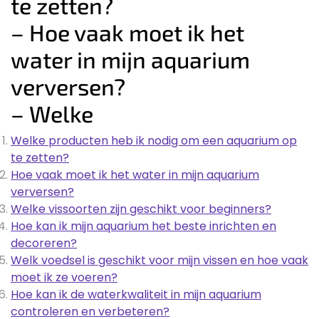
te zetten?
– Hoe vaak moet ik het
water in mijn aquarium
verversen?
– Welke
Welke producten heb ik nodig om een aquarium op
te zetten?
Hoe vaak moet ik het water in mijn aquarium
verversen?
Welke vissoorten zijn geschikt voor beginners?
Hoe kan ik mijn aquarium het beste inrichten en
decoreren?
Welk voedsel is geschikt voor mijn vissen en hoe vaak
moet ik ze voeren?
Hoe kan ik de waterkwaliteit in mijn aquarium
controleren en verbeteren?