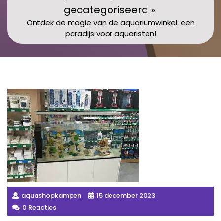
gecategoriseerd »
Ontdek de magie van de aquariumwinkel: een
paradijs voor aquaristen!
aquashopkampen
15 december 2023
0 Reacties