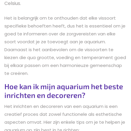
Celsius.
Het is belangrijk om te onthouden dat elke vissoort
specifieke behoeften heeft, dus het is essentieel om je
goed te informeren over de zorgvereisten van elke
soort voordat je ze toevoegt aan je aquarium.
Daarnaast is het aanbevolen om de vissoorten te
kiezen die qua grootte, voeding en temperament goed
bij elkaar passen om een harmonieuze gemeenschap
te creëren.
Hoe kan ik mijn aquarium het beste
inrichten en decoreren?
Het inrichten en decoreren van een aquarium is een
creatief proces dat zowel functionele als esthetische
aspecten omvat. Hier zijn enkele tips om je te helpen je
aquarium op zijn best in te richten: