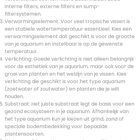
interne filters, externe filters en sump-
filtersystemen.
Verwarmingselement: Voor veel tropische vissen is
een stabiele watertemperatuur essentieel. Kies een
verwarmingselement dat geschikt is voor de grootte
van je aquarium en instelbaar is op de gewenste
temperatuur.
Verlichting: Goede verlichting is niet alleen belangrijk
voor de esthetiek van je aquarium, maar ook voor de
groei van planten en het welzijn van je vissen. Kies
verlichting die geschikt is voor het type aquarium
(zoetwater of zoutwater) en planten die je wilt
houden.
Substraat: Het juiste substraat legt de basis voor een
gezond ecosysteem in je aquarium. Afhankelijk van
het type aquarium kun je kiezen uit grind, zand of
speciale bodembedekking voor bepaalde
plantensoorten.