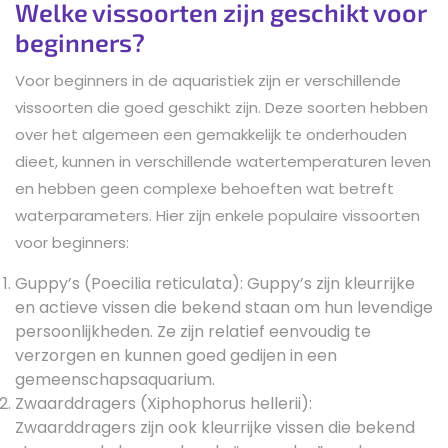
Welke vissoorten zijn geschikt voor
beginners?
Voor beginners in de aquaristiek zijn er verschillende
vissoorten die goed geschikt zijn. Deze soorten hebben
over het algemeen een gemakkelijk te onderhouden
dieet, kunnen in verschillende watertemperaturen leven
en hebben geen complexe behoeften wat betreft
waterparameters. Hier zijn enkele populaire vissoorten
voor beginners:
Guppy’s (Poecilia reticulata): Guppy’s zijn kleurrijke
en actieve vissen die bekend staan om hun levendige
persoonlijkheden. Ze zijn relatief eenvoudig te
verzorgen en kunnen goed gedijen in een
gemeenschapsaquarium.
Zwaarddragers (Xiphophorus hellerii):
Zwaarddragers zijn ook kleurrijke vissen die bekend