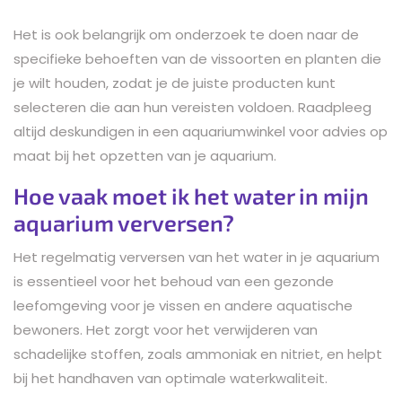
Het is ook belangrijk om onderzoek te doen naar de
specifieke behoeften van de vissoorten en planten die
je wilt houden, zodat je de juiste producten kunt
selecteren die aan hun vereisten voldoen. Raadpleeg
altijd deskundigen in een aquariumwinkel voor advies op
maat bij het opzetten van je aquarium.
Hoe vaak moet ik het water in mijn
aquarium verversen?
Het regelmatig verversen van het water in je aquarium
is essentieel voor het behoud van een gezonde
leefomgeving voor je vissen en andere aquatische
bewoners. Het zorgt voor het verwijderen van
schadelijke stoffen, zoals ammoniak en nitriet, en helpt
bij het handhaven van optimale waterkwaliteit.