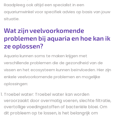
Raadpleeg ook altijd een specialist in een
aquariumwinkel voor specifiek advies op basis van jouw
situatie.
Wat zijn veelvoorkomende
problemen bij aquaria en hoe kan ik
ze oplossen?
Aquaria kunnen soms te maken krijgen met
verschillende problemen die de gezondheid van de
vissen en het ecosysteem kunnen beïnvloeden. Hier zijn
enkele veelvoorkomende problemen en mogelijke
oplossingen:
Troebel water: Troebel water kan worden
veroorzaakt door overmatig voeren, slechte filtratie,
overtollige voedingsstoffen of bacteriële bloei. Om
dit probleem op te lossen, is het belangrijk om