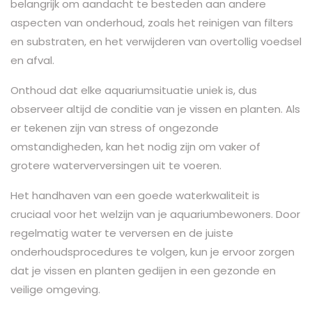
belangrijk om aandacht te besteden aan andere
aspecten van onderhoud, zoals het reinigen van filters
en substraten, en het verwijderen van overtollig voedsel
en afval.
Onthoud dat elke aquariumsituatie uniek is, dus
observeer altijd de conditie van je vissen en planten. Als
er tekenen zijn van stress of ongezonde
omstandigheden, kan het nodig zijn om vaker of
grotere waterverversingen uit te voeren.
Het handhaven van een goede waterkwaliteit is
cruciaal voor het welzijn van je aquariumbewoners. Door
regelmatig water te verversen en de juiste
onderhoudsprocedures te volgen, kun je ervoor zorgen
dat je vissen en planten gedijen in een gezonde en
veilige omgeving.