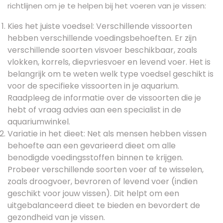
richtlijnen om je te helpen bij het voeren van je vissen:
Kies het juiste voedsel: Verschillende vissoorten
hebben verschillende voedingsbehoeften. Er zijn
verschillende soorten visvoer beschikbaar, zoals
vlokken, korrels, diepvriesvoer en levend voer. Het is
belangrijk om te weten welk type voedsel geschikt is
voor de specifieke vissoorten in je aquarium.
Raadpleeg de informatie over de vissoorten die je
hebt of vraag advies aan een specialist in de
aquariumwinkel.
Variatie in het dieet: Net als mensen hebben vissen
behoefte aan een gevarieerd dieet om alle
benodigde voedingsstoffen binnen te krijgen.
Probeer verschillende soorten voer af te wisselen,
zoals droogvoer, bevroren of levend voer (indien
geschikt voor jouw vissen). Dit helpt om een
uitgebalanceerd dieet te bieden en bevordert de
gezondheid van je vissen.