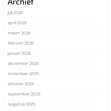
Archief
juli 2026
april 2026
maart 2026
februari 2026
januari 2026
december 2025
november 2025
oktober 2025
september 2025
augustus 2025