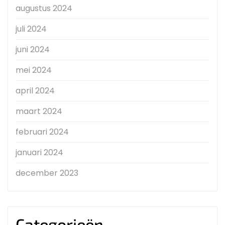
augustus 2024
juli 2024
juni 2024
mei 2024
april 2024
maart 2024
februari 2024
januari 2024
december 2023
Categorieën