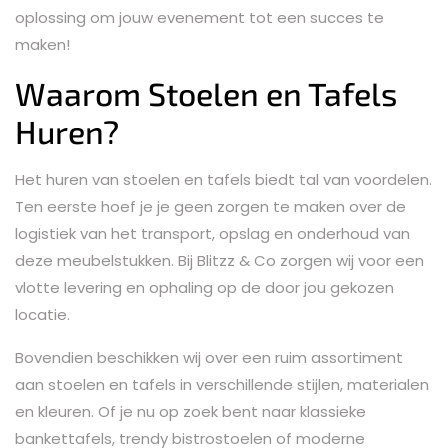
oplossing om jouw evenement tot een succes te
maken!
Waarom Stoelen en Tafels
Huren?
Het huren van stoelen en tafels biedt tal van voordelen.
Ten eerste hoef je je geen zorgen te maken over de
logistiek van het transport, opslag en onderhoud van
deze meubelstukken. Bij Blitzz & Co zorgen wij voor een
vlotte levering en ophaling op de door jou gekozen
locatie.
Bovendien beschikken wij over een ruim assortiment
aan stoelen en tafels in verschillende stijlen, materialen
en kleuren. Of je nu op zoek bent naar klassieke
bankettafels, trendy bistrostoelen of moderne