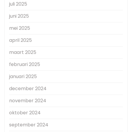
juli 2025
juni 2025
mei 2025
april 2025
maart 2025
februari 2025
januari 2025
december 2024
november 2024
oktober 2024
september 2024