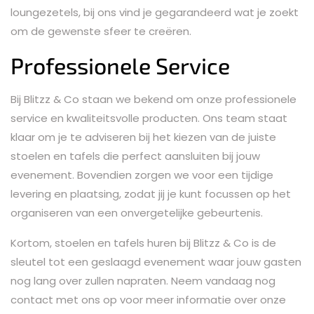
loungezetels, bij ons vind je gegarandeerd wat je zoekt
om de gewenste sfeer te creëren.
Professionele Service
Bij Blitzz & Co staan we bekend om onze professionele
service en kwaliteitsvolle producten. Ons team staat
klaar om je te adviseren bij het kiezen van de juiste
stoelen en tafels die perfect aansluiten bij jouw
evenement. Bovendien zorgen we voor een tijdige
levering en plaatsing, zodat jij je kunt focussen op het
organiseren van een onvergetelijke gebeurtenis.
Kortom, stoelen en tafels huren bij Blitzz & Co is de
sleutel tot een geslaagd evenement waar jouw gasten
nog lang over zullen napraten. Neem vandaag nog
contact met ons op voor meer informatie over onze