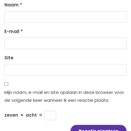
Naam
*
E-mail
*
Site
Mijn naam, e-mail en site opslaan in deze browser voor
de volgende keer wanneer ik een reactie plaats.
zeven
×
acht
=