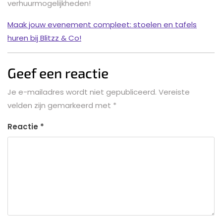
verhuurmogelijkheden!
Maak jouw evenement compleet: stoelen en tafels
huren bij Blitzz & Co!
Geef een reactie
Je e-mailadres wordt niet gepubliceerd.
Vereiste
velden zijn gemarkeerd met
*
Reactie
*