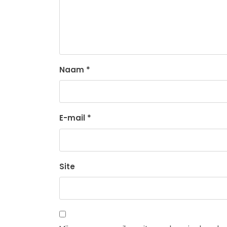
Naam
*
E-mail
*
Site