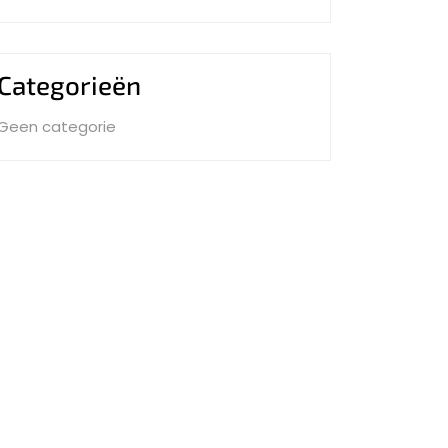
Categorieën
Geen categorie