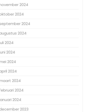
november 2024
oktober 2024
september 2024
augustus 2024
juli 2024
juni 2024
mei 2024
april 2024
maart 2024
februari 2024
januari 2024
december 2023