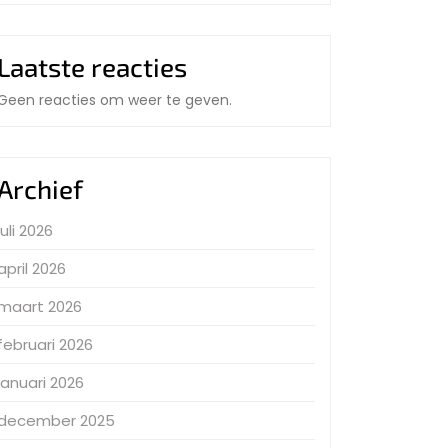
Laatste reacties
Geen reacties om weer te geven.
Archief
juli 2026
april 2026
maart 2026
februari 2026
januari 2026
december 2025