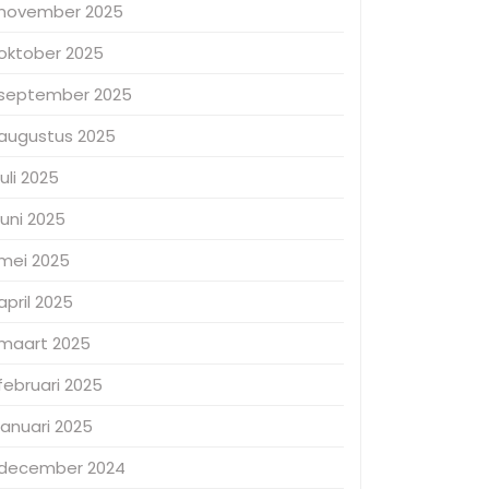
november 2025
oktober 2025
september 2025
augustus 2025
juli 2025
juni 2025
mei 2025
april 2025
maart 2025
februari 2025
januari 2025
december 2024