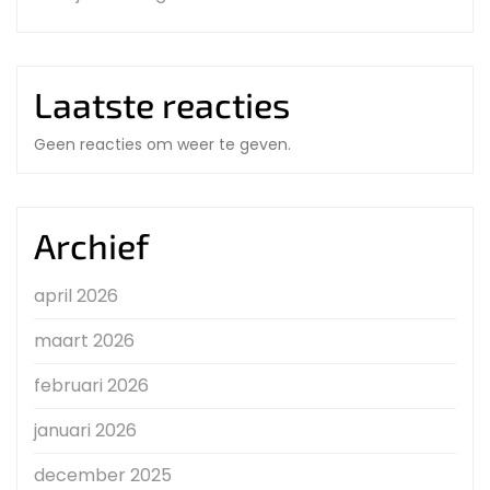
Laatste reacties
Geen reacties om weer te geven.
Archief
april 2026
maart 2026
februari 2026
januari 2026
december 2025