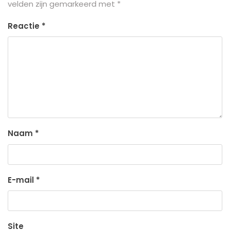
velden zijn gemarkeerd met
*
Reactie
*
Naam
*
E-mail
*
Site