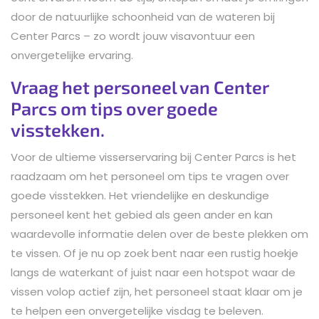
door de natuurlijke schoonheid van de wateren bij
Center Parcs – zo wordt jouw visavontuur een
onvergetelijke ervaring.
Vraag het personeel van Center
Parcs om tips over goede
visstekken.
Voor de ultieme visserservaring bij Center Parcs is het
raadzaam om het personeel om tips te vragen over
goede visstekken. Het vriendelijke en deskundige
personeel kent het gebied als geen ander en kan
waardevolle informatie delen over de beste plekken om
te vissen. Of je nu op zoek bent naar een rustig hoekje
langs de waterkant of juist naar een hotspot waar de
vissen volop actief zijn, het personeel staat klaar om je
te helpen een onvergetelijke visdag te beleven.