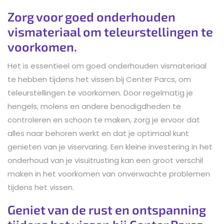
Zorg voor goed onderhouden
vismateriaal om teleurstellingen te
voorkomen.
Het is essentieel om goed onderhouden vismateriaal
te hebben tijdens het vissen bij Center Parcs, om
teleurstellingen te voorkomen. Door regelmatig je
hengels, molens en andere benodigdheden te
controleren en schoon te maken, zorg je ervoor dat
alles naar behoren werkt en dat je optimaal kunt
genieten van je viservaring. Een kleine investering in het
onderhoud van je visuitrusting kan een groot verschil
maken in het voorkomen van onverwachte problemen
tijdens het vissen.
Geniet van de rust en ontspanning