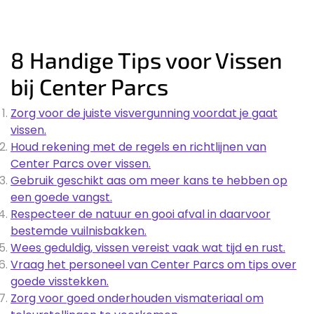
8 Handige Tips voor Vissen
bij Center Parcs
Zorg voor de juiste visvergunning voordat je gaat
vissen.
Houd rekening met de regels en richtlijnen van
Center Parcs over vissen.
Gebruik geschikt aas om meer kans te hebben op
een goede vangst.
Respecteer de natuur en gooi afval in daarvoor
bestemde vuilnisbakken.
Wees geduldig, vissen vereist vaak wat tijd en rust.
Vraag het personeel van Center Parcs om tips over
goede visstekken.
Zorg voor goed onderhouden vismateriaal om