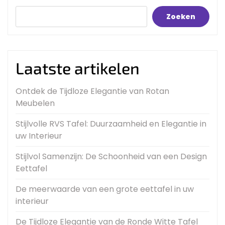
Zoeken
Laatste artikelen
Ontdek de Tijdloze Elegantie van Rotan
Meubelen
Stijlvolle RVS Tafel: Duurzaamheid en Elegantie in
uw Interieur
Stijlvol Samenzijn: De Schoonheid van een Design
Eettafel
De meerwaarde van een grote eettafel in uw
interieur
De Tijdloze Elegantie van de Ronde Witte Tafel