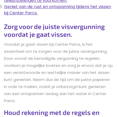
teleurstellingen te voorkomen.
Geniet van de rust en ontspanning tijdens het vissen
bij Center Parcs.
Zorg voor de juiste visvergunning
voordat je gaat vissen.
Voordat je gaat vissen bij Center Parcs, is het
essentieel om te zorgen voor de juiste visvergunning.
Door vooraf de benodigde vergunning te regelen,
voorkom je mogelijke boetes en zorg je ervoor dat je op
een verantwoorde en wettelijke manier van het vissen
kunt genieten. Neem dus de tijd om de juiste papieren
in orde te maken, zodat je onbezorgd kunt genieten
van een ontspannen visdag aan het water in Center
Parcs.
Houd rekening met de regels en