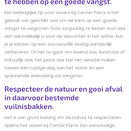
te hebben op een goede vangst.
Een belangrijke tip voor vissers bij Center Parcs is het
gebruik van geschikt aas om de kans op een goede
vangst te vergroten. Door zorgvuldig te kiezen voor aas
dat aantrekkelijk is voor de vissoorten in het water, kun
je je kansen op een succesvolle visdag aanzienlijk
verbeteren. Of het nu gaat om levend aas, kunstaas of
natuurlijk aas, het juiste aas kan het verschil maken
tussen een rustige dag aan het water en een
spannende viservaring vol vangsten.
Respecteer de natuur en gooi afval
in daarvoor bestemde
vuilnisbakken.
Het is van groot belang om de natuur te respecteren
tijdens het vissen bij Center Parcs. Een eenvoudige