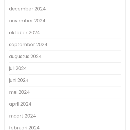
december 2024
november 2024
oktober 2024
september 2024
augustus 2024
juli 2024
juni 2024
mei 2024
april 2024
maart 2024
februari 2024