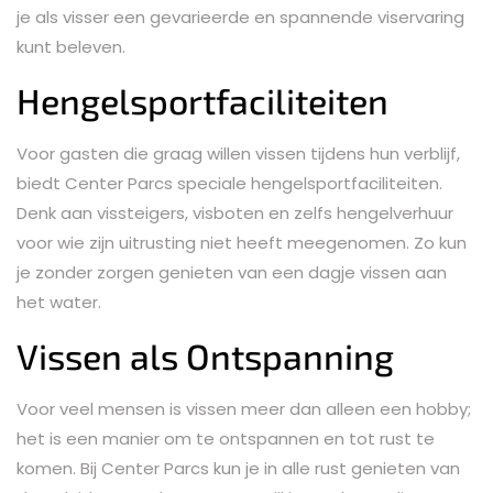
je als visser een gevarieerde en spannende viservaring
kunt beleven.
Hengelsportfaciliteiten
Voor gasten die graag willen vissen tijdens hun verblijf,
biedt Center Parcs speciale hengelsportfaciliteiten.
Denk aan vissteigers, visboten en zelfs hengelverhuur
voor wie zijn uitrusting niet heeft meegenomen. Zo kun
je zonder zorgen genieten van een dagje vissen aan
het water.
Vissen als Ontspanning
Voor veel mensen is vissen meer dan alleen een hobby;
het is een manier om te ontspannen en tot rust te
komen. Bij Center Parcs kun je in alle rust genieten van