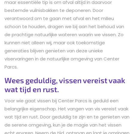
maar essentiële tip is om afval altijd in daarvoor
bestemde vuilnisbakken te deponeren. Door
verantwoord om te gaan met afval en het milieu
schoon te houden, dragen we bij aan het behoud van
de prachtige natuurlijke wateren waarin we vissen. Zo
kunnen niet alleen wij, maar ook toekomstige
generaties blijven genieten van deze unieke
viservaringen in de natuurlijke omgeving van Center
Parcs.
Wees geduldig, vissen vereist vaak
wat tijd en rust.
Voor wie gaat vissen bij Center Parcs is geduld een
belangrijke eigenschap. Het vangen van vis vereist vaak
wat tijd en rust. Door geduldig te zijn en te genieten van
de serene omgeving, kun je de magie van het vissen
echt ervaren. Neem de tijd, ontspan en laat je omringen