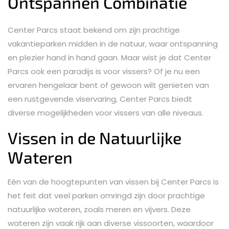
Ontspannen Combinatie
Center Parcs staat bekend om zijn prachtige
vakantieparken midden in de natuur, waar ontspanning
en plezier hand in hand gaan. Maar wist je dat Center
Parcs ook een paradijs is voor vissers? Of je nu een
ervaren hengelaar bent of gewoon wilt genieten van
een rustgevende viservaring, Center Parcs biedt
diverse mogelijkheden voor vissers van alle niveaus.
Vissen in de Natuurlijke
Wateren
Eén van de hoogtepunten van vissen bij Center Parcs is
het feit dat veel parken omringd zijn door prachtige
natuurlijke wateren, zoals meren en vijvers. Deze
wateren zijn vaak rijk aan diverse vissoorten, waardoor