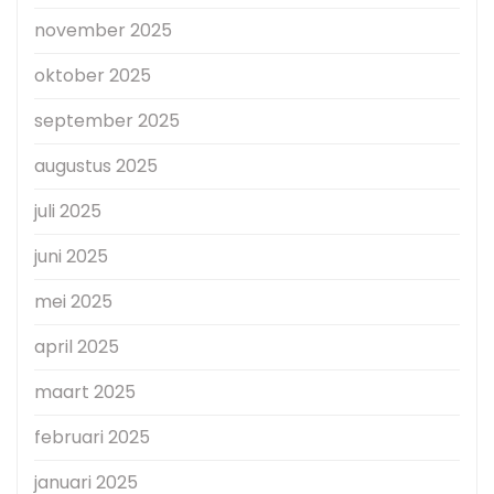
november 2025
oktober 2025
september 2025
augustus 2025
juli 2025
juni 2025
mei 2025
april 2025
maart 2025
februari 2025
januari 2025