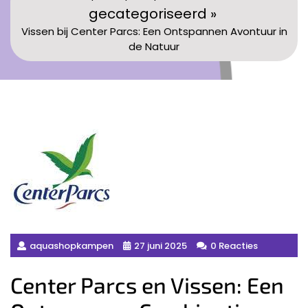
gecategoriseerd »
Vissen bij Center Parcs: Een Ontspannen Avontuur in
de Natuur
aquashopkampen
27 juni 2025
0 Reacties
Center Parcs en Vissen: Een