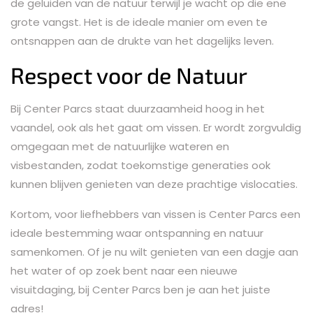
de geluiden van de natuur terwijl je wacht op die ene
grote vangst. Het is de ideale manier om even te
ontsnappen aan de drukte van het dagelijks leven.
Respect voor de Natuur
Bij Center Parcs staat duurzaamheid hoog in het
vaandel, ook als het gaat om vissen. Er wordt zorgvuldig
omgegaan met de natuurlijke wateren en
visbestanden, zodat toekomstige generaties ook
kunnen blijven genieten van deze prachtige vislocaties.
Kortom, voor liefhebbers van vissen is Center Parcs een
ideale bestemming waar ontspanning en natuur
samenkomen. Of je nu wilt genieten van een dagje aan
het water of op zoek bent naar een nieuwe
visuitdaging, bij Center Parcs ben je aan het juiste
adres!