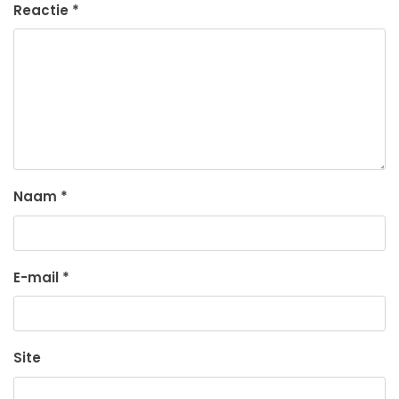
Reactie
*
Naam
*
E-mail
*
Site