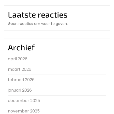
Laatste reacties
Geen reacties om weer te geven.
Archief
april 2026
maart 2026
februari 2026
januari 2026
december 2025
november 2025