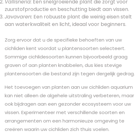
Vallisneria:
Een snelgroeiende plant die zorgt voor
zuurstofproductie en beschutting biedt aan vissen.
Javavaren:
Een robuuste plant die weinig eisen stelt
aan waterkwaliteit en licht, ideaal voor beginners.
Zorg ervoor dat u de specifieke behoeften van uw
cichliden kent voordat u plantensoorten selecteert.
Sommige cichlidesoorten kunnen bijvoorbeeld graag
graven of aan planten knabbelen, dus kies stevige
plantensoorten die bestand zijn tegen dergelijk gedrag.
Het toevoegen van planten aan uw cichliden aquarium
kan niet alleen de algehele uitstraling verbeteren, maar
ook bijdragen aan een gezonder ecosysteem voor uw
vissen. Experimenteer met verschillende soorten en
arrangementen om een harmonieuze omgeving te
creëren waarin uw cichliden zich thuis voelen.