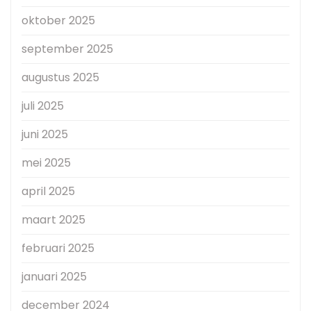
oktober 2025
september 2025
augustus 2025
juli 2025
juni 2025
mei 2025
april 2025
maart 2025
februari 2025
januari 2025
december 2024