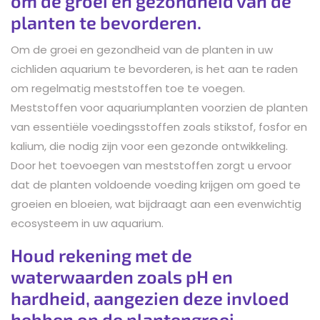
om de groei en gezondheid van de
planten te bevorderen.
Om de groei en gezondheid van de planten in uw
cichliden aquarium te bevorderen, is het aan te raden
om regelmatig meststoffen toe te voegen.
Meststoffen voor aquariumplanten voorzien de planten
van essentiële voedingsstoffen zoals stikstof, fosfor en
kalium, die nodig zijn voor een gezonde ontwikkeling.
Door het toevoegen van meststoffen zorgt u ervoor
dat de planten voldoende voeding krijgen om goed te
groeien en bloeien, wat bijdraagt aan een evenwichtig
ecosysteem in uw aquarium.
Houd rekening met de
waterwaarden zoals pH en
hardheid, aangezien deze invloed
hebben op de plantengroei.