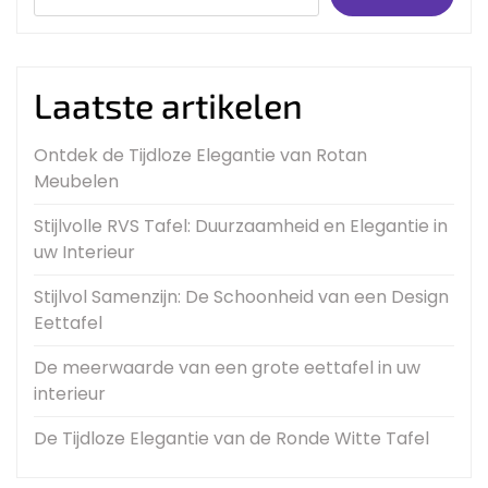
Laatste artikelen
Ontdek de Tijdloze Elegantie van Rotan
Meubelen
Stijlvolle RVS Tafel: Duurzaamheid en Elegantie in
uw Interieur
Stijlvol Samenzijn: De Schoonheid van een Design
Eettafel
De meerwaarde van een grote eettafel in uw
interieur
De Tijdloze Elegantie van de Ronde Witte Tafel