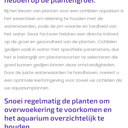
Bij het kiezen van planten voor een cichliden aquarium is
het essentieel om rekening te houden met de
waterwaarden, zoals de pH-waarde en hardheid van
het water. Deze factoren hebben een directe invloed
op de groei en gezondheid van de planten. Cichliden
gedijen vaak in water met specifieke parameters, dus
het is belangrijk om plantensoorten te selecteren die
goed kunnen gedijen binnen deze omstandigheden.
Door de juiste waterwaarden te handhaven, creëert u
een optimale leefomgeving voor zowel uw cichliden als
uw aquariumplanten.
Snoei regelmatig de planten om
overwoekering te voorkomen en
het aquarium overzichtelijk te
houden.