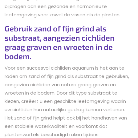
bijdragen aan een gezonde en harmonieuze
leefomgeving voor zowel de vissen als de planten.
Gebruik zand of fijn grind als
substraat, aangezien cichliden
graag graven en wroeten in de
bodem.
Voor een succesvol cichliden aquarium is het aan te
raden om zand of fijn grind als substraat te gebruiken,
aangezien cichliden van nature graag graven en
wroeten in de bodem. Door dit type substraat te
kiezen, creëert u een geschikte leefomgeving waarin
uw cichliden hun natuurlijke gedrag kunnen vertonen.
Het zand of fijn grind helpt ook bij het handhaven van
een stabiele waterkwaliteit en voorkomt dat
plantenwortels beschadigd raken tijdens