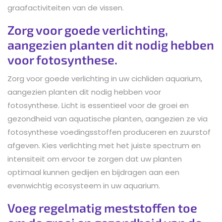
graafactiviteiten van de vissen.
Zorg voor goede verlichting,
aangezien planten dit nodig hebben
voor fotosynthese.
Zorg voor goede verlichting in uw cichliden aquarium,
aangezien planten dit nodig hebben voor
fotosynthese. Licht is essentieel voor de groei en
gezondheid van aquatische planten, aangezien ze via
fotosynthese voedingsstoffen produceren en zuurstof
afgeven. Kies verlichting met het juiste spectrum en
intensiteit om ervoor te zorgen dat uw planten
optimaal kunnen gedijen en bijdragen aan een
evenwichtig ecosysteem in uw aquarium.
Voeg regelmatig meststoffen toe