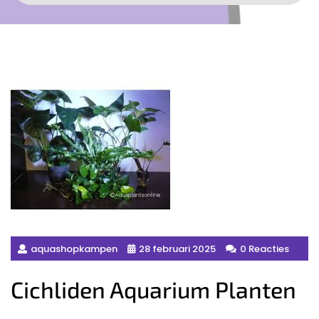
aquashopkampen
28 februari 2025
0 Reacties
Cichliden Aquarium Planten