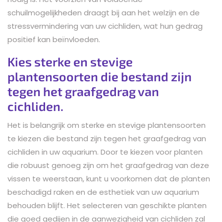
schuilmogelijkheden draagt bij aan het welzijn en de
stressvermindering van uw cichliden, wat hun gedrag
positief kan beïnvloeden.
Kies sterke en stevige
plantensoorten die bestand zijn
tegen het graafgedrag van
cichliden.
Het is belangrijk om sterke en stevige plantensoorten
te kiezen die bestand zijn tegen het graafgedrag van
cichliden in uw aquarium. Door te kiezen voor planten
die robuust genoeg zijn om het graafgedrag van deze
vissen te weerstaan, kunt u voorkomen dat de planten
beschadigd raken en de esthetiek van uw aquarium
behouden blijft. Het selecteren van geschikte planten
die goed gedijen in de aanwezigheid van cichliden zal