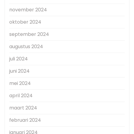
november 2024
oktober 2024
september 2024
augustus 2024
juli 2024
juni 2024
mei 2024
april 2024
maart 2024
februari 2024
januari 2024