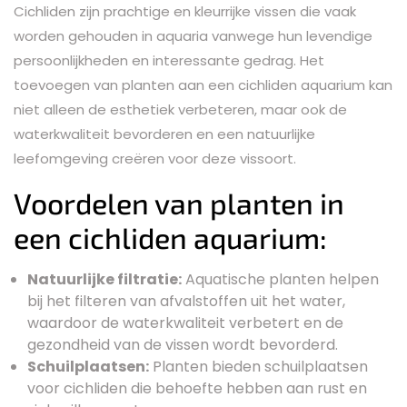
Cichliden zijn prachtige en kleurrijke vissen die vaak
worden gehouden in aquaria vanwege hun levendige
persoonlijkheden en interessante gedrag. Het
toevoegen van planten aan een cichliden aquarium kan
niet alleen de esthetiek verbeteren, maar ook de
waterkwaliteit bevorderen en een natuurlijke
leefomgeving creëren voor deze vissoort.
Voordelen van planten in
een cichliden aquarium:
Natuurlijke filtratie:
Aquatische planten helpen
bij het filteren van afvalstoffen uit het water,
waardoor de waterkwaliteit verbetert en de
gezondheid van de vissen wordt bevorderd.
Schuilplaatsen:
Planten bieden schuilplaatsen
voor cichliden die behoefte hebben aan rust en