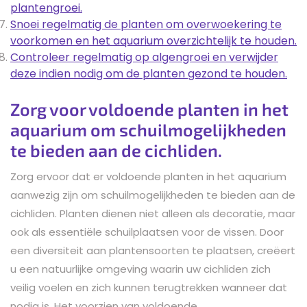
plantengroei.
Snoei regelmatig de planten om overwoekering te
voorkomen en het aquarium overzichtelijk te houden.
Controleer regelmatig op algengroei en verwijder
deze indien nodig om de planten gezond te houden.
Zorg voor voldoende planten in het
aquarium om schuilmogelijkheden
te bieden aan de cichliden.
Zorg ervoor dat er voldoende planten in het aquarium
aanwezig zijn om schuilmogelijkheden te bieden aan de
cichliden. Planten dienen niet alleen als decoratie, maar
ook als essentiële schuilplaatsen voor de vissen. Door
een diversiteit aan plantensoorten te plaatsen, creëert
u een natuurlijke omgeving waarin uw cichliden zich
veilig voelen en zich kunnen terugtrekken wanneer dat
nodig is. Het voorzien van voldoende