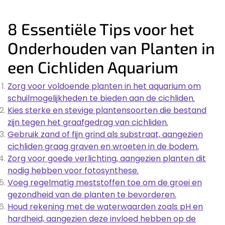
8 Essentiële Tips voor het
Onderhouden van Planten in
een Cichliden Aquarium
Zorg voor voldoende planten in het aquarium om
schuilmogelijkheden te bieden aan de cichliden.
Kies sterke en stevige plantensoorten die bestand
zijn tegen het graafgedrag van cichliden.
Gebruik zand of fijn grind als substraat, aangezien
cichliden graag graven en wroeten in de bodem.
Zorg voor goede verlichting, aangezien planten dit
nodig hebben voor fotosynthese.
Voeg regelmatig meststoffen toe om de groei en
gezondheid van de planten te bevorderen.
Houd rekening met de waterwaarden zoals pH en
hardheid, aangezien deze invloed hebben op de