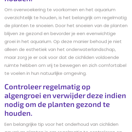
Om overwoekering te voorkomen en het aquarium
overzichtelijk te houden, is het belangrijk om regelmatig
de planten te snoeien. Door het snoeien van de planten
blijven ze gezond en bevorder je een evenwichtige
groei in het aquarium. Op deze manier behoud je niet
alleen de esthetiek van het onderwaterlandschap,
maar zorg je er ook voor dat de cichliden voldoende
ruimte hebben om vrij te bewegen en zich comfortabel
te voelen in hun natuurlijke omgeving.
Controleer regelmatig op
algengroei en verwijder deze indien
nodig om de planten gezond te
houden.
Een belangrijke tip voor het onderhoud van cichliden