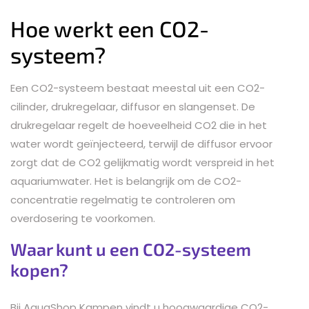
Hoe werkt een CO2-
systeem?
Een CO2-systeem bestaat meestal uit een CO2-
cilinder, drukregelaar, diffusor en slangenset. De
drukregelaar regelt de hoeveelheid CO2 die in het
water wordt geïnjecteerd, terwijl de diffusor ervoor
zorgt dat de CO2 gelijkmatig wordt verspreid in het
aquariumwater. Het is belangrijk om de CO2-
concentratie regelmatig te controleren om
overdosering te voorkomen.
Waar kunt u een CO2-systeem
kopen?
Bij AquaShop Kampen vindt u hoogwaardige CO2-