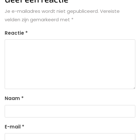
Je e-mailadres wordt niet gepubliceerd.
Vereiste
velden zijn gemarkeerd met
*
Reactie
*
Naam
*
E-mail
*