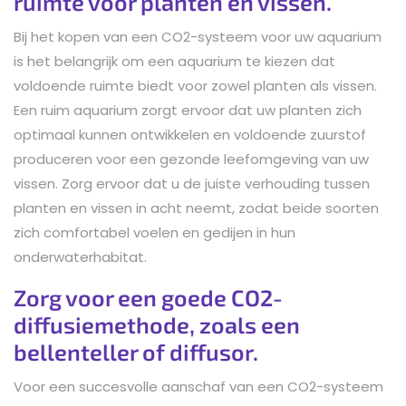
ruimte voor planten en vissen.
Bij het kopen van een CO2-systeem voor uw aquarium
is het belangrijk om een aquarium te kiezen dat
voldoende ruimte biedt voor zowel planten als vissen.
Een ruim aquarium zorgt ervoor dat uw planten zich
optimaal kunnen ontwikkelen en voldoende zuurstof
produceren voor een gezonde leefomgeving van uw
vissen. Zorg ervoor dat u de juiste verhouding tussen
planten en vissen in acht neemt, zodat beide soorten
zich comfortabel voelen en gedijen in hun
onderwaterhabitat.
Zorg voor een goede CO2-
diffusiemethode, zoals een
bellenteller of diffusor.
Voor een succesvolle aanschaf van een CO2-systeem