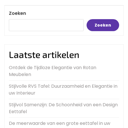
Post
Zoeken
Zoeken
Laatste artikelen
Ontdek de Tijdloze Elegantie van Rotan
Meubelen
Stijlvolle RVS Tafel: Duurzaamheid en Elegantie in
uw Interieur
Stijlvol Samenzijn: De Schoonheid van een Design
Eettafel
De meerwaarde van een grote eettafel in uw