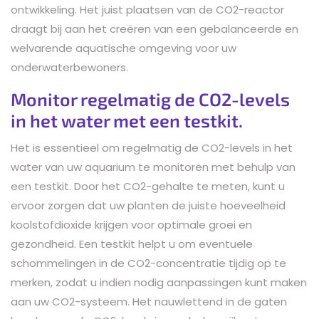
ontwikkeling. Het juist plaatsen van de CO2-reactor
draagt bij aan het creëren van een gebalanceerde en
welvarende aquatische omgeving voor uw
onderwaterbewoners.
Monitor regelmatig de CO2-levels
in het water met een testkit.
Het is essentieel om regelmatig de CO2-levels in het
water van uw aquarium te monitoren met behulp van
een testkit. Door het CO2-gehalte te meten, kunt u
ervoor zorgen dat uw planten de juiste hoeveelheid
koolstofdioxide krijgen voor optimale groei en
gezondheid. Een testkit helpt u om eventuele
schommelingen in de CO2-concentratie tijdig op te
merken, zodat u indien nodig aanpassingen kunt maken
aan uw CO2-systeem. Het nauwlettend in de gaten