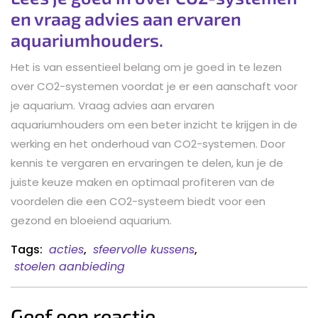
en vraag advies aan ervaren
aquariumhouders.
Het is van essentieel belang om je goed in te lezen
over CO2-systemen voordat je er een aanschaft voor
je aquarium. Vraag advies aan ervaren
aquariumhouders om een beter inzicht te krijgen in de
werking en het onderhoud van CO2-systemen. Door
kennis te vergaren en ervaringen te delen, kun je de
juiste keuze maken en optimaal profiteren van de
voordelen die een CO2-systeem biedt voor een
gezond en bloeiend aquarium.
Tags:
acties
,
sfeervolle kussens
,
stoelen aanbieding
Geef een reactie