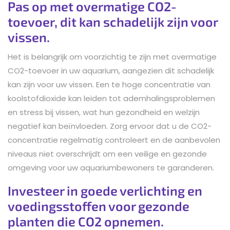
Pas op met overmatige CO2-
toevoer, dit kan schadelijk zijn voor
vissen.
Het is belangrijk om voorzichtig te zijn met overmatige
CO2-toevoer in uw aquarium, aangezien dit schadelijk
kan zijn voor uw vissen. Een te hoge concentratie van
koolstofdioxide kan leiden tot ademhalingsproblemen
en stress bij vissen, wat hun gezondheid en welzijn
negatief kan beïnvloeden. Zorg ervoor dat u de CO2-
concentratie regelmatig controleert en de aanbevolen
niveaus niet overschrijdt om een veilige en gezonde
omgeving voor uw aquariumbewoners te garanderen.
Investeer in goede verlichting en
voedingsstoffen voor gezonde
planten die CO2 opnemen.