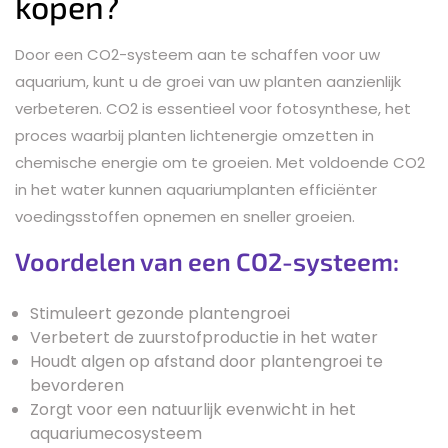
kopen?
Door een CO2-systeem aan te schaffen voor uw
aquarium, kunt u de groei van uw planten aanzienlijk
verbeteren. CO2 is essentieel voor fotosynthese, het
proces waarbij planten lichtenergie omzetten in
chemische energie om te groeien. Met voldoende CO2
in het water kunnen aquariumplanten efficiënter
voedingsstoffen opnemen en sneller groeien.
Voordelen van een CO2-systeem:
Stimuleert gezonde plantengroei
Verbetert de zuurstofproductie in het water
Houdt algen op afstand door plantengroei te
bevorderen
Zorgt voor een natuurlijk evenwicht in het
aquariumecosysteem