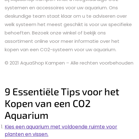
systemen en accessoires voor uw aquarium. Ons
deskundige team staat klaar om u te adviseren over
welk systeem het meest geschikt is voor uw specifieke
behoeften. Bezoek onze winkel of bekijk ons
assortiment online voor meer informatie over het
kopen van een CO2-systeem voor uw aquarium.
© 2021 AquaShop Kampen – Alle rechten voorbehouden
9 Essentiële Tips voor het
Kopen van een CO2
Aquarium
Kies een aquarium met voldoende ruimte voor
planten en vissen.