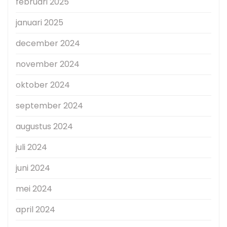
februari 2025
januari 2025
december 2024
november 2024
oktober 2024
september 2024
augustus 2024
juli 2024
juni 2024
mei 2024
april 2024