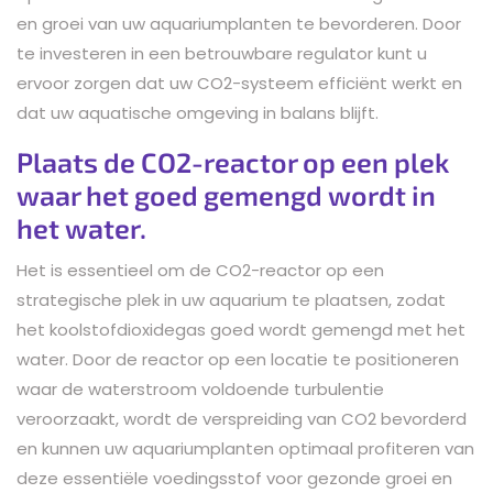
en groei van uw aquariumplanten te bevorderen. Door
te investeren in een betrouwbare regulator kunt u
ervoor zorgen dat uw CO2-systeem efficiënt werkt en
dat uw aquatische omgeving in balans blijft.
Plaats de CO2-reactor op een plek
waar het goed gemengd wordt in
het water.
Het is essentieel om de CO2-reactor op een
strategische plek in uw aquarium te plaatsen, zodat
het koolstofdioxidegas goed wordt gemengd met het
water. Door de reactor op een locatie te positioneren
waar de waterstroom voldoende turbulentie
veroorzaakt, wordt de verspreiding van CO2 bevorderd
en kunnen uw aquariumplanten optimaal profiteren van
deze essentiële voedingsstof voor gezonde groei en