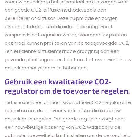
voor uw aquarium is het essentieel om te zorgen voor
een goede CO2-diffusiemethode, zoals een
bellenteller of diffusor. Deze hulpmiddelen zorgen
ervoor dat de koolstofdioxide gelijkmatig wordt
verspreid in het aquariumwater, waardoor uw planten
optimaal kunnen profiteren van de toegevoegde CO2.
Een efficiënte diffusiemethode draagt bij aan een
gezonde plantengroei en helpt om het evenwicht in uw
aquariumecosysteem te behouden.
Gebruik een kwalitatieve CO2-
regulator om de toevoer te regelen.
Het is essentieel om een kwalitatieve CO2-regulator te
gebruiken om de toevoer van koolstofdioxide in uw
aquarium te regelen. Een goede regulator zorgt voor
een nauwkeurige dosering van CO2, waardoor u de
optimale hoeveelheid kunt instellen om de gezondheid