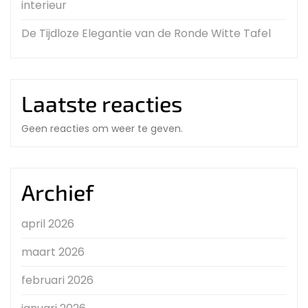
interieur
De Tijdloze Elegantie van de Ronde Witte Tafel
Laatste reacties
Geen reacties om weer te geven.
Archief
april 2026
maart 2026
februari 2026