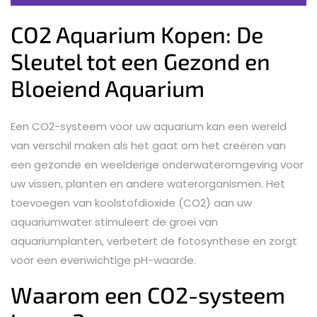
CO2 Aquarium Kopen: De
Sleutel tot een Gezond en
Bloeiend Aquarium
Een CO2-systeem voor uw aquarium kan een wereld
van verschil maken als het gaat om het creëren van
een gezonde en weelderige onderwateromgeving voor
uw vissen, planten en andere waterorganismen. Het
toevoegen van koolstofdioxide (CO2) aan uw
aquariumwater stimuleert de groei van
aquariumplanten, verbetert de fotosynthese en zorgt
voor een evenwichtige pH-waarde.
Waarom een CO2-systeem