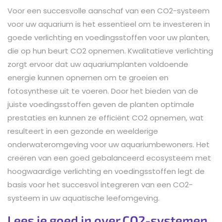
Voor een succesvolle aanschaf van een CO2-systeem
voor uw aquarium is het essentieel om te investeren in
goede verlichting en voedingsstoffen voor uw planten,
die op hun beurt CO2 opnemen. Kwalitatieve verlichting
zorgt ervoor dat uw aquariumplanten voldoende
energie kunnen opnemen om te groeien en
fotosynthese uit te voeren. Door het bieden van de
juiste voedingsstoffen geven de planten optimale
prestaties en kunnen ze efficiënt CO2 opnemen, wat
resulteert in een gezonde en weelderige
onderwateromgeving voor uw aquariumbewoners. Het
creëren van een goed gebalanceerd ecosysteem met
hoogwaardige verlichting en voedingsstoffen legt de
basis voor het succesvol integreren van een CO2-
systeem in uw aquatische leefomgeving.
Lees je goed in over CO2-systemen