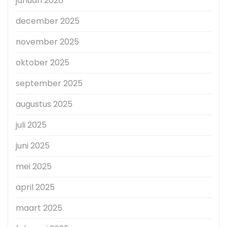
januari 2026
december 2025
november 2025
oktober 2025
september 2025
augustus 2025
juli 2025
juni 2025
mei 2025
april 2025
maart 2025