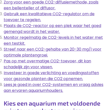
Zorg voor een goede CO2-diffusiemethode, zoals
een bellenteller of diffusor.
Gebruik een kwalitatieve CO2-regulator om de
toevoer te regelen.
Plaats de CO2-reactor op een plek waar het goed
gemengd wordt in het water.
Monitor regelmatig de CO2-levels in het water met
een testkit.
Streef naar een CO2-gehalte van 20-30 mg/l voor
optimale plantengroei.
Pas op met overmatige CO2-toevoer, dit kan
schadelijk zijn voor vissen.
Investeer in goede verlichting en voedingsstoffen
voor gezonde planten die CO2 opnemen.
Lees je goed in over CO2-systemen en vraag advies
aan ervaren aquariumhouders.
Kies een aquarium met voldoende