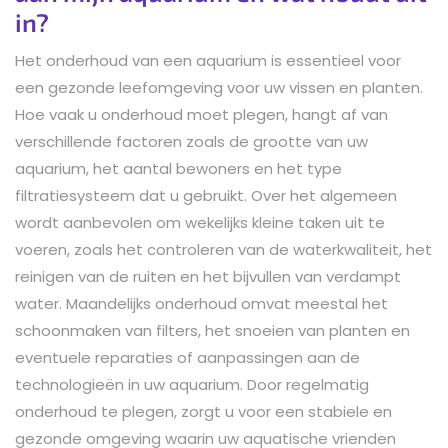
in?
Het onderhoud van een aquarium is essentieel voor
een gezonde leefomgeving voor uw vissen en planten.
Hoe vaak u onderhoud moet plegen, hangt af van
verschillende factoren zoals de grootte van uw
aquarium, het aantal bewoners en het type
filtratiesysteem dat u gebruikt. Over het algemeen
wordt aanbevolen om wekelijks kleine taken uit te
voeren, zoals het controleren van de waterkwaliteit, het
reinigen van de ruiten en het bijvullen van verdampt
water. Maandelijks onderhoud omvat meestal het
schoonmaken van filters, het snoeien van planten en
eventuele reparaties of aanpassingen aan de
technologieën in uw aquarium. Door regelmatig
onderhoud te plegen, zorgt u voor een stabiele en
gezonde omgeving waarin uw aquatische vrienden