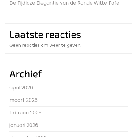
De Tijdloze Elegantie van de Ronde Witte Tafel
Laatste reacties
Geen reacties om weer te geven.
Archief
april 2026
maart 2026
februari 2026
januari 2026