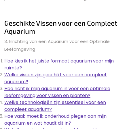
Geschikte Vissen voor een Compleet
Aquarium
3. Inrichting van een Aquarium voor een Optimale
Leefomgeving
Hoe kies ik het juiste formaat aquarium voor mijn
ruimte?
Welke vissen zijn geschikt voor een compleet
aquarium?
Hoe richt ik mijn aquarium in voor een optimale
leefomgeving voor vissen en planten?
Welke technologieën zijn essentieel voor een
compleet aquarium?
Hoe vaak moet ik onderhoud plegen aan mijn
aquarium en wat houdt dit in?