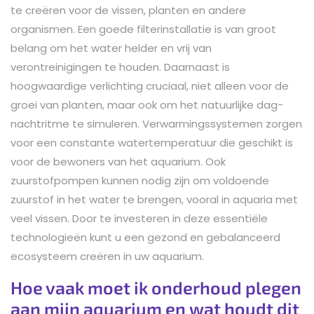
te creëren voor de vissen, planten en andere
organismen. Een goede filterinstallatie is van groot
belang om het water helder en vrij van
verontreinigingen te houden. Daarnaast is
hoogwaardige verlichting cruciaal, niet alleen voor de
groei van planten, maar ook om het natuurlijke dag-
nachtritme te simuleren. Verwarmingssystemen zorgen
voor een constante watertemperatuur die geschikt is
voor de bewoners van het aquarium. Ook
zuurstofpompen kunnen nodig zijn om voldoende
zuurstof in het water te brengen, vooral in aquaria met
veel vissen. Door te investeren in deze essentiële
technologieën kunt u een gezond en gebalanceerd
ecosysteem creëren in uw aquarium.
Hoe vaak moet ik onderhoud plegen
aan mijn aquarium en wat houdt dit