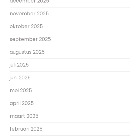
december 2025
november 2025
oktober 2025
september 2025
augustus 2025
juli 2025
juni 2025
mei 2025
april 2025
maart 2025
februari 2025