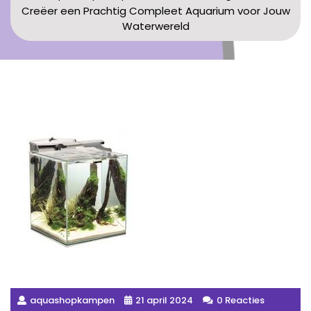
Creëer een Prachtig Compleet Aquarium voor Jouw
Waterwereld
aquashopkampen
21 april 2024
0 Reacties