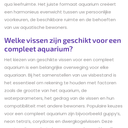
qua leefruimte. Het juiste formaat aquarium creëert
een harmonieus evenwicht tussen uw persoonlijke
voorkeuren, de beschikbare ruimte en de behoeften
van uw aquatische bewoners.
Welke vissen zijn geschikt voor een
compleet aquarium?
Het kiezen van geschikte vissen voor een compleet
aquarium is een belangrijke overweging voor elke
aquariaan. Bij het samenstellen van uw visbestand is
het essentieel om rekening te houden met factoren
zoals de grootte van het aquarium, de
waterparameters, het gedrag van de vissen en hun
compatibiliteit met andere bewoners. Populaire keuzes
voor een compleet aquarium zijn bijvoorbeeld guppy’s,
neon tetra’s, corydoras en dwergkogelvissen. Deze