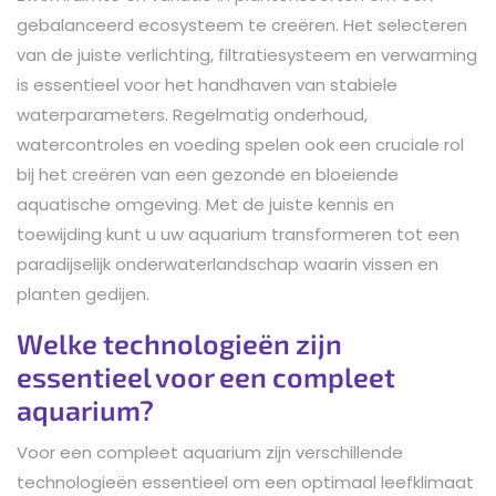
gebalanceerd ecosysteem te creëren. Het selecteren
van de juiste verlichting, filtratiesysteem en verwarming
is essentieel voor het handhaven van stabiele
waterparameters. Regelmatig onderhoud,
watercontroles en voeding spelen ook een cruciale rol
bij het creëren van een gezonde en bloeiende
aquatische omgeving. Met de juiste kennis en
toewijding kunt u uw aquarium transformeren tot een
paradijselijk onderwaterlandschap waarin vissen en
planten gedijen.
Welke technologieën zijn
essentieel voor een compleet
aquarium?
Voor een compleet aquarium zijn verschillende
technologieën essentieel om een optimaal leefklimaat