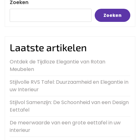
Zoeken
Zoeken
Laatste artikelen
Ontdek de Tijdloze Elegantie van Rotan
Meubelen
Stijlvolle RVS Tafel: Duurzaamheid en Elegantie in
uw Interieur
Stijlvol Samenzijn: De Schoonheid van een Design
Eettafel
De meerwaarde van een grote eettafel in uw
interieur