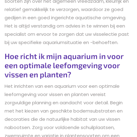
soorten zijn over het algemeen vreedzaam, kleurrijk en
relatief gemakkelijk te verzorgen, waardoor ze goed
gedijen in een goed ingerichte aquatische omgeving.
Het is altijd verstandig om advies in te winnen bij een
specialist om ervoor te zorgen dat uw visselectie past
bij uw specifieke aquariumsituatie en -behoeften.
Hoe richt ik mijn aquarium in voor
een optimale leefomgeving voor
vissen en planten?
Het inrichten van een aquarium voor een optimale
leefomgeving voor vissen en planten vereist
zorgvuldige planning en aandacht voor detail. Begin
met het kiezen van geschikte bodemsubstraten en
decoraties die de natuurlijke habitat van uw vissen
nabootsen. Zorg voor voldoende schuilplaatsen,
zwemruimte en variatie in plantensoorten om een