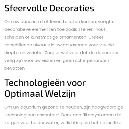
Sfeervolle Decoraties
Om uw aquarium tot leven te laten komen, voegt u
decoratieve elementen toe zoals stenen, hout,
schelpen of kunstmatige ornamenten. Creëer
verschillende niveaus in uw aquascape voor visuele
diepte en variatie. Zorg er wel voor dat de decoraties
veilig zijn voor uw vissen en geen scherpe randen
bevatten.
Technologieën voor
Optimaal Welzijn
Om uw aquarium gezond te houden, zijn hoogwaardige
technologieën essentieel. Denk aan filtersystemen die
zorgen voor helder water, verlichting die het natuurlijke