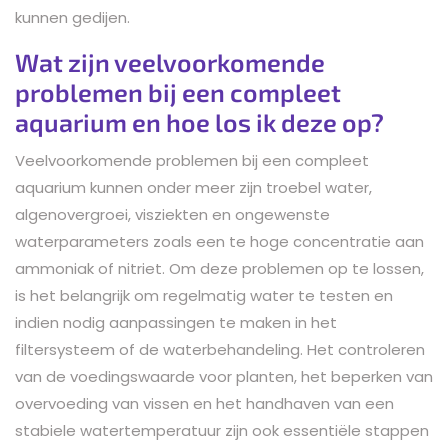
kunnen gedijen.
Wat zijn veelvoorkomende
problemen bij een compleet
aquarium en hoe los ik deze op?
Veelvoorkomende problemen bij een compleet
aquarium kunnen onder meer zijn troebel water,
algenovergroei, visziekten en ongewenste
waterparameters zoals een te hoge concentratie aan
ammoniak of nitriet. Om deze problemen op te lossen,
is het belangrijk om regelmatig water te testen en
indien nodig aanpassingen te maken in het
filtersysteem of de waterbehandeling. Het controleren
van de voedingswaarde voor planten, het beperken van
overvoeding van vissen en het handhaven van een
stabiele watertemperatuur zijn ook essentiële stappen