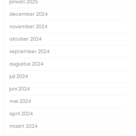
januari 2025
december 2024
november 2024
oktober 2024
september 2024
augustus 2024
juli 2024
juni 2024
mei 2024
april 2024
maart 2024