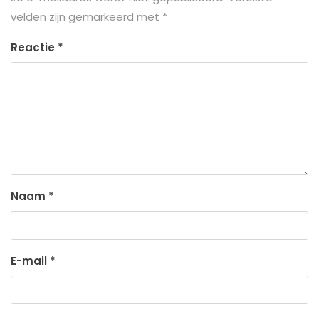
velden zijn gemarkeerd met
*
Reactie
*
Naam
*
E-mail
*