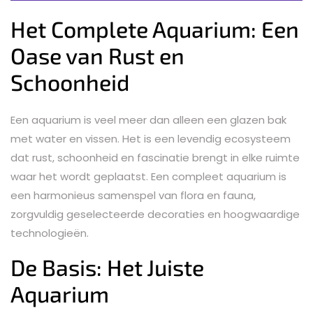
Het Complete Aquarium: Een
Oase van Rust en
Schoonheid
Een aquarium is veel meer dan alleen een glazen bak
met water en vissen. Het is een levendig ecosysteem
dat rust, schoonheid en fascinatie brengt in elke ruimte
waar het wordt geplaatst. Een compleet aquarium is
een harmonieus samenspel van flora en fauna,
zorgvuldig geselecteerde decoraties en hoogwaardige
technologieën.
De Basis: Het Juiste
Aquarium