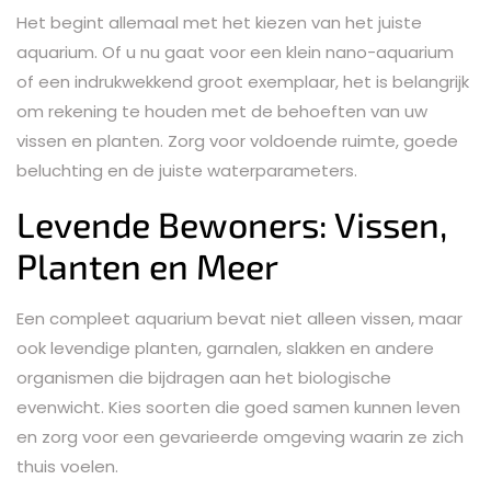
Het begint allemaal met het kiezen van het juiste
aquarium. Of u nu gaat voor een klein nano-aquarium
of een indrukwekkend groot exemplaar, het is belangrijk
om rekening te houden met de behoeften van uw
vissen en planten. Zorg voor voldoende ruimte, goede
beluchting en de juiste waterparameters.
Levende Bewoners: Vissen,
Planten en Meer
Een compleet aquarium bevat niet alleen vissen, maar
ook levendige planten, garnalen, slakken en andere
organismen die bijdragen aan het biologische
evenwicht. Kies soorten die goed samen kunnen leven
en zorg voor een gevarieerde omgeving waarin ze zich
thuis voelen.