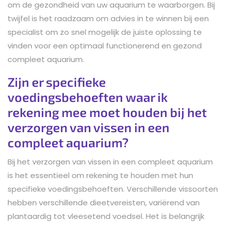
om de gezondheid van uw aquarium te waarborgen. Bij
twijfel is het raadzaam om advies in te winnen bij een
specialist om zo snel mogelijk de juiste oplossing te
vinden voor een optimaal functionerend en gezond
compleet aquarium.
Zijn er specifieke
voedingsbehoeften waar ik
rekening mee moet houden bij het
verzorgen van vissen in een
compleet aquarium?
Bij het verzorgen van vissen in een compleet aquarium
is het essentieel om rekening te houden met hun
specifieke voedingsbehoeften. Verschillende vissoorten
hebben verschillende dieetvereisten, variërend van
plantaardig tot vleesetend voedsel. Het is belangrijk