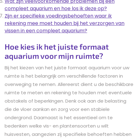
Wat zijn veelvoorkomende problemen bij een
compleet aquarium en hoe los ik deze op?
Zijn er specifieke voedingsbehoeften waar ik
rekening mee moet houden bij het verzorgen van
vissen in een compleet aquarium?
Hoe kies ik het juiste formaat
aquarium voor mijn ruimte?
Bij het kiezen van het juiste formaat aquarium voor uw
ruimte is het belangrijk om verschillende factoren in
overweging te nemen. Allereerst dient u de beschikbare
ruimte te meten en rekening te houden met eventuele
obstakels of beperkingen. Denk ook aan de belasting
die de vloer aankan en zorg voor een stabiele
ondergrond. Daarnaast is het essentieel om te
bedenken welke vis- en plantensoorten u wilt
huisvesten, aangezien zij specifieke behoeften hebben