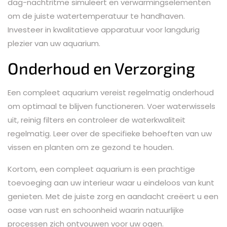
dag-nachtritme simuleert en verwarmingselementen
om de juiste watertemperatuur te handhaven.
Investeer in kwalitatieve apparatuur voor langdurig
plezier van uw aquarium.
Onderhoud en Verzorging
Een compleet aquarium vereist regelmatig onderhoud
om optimaal te blijven functioneren. Voer waterwissels
uit, reinig filters en controleer de waterkwaliteit
regelmatig. Leer over de specifieke behoeften van uw
vissen en planten om ze gezond te houden.
Kortom, een compleet aquarium is een prachtige
toevoeging aan uw interieur waar u eindeloos van kunt
genieten. Met de juiste zorg en aandacht creëert u een
oase van rust en schoonheid waarin natuurlijke
processen zich ontvouwen voor uw ogen.