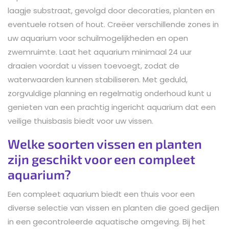
laagje substraat, gevolgd door decoraties, planten en
eventuele rotsen of hout. Creëer verschillende zones in
uw aquarium voor schuilmogelijkheden en open
zwemruimte. Laat het aquarium minimaal 24 uur
draaien voordat u vissen toevoegt, zodat de
waterwaarden kunnen stabiliseren. Met geduld,
zorgvuldige planning en regelmatig onderhoud kunt u
genieten van een prachtig ingericht aquarium dat een
veilige thuisbasis biedt voor uw vissen.
Welke soorten vissen en planten
zijn geschikt voor een compleet
aquarium?
Een compleet aquarium biedt een thuis voor een
diverse selectie van vissen en planten die goed gedijen
in een gecontroleerde aquatische omgeving. Bij het