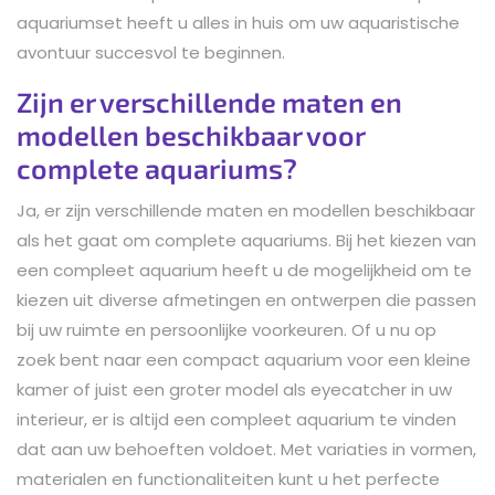
aquariumset heeft u alles in huis om uw aquaristische
avontuur succesvol te beginnen.
Zijn er verschillende maten en
modellen beschikbaar voor
complete aquariums?
Ja, er zijn verschillende maten en modellen beschikbaar
als het gaat om complete aquariums. Bij het kiezen van
een compleet aquarium heeft u de mogelijkheid om te
kiezen uit diverse afmetingen en ontwerpen die passen
bij uw ruimte en persoonlijke voorkeuren. Of u nu op
zoek bent naar een compact aquarium voor een kleine
kamer of juist een groter model als eyecatcher in uw
interieur, er is altijd een compleet aquarium te vinden
dat aan uw behoeften voldoet. Met variaties in vormen,
materialen en functionaliteiten kunt u het perfecte