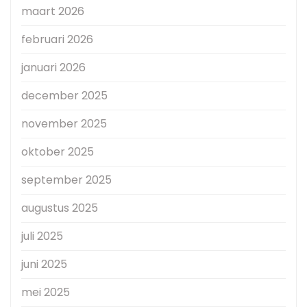
maart 2026
februari 2026
januari 2026
december 2025
november 2025
oktober 2025
september 2025
augustus 2025
juli 2025
juni 2025
mei 2025