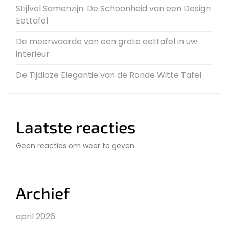
Stijlvol Samenzijn: De Schoonheid van een Design
Eettafel
De meerwaarde van een grote eettafel in uw
interieur
De Tijdloze Elegantie van de Ronde Witte Tafel
Laatste reacties
Geen reacties om weer te geven.
Archief
april 2026