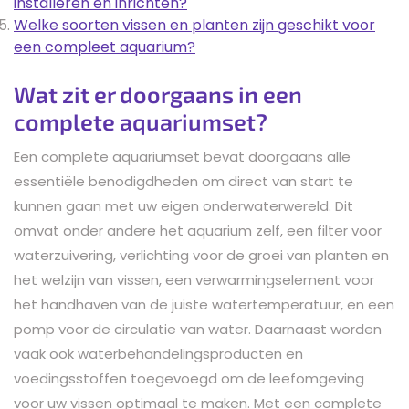
installeren en inrichten?
Welke soorten vissen en planten zijn geschikt voor
een compleet aquarium?
Wat zit er doorgaans in een
complete aquariumset?
Een complete aquariumset bevat doorgaans alle
essentiële benodigdheden om direct van start te
kunnen gaan met uw eigen onderwaterwereld. Dit
omvat onder andere het aquarium zelf, een filter voor
waterzuivering, verlichting voor de groei van planten en
het welzijn van vissen, een verwarmingselement voor
het handhaven van de juiste watertemperatuur, en een
pomp voor de circulatie van water. Daarnaast worden
vaak ook waterbehandelingsproducten en
voedingsstoffen toegevoegd om de leefomgeving
voor uw vissen optimaal te maken. Met een complete