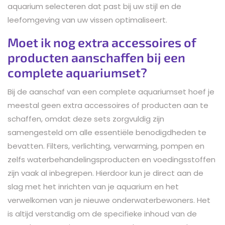
aquarium selecteren dat past bij uw stijl en de
leefomgeving van uw vissen optimaliseert.
Moet ik nog extra accessoires of
producten aanschaffen bij een
complete aquariumset?
Bij de aanschaf van een complete aquariumset hoef je
meestal geen extra accessoires of producten aan te
schaffen, omdat deze sets zorgvuldig zijn
samengesteld om alle essentiële benodigdheden te
bevatten. Filters, verlichting, verwarming, pompen en
zelfs waterbehandelingsproducten en voedingsstoffen
zijn vaak al inbegrepen. Hierdoor kun je direct aan de
slag met het inrichten van je aquarium en het
verwelkomen van je nieuwe onderwaterbewoners. Het
is altijd verstandig om de specifieke inhoud van de