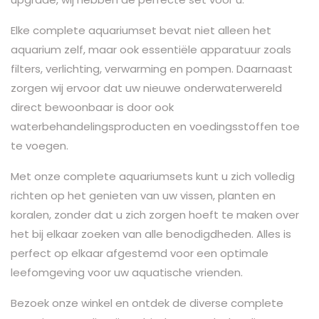
Elke complete aquariumset bevat niet alleen het
aquarium zelf, maar ook essentiële apparatuur zoals
filters, verlichting, verwarming en pompen. Daarnaast
zorgen wij ervoor dat uw nieuwe onderwaterwereld
direct bewoonbaar is door ook
waterbehandelingsproducten en voedingsstoffen toe
te voegen.
Met onze complete aquariumsets kunt u zich volledig
richten op het genieten van uw vissen, planten en
koralen, zonder dat u zich zorgen hoeft te maken over
het bij elkaar zoeken van alle benodigdheden. Alles is
perfect op elkaar afgestemd voor een optimale
leefomgeving voor uw aquatische vrienden.
Bezoek onze winkel en ontdek de diverse complete