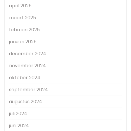
april 2025
maart 2025
februari 2025
januari 2025
december 2024
november 2024
oktober 2024
september 2024
augustus 2024
juli 2024
juni 2024