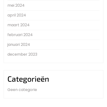
mei 2024
april 2024
maart 2024
februari 2024
januari 2024
december 2023
Categorieën
Geen categorie