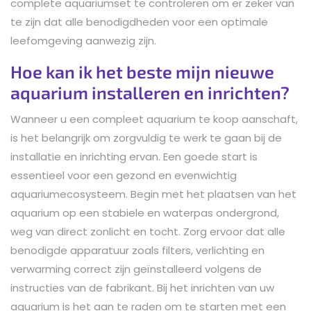
complete aquariumset te controleren om er zeker van
te zijn dat alle benodigdheden voor een optimale
leefomgeving aanwezig zijn.
Hoe kan ik het beste mijn nieuwe
aquarium installeren en inrichten?
Wanneer u een compleet aquarium te koop aanschaft,
is het belangrijk om zorgvuldig te werk te gaan bij de
installatie en inrichting ervan. Een goede start is
essentieel voor een gezond en evenwichtig
aquariumecosysteem. Begin met het plaatsen van het
aquarium op een stabiele en waterpas ondergrond,
weg van direct zonlicht en tocht. Zorg ervoor dat alle
benodigde apparatuur zoals filters, verlichting en
verwarming correct zijn geïnstalleerd volgens de
instructies van de fabrikant. Bij het inrichten van uw
aquarium is het aan te raden om te starten met een