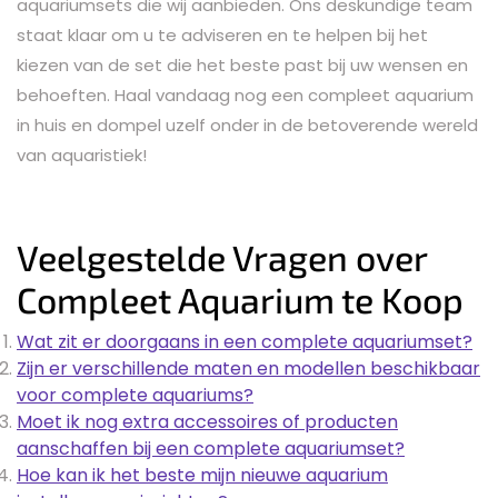
aquariumsets die wij aanbieden. Ons deskundige team
staat klaar om u te adviseren en te helpen bij het
kiezen van de set die het beste past bij uw wensen en
behoeften. Haal vandaag nog een compleet aquarium
in huis en dompel uzelf onder in de betoverende wereld
van aquaristiek!
Veelgestelde Vragen over
Compleet Aquarium te Koop
Wat zit er doorgaans in een complete aquariumset?
Zijn er verschillende maten en modellen beschikbaar
voor complete aquariums?
Moet ik nog extra accessoires of producten
aanschaffen bij een complete aquariumset?
Hoe kan ik het beste mijn nieuwe aquarium