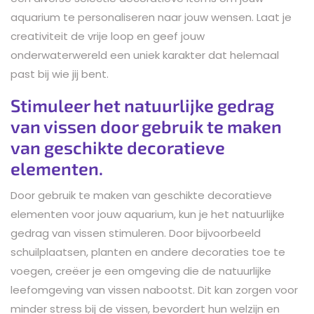
aquarium te personaliseren naar jouw wensen. Laat je
creativiteit de vrije loop en geef jouw
onderwaterwereld een uniek karakter dat helemaal
past bij wie jij bent.
Stimuleer het natuurlijke gedrag
van vissen door gebruik te maken
van geschikte decoratieve
elementen.
Door gebruik te maken van geschikte decoratieve
elementen voor jouw aquarium, kun je het natuurlijke
gedrag van vissen stimuleren. Door bijvoorbeeld
schuilplaatsen, planten en andere decoraties toe te
voegen, creëer je een omgeving die de natuurlijke
leefomgeving van vissen nabootst. Dit kan zorgen voor
minder stress bij de vissen, bevordert hun welzijn en