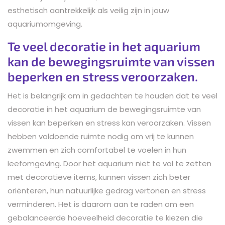
esthetisch aantrekkelijk als veilig zijn in jouw
aquariumomgeving.
Te veel decoratie in het aquarium
kan de bewegingsruimte van vissen
beperken en stress veroorzaken.
Het is belangrijk om in gedachten te houden dat te veel
decoratie in het aquarium de bewegingsruimte van
vissen kan beperken en stress kan veroorzaken. Vissen
hebben voldoende ruimte nodig om vrij te kunnen
zwemmen en zich comfortabel te voelen in hun
leefomgeving. Door het aquarium niet te vol te zetten
met decoratieve items, kunnen vissen zich beter
oriënteren, hun natuurlijke gedrag vertonen en stress
verminderen. Het is daarom aan te raden om een
gebalanceerde hoeveelheid decoratie te kiezen die