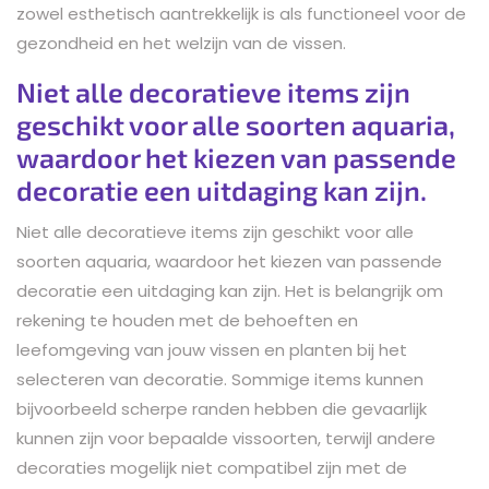
zowel esthetisch aantrekkelijk is als functioneel voor de
gezondheid en het welzijn van de vissen.
Niet alle decoratieve items zijn
geschikt voor alle soorten aquaria,
waardoor het kiezen van passende
decoratie een uitdaging kan zijn.
Niet alle decoratieve items zijn geschikt voor alle
soorten aquaria, waardoor het kiezen van passende
decoratie een uitdaging kan zijn. Het is belangrijk om
rekening te houden met de behoeften en
leefomgeving van jouw vissen en planten bij het
selecteren van decoratie. Sommige items kunnen
bijvoorbeeld scherpe randen hebben die gevaarlijk
kunnen zijn voor bepaalde vissoorten, terwijl andere
decoraties mogelijk niet compatibel zijn met de