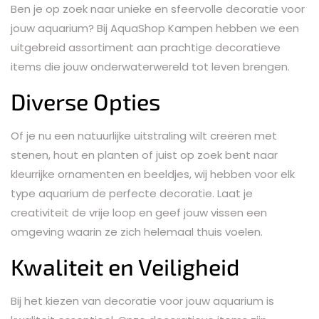
Ben je op zoek naar unieke en sfeervolle decoratie voor
jouw aquarium? Bij AquaShop Kampen hebben we een
uitgebreid assortiment aan prachtige decoratieve
items die jouw onderwaterwereld tot leven brengen.
Diverse Opties
Of je nu een natuurlijke uitstraling wilt creëren met
stenen, hout en planten of juist op zoek bent naar
kleurrijke ornamenten en beeldjes, wij hebben voor elk
type aquarium de perfecte decoratie. Laat je
creativiteit de vrije loop en geef jouw vissen een
omgeving waarin ze zich helemaal thuis voelen.
Kwaliteit en Veiligheid
Bij het kiezen van decoratie voor jouw aquarium is