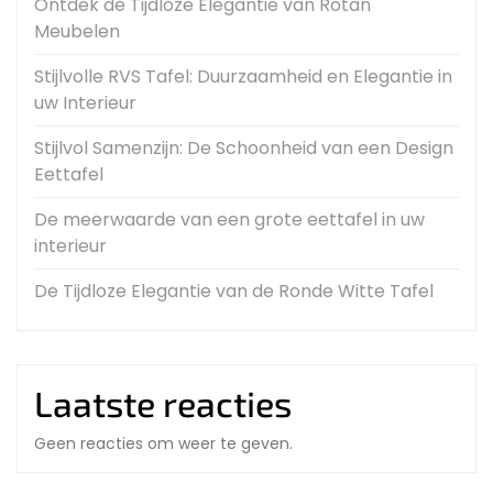
Ontdek de Tijdloze Elegantie van Rotan
Meubelen
Stijlvolle RVS Tafel: Duurzaamheid en Elegantie in
uw Interieur
Stijlvol Samenzijn: De Schoonheid van een Design
Eettafel
De meerwaarde van een grote eettafel in uw
interieur
De Tijdloze Elegantie van de Ronde Witte Tafel
Laatste reacties
Geen reacties om weer te geven.