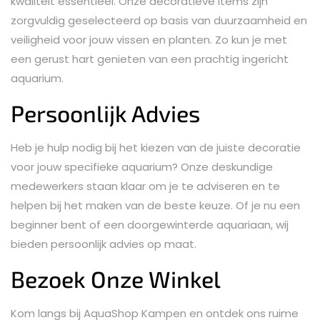
kwaliteit essentieel. Onze decoratieve items zijn
zorgvuldig geselecteerd op basis van duurzaamheid en
veiligheid voor jouw vissen en planten. Zo kun je met
een gerust hart genieten van een prachtig ingericht
aquarium.
Persoonlijk Advies
Heb je hulp nodig bij het kiezen van de juiste decoratie
voor jouw specifieke aquarium? Onze deskundige
medewerkers staan klaar om je te adviseren en te
helpen bij het maken van de beste keuze. Of je nu een
beginner bent of een doorgewinterde aquariaan, wij
bieden persoonlijk advies op maat.
Bezoek Onze Winkel
Kom langs bij AquaShop Kampen en ontdek ons ruime