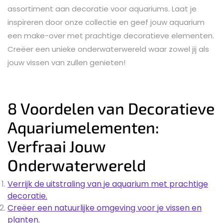
assortiment aan decoratie voor aquariums. Laat je
inspireren door onze collectie en geef jouw aquarium
een make-over met prachtige decoratieve elementen.
Creëer een unieke onderwaterwereld waar zowel jij als
jouw vissen van zullen genieten!
8 Voordelen van Decoratieve
Aquariumelementen:
Verfraai Jouw
Onderwaterwereld
Verrijk de uitstraling van je aquarium met prachtige
decoratie.
Creëer een natuurlijke omgeving voor je vissen en
planten.