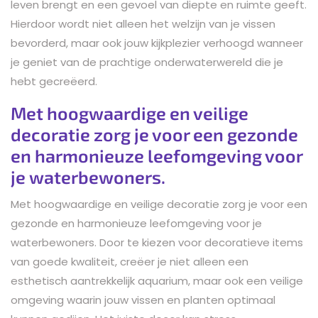
leven brengt en een gevoel van diepte en ruimte geeft.
Hierdoor wordt niet alleen het welzijn van je vissen
bevorderd, maar ook jouw kijkplezier verhoogd wanneer
je geniet van de prachtige onderwaterwereld die je
hebt gecreëerd.
Met hoogwaardige en veilige
decoratie zorg je voor een gezonde
en harmonieuze leefomgeving voor
je waterbewoners.
Met hoogwaardige en veilige decoratie zorg je voor een
gezonde en harmonieuze leefomgeving voor je
waterbewoners. Door te kiezen voor decoratieve items
van goede kwaliteit, creëer je niet alleen een
esthetisch aantrekkelijk aquarium, maar ook een veilige
omgeving waarin jouw vissen en planten optimaal