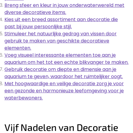
Breng sfeer en kleur in jouw onderwaterwereld met
diverse decoratieve items.
Kies uit een breed assortiment aan decoratie die
past bij jouw persoonlijke stijl.
Stimuleer het natuurlijke gedrag van vissen door
gebruik te maken van geschikte decoratieve
elementen.
Voeg visueel interessante elementen toe aan je
aquarium om het tot een echte blikvanger te maken.
Gebruik decoratie om diepte en dimensie aan je
aquarium te geven, waardoor het ruimtelijker oogt.
Met hoogwaardige en veilige decoratie zorg je voor
een gezonde en harmonieuze leefomgeving voor je
waterbewoners.
Vijf Nadelen van Decoratie