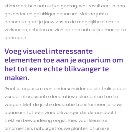
stimuleert hun natuurlijke gedrag, wat resulteert in een
gezonder en gelukkiger aquarium. Met de juiste
decoratie geef je jouw vissen de mogelijkheid om te
verkennen, schuilen en zich op een natuurlijke manier te
gedragen.
Voeg visueel interessante
elementen toe aan je aquarium om
het tot een echte blikvanger te
maken.
Geef je aquarium een onderscheidende uitstraling door
visueel interessante decoratieve elementen toe te
voegen. Met de juiste decoratie transformeer je jouw
aquarium tot een ware blikvanger die de aandacht
trekt en bewondering oogst. Kies voor kleurrijke
ornamenten, natuurgetrouwe planten of unieke