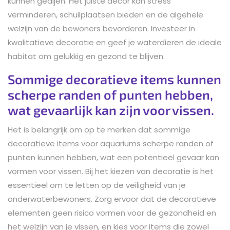
kunnen gedijen. Het juiste decor kan stress
verminderen, schuilplaatsen bieden en de algehele
welzijn van de bewoners bevorderen. Investeer in
kwalitatieve decoratie en geef je waterdieren de ideale
habitat om gelukkig en gezond te blijven.
Sommige decoratieve items kunnen
scherpe randen of punten hebben,
wat gevaarlijk kan zijn voor vissen.
Het is belangrijk om op te merken dat sommige
decoratieve items voor aquariums scherpe randen of
punten kunnen hebben, wat een potentieel gevaar kan
vormen voor vissen. Bij het kiezen van decoratie is het
essentieel om te letten op de veiligheid van je
onderwaterbewoners. Zorg ervoor dat de decoratieve
elementen geen risico vormen voor de gezondheid en
het welzijn van je vissen, en kies voor items die zowel