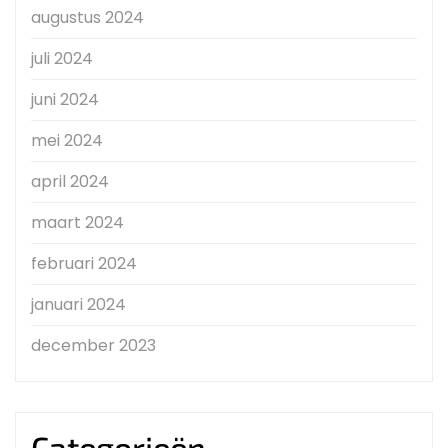
augustus 2024
juli 2024
juni 2024
mei 2024
april 2024
maart 2024
februari 2024
januari 2024
december 2023
Categorieën