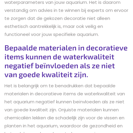
waterparameters van jouw aquarium. Het is daarom
verstandig om advies in te winnen bij experts om ervoor
te zorgen dat de gekozen decoratie niet alleen
esthetisch aantrekkelijk is, maar ook veilig en
functioneel voor jouw specifieke aquarium.
Bepaalde materialen in decoratieve
items kunnen de waterkwaliteit
negatief beïnvloeden als ze niet
van goede kwaliteit zijn.
Het is belangrijk om te benadrukken dat bepaalde
materialen in decoratieve items de waterkwaliteit van
het aquarium negatief kunnen beïnvloeden als ze niet
van goede kwaliteit zijn. Onjuiste materialen kunnen
chemicaliën lekken die schadelijk zijn voor de vissen en
planten in het aquarium, waardoor de gezondheid en