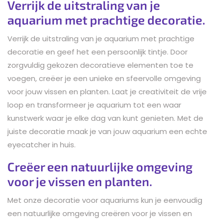
Verrijk de uitstraling van je
aquarium met prachtige decoratie.
Verrijk de uitstraling van je aquarium met prachtige
decoratie en geef het een persoonlijk tintje. Door
zorgvuldig gekozen decoratieve elementen toe te
voegen, creëer je een unieke en sfeervolle omgeving
voor jouw vissen en planten. Laat je creativiteit de vrije
loop en transformeer je aquarium tot een waar
kunstwerk waar je elke dag van kunt genieten. Met de
juiste decoratie maak je van jouw aquarium een echte
eyecatcher in huis.
Creëer een natuurlijke omgeving
voor je vissen en planten.
Met onze decoratie voor aquariums kun je eenvoudig
een natuurlijke omgeving creëren voor je vissen en