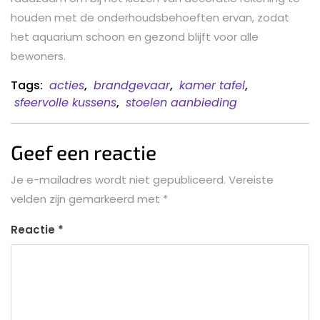
houden met de onderhoudsbehoeften ervan, zodat
het aquarium schoon en gezond blijft voor alle
bewoners.
Tags:
acties
,
brandgevaar
,
kamer tafel
,
sfeervolle kussens
,
stoelen aanbieding
Geef een reactie
Je e-mailadres wordt niet gepubliceerd.
Vereiste
velden zijn gemarkeerd met
*
Reactie
*