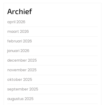
Archief
april 2026
maart 2026
februari 2026
januari 2026
december 2025
november 2025
oktober 2025
september 2025
augustus 2025