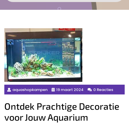
aquashopkampen
19 maart 2024
0 Reacties
Ontdek Prachtige Decoratie
voor Jouw Aquarium