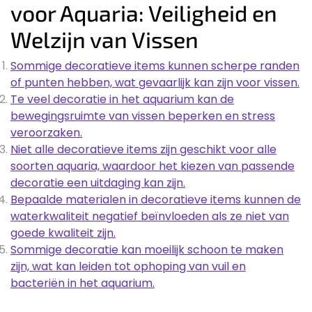
voor Aquaria: Veiligheid en
Welzijn van Vissen
Sommige decoratieve items kunnen scherpe randen
of punten hebben, wat gevaarlijk kan zijn voor vissen.
Te veel decoratie in het aquarium kan de
bewegingsruimte van vissen beperken en stress
veroorzaken.
Niet alle decoratieve items zijn geschikt voor alle
soorten aquaria, waardoor het kiezen van passende
decoratie een uitdaging kan zijn.
Bepaalde materialen in decoratieve items kunnen de
waterkwaliteit negatief beïnvloeden als ze niet van
goede kwaliteit zijn.
Sommige decoratie kan moeilijk schoon te maken
zijn, wat kan leiden tot ophoping van vuil en
bacteriën in het aquarium.