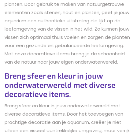
planten. Door gebruik te maken van natuurgetrouwe
elementen zoals stenen, hout en planten, geef je jouw
aquarium een authentieke uitstraling die lijkt op de
leefomgeving van de vissen in het wild. Zo kunnen jouw
vissen zich optimaal thuis voelen en zorgen de planten
voor een gezonde en gebalanceerde leefomgeving.
Met onze decoratieve items breng je de schoonheid
van de natuur naar jouw eigen onderwaterwereld.
Breng sfeer en kleur in jouw
onderwaterwereld met diverse
decoratieve items.
Breng sfeer en kleur in jouw onderwaterwereld met
diverse decoratieve items. Door het toevoegen van
prachtige decoratie aan je aquarium, creëer je niet
alleen een visueel aantrekkelijke omgeving, maar verrijk