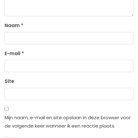
Naam
*
E-mail
*
Site
Mijn naam, e-mail en site opslaan in deze browser voor
de volgende keer wanneer ik een reactie plaats.