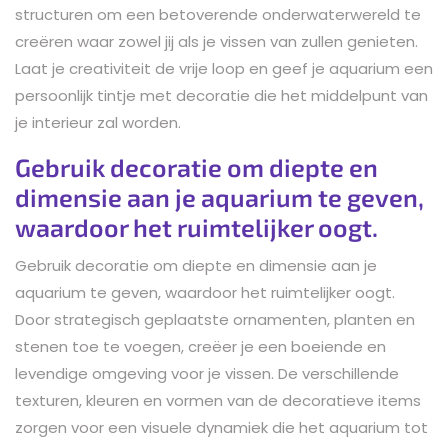
structuren om een betoverende onderwaterwereld te
creëren waar zowel jij als je vissen van zullen genieten.
Laat je creativiteit de vrije loop en geef je aquarium een
persoonlijk tintje met decoratie die het middelpunt van
je interieur zal worden.
Gebruik decoratie om diepte en
dimensie aan je aquarium te geven,
waardoor het ruimtelijker oogt.
Gebruik decoratie om diepte en dimensie aan je
aquarium te geven, waardoor het ruimtelijker oogt.
Door strategisch geplaatste ornamenten, planten en
stenen toe te voegen, creëer je een boeiende en
levendige omgeving voor je vissen. De verschillende
texturen, kleuren en vormen van de decoratieve items
zorgen voor een visuele dynamiek die het aquarium tot