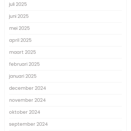
juli 2025
juni 2025
mei 2025
april 2025
maart 2025
februari 2025
januari 2025
december 2024
november 2024
oktober 2024
september 2024