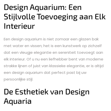
Design Aquarium: Een
Stijlvolle Toevoeging aan Elk
Interieur
Een design aquarium is niet zomaar een glazen bak
met water en vissen; het is een kunstwerk op zichzelf
dat een vleugje elegantie en sereniteit toevoegt aan
elk interieur. Of u nu een liefhebber bent van moderne
strakke lijnen of juist van klassieke elegantie, er is altijd
een design aquarium dat perfect past bij uw
persoonlijke stijl.
De Esthetiek van Design
Aquaria