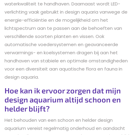
waterkwaliteit te handhaven. Daarnaast wordt LED-
verlichting vaak gebruikt in design aquaria vanwege de
energie-efficiëntie en de mogelijkheid om het
lichtspectrum aan te passen aan de behoeften van
verschillende soorten planten en vissen. Ook
automatische voedersystemen en geavanceerde
verwarmings- en koelsystemen dragen bij aan het
handhaven van stabiele en optimale omstandigheden
voor een diversiteit aan aquatische flora en fauna in
design aquaria.
Hoe kan ik ervoor zorgen dat mijn
design aquarium altijd schoon en
helder blijft?
Het behouden van een schoon en helder design
aquarium vereist regelmatig onderhoud en aandacht