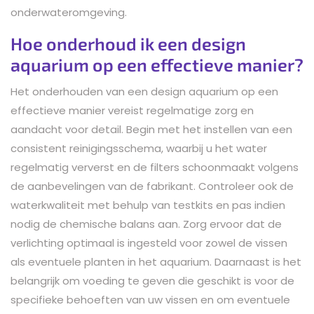
onderwateromgeving.
Hoe onderhoud ik een design
aquarium op een effectieve manier?
Het onderhouden van een design aquarium op een
effectieve manier vereist regelmatige zorg en
aandacht voor detail. Begin met het instellen van een
consistent reinigingsschema, waarbij u het water
regelmatig ververst en de filters schoonmaakt volgens
de aanbevelingen van de fabrikant. Controleer ook de
waterkwaliteit met behulp van testkits en pas indien
nodig de chemische balans aan. Zorg ervoor dat de
verlichting optimaal is ingesteld voor zowel de vissen
als eventuele planten in het aquarium. Daarnaast is het
belangrijk om voeding te geven die geschikt is voor de
specifieke behoeften van uw vissen en om eventuele