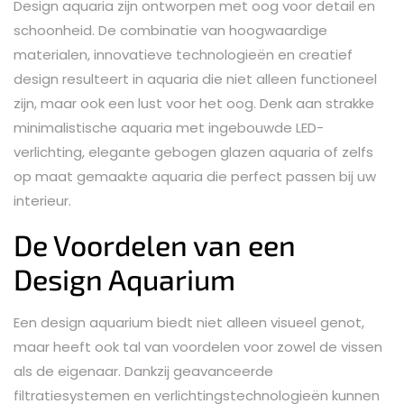
Design aquaria zijn ontworpen met oog voor detail en
schoonheid. De combinatie van hoogwaardige
materialen, innovatieve technologieën en creatief
design resulteert in aquaria die niet alleen functioneel
zijn, maar ook een lust voor het oog. Denk aan strakke
minimalistische aquaria met ingebouwde LED-
verlichting, elegante gebogen glazen aquaria of zelfs
op maat gemaakte aquaria die perfect passen bij uw
interieur.
De Voordelen van een
Design Aquarium
Een design aquarium biedt niet alleen visueel genot,
maar heeft ook tal van voordelen voor zowel de vissen
als de eigenaar. Dankzij geavanceerde
filtratiesystemen en verlichtingstechnologieën kunnen