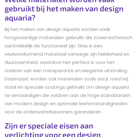
gebruikt bij het maken van design
aquaria?
Bij het maken van design aquaria worden vaak
hoogwaardige materialen gebruikt die zowel esthetisch
aantrekkelijk als functioneel zijn. Glas is een
veelvoorkomend materiaal vanwege zijn helderheid en
duurzaamheid, waardoor het perfect is voor het
creëren van een transparante en elegante uitstraling.
Daarnaast worden ook materialen zoals acryl, roestvrij
staal en speciale coatings gebruikt om design aquaria
te vervaardigen die voldoen aan de hoge standaarden
van modern design en optimale leefomstandigheden
voor de onderwaterbewoners garanderen.
Zijn er speciale eisen aan
verlichting voor een design