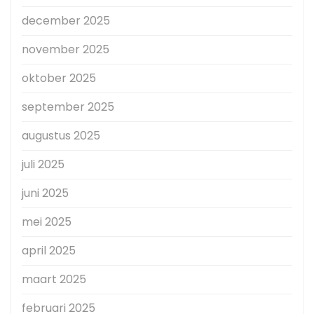
december 2025
november 2025
oktober 2025
september 2025
augustus 2025
juli 2025
juni 2025
mei 2025
april 2025
maart 2025
februari 2025