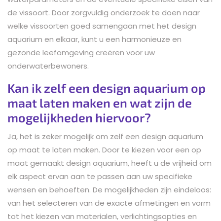
de vissoort. Door zorgvuldig onderzoek te doen naar
welke vissoorten goed samengaan met het design
aquarium en elkaar, kunt u een harmonieuze en
gezonde leefomgeving creëren voor uw
onderwaterbewoners.
Kan ik zelf een design aquarium op
maat laten maken en wat zijn de
mogelijkheden hiervoor?
Ja, het is zeker mogelijk om zelf een design aquarium
op maat te laten maken. Door te kiezen voor een op
maat gemaakt design aquarium, heeft u de vrijheid om
elk aspect ervan aan te passen aan uw specifieke
wensen en behoeften. De mogelijkheden zijn eindeloos:
van het selecteren van de exacte afmetingen en vorm
tot het kiezen van materialen, verlichtingsopties en