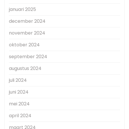
januari 2025
december 2024
november 2024
oktober 2024
september 2024
augustus 2024
juli 2024
juni 2024
mei 2024
april 2024
maart 2024