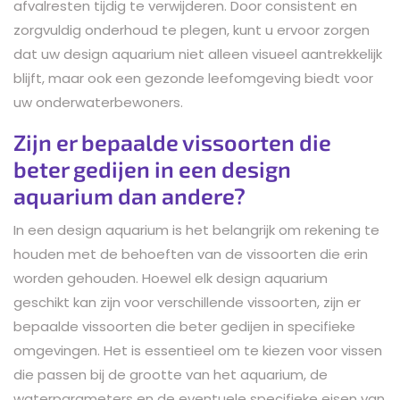
afvalresten tijdig te verwijderen. Door consistent en
zorgvuldig onderhoud te plegen, kunt u ervoor zorgen
dat uw design aquarium niet alleen visueel aantrekkelijk
blijft, maar ook een gezonde leefomgeving biedt voor
uw onderwaterbewoners.
Zijn er bepaalde vissoorten die
beter gedijen in een design
aquarium dan andere?
In een design aquarium is het belangrijk om rekening te
houden met de behoeften van de vissoorten die erin
worden gehouden. Hoewel elk design aquarium
geschikt kan zijn voor verschillende vissoorten, zijn er
bepaalde vissoorten die beter gedijen in specifieke
omgevingen. Het is essentieel om te kiezen voor vissen
die passen bij de grootte van het aquarium, de
waterparameters en de eventuele specifieke eisen van