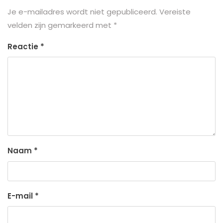
Je e-mailadres wordt niet gepubliceerd.
Vereiste
velden zijn gemarkeerd met
*
Reactie
*
Naam
*
E-mail
*