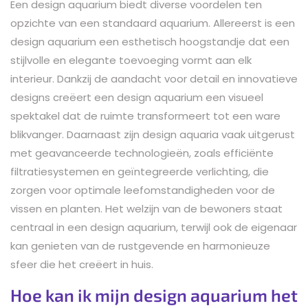
Een design aquarium biedt diverse voordelen ten
opzichte van een standaard aquarium. Allereerst is een
design aquarium een esthetisch hoogstandje dat een
stijlvolle en elegante toevoeging vormt aan elk
interieur. Dankzij de aandacht voor detail en innovatieve
designs creëert een design aquarium een visueel
spektakel dat de ruimte transformeert tot een ware
blikvanger. Daarnaast zijn design aquaria vaak uitgerust
met geavanceerde technologieën, zoals efficiënte
filtratiesystemen en geïntegreerde verlichting, die
zorgen voor optimale leefomstandigheden voor de
vissen en planten. Het welzijn van de bewoners staat
centraal in een design aquarium, terwijl ook de eigenaar
kan genieten van de rustgevende en harmonieuze
sfeer die het creëert in huis.
Hoe kan ik mijn design aquarium het