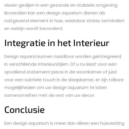
vissen gedijen in een gezonde en stabiele omgeving.
Bovendien kan een design aquarium dienen als
rustgevend element in huis, waardoor stress vermindert
en welzijn wordt bevorderd.
Integratie in het Interieur
Design aquaria kunnen naadloos worden geïntegreerd
in verschillende interieurstijlen. Of u nu kiest voor een
opvallend statement piece in de woonkamer of juist
voor een subtiele touch in de slaapkamer, er zijn talloze
mogelijkheden om uw design aquarium te laten
samensmelten met de rest van uw decor.
Conclusie
Een design aquarium is meer dan alleen een huisvesting