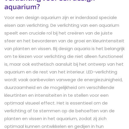
aquarium?
Voor een design aquarium zijn er inderdaad speciale
eisen aan verlichting. De verlichting van een aquarium
speelt een cruciale rol bij het creëren van de juiste
sfeer en het bevorderen van de groei en kleurintensiteit
van planten en vissen. Bij design aquaria is het belangrijk
om te kiezen voor verlichting die niet alleen functioneel
is, maar ook esthetisch aansluit bij het ontwerp van het
aquarium en de rest van het interieur. LED-verlichting
wordt vaak aanbevolen vanwege de energiezuinigheid,
duurzaamheid en de mogelijkheid om verschillende
kleurtinten en intensiteiten in te stellen voor een
optimaal visueel effect. Het is essentieel om de
verlichting af te stemmen op de behoeften van de
planten en vissen in het aquarium, zodat zij zich
optimaal kunnen ontwikkelen en gedijen in hun