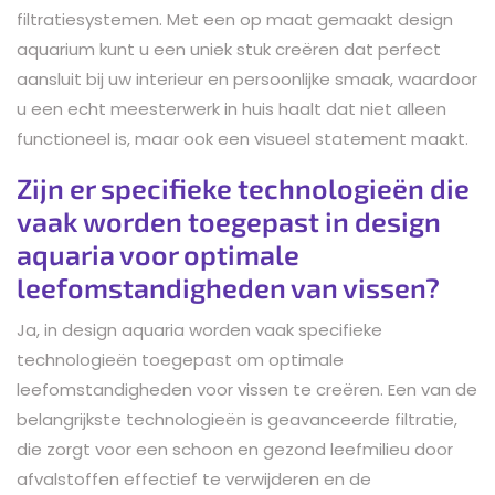
filtratiesystemen. Met een op maat gemaakt design
aquarium kunt u een uniek stuk creëren dat perfect
aansluit bij uw interieur en persoonlijke smaak, waardoor
u een echt meesterwerk in huis haalt dat niet alleen
functioneel is, maar ook een visueel statement maakt.
Zijn er specifieke technologieën die
vaak worden toegepast in design
aquaria voor optimale
leefomstandigheden van vissen?
Ja, in design aquaria worden vaak specifieke
technologieën toegepast om optimale
leefomstandigheden voor vissen te creëren. Een van de
belangrijkste technologieën is geavanceerde filtratie,
die zorgt voor een schoon en gezond leefmilieu door
afvalstoffen effectief te verwijderen en de