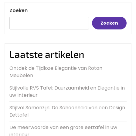
Post
Zoeken
Zoeken
Laatste artikelen
Ontdek de Tijdloze Elegantie van Rotan
Meubelen
Stijlvolle RVS Tafel: Duurzaamheid en Elegantie in
uw Interieur
Stijlvol Samenzijn: De Schoonheid van een Design
Eettafel
De meerwaarde van een grote eettafel in uw
interieur