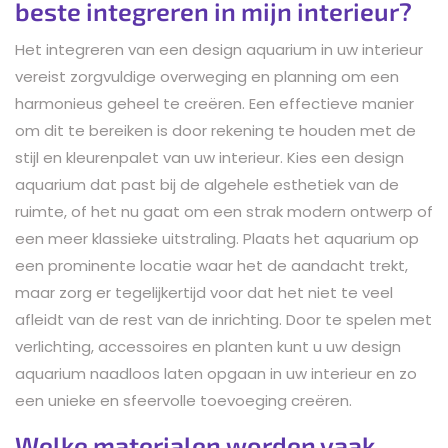
beste integreren in mijn interieur?
Het integreren van een design aquarium in uw interieur
vereist zorgvuldige overweging en planning om een
harmonieus geheel te creëren. Een effectieve manier
om dit te bereiken is door rekening te houden met de
stijl en kleurenpalet van uw interieur. Kies een design
aquarium dat past bij de algehele esthetiek van de
ruimte, of het nu gaat om een strak modern ontwerp of
een meer klassieke uitstraling. Plaats het aquarium op
een prominente locatie waar het de aandacht trekt,
maar zorg er tegelijkertijd voor dat het niet te veel
afleidt van de rest van de inrichting. Door te spelen met
verlichting, accessoires en planten kunt u uw design
aquarium naadloos laten opgaan in uw interieur en zo
een unieke en sfeervolle toevoeging creëren.
Welke materialen worden vaak