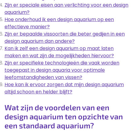
Zijn er speciale eisen aan verlichting voor een design
aquarium?
Hoe onderhoud ik een design aquarium op een
effectieve manier?
Zijn er bepaalde vissoorten die beter gedijen in een
design aquarium dan andere?
Kan ik zelf een design aquarium op maat laten
maken en wat zijn de mogelijkheden hiervoor?
Zijn er specifieke technologieën die vaak worden
toegepast in design aquaria voor optimale
leefomstandigheden van vissen?
Hoe kan ik ervoor zorgen dat mijn design aquarium
altijd schoon en helder blijft?
Wat zijn de voordelen van een
design aquarium ten opzichte van
een standaard aquarium?