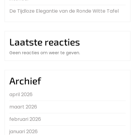
De Tijdloze Elegantie van de Ronde Witte Tafel
Laatste reacties
Geen reacties om weer te geven.
Archief
april 2026
maart 2026
februari 2026
januari 2026