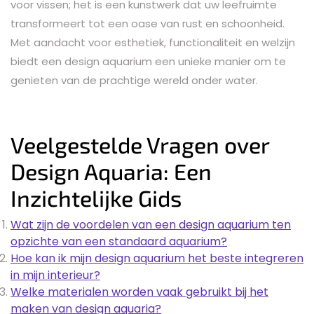
voor vissen; het is een kunstwerk dat uw leefruimte
transformeert tot een oase van rust en schoonheid.
Met aandacht voor esthetiek, functionaliteit en welzijn
biedt een design aquarium een unieke manier om te
genieten van de prachtige wereld onder water.
Veelgestelde Vragen over
Design Aquaria: Een
Inzichtelijke Gids
Wat zijn de voordelen van een design aquarium ten
opzichte van een standaard aquarium?
Hoe kan ik mijn design aquarium het beste integreren
in mijn interieur?
Welke materialen worden vaak gebruikt bij het
maken van design aquaria?