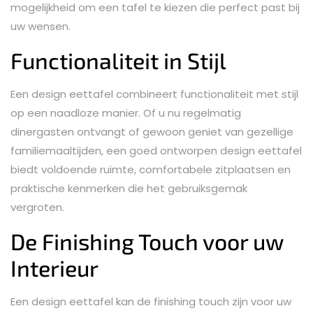
mogelijkheid om een tafel te kiezen die perfect past bij
uw wensen.
Functionaliteit in Stijl
Een design eettafel combineert functionaliteit met stijl
op een naadloze manier. Of u nu regelmatig
dinergasten ontvangt of gewoon geniet van gezellige
familiemaaltijden, een goed ontworpen design eettafel
biedt voldoende ruimte, comfortabele zitplaatsen en
praktische kenmerken die het gebruiksgemak
vergroten.
De Finishing Touch voor uw
Interieur
Een design eettafel kan de finishing touch zijn voor uw