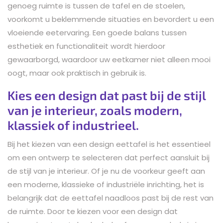
genoeg ruimte is tussen de tafel en de stoelen,
voorkomt u beklemmende situaties en bevordert u een
vloeiende eetervaring. Een goede balans tussen
esthetiek en functionaliteit wordt hierdoor
gewaarborgd, waardoor uw eetkamer niet alleen mooi
oogt, maar ook praktisch in gebruik is.
Kies een design dat past bij de stijl
van je interieur, zoals modern,
klassiek of industrieel.
Bij het kiezen van een design eettafel is het essentieel
om een ontwerp te selecteren dat perfect aansluit bij
de stijl van je interieur. Of je nu de voorkeur geeft aan
een moderne, klassieke of industriële inrichting, het is
belangrijk dat de eettafel naadloos past bij de rest van
de ruimte. Door te kiezen voor een design dat