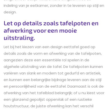
indeling van je eetkamer, zonder in te leveren op stijl en
design.
Let op details zoals tafelpoten en
afwerking voor een mooie
uitstraling.
Let bij het kiezen van een design eettafel goed op
details zoals de vorm en afwerking van de tafelpoten,
aangezien deze een essentiële rol spelen in de
algehele uitstraling van de tafel. De tafelpoten kunnen
variëren van slank en modern tot gedurfd en artistiek,
en kunnen een belangrijke bijdrage leveren aan de stijl
en persoonlijkheid van de eettafel. Daarnaast is ook de
afwerking van het tafelblad belangrijk; of u nu kiest voor
een glanzend gepolijst oppervlak of een rustieke
houtstructuur, de juiste afwerking kan het verschil