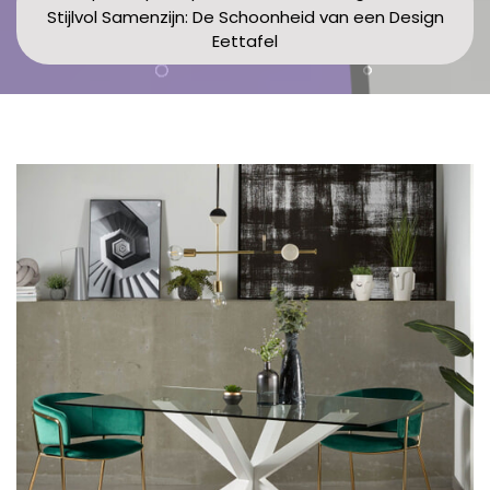
Stijlvol Samenzijn: De Schoonheid van een Design
Eettafel