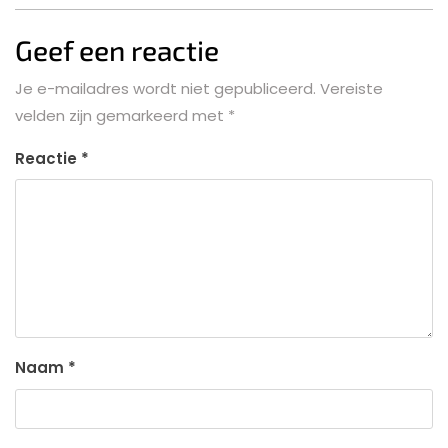
Geef een reactie
Je e-mailadres wordt niet gepubliceerd.
Vereiste
velden zijn gemarkeerd met
*
Reactie
*
Naam
*