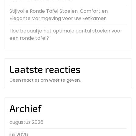
Stijlvolle Ronde Tafel Stoelen: Comfort en
Elegante Vormgeving voor uw Eetkamer
Hoe bepaal je het optimale aantal stoelen voor
een ronde tafel?
Laatste reacties
Geen reacties om weer te geven.
Archief
augustus 2026
juli 2026