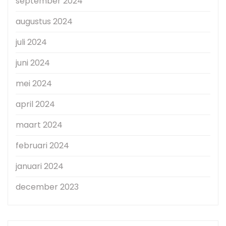
september 2024
augustus 2024
juli 2024
juni 2024
mei 2024
april 2024
maart 2024
februari 2024
januari 2024
december 2023