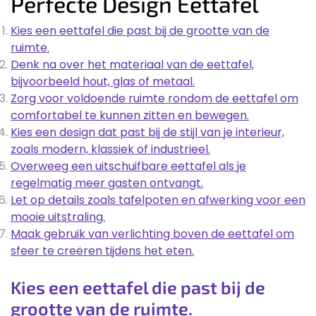
Perfecte Design Eettafel
Kies een eettafel die past bij de grootte van de
ruimte.
Denk na over het materiaal van de eettafel,
bijvoorbeeld hout, glas of metaal.
Zorg voor voldoende ruimte rondom de eettafel om
comfortabel te kunnen zitten en bewegen.
Kies een design dat past bij de stijl van je interieur,
zoals modern, klassiek of industrieel.
Overweeg een uitschuifbare eettafel als je
regelmatig meer gasten ontvangt.
Let op details zoals tafelpoten en afwerking voor een
mooie uitstraling.
Maak gebruik van verlichting boven de eettafel om
sfeer te creëren tijdens het eten.
Kies een eettafel die past bij de
grootte van de ruimte.