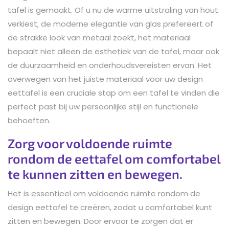
tafel is gemaakt. Of u nu de warme uitstraling van hout
verkiest, de moderne elegantie van glas prefereert of
de strakke look van metaal zoekt, het materiaal
bepaalt niet alleen de esthetiek van de tafel, maar ook
de duurzaamheid en onderhoudsvereisten ervan. Het
overwegen van het juiste materiaal voor uw design
eettafel is een cruciale stap om een tafel te vinden die
perfect past bij uw persoonlijke stijl en functionele
behoeften.
Zorg voor voldoende ruimte
rondom de eettafel om comfortabel
te kunnen zitten en bewegen.
Het is essentieel om voldoende ruimte rondom de
design eettafel te creëren, zodat u comfortabel kunt
zitten en bewegen. Door ervoor te zorgen dat er