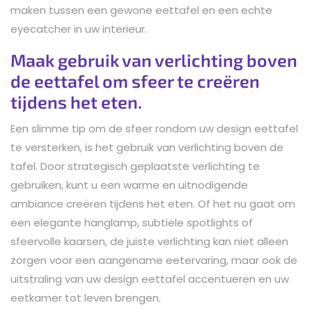
maken tussen een gewone eettafel en een echte
eyecatcher in uw interieur.
Maak gebruik van verlichting boven
de eettafel om sfeer te creëren
tijdens het eten.
Een slimme tip om de sfeer rondom uw design eettafel
te versterken, is het gebruik van verlichting boven de
tafel. Door strategisch geplaatste verlichting te
gebruiken, kunt u een warme en uitnodigende
ambiance creëren tijdens het eten. Of het nu gaat om
een elegante hanglamp, subtiele spotlights of
sfeervolle kaarsen, de juiste verlichting kan niet alleen
zorgen voor een aangename eetervaring, maar ook de
uitstraling van uw design eettafel accentueren en uw
eetkamer tot leven brengen.