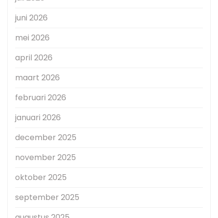
juni 2026
mei 2026
april 2026
maart 2026
februari 2026
januari 2026
december 2025
november 2025
oktober 2025
september 2025
augustus 2025