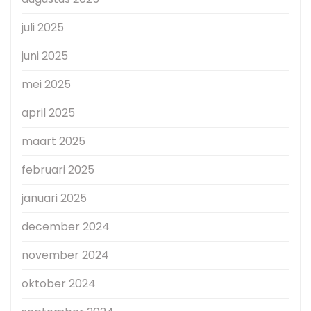
juli 2025
juni 2025
mei 2025
april 2025
maart 2025
februari 2025
januari 2025
december 2024
november 2024
oktober 2024