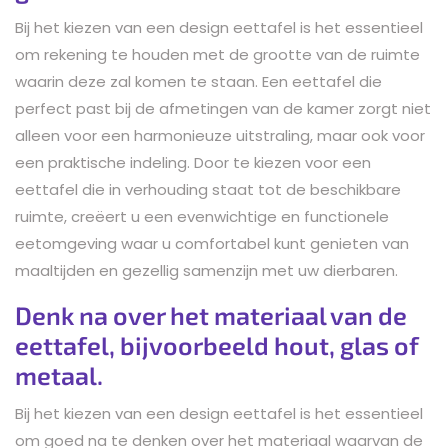
Bij het kiezen van een design eettafel is het essentieel
om rekening te houden met de grootte van de ruimte
waarin deze zal komen te staan. Een eettafel die
perfect past bij de afmetingen van de kamer zorgt niet
alleen voor een harmonieuze uitstraling, maar ook voor
een praktische indeling. Door te kiezen voor een
eettafel die in verhouding staat tot de beschikbare
ruimte, creëert u een evenwichtige en functionele
eetomgeving waar u comfortabel kunt genieten van
maaltijden en gezellig samenzijn met uw dierbaren.
Denk na over het materiaal van de
eettafel, bijvoorbeeld hout, glas of
metaal.
Bij het kiezen van een design eettafel is het essentieel
om goed na te denken over het materiaal waarvan de