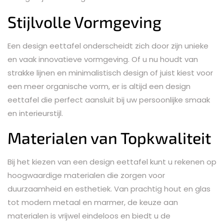
Stijlvolle Vormgeving
Een design eettafel onderscheidt zich door zijn unieke
en vaak innovatieve vormgeving. Of u nu houdt van
strakke lijnen en minimalistisch design of juist kiest voor
een meer organische vorm, er is altijd een design
eettafel die perfect aansluit bij uw persoonlijke smaak
en interieurstijl.
Materialen van Topkwaliteit
Bij het kiezen van een design eettafel kunt u rekenen op
hoogwaardige materialen die zorgen voor
duurzaamheid en esthetiek. Van prachtig hout en glas
tot modern metaal en marmer, de keuze aan
materialen is vrijwel eindeloos en biedt u de