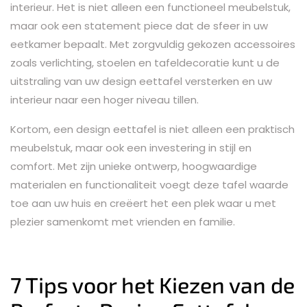
interieur. Het is niet alleen een functioneel meubelstuk,
maar ook een statement piece dat de sfeer in uw
eetkamer bepaalt. Met zorgvuldig gekozen accessoires
zoals verlichting, stoelen en tafeldecoratie kunt u de
uitstraling van uw design eettafel versterken en uw
interieur naar een hoger niveau tillen.
Kortom, een design eettafel is niet alleen een praktisch
meubelstuk, maar ook een investering in stijl en
comfort. Met zijn unieke ontwerp, hoogwaardige
materialen en functionaliteit voegt deze tafel waarde
toe aan uw huis en creëert het een plek waar u met
plezier samenkomt met vrienden en familie.
7 Tips voor het Kiezen van de