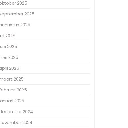
oktober 2025
september 2025
augustus 2025
juli 2025
juni 2025
mei 2025
april 2025
maart 2025
februari 2025
januari 2025
december 2024
november 2024