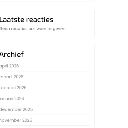
Laatste reacties
Geen reacties om weer te geven.
Archief
april 2026
maart 2026
februari 2026
januari 2026
december 2025
november 2025