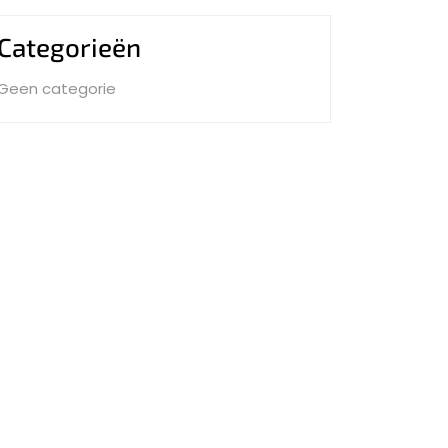
Categorieën
Geen categorie