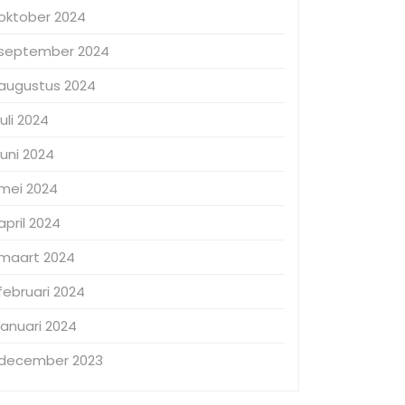
oktober 2024
september 2024
augustus 2024
juli 2024
juni 2024
mei 2024
april 2024
maart 2024
februari 2024
januari 2024
december 2023