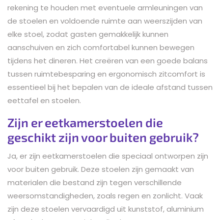
rekening te houden met eventuele armleuningen van
de stoelen en voldoende ruimte aan weerszijden van
elke stoel, zodat gasten gemakkelijk kunnen
aanschuiven en zich comfortabel kunnen bewegen
tijdens het dineren. Het creëren van een goede balans
tussen ruimtebesparing en ergonomisch zitcomfort is
essentieel bij het bepalen van de ideale afstand tussen
eettafel en stoelen.
Zijn er eetkamerstoelen die
geschikt zijn voor buiten gebruik?
Ja, er zijn eetkamerstoelen die speciaal ontworpen zijn
voor buiten gebruik. Deze stoelen zijn gemaakt van
materialen die bestand zijn tegen verschillende
weersomstandigheden, zoals regen en zonlicht. Vaak
zijn deze stoelen vervaardigd uit kunststof, aluminium