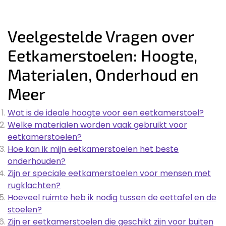
Veelgestelde Vragen over
Eetkamerstoelen: Hoogte,
Materialen, Onderhoud en
Meer
Wat is de ideale hoogte voor een eetkamerstoel?
Welke materialen worden vaak gebruikt voor
eetkamerstoelen?
Hoe kan ik mijn eetkamerstoelen het beste
onderhouden?
Zijn er speciale eetkamerstoelen voor mensen met
rugklachten?
Hoeveel ruimte heb ik nodig tussen de eettafel en de
stoelen?
Zijn er eetkamerstoelen die geschikt zijn voor buiten