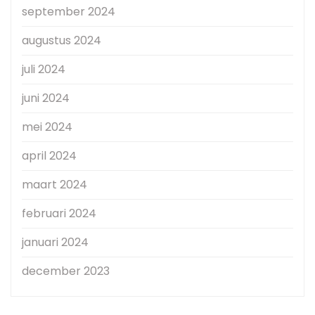
september 2024
augustus 2024
juli 2024
juni 2024
mei 2024
april 2024
maart 2024
februari 2024
januari 2024
december 2023