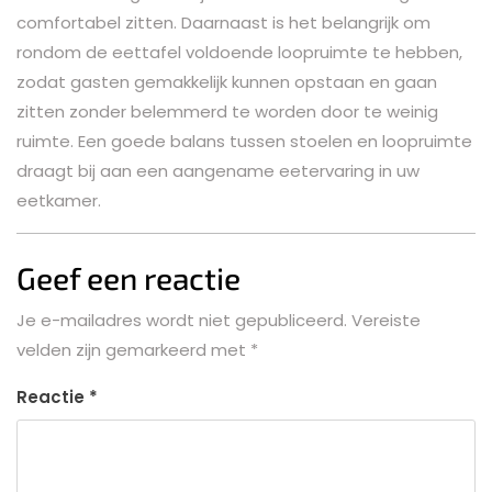
comfortabel zitten. Daarnaast is het belangrijk om
rondom de eettafel voldoende loopruimte te hebben,
zodat gasten gemakkelijk kunnen opstaan en gaan
zitten zonder belemmerd te worden door te weinig
ruimte. Een goede balans tussen stoelen en loopruimte
draagt bij aan een aangename eetervaring in uw
eetkamer.
Geef een reactie
Je e-mailadres wordt niet gepubliceerd.
Vereiste
velden zijn gemarkeerd met
*
Reactie
*