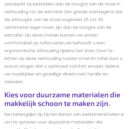
aandacht te besteden aan de hoogte van de stoel in
verhouding tot de eettafel. Een goede vuistregel is dat
de zithoogte van de stoel ongeveer 25 tot 30
centimeter lager moet zijn dan de hoogte van de
eettafel. Op deze manier kunnen uw armen
comfortabel op tafel rusten en behoudt u een
ergonomische zithouding tijdens het eten. Door te
letten op deze verhouding tussen stoel en tafel, kunt u
ervoor zorgen dat u optimaal comfort ervaart tijdens
uw maaltijden en gezellige diners met familie en
vrienden.
Kies voor duurzame materialen die
makkelijk schoon te maken zijn.
Een belangrijke tip bij het kiezen van eetkamerstoelen is
om te opteren voor duurzame materialen die