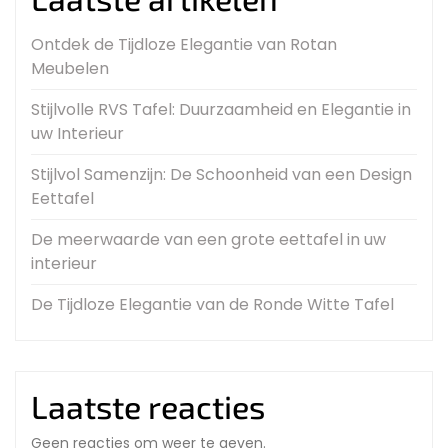
Ontdek de Tijdloze Elegantie van Rotan
Meubelen
Stijlvolle RVS Tafel: Duurzaamheid en Elegantie in
uw Interieur
Stijlvol Samenzijn: De Schoonheid van een Design
Eettafel
De meerwaarde van een grote eettafel in uw
interieur
De Tijdloze Elegantie van de Ronde Witte Tafel
Laatste reacties
Geen reacties om weer te geven.