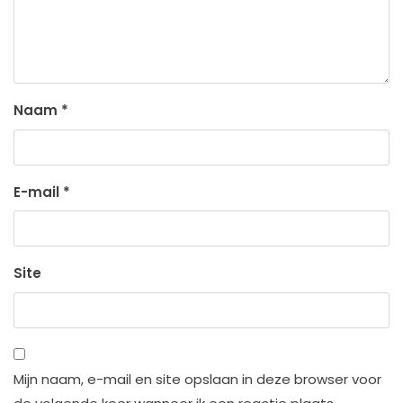
Naam
*
E-mail
*
Site
Mijn naam, e-mail en site opslaan in deze browser voor