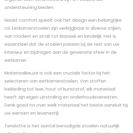
ondersteuning bieden.
Naast comfort speelt ook het design een belangrijke
rol. Eetkamerstoelen zijn verkrijgbaar in diverse stijlen,
van modern en strak tot klassiek en landelijk. Het is
essentieel dat de stoelen passen bij de rest van uw
interieur en bijdragen aan de gewenste sfeer in de
eetkamer.
Materiaalkeuze is ook een cruciale factor bij het
selecteren van eetkamerstoelen. Van stoffen
bekleding tot leer, hout of kunststof, elk materiaal
heeft zijn eigen uitstraling en onderhoudsvereisten.
Denk goed na over welk materiaal het beste aansluit bij
uw wensen en levensstijl.
Tenslotte is het aantal benodigde stoelen natuurlijk