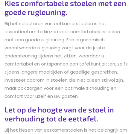
Kies comfortabele stoelen met een
goede rugleuning.
Bij het selecteren van eetkamerstoelen is het
essentieel om te kiezen voor comfortabele stoelen
met een goede rugleuning. Een ergonomisch
verantwoorde rugleuning zorgt voor de juiste
ondersteuning tijdens het zitten, waardoor u
comfortabel en ontspannen aan tafel kunt zitten, zelfs
tijdens langere maaltijden of gezellige gesprekken.
Investeer daarom in stoelen die niet alleen stijlvol zijn,
maar ook zorgen voor een optimale zithouding en
comfort voor uzelf en uw gasten.
Let op de hoogte van de stoel in
verhouding tot de eettafel.
Bij het kiezen van eetkamerstoelen is het belangrijk om