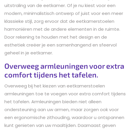
uitstraling van de eetkamer. Of je nu kiest voor een
modern, minimalistisch ontwerp of juist voor een meer
klassieke stijl, zorg ervoor dat de eetkamerstoelen
harmoniëren met de andere elementen in de ruimte.
Door rekening te houden met het design en de
esthetiek creëer je een samenhangend en sfeervol
geheel in je eetkamer.
Overweeg armleuningen voor extra
comfort tijdens het tafelen.
Overweeg bij het kiezen van eetkamerstoelen
armleuningen toe te voegen voor extra comfort tijdens
het tafelen. Armleuningen bieden niet alleen
ondersteuning aan uw armen, maar zorgen ook voor
een ergonomische zithouding, waardoor u ontspannen
kunt genieten van uw maaltijden. Daarnaast geven