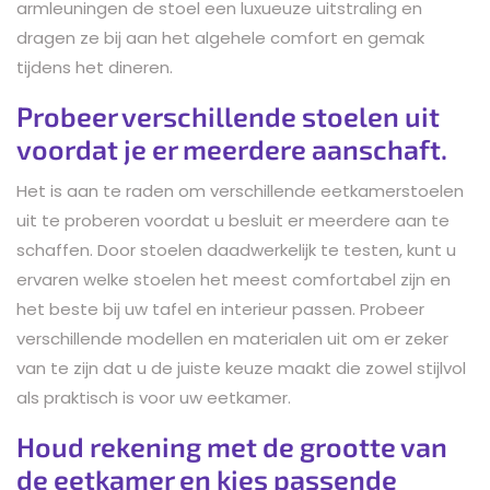
armleuningen de stoel een luxueuze uitstraling en
dragen ze bij aan het algehele comfort en gemak
tijdens het dineren.
Probeer verschillende stoelen uit
voordat je er meerdere aanschaft.
Het is aan te raden om verschillende eetkamerstoelen
uit te proberen voordat u besluit er meerdere aan te
schaffen. Door stoelen daadwerkelijk te testen, kunt u
ervaren welke stoelen het meest comfortabel zijn en
het beste bij uw tafel en interieur passen. Probeer
verschillende modellen en materialen uit om er zeker
van te zijn dat u de juiste keuze maakt die zowel stijlvol
als praktisch is voor uw eetkamer.
Houd rekening met de grootte van
de eetkamer en kies passende