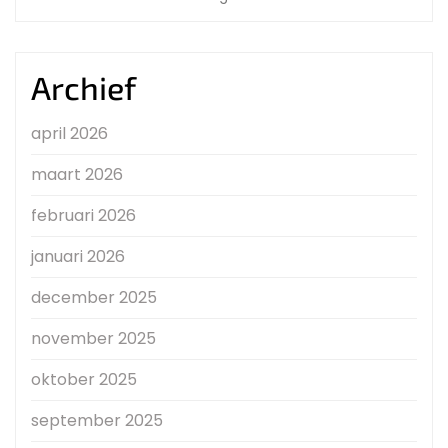
Archief
april 2026
maart 2026
februari 2026
januari 2026
december 2025
november 2025
oktober 2025
september 2025