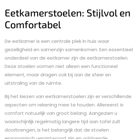
Eetkamerstoelen: Stijlvol en
Comfortabel
De eetkamer is een centrale plek in huis waar
gezelligheid en samenzijn samenkomen. Een essentieel
onderdeel van de eetkamer zijn de eetkamerstoelen.
Deze stoelen vormen niet alleen een functioneel
element, maar dragen ook bij aan de sfeer en
uitstraling van de ruimte.
Bij het kiezen van eetkamerstoelen zijn er verschillende
aspecten om rekening mee te houden. Allereerst is
comfort natuurlijk van groot belang. Aangezien u
waarschijnlijk regelmatig langere tijd aan tafel zult
doorbrengen, is het belangrijk dat de stoelen
ergonomisch verantwoord zijn en voldoende