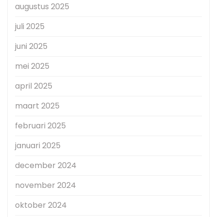
augustus 2025
juli 2025
juni 2025
mei 2025
april 2025
maart 2025
februari 2025
januari 2025
december 2024
november 2024
oktober 2024