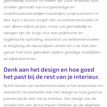
gemakkelijk schoon te maken zijn. Door te kiezen voor
stoelen gemaakt van hoogwaardige en
onderhoudsvriendelijke materialen, zoals kunststof of
leer, kunt u ervoor zorgen dat uw eetkamerstoelen er
niet alleen stijlvol uitzien, maar ook gemakkelijk te
reinigen zijn. Dit zorgt voor een praktische en
hygiënische oplossing, waardoor uw eetkamerstoelen
er langdurig als nieuw blijven uitzien en u ze met een
gerust hart kunt gebruiken tijdens gezellige maaltijden
en bijeenkomsten.
Denk aan het design en hoe goed
het past bij de rest van je interieur.
Bij het kiezen van eetkamerstoelen is het essentieel om
aandacht te besteden aan het design en hoe goed ze
passen bij de rest van je interieur. Het design van de
stoelen kan een grote impact hebben op de algehele