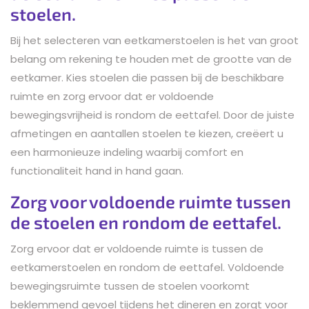
stoelen.
Bij het selecteren van eetkamerstoelen is het van groot
belang om rekening te houden met de grootte van de
eetkamer. Kies stoelen die passen bij de beschikbare
ruimte en zorg ervoor dat er voldoende
bewegingsvrijheid is rondom de eettafel. Door de juiste
afmetingen en aantallen stoelen te kiezen, creëert u
een harmonieuze indeling waarbij comfort en
functionaliteit hand in hand gaan.
Zorg voor voldoende ruimte tussen
de stoelen en rondom de eettafel.
Zorg ervoor dat er voldoende ruimte is tussen de
eetkamerstoelen en rondom de eettafel. Voldoende
bewegingsruimte tussen de stoelen voorkomt
beklemmend gevoel tijdens het dineren en zorgt voor