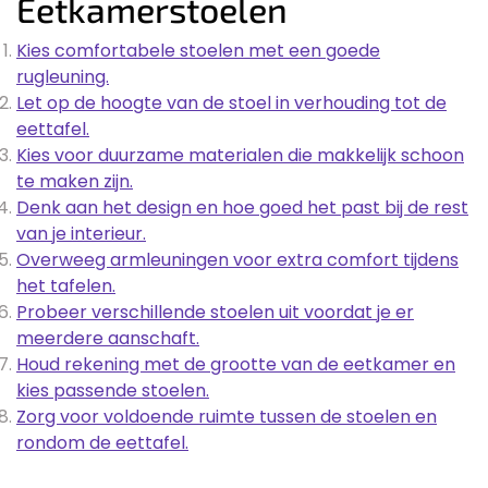
Eetkamerstoelen
Kies comfortabele stoelen met een goede
rugleuning.
Let op de hoogte van de stoel in verhouding tot de
eettafel.
Kies voor duurzame materialen die makkelijk schoon
te maken zijn.
Denk aan het design en hoe goed het past bij de rest
van je interieur.
Overweeg armleuningen voor extra comfort tijdens
het tafelen.
Probeer verschillende stoelen uit voordat je er
meerdere aanschaft.
Houd rekening met de grootte van de eetkamer en
kies passende stoelen.
Zorg voor voldoende ruimte tussen de stoelen en
rondom de eettafel.