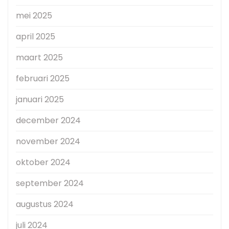
mei 2025
april 2025
maart 2025
februari 2025
januari 2025
december 2024
november 2024
oktober 2024
september 2024
augustus 2024
juli 2024