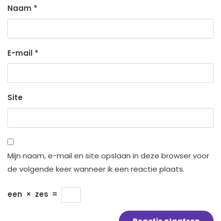
Naam
*
E-mail
*
Site
Mijn naam, e-mail en site opslaan in deze browser voor
de volgende keer wanneer ik een reactie plaats.
een
×
zes
=