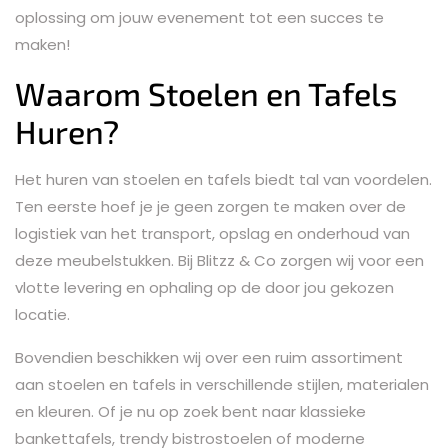
oplossing om jouw evenement tot een succes te
maken!
Waarom Stoelen en Tafels
Huren?
Het huren van stoelen en tafels biedt tal van voordelen.
Ten eerste hoef je je geen zorgen te maken over de
logistiek van het transport, opslag en onderhoud van
deze meubelstukken. Bij Blitzz & Co zorgen wij voor een
vlotte levering en ophaling op de door jou gekozen
locatie.
Bovendien beschikken wij over een ruim assortiment
aan stoelen en tafels in verschillende stijlen, materialen
en kleuren. Of je nu op zoek bent naar klassieke
bankettafels, trendy bistrostoelen of moderne