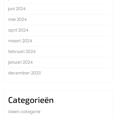
juni 2024
mei 2024
april 2024
maart 2024
februari 2024
januari 2024
december 2023
Categorieën
Geen categorie