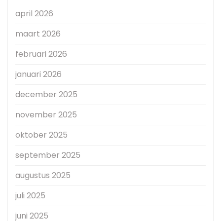
april 2026
maart 2026
februari 2026
januari 2026
december 2025
november 2025
oktober 2025
september 2025
augustus 2025
juli 2025
juni 2025