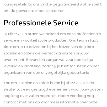
loungezetels, bij ons vind je gegarandeerd wat je zoekt
om de gewenste sfeer te creëren.
Professionele Service
Bij Blitzz & Co staan we bekend om onze professionele
service en kwaliteitsvolle producten. Ons team staat
klaar om je te adviseren bij het kiezen van de juiste
stoelen en tafels die perfect aansluiten bij jouw
evenement. Bovendien zorgen we voor een tijdige
levering en plaatsing, zodat jij je kunt focussen op het
organiseren van een onvergetelijke gebeurtenis.
Kortom, stoelen en tafels huren bij Blitzz & Co is de
sleutel tot een geslaagd evenement waar jouw gasten
nog lang over zullen napraten. Neem vandaag nog
contact met ons op voor meer informatie over onze