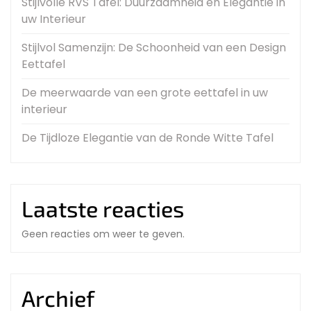
Stijlvolle RVS Tafel: Duurzaamheid en Elegantie in
uw Interieur
Stijlvol Samenzijn: De Schoonheid van een Design
Eettafel
De meerwaarde van een grote eettafel in uw
interieur
De Tijdloze Elegantie van de Ronde Witte Tafel
Laatste reacties
Geen reacties om weer te geven.
Archief