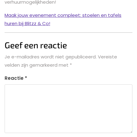
verhuurmogelijkheden!
Maak jouw evenement compleet: stoelen en tafels
huren bij Blitzz & Co!
Geef een reactie
Je e-mailadres wordt niet gepubliceerd.
Vereiste
velden zijn gemarkeerd met
*
Reactie
*