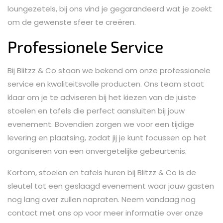
loungezetels, bij ons vind je gegarandeerd wat je zoekt
om de gewenste sfeer te creëren.
Professionele Service
Bij Blitzz & Co staan we bekend om onze professionele
service en kwaliteitsvolle producten. Ons team staat
klaar om je te adviseren bij het kiezen van de juiste
stoelen en tafels die perfect aansluiten bij jouw
evenement. Bovendien zorgen we voor een tijdige
levering en plaatsing, zodat jij je kunt focussen op het
organiseren van een onvergetelijke gebeurtenis.
Kortom, stoelen en tafels huren bij Blitzz & Co is de
sleutel tot een geslaagd evenement waar jouw gasten
nog lang over zullen napraten. Neem vandaag nog
contact met ons op voor meer informatie over onze