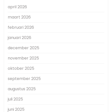
april 2026
maart 2026
februari 2026
januari 2026
december 2025
november 2025
oktober 2025
september 2025
augustus 2025
juli 2025
juni 2025