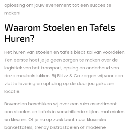
oplossing om jouw evenement tot een succes te
maken!
Waarom Stoelen en Tafels
Huren?
Het huren van stoelen en tafels biedt tal van voordelen.
Ten eerste hoef je je geen zorgen te maken over de
logistiek van het transport, opslag en onderhoud van
deze meubelstukken. Bij Blitzz & Co zorgen wij voor een
vlotte levering en ophaling op de door jou gekozen
locatie.
Bovendien beschikken wij over een ruim assortiment
aan stoelen en tafels in verschillende stijlen, materialen
en kleuren. Of je nu op zoek bent naar klassieke
bankettafels, trendy bistrostoelen of moderne