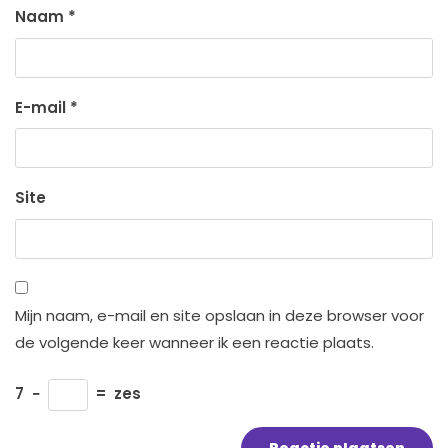
Naam
*
E-mail
*
Site
Mijn naam, e-mail en site opslaan in deze browser voor
de volgende keer wanneer ik een reactie plaats.
7
−
=
zes