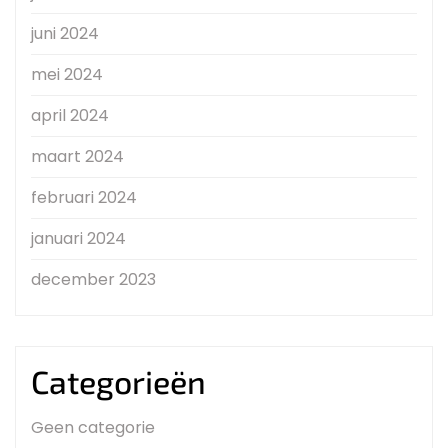
juni 2024
mei 2024
april 2024
maart 2024
februari 2024
januari 2024
december 2023
Categorieën
Geen categorie