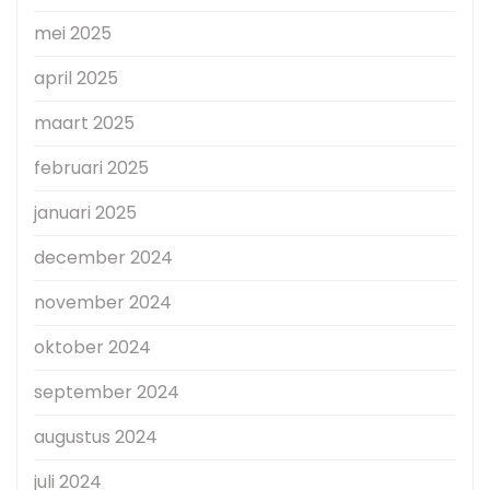
mei 2025
april 2025
maart 2025
februari 2025
januari 2025
december 2024
november 2024
oktober 2024
september 2024
augustus 2024
juli 2024