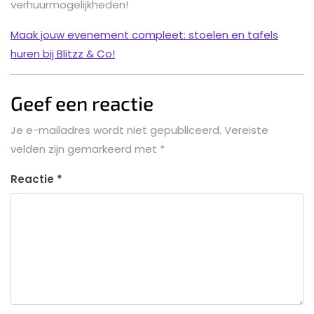
verhuurmogelijkheden!
Maak jouw evenement compleet: stoelen en tafels
huren bij Blitzz & Co!
Geef een reactie
Je e-mailadres wordt niet gepubliceerd.
Vereiste
velden zijn gemarkeerd met
*
Reactie
*