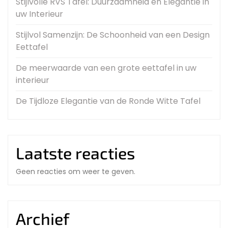
Stijlvolle RVS Tafel: Duurzaamheid en Elegantie in
uw Interieur
Stijlvol Samenzijn: De Schoonheid van een Design
Eettafel
De meerwaarde van een grote eettafel in uw
interieur
De Tijdloze Elegantie van de Ronde Witte Tafel
Laatste reacties
Geen reacties om weer te geven.
Archief