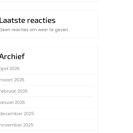
Laatste reacties
Geen reacties om weer te geven.
Archief
april 2026
maart 2026
februari 2026
januari 2026
december 2025
november 2025