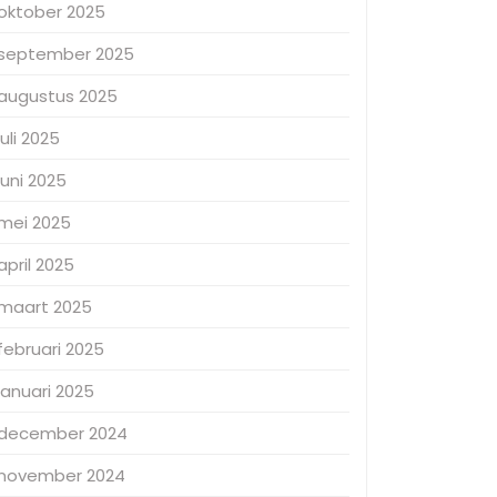
oktober 2025
september 2025
augustus 2025
juli 2025
juni 2025
mei 2025
april 2025
maart 2025
februari 2025
januari 2025
december 2024
november 2024