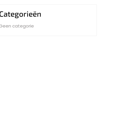
Categorieën
Geen categorie