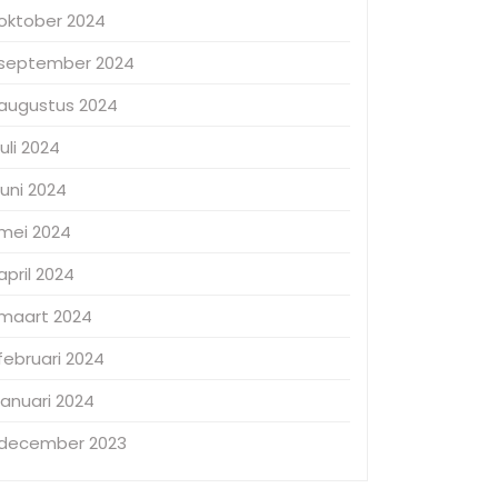
oktober 2024
september 2024
augustus 2024
juli 2024
juni 2024
mei 2024
april 2024
maart 2024
februari 2024
januari 2024
december 2023