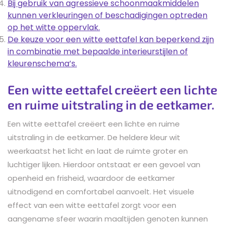
Bij gebruik van agressieve schoonmaakmiddelen
kunnen verkleuringen of beschadigingen optreden
op het witte oppervlak.
De keuze voor een witte eettafel kan beperkend zijn
in combinatie met bepaalde interieurstijlen of
kleurenschema’s.
Een witte eettafel creëert een lichte
en ruime uitstraling in de eetkamer.
Een witte eettafel creëert een lichte en ruime
uitstraling in de eetkamer. De heldere kleur wit
weerkaatst het licht en laat de ruimte groter en
luchtiger lijken. Hierdoor ontstaat er een gevoel van
openheid en frisheid, waardoor de eetkamer
uitnodigend en comfortabel aanvoelt. Het visuele
effect van een witte eettafel zorgt voor een
aangename sfeer waarin maaltijden genoten kunnen