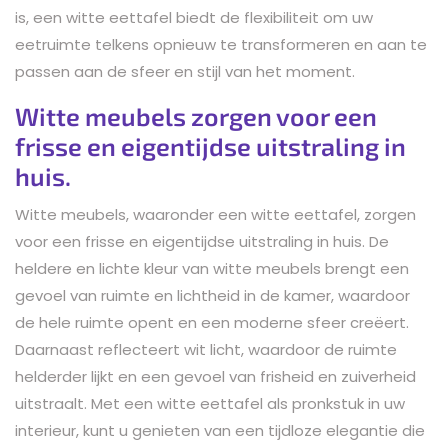
is, een witte eettafel biedt de flexibiliteit om uw
eetruimte telkens opnieuw te transformeren en aan te
passen aan de sfeer en stijl van het moment.
Witte meubels zorgen voor een
frisse en eigentijdse uitstraling in
huis.
Witte meubels, waaronder een witte eettafel, zorgen
voor een frisse en eigentijdse uitstraling in huis. De
heldere en lichte kleur van witte meubels brengt een
gevoel van ruimte en lichtheid in de kamer, waardoor
de hele ruimte opent en een moderne sfeer creëert.
Daarnaast reflecteert wit licht, waardoor de ruimte
helderder lijkt en een gevoel van frisheid en zuiverheid
uitstraalt. Met een witte eettafel als pronkstuk in uw
interieur, kunt u genieten van een tijdloze elegantie die