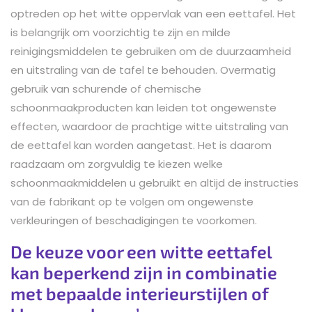
optreden op het witte oppervlak van een eettafel. Het
is belangrijk om voorzichtig te zijn en milde
reinigingsmiddelen te gebruiken om de duurzaamheid
en uitstraling van de tafel te behouden. Overmatig
gebruik van schurende of chemische
schoonmaakproducten kan leiden tot ongewenste
effecten, waardoor de prachtige witte uitstraling van
de eettafel kan worden aangetast. Het is daarom
raadzaam om zorgvuldig te kiezen welke
schoonmaakmiddelen u gebruikt en altijd de instructies
van de fabrikant op te volgen om ongewenste
verkleuringen of beschadigingen te voorkomen.
De keuze voor een witte eettafel
kan beperkend zijn in combinatie
met bepaalde interieurstijlen of