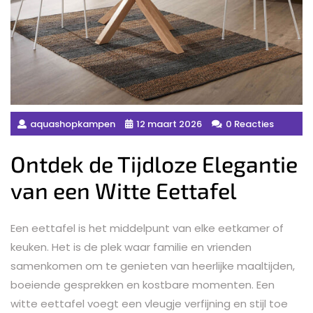
aquashopkampen
12 maart 2026
0 Reacties
Ontdek de Tijdloze Elegantie
van een Witte Eettafel
Een eettafel is het middelpunt van elke eetkamer of
keuken. Het is de plek waar familie en vrienden
samenkomen om te genieten van heerlijke maaltijden,
boeiende gesprekken en kostbare momenten. Een
witte eettafel voegt een vleugje verfijning en stijl toe