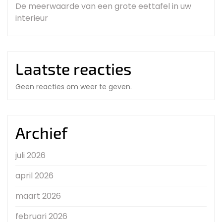
De meerwaarde van een grote eettafel in uw
interieur
Laatste reacties
Geen reacties om weer te geven.
Archief
juli 2026
april 2026
maart 2026
februari 2026