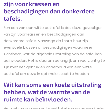
zijn voor krassen en
beschadigingen dan donkerdere
tafels.
Een con van een witte eettafel is dat deze gevoeliger
kan zijn voor krassen en beschadigingen dan
donkerdere tafels. Vanwege de lichte kleur zijn
eventuele krassen of beschadigingen vaak meer
zichtbaar, wat de algehele uitstraling van de tafel kan
beïnvloeden. Het is daarom belangrijk om voorzichtig te
zijn met het gebruik en onderhoud van een witte
eettafel om deze in optimale staat te houden.
Wit kan soms een koele uitstraling
hebben, wat de warmte van de
ruimte kan beïnvloeden.
Het gebruik van een witte eettafel kan soms een koele