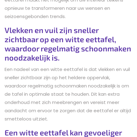
opnieuw te transformeren naar uw wensen en
seizoensgebonden trends.
Vlekken en vuil zijn sneller
zichtbaar op een witte eettafel,
waardoor regelmatig schoonmaken
noodzakelijk is.
Een nadeel van een witte eettafel is dat vlekken en vuil
sneller zichtbaar zijn op het heldere oppervlak,
waardoor regelmatig schoonmaken noodzakelijk is om
de tafel in optimale staat te houden. Dit kan extra
onderhoud met zich meebrengen en vereist meer
aandacht om ervoor te zorgen dat de eettafel er altijd
smetteloos uitziet.
Een witte eettafel kan gevoeliger