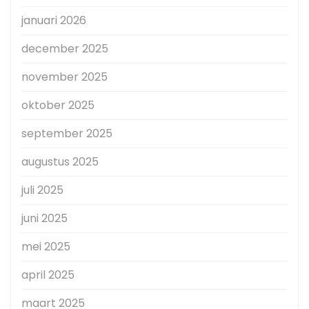
januari 2026
december 2025
november 2025
oktober 2025
september 2025
augustus 2025
juli 2025
juni 2025
mei 2025
april 2025
maart 2025