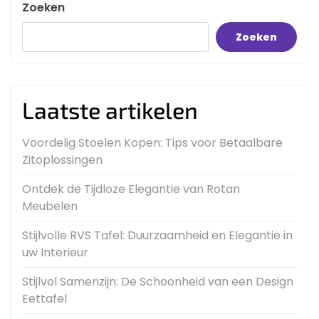
Zoeken
Zoeken
Laatste artikelen
Voordelig Stoelen Kopen: Tips voor Betaalbare
Zitoplossingen
Ontdek de Tijdloze Elegantie van Rotan
Meubelen
Stijlvolle RVS Tafel: Duurzaamheid en Elegantie in
uw Interieur
Stijlvol Samenzijn: De Schoonheid van een Design
Eettafel