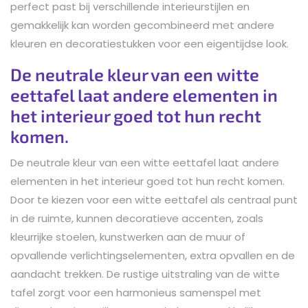
perfect past bij verschillende interieurstijlen en
gemakkelijk kan worden gecombineerd met andere
kleuren en decoratiestukken voor een eigentijdse look.
De neutrale kleur van een witte
eettafel laat andere elementen in
het interieur goed tot hun recht
komen.
De neutrale kleur van een witte eettafel laat andere
elementen in het interieur goed tot hun recht komen.
Door te kiezen voor een witte eettafel als centraal punt
in de ruimte, kunnen decoratieve accenten, zoals
kleurrijke stoelen, kunstwerken aan de muur of
opvallende verlichtingselementen, extra opvallen en de
aandacht trekken. De rustige uitstraling van de witte
tafel zorgt voor een harmonieus samenspel met