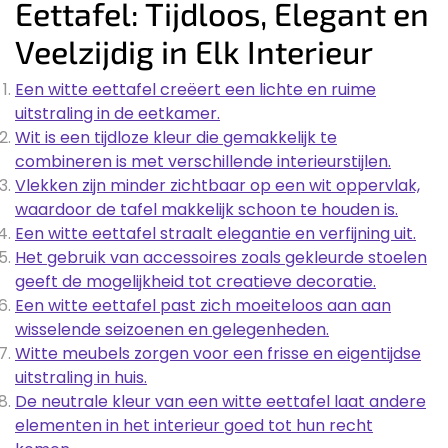
Eettafel: Tijdloos, Elegant en
Veelzijdig in Elk Interieur
Een witte eettafel creëert een lichte en ruime
uitstraling in de eetkamer.
Wit is een tijdloze kleur die gemakkelijk te
combineren is met verschillende interieurstijlen.
Vlekken zijn minder zichtbaar op een wit oppervlak,
waardoor de tafel makkelijk schoon te houden is.
Een witte eettafel straalt elegantie en verfijning uit.
Het gebruik van accessoires zoals gekleurde stoelen
geeft de mogelijkheid tot creatieve decoratie.
Een witte eettafel past zich moeiteloos aan aan
wisselende seizoenen en gelegenheden.
Witte meubels zorgen voor een frisse en eigentijdse
uitstraling in huis.
De neutrale kleur van een witte eettafel laat andere
elementen in het interieur goed tot hun recht