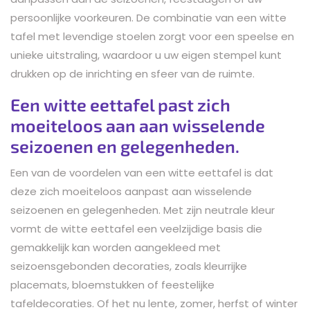
persoonlijke voorkeuren. De combinatie van een witte
tafel met levendige stoelen zorgt voor een speelse en
unieke uitstraling, waardoor u uw eigen stempel kunt
drukken op de inrichting en sfeer van de ruimte.
Een witte eettafel past zich
moeiteloos aan aan wisselende
seizoenen en gelegenheden.
Een van de voordelen van een witte eettafel is dat
deze zich moeiteloos aanpast aan wisselende
seizoenen en gelegenheden. Met zijn neutrale kleur
vormt de witte eettafel een veelzijdige basis die
gemakkelijk kan worden aangekleed met
seizoensgebonden decoraties, zoals kleurrijke
placemats, bloemstukken of feestelijke
tafeldecoraties. Of het nu lente, zomer, herfst of winter