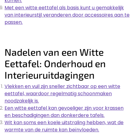
komen.
Met een witte eettafel als basis kunt u gemakkelijk
van interieurstijl veranderen door accessoires aan te
passen.
Nadelen van een Witte
Eettafel: Onderhoud en
Interieuruitdagingen
Vlekken en vuil zijn sneller zichtbaar op een witte
eettafel, waardoor regelmatig schoonmaken
noodzakelijk is.
Een witte eettafel kan gevoeliger zijn voor krassen
en beschadigingen dan donkerdere tafels.
Wit kan soms een koele uitstraling hebben, wat de
warmte van de ruimte kan beïnvloeden.