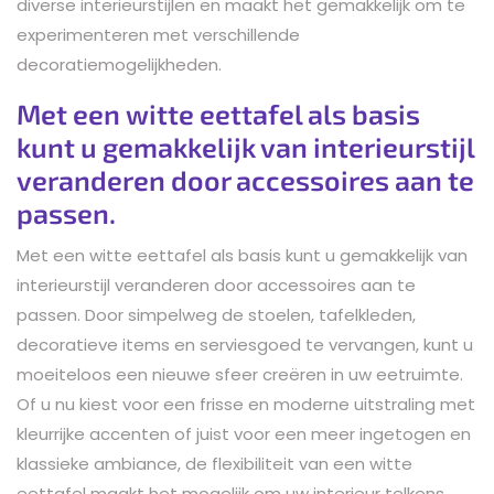
diverse interieurstijlen en maakt het gemakkelijk om te
experimenteren met verschillende
decoratiemogelijkheden.
Met een witte eettafel als basis
kunt u gemakkelijk van interieurstijl
veranderen door accessoires aan te
passen.
Met een witte eettafel als basis kunt u gemakkelijk van
interieurstijl veranderen door accessoires aan te
passen. Door simpelweg de stoelen, tafelkleden,
decoratieve items en serviesgoed te vervangen, kunt u
moeiteloos een nieuwe sfeer creëren in uw eetruimte.
Of u nu kiest voor een frisse en moderne uitstraling met
kleurrijke accenten of juist voor een meer ingetogen en
klassieke ambiance, de flexibiliteit van een witte
eettafel maakt het mogelijk om uw interieur telkens