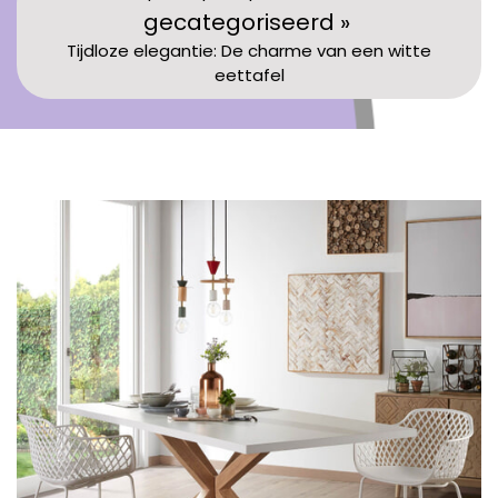
gecategoriseerd »
Tijdloze elegantie: De charme van een witte
eettafel