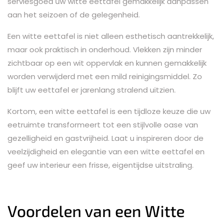
serviesgoed uw witte eettafel gemakkelijk aanpassen
aan het seizoen of de gelegenheid.
Een witte eettafel is niet alleen esthetisch aantrekkelijk,
maar ook praktisch in onderhoud. Vlekken zijn minder
zichtbaar op een wit oppervlak en kunnen gemakkelijk
worden verwijderd met een mild reinigingsmiddel. Zo
blijft uw eettafel er jarenlang stralend uitzien.
Kortom, een witte eettafel is een tijdloze keuze die uw
eetruimte transformeert tot een stijlvolle oase van
gezelligheid en gastvrijheid. Laat u inspireren door de
veelzijdigheid en elegantie van een witte eettafel en
geef uw interieur een frisse, eigentijdse uitstraling.
Voordelen van een Witte