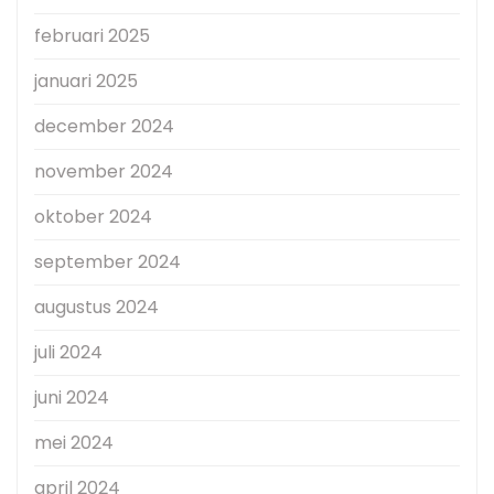
februari 2025
januari 2025
december 2024
november 2024
oktober 2024
september 2024
augustus 2024
juli 2024
juni 2024
mei 2024
april 2024