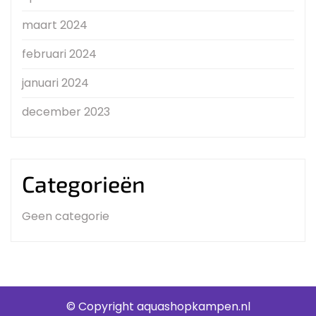
maart 2024
februari 2024
januari 2024
december 2023
Categorieën
Geen categorie
© Copyright aquashopkampen.nl