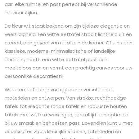
aan elke ruimte, en past perfect bij verschillende
interieurstijlen.
De kleur wit staat bekend om zijn tijdloze elegantie en
veelzijdigheid. Een witte eettafel straalt lichtheid uit en
creëert een gevoel van ruimte in de kamer. Of u nu een
klassieke, moderne, minimalistische of landelijke
inrichting heeft, een witte eettafel past zich
moeiteloos aan en vormt een prachtig canvas voor uw
persoonlijke decoratiestijl.
Witte eettafels zijn verkrijgbaar in verschillende
materialen en ontwerpen. Van strakke, rechthoekige
tafels tot elegante ronde tafels en robuuste houten
tafels met witte afwerkingen, er is altijd een optie die
bij uw smaak en behoeften past. Bovendien kunt u met
accessoires zoals kleurrijke stoelen, tafelkleden en