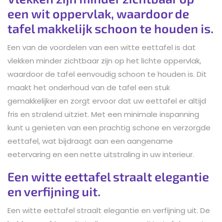
een wit oppervlak, waardoor de
tafel makkelijk schoon te houden is.
Een van de voordelen van een witte eettafel is dat
vlekken minder zichtbaar zijn op het lichte oppervlak,
waardoor de tafel eenvoudig schoon te houden is. Dit
maakt het onderhoud van de tafel een stuk
gemakkelijker en zorgt ervoor dat uw eettafel er altijd
fris en stralend uitziet. Met een minimale inspanning
kunt u genieten van een prachtig schone en verzorgde
eettafel, wat bijdraagt aan een aangename
eetervaring en een nette uitstraling in uw interieur.
Een witte eettafel straalt elegantie
en verfijning uit.
Een witte eettafel straalt elegantie en verfijning uit. De