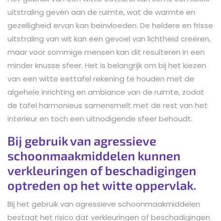
uitstraling geven aan de ruimte, wat de warmte en
gezelligheid ervan kan beïnvloeden. De heldere en frisse
uitstraling van wit kan een gevoel van lichtheid creëren,
maar voor sommige mensen kan dit resulteren in een
minder knusse sfeer. Het is belangrijk om bij het kiezen
van een witte eettafel rekening te houden met de
algehele inrichting en ambiance van de ruimte, zodat
de tafel harmonieus samensmelt met de rest van het
interieur en toch een uitnodigende sfeer behoudt.
Bij gebruik van agressieve
schoonmaakmiddelen kunnen
verkleuringen of beschadigingen
optreden op het witte oppervlak.
Bij het gebruik van agressieve schoonmaakmiddelen
bestaat het risico dat verkleuringen of beschadigingen