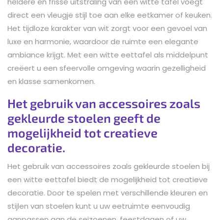
heldere en frisse uitstraling van een witte tafel voegt
direct een vleugje stijl toe aan elke eetkamer of keuken.
Het tijdloze karakter van wit zorgt voor een gevoel van
luxe en harmonie, waardoor de ruimte een elegante
ambiance krijgt. Met een witte eettafel als middelpunt
creëert u een sfeervolle omgeving waarin gezelligheid
en klasse samenkomen.
Het gebruik van accessoires zoals
gekleurde stoelen geeft de
mogelijkheid tot creatieve
decoratie.
Het gebruik van accessoires zoals gekleurde stoelen bij
een witte eettafel biedt de mogelijkheid tot creatieve
decoratie. Door te spelen met verschillende kleuren en
stijlen van stoelen kunt u uw eetruimte eenvoudig
aanpassen aan de seizoenen, feestdagen of uw