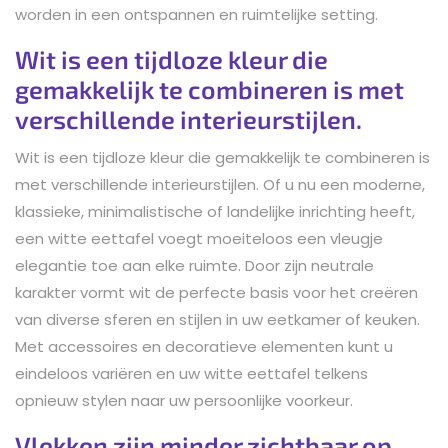
worden in een ontspannen en ruimtelijke setting.
Wit is een tijdloze kleur die
gemakkelijk te combineren is met
verschillende interieurstijlen.
Wit is een tijdloze kleur die gemakkelijk te combineren is
met verschillende interieurstijlen. Of u nu een moderne,
klassieke, minimalistische of landelijke inrichting heeft,
een witte eettafel voegt moeiteloos een vleugje
elegantie toe aan elke ruimte. Door zijn neutrale
karakter vormt wit de perfecte basis voor het creëren
van diverse sferen en stijlen in uw eetkamer of keuken.
Met accessoires en decoratieve elementen kunt u
eindeloos variëren en uw witte eettafel telkens
opnieuw stylen naar uw persoonlijke voorkeur.
Vlekken zijn minder zichtbaar op