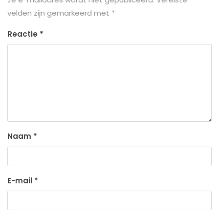
velden zijn gemarkeerd met
*
Reactie
*
Naam
*
E-mail
*