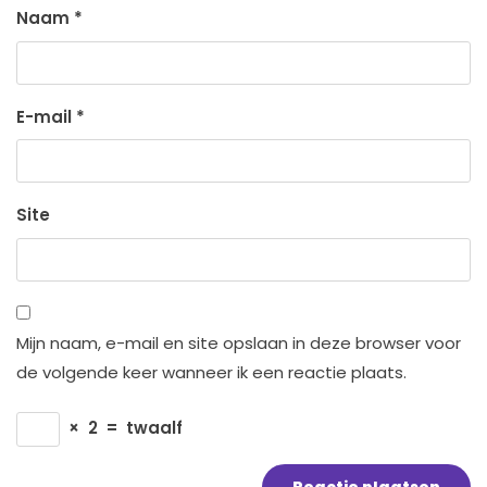
Naam
*
E-mail
*
Site
Mijn naam, e-mail en site opslaan in deze browser voor
de volgende keer wanneer ik een reactie plaats.
×
2
=
twaalf