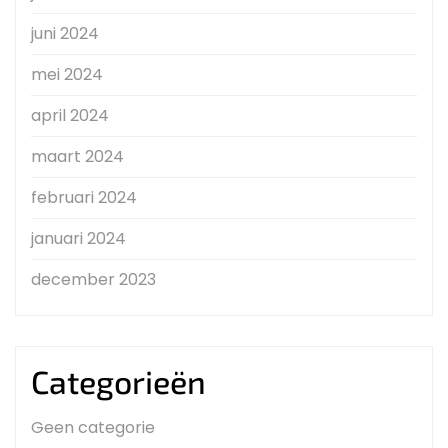
juni 2024
mei 2024
april 2024
maart 2024
februari 2024
januari 2024
december 2023
Categorieën
Geen categorie