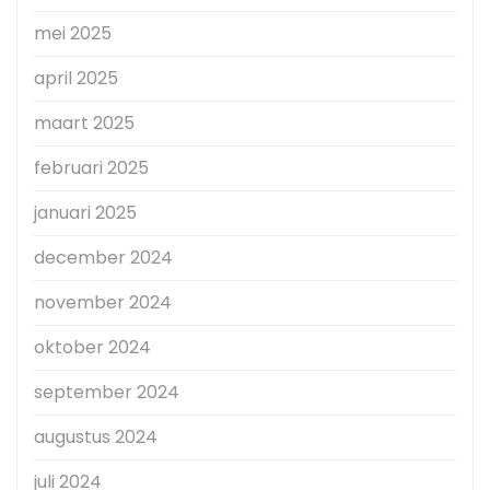
mei 2025
april 2025
maart 2025
februari 2025
januari 2025
december 2024
november 2024
oktober 2024
september 2024
augustus 2024
juli 2024