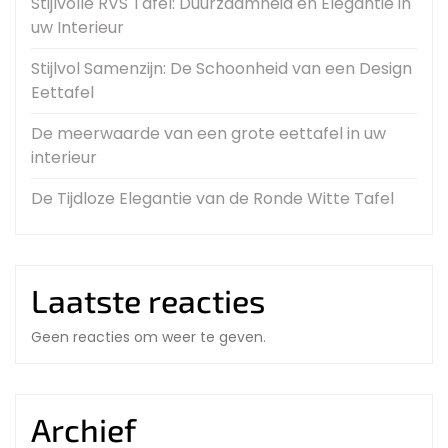
Stijlvolle RVS Tafel: Duurzaamheid en Elegantie in
uw Interieur
Stijlvol Samenzijn: De Schoonheid van een Design
Eettafel
De meerwaarde van een grote eettafel in uw
interieur
De Tijdloze Elegantie van de Ronde Witte Tafel
Laatste reacties
Geen reacties om weer te geven.
Archief