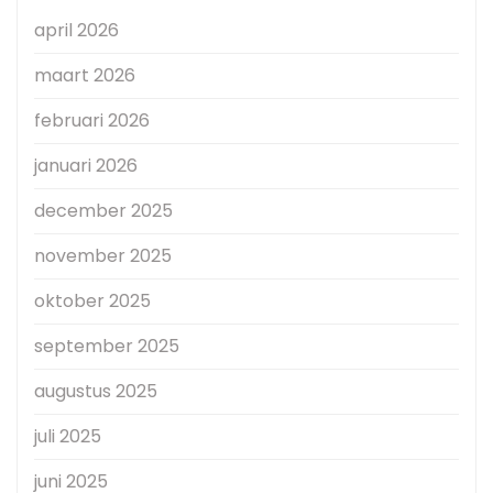
april 2026
maart 2026
februari 2026
januari 2026
december 2025
november 2025
oktober 2025
september 2025
augustus 2025
juli 2025
juni 2025