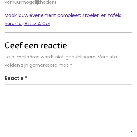
verhuurmogelijkheden!
Maak jouw evenement compleet: stoelen en tafels
huren bij Blitzz & Co!
Geef een reactie
Je e-mailadres wordt niet gepubliceerd.
Vereiste
velden zijn gemarkeerd met
*
Reactie
*