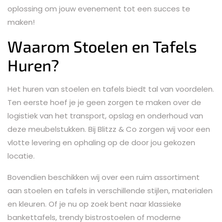
oplossing om jouw evenement tot een succes te
maken!
Waarom Stoelen en Tafels
Huren?
Het huren van stoelen en tafels biedt tal van voordelen.
Ten eerste hoef je je geen zorgen te maken over de
logistiek van het transport, opslag en onderhoud van
deze meubelstukken. Bij Blitzz & Co zorgen wij voor een
vlotte levering en ophaling op de door jou gekozen
locatie.
Bovendien beschikken wij over een ruim assortiment
aan stoelen en tafels in verschillende stijlen, materialen
en kleuren. Of je nu op zoek bent naar klassieke
bankettafels, trendy bistrostoelen of moderne