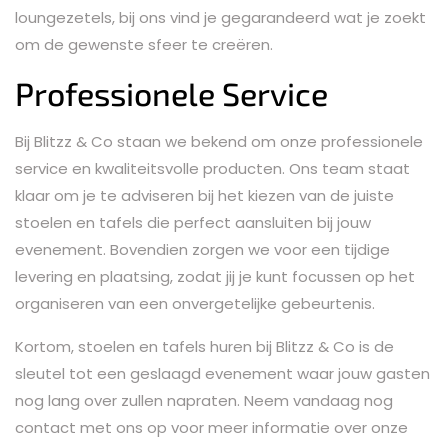
loungezetels, bij ons vind je gegarandeerd wat je zoekt
om de gewenste sfeer te creëren.
Professionele Service
Bij Blitzz & Co staan we bekend om onze professionele
service en kwaliteitsvolle producten. Ons team staat
klaar om je te adviseren bij het kiezen van de juiste
stoelen en tafels die perfect aansluiten bij jouw
evenement. Bovendien zorgen we voor een tijdige
levering en plaatsing, zodat jij je kunt focussen op het
organiseren van een onvergetelijke gebeurtenis.
Kortom, stoelen en tafels huren bij Blitzz & Co is de
sleutel tot een geslaagd evenement waar jouw gasten
nog lang over zullen napraten. Neem vandaag nog
contact met ons op voor meer informatie over onze