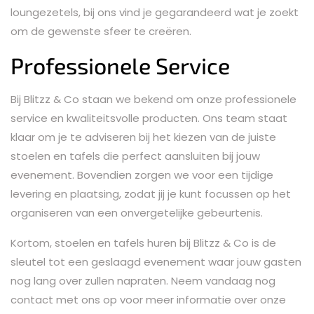
loungezetels, bij ons vind je gegarandeerd wat je zoekt
om de gewenste sfeer te creëren.
Professionele Service
Bij Blitzz & Co staan we bekend om onze professionele
service en kwaliteitsvolle producten. Ons team staat
klaar om je te adviseren bij het kiezen van de juiste
stoelen en tafels die perfect aansluiten bij jouw
evenement. Bovendien zorgen we voor een tijdige
levering en plaatsing, zodat jij je kunt focussen op het
organiseren van een onvergetelijke gebeurtenis.
Kortom, stoelen en tafels huren bij Blitzz & Co is de
sleutel tot een geslaagd evenement waar jouw gasten
nog lang over zullen napraten. Neem vandaag nog
contact met ons op voor meer informatie over onze