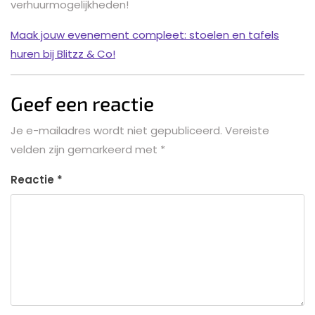
verhuurmogelijkheden!
Maak jouw evenement compleet: stoelen en tafels
huren bij Blitzz & Co!
Geef een reactie
Je e-mailadres wordt niet gepubliceerd.
Vereiste
velden zijn gemarkeerd met
*
Reactie
*