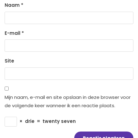
Naam
*
E-mail
*
Site
Mijn naam, e-mail en site opslaan in deze browser voor
de volgende keer wanneer ik een reactie plaats.
×
drie
=
twenty seven