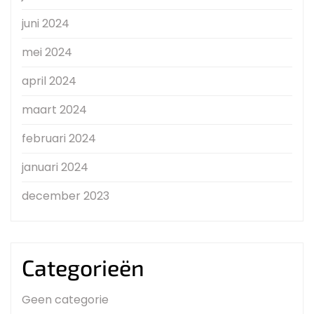
juni 2024
mei 2024
april 2024
maart 2024
februari 2024
januari 2024
december 2023
Categorieën
Geen categorie