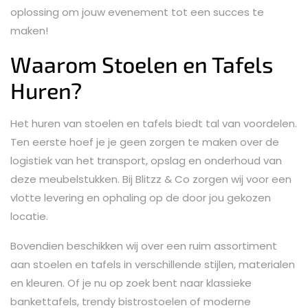
oplossing om jouw evenement tot een succes te
maken!
Waarom Stoelen en Tafels
Huren?
Het huren van stoelen en tafels biedt tal van voordelen.
Ten eerste hoef je je geen zorgen te maken over de
logistiek van het transport, opslag en onderhoud van
deze meubelstukken. Bij Blitzz & Co zorgen wij voor een
vlotte levering en ophaling op de door jou gekozen
locatie.
Bovendien beschikken wij over een ruim assortiment
aan stoelen en tafels in verschillende stijlen, materialen
en kleuren. Of je nu op zoek bent naar klassieke
bankettafels, trendy bistrostoelen of moderne