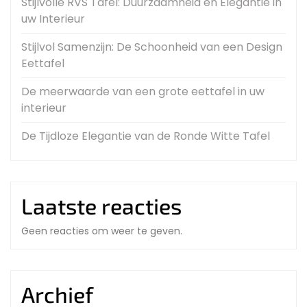
Stijlvolle RVS Tafel: Duurzaamheid en Elegantie in
uw Interieur
Stijlvol Samenzijn: De Schoonheid van een Design
Eettafel
De meerwaarde van een grote eettafel in uw
interieur
De Tijdloze Elegantie van de Ronde Witte Tafel
Laatste reacties
Geen reacties om weer te geven.
Archief