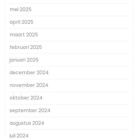
mei 2025
april 2025
maart 2025
februari 2025
januari 2025
december 2024
november 2024
oktober 2024
september 2024
augustus 2024
juli 2024