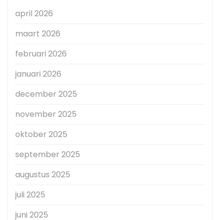
april 2026
maart 2026
februari 2026
januari 2026
december 2025
november 2025
oktober 2025
september 2025
augustus 2025
juli 2025
juni 2025