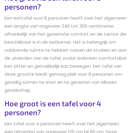
personen?
Een eettafel voor 8 personen heeft over het algemeen
een lengte van ongeveer 240 tot 300 centimeter,
afhankelijk van het gewenste comfort en de ruimte die
beschikbaar is in de eetkamer. Het is belangrijk om
voldoende ruimte te hebben tussen de stoelen en aan
de uiteinden van de tafel, zodat iedereen comfortabel
kan zitten en gemakkelijk kan bewegen. Een tafel van
deze grootte biedt genoeg plek voor 8 personen om
gezellig samen te eten en te genieten van elkaars
gezelschap.
Hoe groot is een tafel voor 4
personen?
Een tafel voor 4 personen heeft over het algemeen
een afmeting van ongeveer 120 cm bij 80 cm. Deze