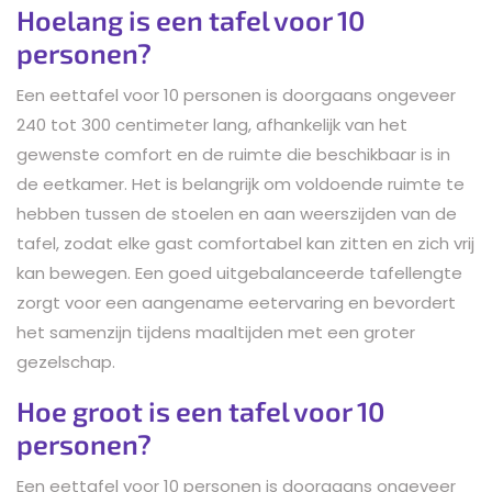
Hoelang is een tafel voor 10
personen?
Een eettafel voor 10 personen is doorgaans ongeveer
240 tot 300 centimeter lang, afhankelijk van het
gewenste comfort en de ruimte die beschikbaar is in
de eetkamer. Het is belangrijk om voldoende ruimte te
hebben tussen de stoelen en aan weerszijden van de
tafel, zodat elke gast comfortabel kan zitten en zich vrij
kan bewegen. Een goed uitgebalanceerde tafellengte
zorgt voor een aangename eetervaring en bevordert
het samenzijn tijdens maaltijden met een groter
gezelschap.
Hoe groot is een tafel voor 10
personen?
Een eettafel voor 10 personen is doorgaans ongeveer