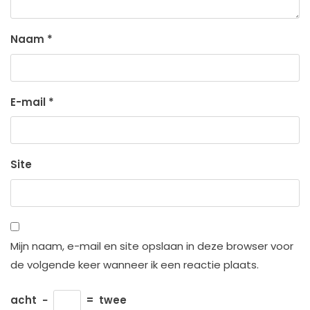
Naam
*
E-mail
*
Site
Mijn naam, e-mail en site opslaan in deze browser voor
de volgende keer wanneer ik een reactie plaats.
acht
−
=
twee