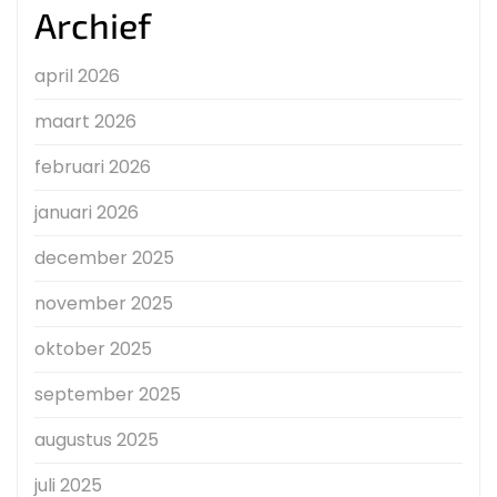
Archief
april 2026
maart 2026
februari 2026
januari 2026
december 2025
november 2025
oktober 2025
september 2025
augustus 2025
juli 2025