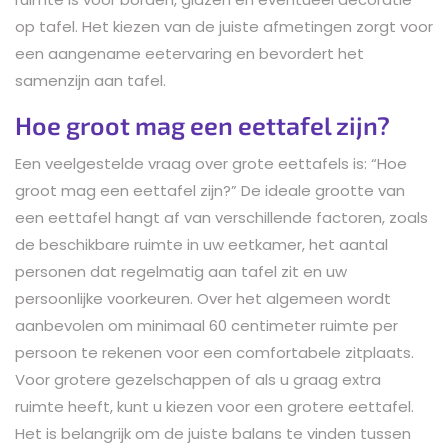
op tafel. Het kiezen van de juiste afmetingen zorgt voor
een aangename eetervaring en bevordert het
samenzijn aan tafel.
Hoe groot mag een eettafel zijn?
Een veelgestelde vraag over grote eettafels is: “Hoe
groot mag een eettafel zijn?” De ideale grootte van
een eettafel hangt af van verschillende factoren, zoals
de beschikbare ruimte in uw eetkamer, het aantal
personen dat regelmatig aan tafel zit en uw
persoonlijke voorkeuren. Over het algemeen wordt
aanbevolen om minimaal 60 centimeter ruimte per
persoon te rekenen voor een comfortabele zitplaats.
Voor grotere gezelschappen of als u graag extra
ruimte heeft, kunt u kiezen voor een grotere eettafel.
Het is belangrijk om de juiste balans te vinden tussen