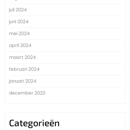
juli 2024
juni 2024
mei 2024
april 2024
maart 2024
februari 2024
januari 2024
december 2023
Categorieën