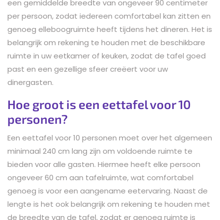
een gemiddelde breedte van ongeveer 90 centimeter
per persoon, zodat iedereen comfortabel kan zitten en
genoeg elleboogruimte heeft tijdens het dineren. Het is
belangrijk om rekening te houden met de beschikbare
ruimte in uw eetkamer of keuken, zodat de tafel goed
past en een gezellige sfeer creëert voor uw
dinergasten.
Hoe groot is een eettafel voor 10
personen?
Een eettafel voor 10 personen moet over het algemeen
minimaal 240 cm lang zijn om voldoende ruimte te
bieden voor alle gasten. Hiermee heeft elke persoon
ongeveer 60 cm aan tafelruimte, wat comfortabel
genoeg is voor een aangename eetervaring. Naast de
lengte is het ook belangrijk om rekening te houden met
de breedte van de tafel, zodat er genoeg ruimte is