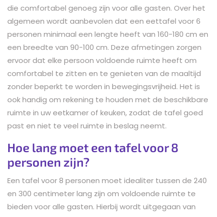
die comfortabel genoeg zijn voor alle gasten. Over het
algemeen wordt aanbevolen dat een eettafel voor 6
personen minimaal een lengte heeft van 160-180 cm en
een breedte van 90-100 cm. Deze afmetingen zorgen
ervoor dat elke persoon voldoende ruimte heeft om
comfortabel te zitten en te genieten van de maaltijd
zonder beperkt te worden in bewegingsvrijheid. Het is
ook handig om rekening te houden met de beschikbare
ruimte in uw eetkamer of keuken, zodat de tafel goed
past en niet te veel ruimte in beslag neemt.
Hoe lang moet een tafel voor 8
personen zijn?
Een tafel voor 8 personen moet idealiter tussen de 240
en 300 centimeter lang zijn om voldoende ruimte te
bieden voor alle gasten. Hierbij wordt uitgegaan van