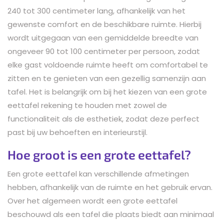
240 tot 300 centimeter lang, afhankelijk van het
gewenste comfort en de beschikbare ruimte. Hierbij
wordt uitgegaan van een gemiddelde breedte van
ongeveer 90 tot 100 centimeter per persoon, zodat
elke gast voldoende ruimte heeft om comfortabel te
zitten en te genieten van een gezellig samenzijn aan
tafel. Het is belangrijk om bij het kiezen van een grote
eettafel rekening te houden met zowel de
functionaliteit als de esthetiek, zodat deze perfect
past bij uw behoeften en interieurstijl.
Hoe groot is een grote eettafel?
Een grote eettafel kan verschillende afmetingen
hebben, afhankelijk van de ruimte en het gebruik ervan.
Over het algemeen wordt een grote eettafel
beschouwd als een tafel die plaats biedt aan minimaal