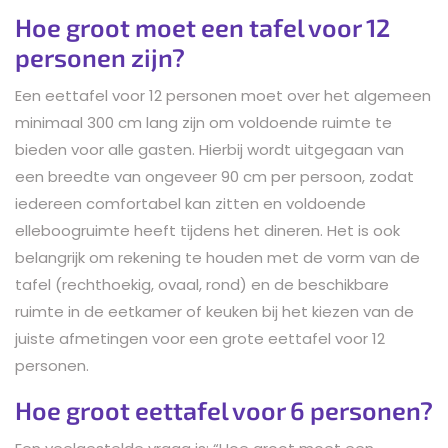
Hoe groot moet een tafel voor 12
personen zijn?
Een eettafel voor 12 personen moet over het algemeen
minimaal 300 cm lang zijn om voldoende ruimte te
bieden voor alle gasten. Hierbij wordt uitgegaan van
een breedte van ongeveer 90 cm per persoon, zodat
iedereen comfortabel kan zitten en voldoende
elleboogruimte heeft tijdens het dineren. Het is ook
belangrijk om rekening te houden met de vorm van de
tafel (rechthoekig, ovaal, rond) en de beschikbare
ruimte in de eetkamer of keuken bij het kiezen van de
juiste afmetingen voor een grote eettafel voor 12
personen.
Hoe groot eettafel voor 6 personen?