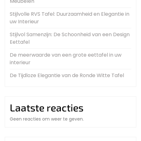
Meubelen
Stijlvolle RVS Tafel: Duurzaamheid en Elegantie in
uw Interieur
Stijlvol Samenzijn: De Schoonheid van een Design
Eettafel
De meerwaarde van een grote eettafel in uw
interieur
De Tijdloze Elegantie van de Ronde Witte Tafel
Laatste reacties
Geen reacties om weer te geven.