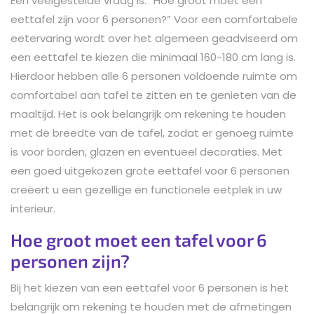
Een veelgestelde vraag is: “Hoe groot moet een
eettafel zijn voor 6 personen?” Voor een comfortabele
eetervaring wordt over het algemeen geadviseerd om
een eettafel te kiezen die minimaal 160-180 cm lang is.
Hierdoor hebben alle 6 personen voldoende ruimte om
comfortabel aan tafel te zitten en te genieten van de
maaltijd. Het is ook belangrijk om rekening te houden
met de breedte van de tafel, zodat er genoeg ruimte
is voor borden, glazen en eventueel decoraties. Met
een goed uitgekozen grote eettafel voor 6 personen
creëert u een gezellige en functionele eetplek in uw
interieur.
Hoe groot moet een tafel voor 6
personen zijn?
Bij het kiezen van een eettafel voor 6 personen is het
belangrijk om rekening te houden met de afmetingen