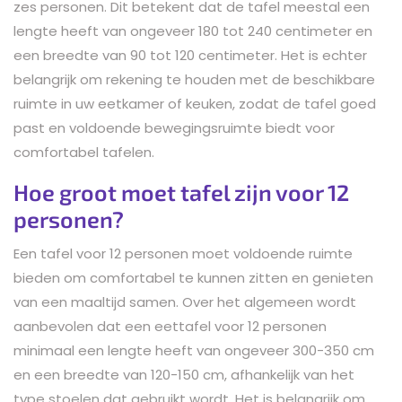
zes personen. Dit betekent dat de tafel meestal een
lengte heeft van ongeveer 180 tot 240 centimeter en
een breedte van 90 tot 120 centimeter. Het is echter
belangrijk om rekening te houden met de beschikbare
ruimte in uw eetkamer of keuken, zodat de tafel goed
past en voldoende bewegingsruimte biedt voor
comfortabel tafelen.
Hoe groot moet tafel zijn voor 12
personen?
Een tafel voor 12 personen moet voldoende ruimte
bieden om comfortabel te kunnen zitten en genieten
van een maaltijd samen. Over het algemeen wordt
aanbevolen dat een eettafel voor 12 personen
minimaal een lengte heeft van ongeveer 300-350 cm
en een breedte van 120-150 cm, afhankelijk van het
type stoelen dat gebruikt wordt. Het is belangrijk om