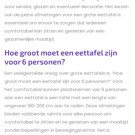
voor servies, glazen en eventueel decoratie. Het kiezen
van de juiste afmetingen voor een grote eettafel is
essentieel om ervoor te zorgen dat iedereen
comfortabel kan zitten en genieten van een
gezamenlijke maaltijd.
Hoe groot moet een eettafel zijn
voor 6 personen?
Een veelgestelde vraag over grote eettafels is: “Hoe
groot moet een eettafel zijn voor 6 personen?” Voor
het comfortabel kunnen plaatsnemen van 6 personen
aan een eettafel is een tafel met een lengte van
ongeveer 180-200 cm aan te raden. Deze afmetingen
bieden voldoende ruimte voor elke persoon om
comfortabel te zitten en te genieten van een maaltijd
zonder beperkingen in bewegingsruimte. Het is