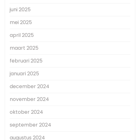
juni 2025
mei 2025
april 2025
maart 2025
februari 2025
januari 2025
december 2024
november 2024
oktober 2024
september 2024
augustus 2024