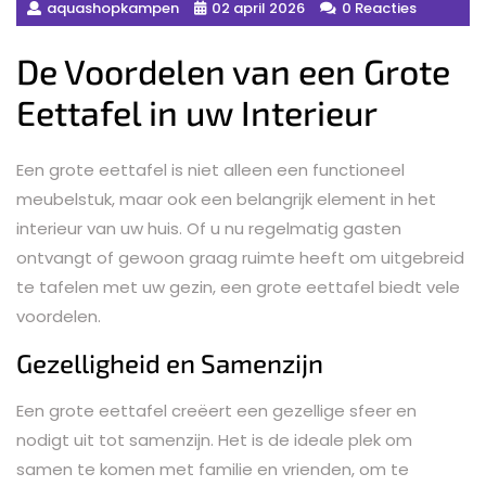
aquashopkampen
02 april 2026
0 Reacties
De Voordelen van een Grote
Eettafel in uw Interieur
Een grote eettafel is niet alleen een functioneel
meubelstuk, maar ook een belangrijk element in het
interieur van uw huis. Of u nu regelmatig gasten
ontvangt of gewoon graag ruimte heeft om uitgebreid
te tafelen met uw gezin, een grote eettafel biedt vele
voordelen.
Gezelligheid en Samenzijn
Een grote eettafel creëert een gezellige sfeer en
nodigt uit tot samenzijn. Het is de ideale plek om
samen te komen met familie en vrienden, om te