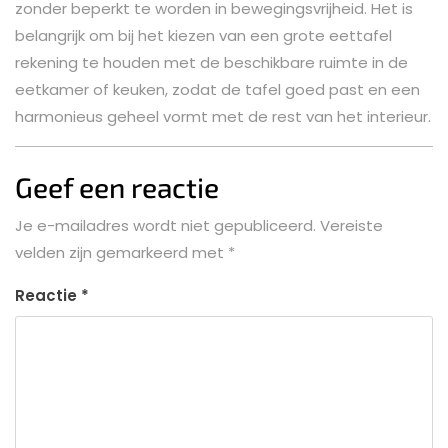
zonder beperkt te worden in bewegingsvrijheid. Het is
belangrijk om bij het kiezen van een grote eettafel
rekening te houden met de beschikbare ruimte in de
eetkamer of keuken, zodat de tafel goed past en een
harmonieus geheel vormt met de rest van het interieur.
Geef een reactie
Je e-mailadres wordt niet gepubliceerd.
Vereiste
velden zijn gemarkeerd met
*
Reactie
*