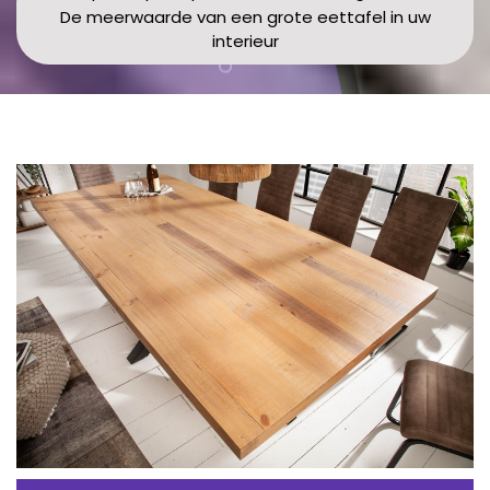
De meerwaarde van een grote eettafel in uw
interieur