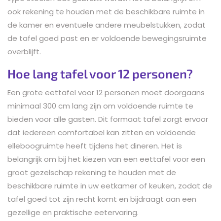
ook rekening te houden met de beschikbare ruimte in
de kamer en eventuele andere meubelstukken, zodat
de tafel goed past en er voldoende bewegingsruimte
overblijft.
Hoe lang tafel voor 12 personen?
Een grote eettafel voor 12 personen moet doorgaans
minimaal 300 cm lang zijn om voldoende ruimte te
bieden voor alle gasten. Dit formaat tafel zorgt ervoor
dat iedereen comfortabel kan zitten en voldoende
elleboogruimte heeft tijdens het dineren. Het is
belangrijk om bij het kiezen van een eettafel voor een
groot gezelschap rekening te houden met de
beschikbare ruimte in uw eetkamer of keuken, zodat de
tafel goed tot zijn recht komt en bijdraagt aan een
gezellige en praktische eetervaring.