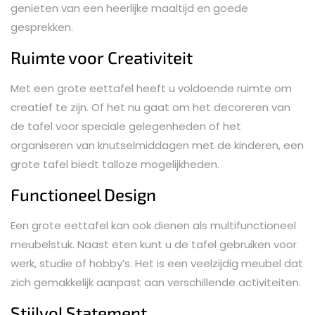
genieten van een heerlijke maaltijd en goede
gesprekken.
Ruimte voor Creativiteit
Met een grote eettafel heeft u voldoende ruimte om
creatief te zijn. Of het nu gaat om het decoreren van
de tafel voor speciale gelegenheden of het
organiseren van knutselmiddagen met de kinderen, een
grote tafel biedt talloze mogelijkheden.
Functioneel Design
Een grote eettafel kan ook dienen als multifunctioneel
meubelstuk. Naast eten kunt u de tafel gebruiken voor
werk, studie of hobby’s. Het is een veelzijdig meubel dat
zich gemakkelijk aanpast aan verschillende activiteiten.
Stijlvol Statement