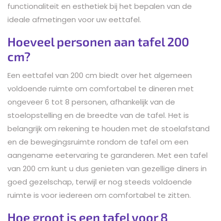
functionaliteit en esthetiek bij het bepalen van de
ideale afmetingen voor uw eettafel.
Hoeveel personen aan tafel 200
cm?
Een eettafel van 200 cm biedt over het algemeen
voldoende ruimte om comfortabel te dineren met
ongeveer 6 tot 8 personen, afhankelijk van de
stoelopstelling en de breedte van de tafel. Het is
belangrijk om rekening te houden met de stoelafstand
en de bewegingsruimte rondom de tafel om een
aangename eetervaring te garanderen. Met een tafel
van 200 cm kunt u dus genieten van gezellige diners in
goed gezelschap, terwijl er nog steeds voldoende
ruimte is voor iedereen om comfortabel te zitten.
Hoe groot is een tafel voor 8