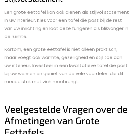
Een grote eettafel kan ook dienen als stijlvol statement
in uw interieur. Kies voor een tafel die past bij de rest
van uw inrichting en laat deze fungeren als blikvanger in
de ruimte.
Kortom, een grote eettafel is niet alleen praktisch,
maar voegt ook warmte, gezelligheid en stijl toe aan
uw interieur. Investeer in een kwalitatieve tafel die past
bij uw wensen en geniet van de vele voordelen die dit
meubelstuk met zich meebrengt.
Veelgestelde Vragen over de
Afmetingen van Grote
Eettafels