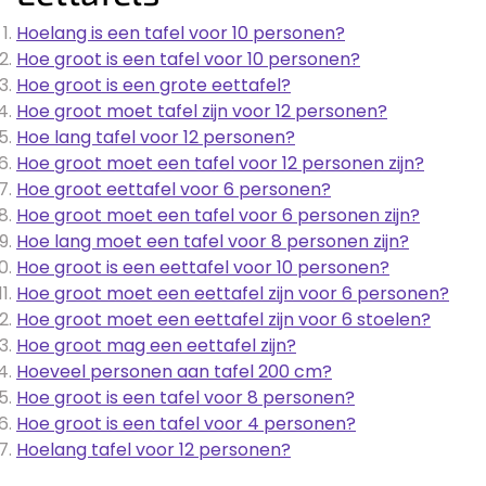
Hoelang is een tafel voor 10 personen?
Hoe groot is een tafel voor 10 personen?
Hoe groot is een grote eettafel?
Hoe groot moet tafel zijn voor 12 personen?
Hoe lang tafel voor 12 personen?
Hoe groot moet een tafel voor 12 personen zijn?
Hoe groot eettafel voor 6 personen?
Hoe groot moet een tafel voor 6 personen zijn?
Hoe lang moet een tafel voor 8 personen zijn?
Hoe groot is een eettafel voor 10 personen?
Hoe groot moet een eettafel zijn voor 6 personen?
Hoe groot moet een eettafel zijn voor 6 stoelen?
Hoe groot mag een eettafel zijn?
Hoeveel personen aan tafel 200 cm?
Hoe groot is een tafel voor 8 personen?
Hoe groot is een tafel voor 4 personen?
Hoelang tafel voor 12 personen?