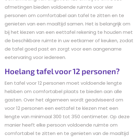
afmetingen bieden voldoende ruimte voor vier
personen om comfortabel aan tafel te zitten en te
genieten van een maaltijd samen. Het is belangrijk om
bij het kiezen van een eettafel rekening te houden met
de beschikbare ruimte in uw eetkamer of keuken, zodat
de tafel goed past en zorgt voor een aangename
eetervaring voor iedereen.
Hoelang tafel voor 12 personen?
Een tafel voor 12 personen moet voldoende lengte
hebben om comfortabel plaats te bieden aan alle
gasten. Over het algemeen wordt geadviseerd om
voor 12 personen een eettafel te kiezen met een
lengte van minimaal 300 tot 350 centimeter. Op deze
manier heeft elke persoon voldoende ruimte om
comfortabel te zitten en te genieten van de maaltijd