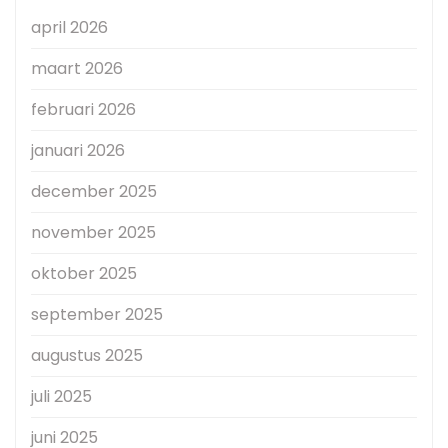
april 2026
maart 2026
februari 2026
januari 2026
december 2025
november 2025
oktober 2025
september 2025
augustus 2025
juli 2025
juni 2025