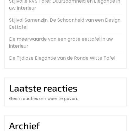
Stijlvolle RVS Tafel: Duurzaamheid en Elegantie in
uw Interieur
Stijlvol Samenzijn: De Schoonheid van een Design
Eettafel
De meerwaarde van een grote eettafel in uw
interieur
De Tijdloze Elegantie van de Ronde Witte Tafel
Laatste reacties
Geen reacties om weer te geven.
Archief