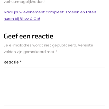
verhuurmogelijkheden!
Maak jouw evenement compleet: stoelen en tafels
huren bij Blitzz & Co!
Geef een reactie
Je e-mailadres wordt niet gepubliceerd.
Vereiste
velden zijn gemarkeerd met
*
Reactie
*