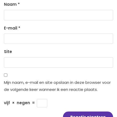
Naam
*
E-mail
*
Site
Mijn naam, e-mail en site opslaan in deze browser voor
de volgende keer wanneer ik een reactie plaats.
vijf
×
negen
=