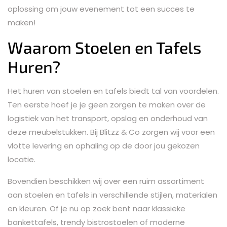
oplossing om jouw evenement tot een succes te
maken!
Waarom Stoelen en Tafels
Huren?
Het huren van stoelen en tafels biedt tal van voordelen.
Ten eerste hoef je je geen zorgen te maken over de
logistiek van het transport, opslag en onderhoud van
deze meubelstukken. Bij Blitzz & Co zorgen wij voor een
vlotte levering en ophaling op de door jou gekozen
locatie.
Bovendien beschikken wij over een ruim assortiment
aan stoelen en tafels in verschillende stijlen, materialen
en kleuren. Of je nu op zoek bent naar klassieke
bankettafels, trendy bistrostoelen of moderne