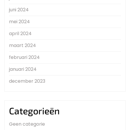
juni 2024
mei 2024
april 2024
maart 2024
februari 2024
januari 2024
december 2023
Categorieën
Geen categorie