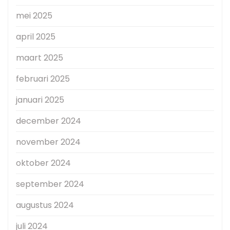
mei 2025
april 2025
maart 2025
februari 2025
januari 2025
december 2024
november 2024
oktober 2024
september 2024
augustus 2024
juli 2024