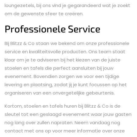
loungezetels, bij ons vind je gegarandeerd wat je zoekt
om de gewenste sfeer te creëren.
Professionele Service
Bij Blitzz & Co staan we bekend om onze professionele
service en kwaliteitsvolle producten. Ons team staat
klaar om je te adviseren bij het kiezen van de juiste
stoelen en tafels die perfect aansluiten bij jouw
evenement. Bovendien zorgen we voor een tijdige
levering en plaatsing, zodat jij je kunt focussen op het
organiseren van een onvergetelijke gebeurtenis.
Kortom, stoelen en tafels huren bij Blitzz & Co is de
sleutel tot een geslaagd evenement waar jouw gasten
nog lang over zullen napraten. Neem vandaag nog
contact met ons op voor meer informatie over onze