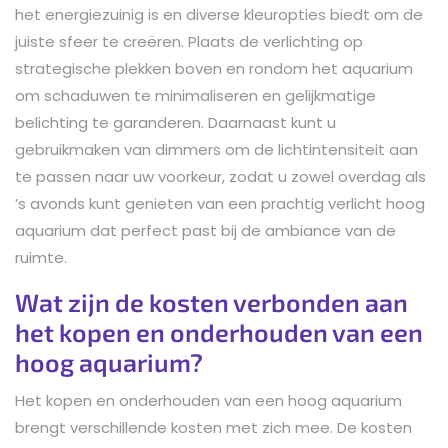
het energiezuinig is en diverse kleuropties biedt om de
juiste sfeer te creëren. Plaats de verlichting op
strategische plekken boven en rondom het aquarium
om schaduwen te minimaliseren en gelijkmatige
belichting te garanderen. Daarnaast kunt u
gebruikmaken van dimmers om de lichtintensiteit aan
te passen naar uw voorkeur, zodat u zowel overdag als
’s avonds kunt genieten van een prachtig verlicht hoog
aquarium dat perfect past bij de ambiance van de
ruimte.
Wat zijn de kosten verbonden aan
het kopen en onderhouden van een
hoog aquarium?
Het kopen en onderhouden van een hoog aquarium
brengt verschillende kosten met zich mee. De kosten