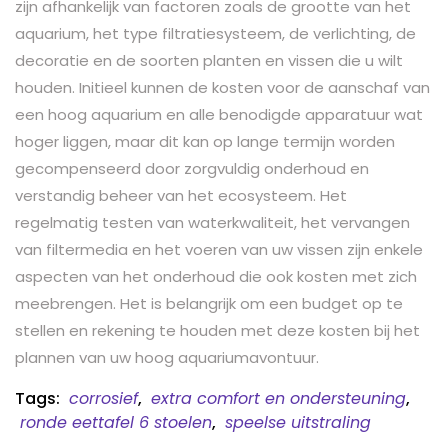
zijn afhankelijk van factoren zoals de grootte van het
aquarium, het type filtratiesysteem, de verlichting, de
decoratie en de soorten planten en vissen die u wilt
houden. Initieel kunnen de kosten voor de aanschaf van
een hoog aquarium en alle benodigde apparatuur wat
hoger liggen, maar dit kan op lange termijn worden
gecompenseerd door zorgvuldig onderhoud en
verstandig beheer van het ecosysteem. Het
regelmatig testen van waterkwaliteit, het vervangen
van filtermedia en het voeren van uw vissen zijn enkele
aspecten van het onderhoud die ook kosten met zich
meebrengen. Het is belangrijk om een budget op te
stellen en rekening te houden met deze kosten bij het
plannen van uw hoog aquariumavontuur.
Tags:
corrosief
,
extra comfort en ondersteuning
,
ronde eettafel 6 stoelen
,
speelse uitstraling