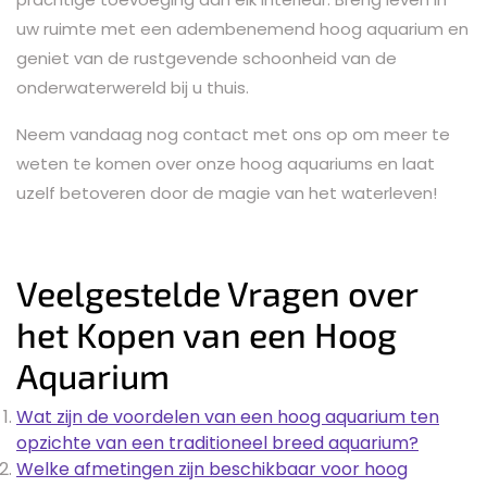
uw ruimte met een adembenemend hoog aquarium en
geniet van de rustgevende schoonheid van de
onderwaterwereld bij u thuis.
Neem vandaag nog contact met ons op om meer te
weten te komen over onze hoog aquariums en laat
uzelf betoveren door de magie van het waterleven!
Veelgestelde Vragen over
het Kopen van een Hoog
Aquarium
Wat zijn de voordelen van een hoog aquarium ten
opzichte van een traditioneel breed aquarium?
Welke afmetingen zijn beschikbaar voor hoog