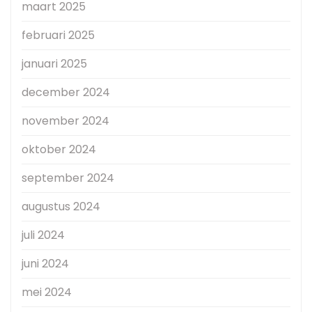
maart 2025
februari 2025
januari 2025
december 2024
november 2024
oktober 2024
september 2024
augustus 2024
juli 2024
juni 2024
mei 2024