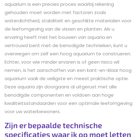
aquarium is een precies proces waarbij rekening
gehouden moet worden met factoren zoals
waterdichtheid, stabiliteit en geschikte materialen voor
de leefomgeving van de vissen en planten. Als u
ervaring heeft met het bouwen van aquaria en
vertrouwd bent met de benodigde technieken, kunt u
overwegen om zelf een hoog aquarium te construeren.
Echter, voor wie minder ervaren is of geen risico wil
nemen, is het aanschaffen van een kant-en-klaar hoog
aquarium vaak de veiligste en meest praktische optie.
Deze aquaria zijn doorgaans al uitgerust met alle
benodigde componenten en voldoen aan hoge
kwaliteitsstandaarden voor een optimale leefomgeving
voor uw waterbewoners.
Zijn er bepaalde technische
specificaties waar ik op moet letten