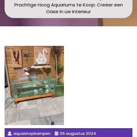
Prachtige Hoog Aquariums te Koop: Creëer een
Oase in uw Interieur
aquashopkampen
05 augustus 2024