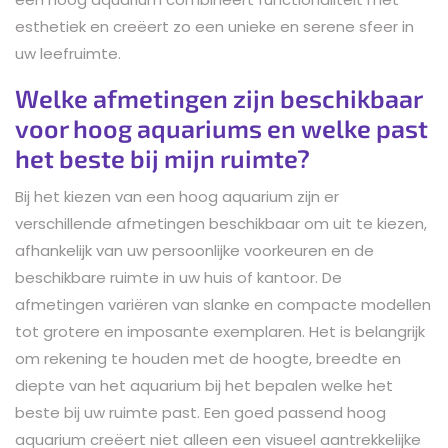
esthetiek en creëert zo een unieke en serene sfeer in
uw leefruimte.
Welke afmetingen zijn beschikbaar
voor hoog aquariums en welke past
het beste bij mijn ruimte?
Bij het kiezen van een hoog aquarium zijn er
verschillende afmetingen beschikbaar om uit te kiezen,
afhankelijk van uw persoonlijke voorkeuren en de
beschikbare ruimte in uw huis of kantoor. De
afmetingen variëren van slanke en compacte modellen
tot grotere en imposante exemplaren. Het is belangrijk
om rekening te houden met de hoogte, breedte en
diepte van het aquarium bij het bepalen welke het
beste bij uw ruimte past. Een goed passend hoog
aquarium creëert niet alleen een visueel aantrekkelijke