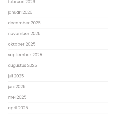
februari 2026
januari 2026
december 2025
november 2025
oktober 2025
september 2025
augustus 2025
juli 2025
juni 2025
mei 2025
april 2025