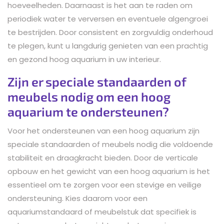
hoeveelheden. Daarnaast is het aan te raden om
periodiek water te verversen en eventuele algengroei
te bestrijden. Door consistent en zorgvuldig onderhoud
te plegen, kunt u langdurig genieten van een prachtig
en gezond hoog aquarium in uw interieur.
Zijn er speciale standaarden of
meubels nodig om een hoog
aquarium te ondersteunen?
Voor het ondersteunen van een hoog aquarium zijn
speciale standaarden of meubels nodig die voldoende
stabiliteit en draagkracht bieden. Door de verticale
opbouw en het gewicht van een hoog aquarium is het
essentieel om te zorgen voor een stevige en veilige
ondersteuning. Kies daarom voor een
aquariumstandaard of meubelstuk dat specifiek is