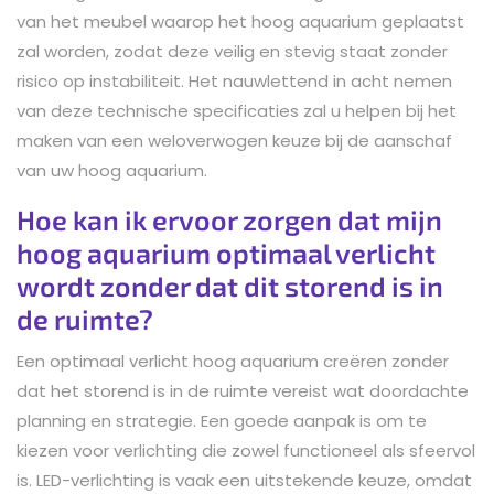
van het meubel waarop het hoog aquarium geplaatst
zal worden, zodat deze veilig en stevig staat zonder
risico op instabiliteit. Het nauwlettend in acht nemen
van deze technische specificaties zal u helpen bij het
maken van een weloverwogen keuze bij de aanschaf
van uw hoog aquarium.
Hoe kan ik ervoor zorgen dat mijn
hoog aquarium optimaal verlicht
wordt zonder dat dit storend is in
de ruimte?
Een optimaal verlicht hoog aquarium creëren zonder
dat het storend is in de ruimte vereist wat doordachte
planning en strategie. Een goede aanpak is om te
kiezen voor verlichting die zowel functioneel als sfeervol
is. LED-verlichting is vaak een uitstekende keuze, omdat