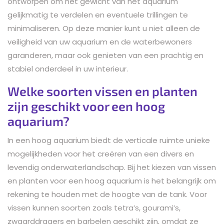
ontworpen om het gewicht van het aquarium
gelijkmatig te verdelen en eventuele trillingen te
minimaliseren. Op deze manier kunt u niet alleen de
veiligheid van uw aquarium en de waterbewoners
garanderen, maar ook genieten van een prachtig en
stabiel onderdeel in uw interieur.
Welke soorten vissen en planten
zijn geschikt voor een hoog
aquarium?
In een hoog aquarium biedt de verticale ruimte unieke
mogelijkheden voor het creëren van een divers en
levendig onderwaterlandschap. Bij het kiezen van vissen
en planten voor een hoog aquarium is het belangrijk om
rekening te houden met de hoogte van de tank. Voor
vissen kunnen soorten zoals tetra’s, gourami’s,
zwaarddragers en barbelen geschikt zijn, omdat ze