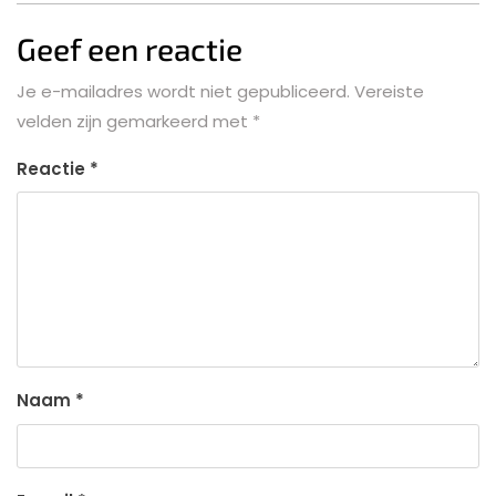
Geef een reactie
Je e-mailadres wordt niet gepubliceerd.
Vereiste
velden zijn gemarkeerd met
*
Reactie
*
Naam
*