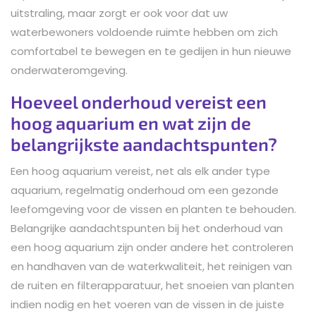
uitstraling, maar zorgt er ook voor dat uw
waterbewoners voldoende ruimte hebben om zich
comfortabel te bewegen en te gedijen in hun nieuwe
onderwateromgeving.
Hoeveel onderhoud vereist een
hoog aquarium en wat zijn de
belangrijkste aandachtspunten?
Een hoog aquarium vereist, net als elk ander type
aquarium, regelmatig onderhoud om een gezonde
leefomgeving voor de vissen en planten te behouden.
Belangrijke aandachtspunten bij het onderhoud van
een hoog aquarium zijn onder andere het controleren
en handhaven van de waterkwaliteit, het reinigen van
de ruiten en filterapparatuur, het snoeien van planten
indien nodig en het voeren van de vissen in de juiste