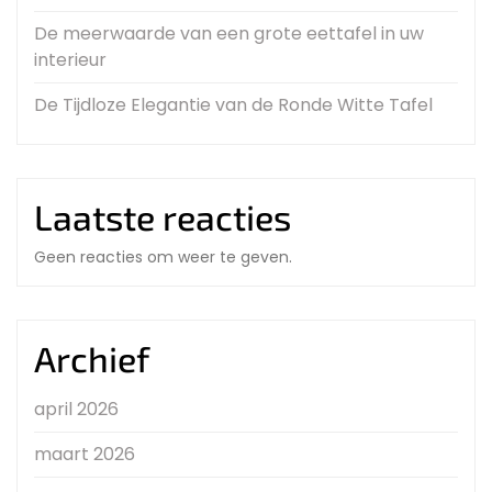
De meerwaarde van een grote eettafel in uw
interieur
De Tijdloze Elegantie van de Ronde Witte Tafel
Laatste reacties
Geen reacties om weer te geven.
Archief
april 2026
maart 2026