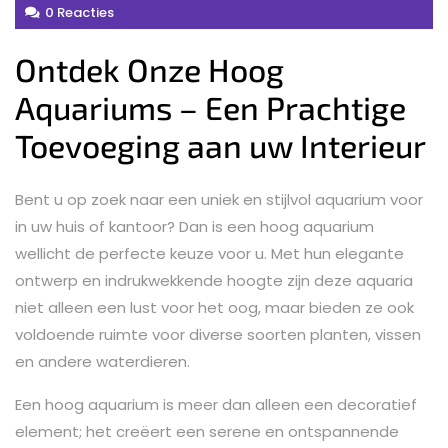
0 Reacties
Ontdek Onze Hoog
Aquariums – Een Prachtige
Toevoeging aan uw Interieur
Bent u op zoek naar een uniek en stijlvol aquarium voor
in uw huis of kantoor? Dan is een hoog aquarium
wellicht de perfecte keuze voor u. Met hun elegante
ontwerp en indrukwekkende hoogte zijn deze aquaria
niet alleen een lust voor het oog, maar bieden ze ook
voldoende ruimte voor diverse soorten planten, vissen
en andere waterdieren.
Een hoog aquarium is meer dan alleen een decoratief
element; het creëert een serene en ontspannende