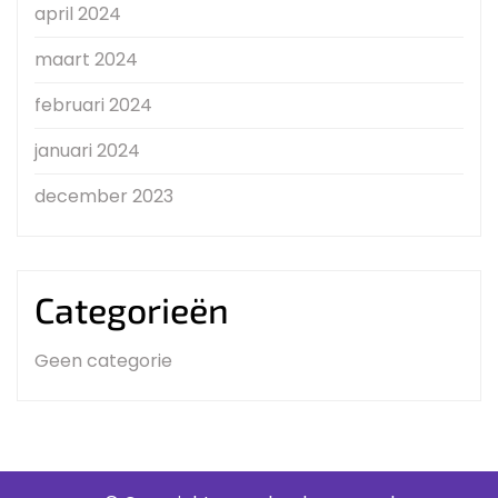
april 2024
maart 2024
februari 2024
januari 2024
december 2023
Categorieën
Geen categorie