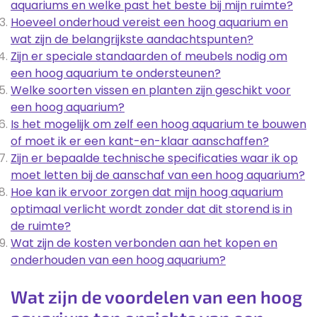
aquariums en welke past het beste bij mijn ruimte?
Hoeveel onderhoud vereist een hoog aquarium en
wat zijn de belangrijkste aandachtspunten?
Zijn er speciale standaarden of meubels nodig om
een hoog aquarium te ondersteunen?
Welke soorten vissen en planten zijn geschikt voor
een hoog aquarium?
Is het mogelijk om zelf een hoog aquarium te bouwen
of moet ik er een kant-en-klaar aanschaffen?
Zijn er bepaalde technische specificaties waar ik op
moet letten bij de aanschaf van een hoog aquarium?
Hoe kan ik ervoor zorgen dat mijn hoog aquarium
optimaal verlicht wordt zonder dat dit storend is in
de ruimte?
Wat zijn de kosten verbonden aan het kopen en
onderhouden van een hoog aquarium?
Wat zijn de voordelen van een hoog