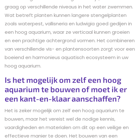
graag op verschillende niveaus in het water zwemmen.
Wat betreft planten kunnen langere stengelplanten
zoals waterpest, vallisneria en ludwigia goed gedijen in
een hoog aquarium, waar ze verticaal kunnen groeien
en een prachtige achtergrond vormen. Het combineren
van verschillende vis- en plantensoorten zorgt voor een
boeiend en harmonieus aquatisch ecosysteem in uw
hoog aquarium.
Is het mogelijk om zelf een hoog
aquarium te bouwen of moet ik er
een kant-en-klaar aanschaffen?
Het is zeker mogelijk om zelf een hoog aquarium te
bouwen, maar het vereist wel de nodige kennis,
vaardigheden en materialen om dit op een veilige en
effectieve manier te doen. Het bouwen van een