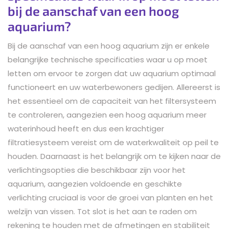
bij de aanschaf van een hoog
aquarium?
Bij de aanschaf van een hoog aquarium zijn er enkele
belangrijke technische specificaties waar u op moet
letten om ervoor te zorgen dat uw aquarium optimaal
functioneert en uw waterbewoners gedijen. Allereerst is
het essentieel om de capaciteit van het filtersysteem
te controleren, aangezien een hoog aquarium meer
waterinhoud heeft en dus een krachtiger
filtratiesysteem vereist om de waterkwaliteit op peil te
houden. Daarnaast is het belangrijk om te kijken naar de
verlichtingsopties die beschikbaar zijn voor het
aquarium, aangezien voldoende en geschikte
verlichting cruciaal is voor de groei van planten en het
welzijn van vissen. Tot slot is het aan te raden om
rekening te houden met de afmetingen en stabiliteit