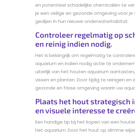
en potentieel schadelijke chemicaliën te ver
je een veilige en gezonde omgeving voor je
gedijen in hun nieuwe onderwaterhabitat.
Controleer regelmatig op sc
en reinig indien nodig.
Het is belangrijk om regelmatig te controle
aquarium en indien nodig actie te ondernem
uiterlijk van het houten aquarium aantasten
vissen en planten. Door tijdig te reinigen en
gezonde en frisse omgeving waarin uw aquat
Plaats het hout strategisch
en visuele interesse te creër
Een handige tip bij het kopen van een houte
het aquarium. Door het hout op slimme wijze