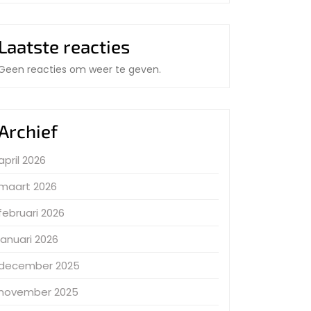
Laatste reacties
Geen reacties om weer te geven.
Archief
april 2026
maart 2026
februari 2026
januari 2026
december 2025
november 2025