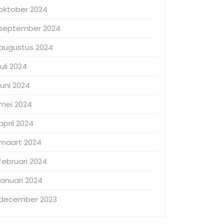
oktober 2024
september 2024
augustus 2024
juli 2024
juni 2024
mei 2024
april 2024
maart 2024
februari 2024
januari 2024
december 2023