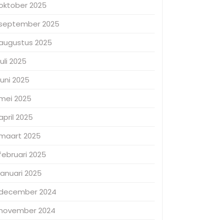
oktober 2025
september 2025
augustus 2025
juli 2025
juni 2025
mei 2025
april 2025
maart 2025
februari 2025
januari 2025
december 2024
november 2024