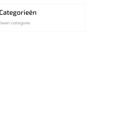
Categorieën
Geen categorie