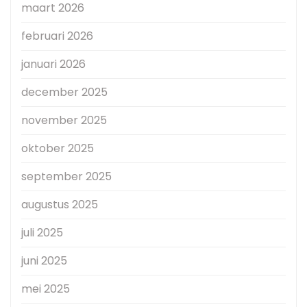
maart 2026
februari 2026
januari 2026
december 2025
november 2025
oktober 2025
september 2025
augustus 2025
juli 2025
juni 2025
mei 2025