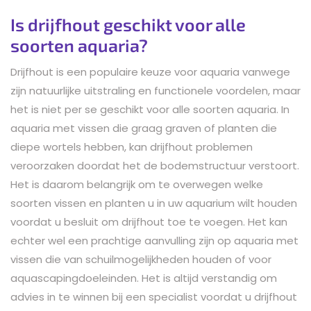
Is drijfhout geschikt voor alle
soorten aquaria?
Drijfhout is een populaire keuze voor aquaria vanwege
zijn natuurlijke uitstraling en functionele voordelen, maar
het is niet per se geschikt voor alle soorten aquaria. In
aquaria met vissen die graag graven of planten die
diepe wortels hebben, kan drijfhout problemen
veroorzaken doordat het de bodemstructuur verstoort.
Het is daarom belangrijk om te overwegen welke
soorten vissen en planten u in uw aquarium wilt houden
voordat u besluit om drijfhout toe te voegen. Het kan
echter wel een prachtige aanvulling zijn op aquaria met
vissen die van schuilmogelijkheden houden of voor
aquascapingdoeleinden. Het is altijd verstandig om
advies in te winnen bij een specialist voordat u drijfhout