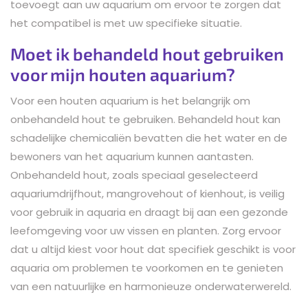
toevoegt aan uw aquarium om ervoor te zorgen dat
het compatibel is met uw specifieke situatie.
Moet ik behandeld hout gebruiken
voor mijn houten aquarium?
Voor een houten aquarium is het belangrijk om
onbehandeld hout te gebruiken. Behandeld hout kan
schadelijke chemicaliën bevatten die het water en de
bewoners van het aquarium kunnen aantasten.
Onbehandeld hout, zoals speciaal geselecteerd
aquariumdrijfhout, mangrovehout of kienhout, is veilig
voor gebruik in aquaria en draagt bij aan een gezonde
leefomgeving voor uw vissen en planten. Zorg ervoor
dat u altijd kiest voor hout dat specifiek geschikt is voor
aquaria om problemen te voorkomen en te genieten
van een natuurlijke en harmonieuze onderwaterwereld.