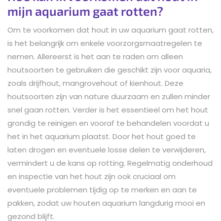
mijn aquarium gaat rotten?
Om te voorkomen dat hout in uw aquarium gaat rotten,
is het belangrijk om enkele voorzorgsmaatregelen te
nemen. Allereerst is het aan te raden om alleen
houtsoorten te gebruiken die geschikt zijn voor aquaria,
zoals drijfhout, mangrovehout of kienhout. Deze
houtsoorten zijn van nature duurzaam en zullen minder
snel gaan rotten. Verder is het essentieel om het hout
grondig te reinigen en vooraf te behandelen voordat u
het in het aquarium plaatst. Door het hout goed te
laten drogen en eventuele losse delen te verwijderen,
vermindert u de kans op rotting. Regelmatig onderhoud
en inspectie van het hout zijn ook cruciaal om
eventuele problemen tijdig op te merken en aan te
pakken, zodat uw houten aquarium langdurig mooi en
gezond blijft.