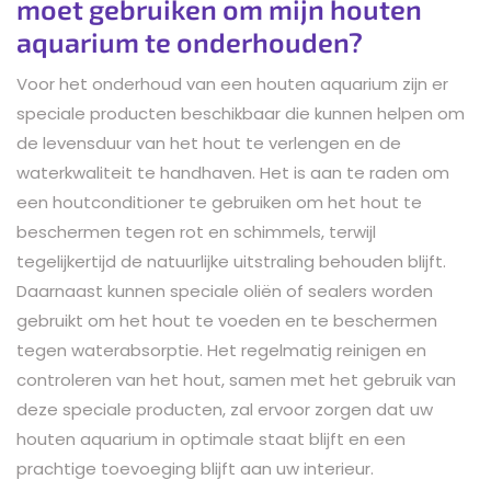
moet gebruiken om mijn houten
aquarium te onderhouden?
Voor het onderhoud van een houten aquarium zijn er
speciale producten beschikbaar die kunnen helpen om
de levensduur van het hout te verlengen en de
waterkwaliteit te handhaven. Het is aan te raden om
een houtconditioner te gebruiken om het hout te
beschermen tegen rot en schimmels, terwijl
tegelijkertijd de natuurlijke uitstraling behouden blijft.
Daarnaast kunnen speciale oliën of sealers worden
gebruikt om het hout te voeden en te beschermen
tegen waterabsorptie. Het regelmatig reinigen en
controleren van het hout, samen met het gebruik van
deze speciale producten, zal ervoor zorgen dat uw
houten aquarium in optimale staat blijft en een
prachtige toevoeging blijft aan uw interieur.