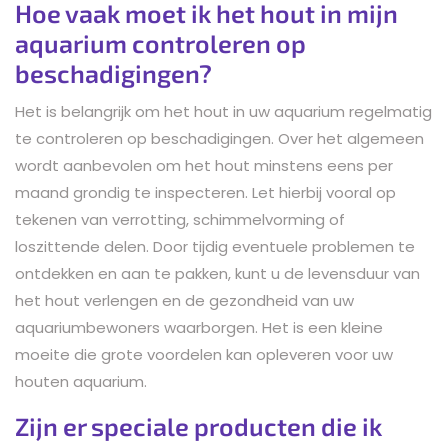
Hoe vaak moet ik het hout in mijn
aquarium controleren op
beschadigingen?
Het is belangrijk om het hout in uw aquarium regelmatig
te controleren op beschadigingen. Over het algemeen
wordt aanbevolen om het hout minstens eens per
maand grondig te inspecteren. Let hierbij vooral op
tekenen van verrotting, schimmelvorming of
loszittende delen. Door tijdig eventuele problemen te
ontdekken en aan te pakken, kunt u de levensduur van
het hout verlengen en de gezondheid van uw
aquariumbewoners waarborgen. Het is een kleine
moeite die grote voordelen kan opleveren voor uw
houten aquarium.
Zijn er speciale producten die ik