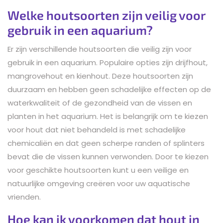
Welke houtsoorten zijn veilig voor
gebruik in een aquarium?
Er zijn verschillende houtsoorten die veilig zijn voor
gebruik in een aquarium. Populaire opties zijn drijfhout,
mangrovehout en kienhout. Deze houtsoorten zijn
duurzaam en hebben geen schadelijke effecten op de
waterkwaliteit of de gezondheid van de vissen en
planten in het aquarium. Het is belangrijk om te kiezen
voor hout dat niet behandeld is met schadelijke
chemicaliën en dat geen scherpe randen of splinters
bevat die de vissen kunnen verwonden. Door te kiezen
voor geschikte houtsoorten kunt u een veilige en
natuurlijke omgeving creëren voor uw aquatische
vrienden.
Hoe kan ik voorkomen dat hout in