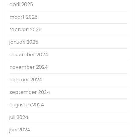
april 2025
maart 2025
februari 2025
januari 2025
december 2024
november 2024
oktober 2024
september 2024
augustus 2024
juli 2024
juni 2024