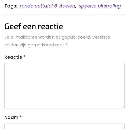
Tags:
ronde eettafel 6 stoelen
,
speelse uitstraling
Geef een reactie
Je e-mailadres wordt niet gepubliceerd.
Vereiste
velden zijn gemarkeerd met
*
Reactie
*
Naam
*