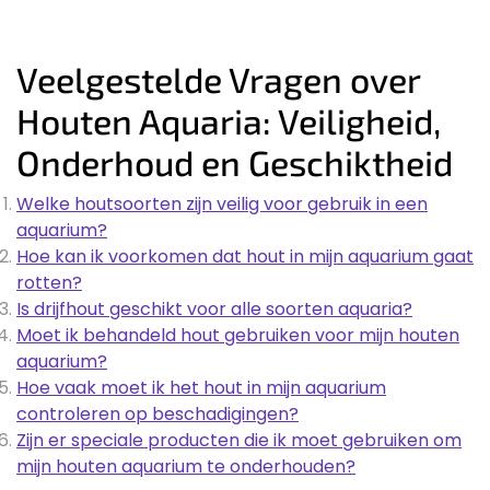
Veelgestelde Vragen over
Houten Aquaria: Veiligheid,
Onderhoud en Geschiktheid
Welke houtsoorten zijn veilig voor gebruik in een
aquarium?
Hoe kan ik voorkomen dat hout in mijn aquarium gaat
rotten?
Is drijfhout geschikt voor alle soorten aquaria?
Moet ik behandeld hout gebruiken voor mijn houten
aquarium?
Hoe vaak moet ik het hout in mijn aquarium
controleren op beschadigingen?
Zijn er speciale producten die ik moet gebruiken om
mijn houten aquarium te onderhouden?