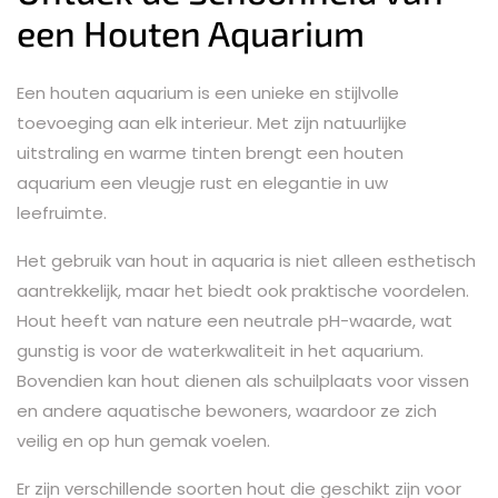
een Houten Aquarium
Een houten aquarium is een unieke en stijlvolle
toevoeging aan elk interieur. Met zijn natuurlijke
uitstraling en warme tinten brengt een houten
aquarium een vleugje rust en elegantie in uw
leefruimte.
Het gebruik van hout in aquaria is niet alleen esthetisch
aantrekkelijk, maar het biedt ook praktische voordelen.
Hout heeft van nature een neutrale pH-waarde, wat
gunstig is voor de waterkwaliteit in het aquarium.
Bovendien kan hout dienen als schuilplaats voor vissen
en andere aquatische bewoners, waardoor ze zich
veilig en op hun gemak voelen.
Er zijn verschillende soorten hout die geschikt zijn voor