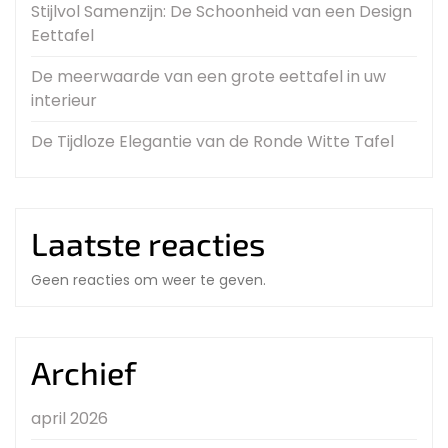
Stijlvol Samenzijn: De Schoonheid van een Design
Eettafel
De meerwaarde van een grote eettafel in uw
interieur
De Tijdloze Elegantie van de Ronde Witte Tafel
Laatste reacties
Geen reacties om weer te geven.
Archief
april 2026