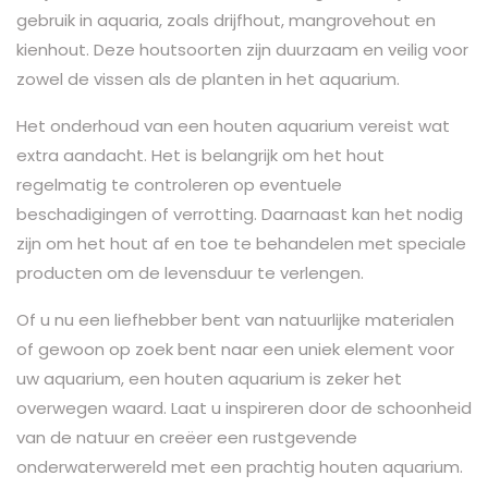
gebruik in aquaria, zoals drijfhout, mangrovehout en
kienhout. Deze houtsoorten zijn duurzaam en veilig voor
zowel de vissen als de planten in het aquarium.
Het onderhoud van een houten aquarium vereist wat
extra aandacht. Het is belangrijk om het hout
regelmatig te controleren op eventuele
beschadigingen of verrotting. Daarnaast kan het nodig
zijn om het hout af en toe te behandelen met speciale
producten om de levensduur te verlengen.
Of u nu een liefhebber bent van natuurlijke materialen
of gewoon op zoek bent naar een uniek element voor
uw aquarium, een houten aquarium is zeker het
overwegen waard. Laat u inspireren door de schoonheid
van de natuur en creëer een rustgevende
onderwaterwereld met een prachtig houten aquarium.