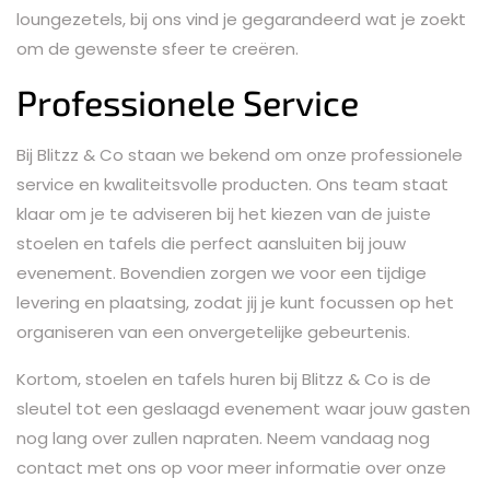
loungezetels, bij ons vind je gegarandeerd wat je zoekt
om de gewenste sfeer te creëren.
Professionele Service
Bij Blitzz & Co staan we bekend om onze professionele
service en kwaliteitsvolle producten. Ons team staat
klaar om je te adviseren bij het kiezen van de juiste
stoelen en tafels die perfect aansluiten bij jouw
evenement. Bovendien zorgen we voor een tijdige
levering en plaatsing, zodat jij je kunt focussen op het
organiseren van een onvergetelijke gebeurtenis.
Kortom, stoelen en tafels huren bij Blitzz & Co is de
sleutel tot een geslaagd evenement waar jouw gasten
nog lang over zullen napraten. Neem vandaag nog
contact met ons op voor meer informatie over onze