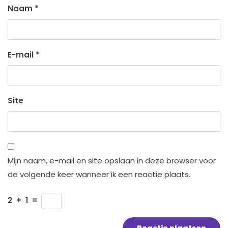
Naam
*
E-mail
*
Site
Mijn naam, e-mail en site opslaan in deze browser voor
de volgende keer wanneer ik een reactie plaats.
2
+
1
=