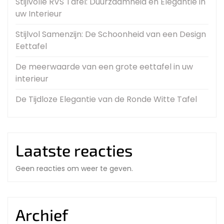
Stijlvolle RVS Tafel: Duurzaamheid en Elegantie in
uw Interieur
Stijlvol Samenzijn: De Schoonheid van een Design
Eettafel
De meerwaarde van een grote eettafel in uw
interieur
De Tijdloze Elegantie van de Ronde Witte Tafel
Laatste reacties
Geen reacties om weer te geven.
Archief