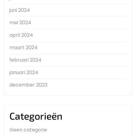
juni 2024
mei 2024
april 2024
maart 2024
februari 2024
januari 2024
december 2023
Categorieën
Geen categorie