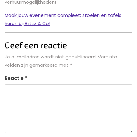
verhuurmogelijkheden!
Maak jouw evenement compleet: stoelen en tafels
huren bij Blitzz & Co!
Geef een reactie
Je e-mailadres wordt niet gepubliceerd.
Vereiste
velden zijn gemarkeerd met
*
Reactie
*