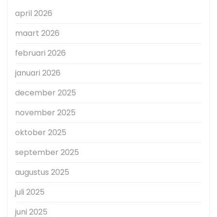
april 2026
maart 2026
februari 2026
januari 2026
december 2025
november 2025
oktober 2025
september 2025
augustus 2025
juli 2025
juni 2025