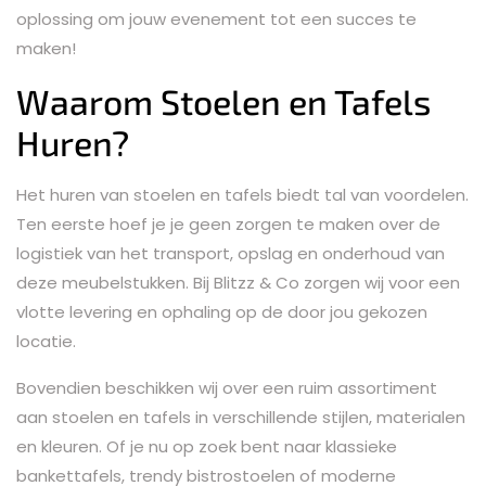
oplossing om jouw evenement tot een succes te
maken!
Waarom Stoelen en Tafels
Huren?
Het huren van stoelen en tafels biedt tal van voordelen.
Ten eerste hoef je je geen zorgen te maken over de
logistiek van het transport, opslag en onderhoud van
deze meubelstukken. Bij Blitzz & Co zorgen wij voor een
vlotte levering en ophaling op de door jou gekozen
locatie.
Bovendien beschikken wij over een ruim assortiment
aan stoelen en tafels in verschillende stijlen, materialen
en kleuren. Of je nu op zoek bent naar klassieke
bankettafels, trendy bistrostoelen of moderne