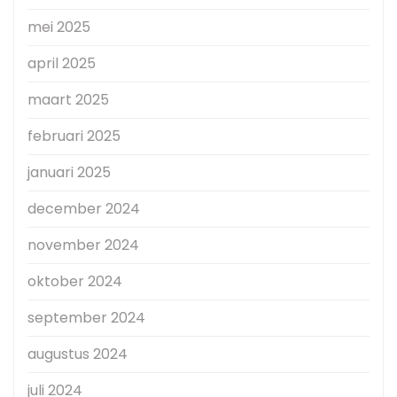
mei 2025
april 2025
maart 2025
februari 2025
januari 2025
december 2024
november 2024
oktober 2024
september 2024
augustus 2024
juli 2024