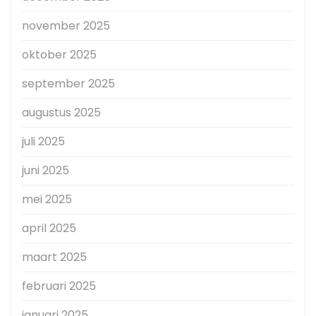
november 2025
oktober 2025
september 2025
augustus 2025
juli 2025
juni 2025
mei 2025
april 2025
maart 2025
februari 2025
januari 2025