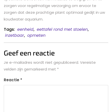
zorgen voor regelmatige verzorging om ervoor te
zorgen dat deze prachtige plant optimaal gedijt in uw
koudwater aquarium.
Tags:
eenheid
,
eettafel rond met stoelen
,
inzetbaar
,
opmeten
Geef een reactie
Je e-mailadres wordt niet gepubliceerd.
Vereiste
velden zijn gemarkeerd met
*
Reactie
*