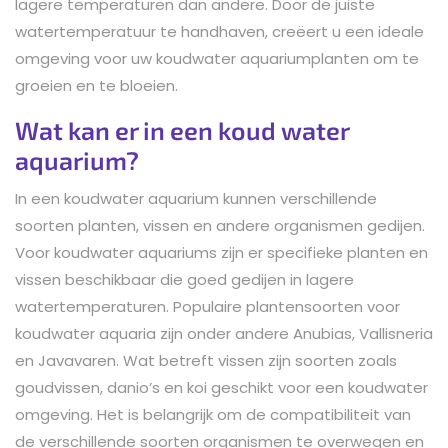
lagere temperaturen dan andere. Door de juiste
watertemperatuur te handhaven, creëert u een ideale
omgeving voor uw koudwater aquariumplanten om te
groeien en te bloeien.
Wat kan er in een koud water
aquarium?
In een koudwater aquarium kunnen verschillende
soorten planten, vissen en andere organismen gedijen.
Voor koudwater aquariums zijn er specifieke planten en
vissen beschikbaar die goed gedijen in lagere
watertemperaturen. Populaire plantensoorten voor
koudwater aquaria zijn onder andere Anubias, Vallisneria
en Javavaren. Wat betreft vissen zijn soorten zoals
goudvissen, danio’s en koi geschikt voor een koudwater
omgeving. Het is belangrijk om de compatibiliteit van
de verschillende soorten organismen te overwegen en