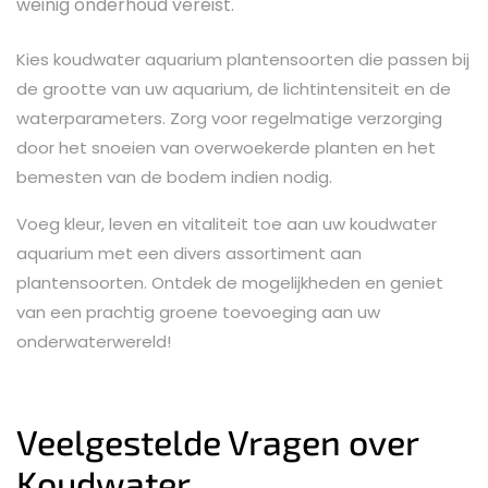
weinig onderhoud vereist.
Kies koudwater aquarium plantensoorten die passen bij
de grootte van uw aquarium, de lichtintensiteit en de
waterparameters. Zorg voor regelmatige verzorging
door het snoeien van overwoekerde planten en het
bemesten van de bodem indien nodig.
Voeg kleur, leven en vitaliteit toe aan uw koudwater
aquarium met een divers assortiment aan
plantensoorten. Ontdek de mogelijkheden en geniet
van een prachtig groene toevoeging aan uw
onderwaterwereld!
Veelgestelde Vragen over
Koudwater