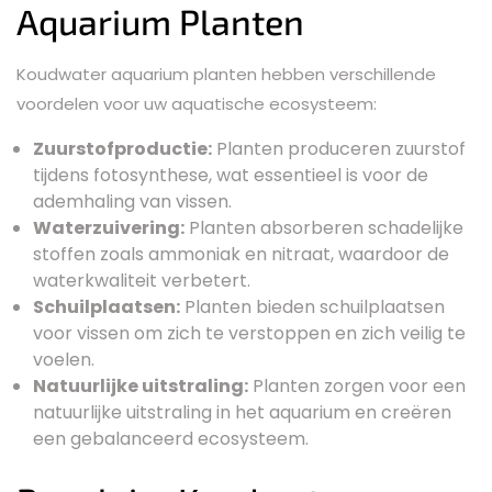
Aquarium Planten
Koudwater aquarium planten hebben verschillende
voordelen voor uw aquatische ecosysteem:
Zuurstofproductie:
Planten produceren zuurstof
tijdens fotosynthese, wat essentieel is voor de
ademhaling van vissen.
Waterzuivering:
Planten absorberen schadelijke
stoffen zoals ammoniak en nitraat, waardoor de
waterkwaliteit verbetert.
Schuilplaatsen:
Planten bieden schuilplaatsen
voor vissen om zich te verstoppen en zich veilig te
voelen.
Natuurlijke uitstraling:
Planten zorgen voor een
natuurlijke uitstraling in het aquarium en creëren
een gebalanceerd ecosysteem.