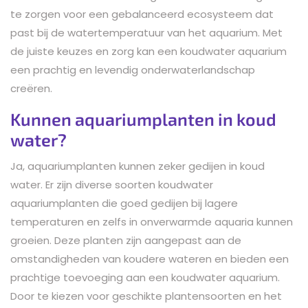
te zorgen voor een gebalanceerd ecosysteem dat
past bij de watertemperatuur van het aquarium. Met
de juiste keuzes en zorg kan een koudwater aquarium
een prachtig en levendig onderwaterlandschap
creëren.
Kunnen aquariumplanten in koud
water?
Ja, aquariumplanten kunnen zeker gedijen in koud
water. Er zijn diverse soorten koudwater
aquariumplanten die goed gedijen bij lagere
temperaturen en zelfs in onverwarmde aquaria kunnen
groeien. Deze planten zijn aangepast aan de
omstandigheden van koudere wateren en bieden een
prachtige toevoeging aan een koudwater aquarium.
Door te kiezen voor geschikte plantensoorten en het