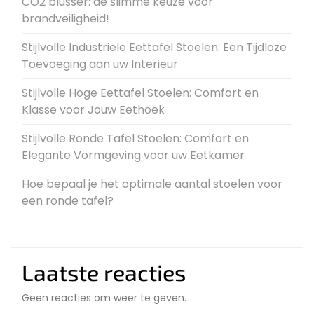
CO2 blusser: de slimme keuze voor
brandveiligheid!
Stijlvolle Industriële Eettafel Stoelen: Een Tijdloze
Toevoeging aan uw Interieur
Stijlvolle Hoge Eettafel Stoelen: Comfort en
Klasse voor Jouw Eethoek
Stijlvolle Ronde Tafel Stoelen: Comfort en
Elegante Vormgeving voor uw Eetkamer
Hoe bepaal je het optimale aantal stoelen voor
een ronde tafel?
Laatste reacties
Geen reacties om weer te geven.