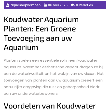
aquashopkampen
06 mei 2025
0 Reacties
Koudwater Aquarium
Planten: Een Groene
Toevoeging aan uw
Aquarium
Planten spelen een essentiële rol in een koudwater
aquarium. Naast het esthetische aspect dragen ze bij
aan de waterkwaliteit en het welzijn van uw vissen. Het
toevoegen van planten aan uw aquarium creëert een
natuurlijke omgeving die rust en geborgenheid biedt
aan uw onderwaterbewoners.
Voordelen van Koudwater