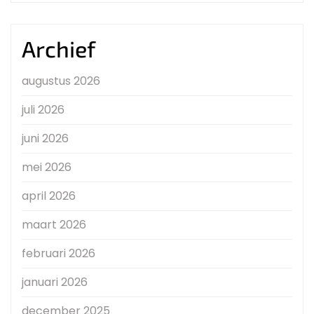
Archief
augustus 2026
juli 2026
juni 2026
mei 2026
april 2026
maart 2026
februari 2026
januari 2026
december 2025