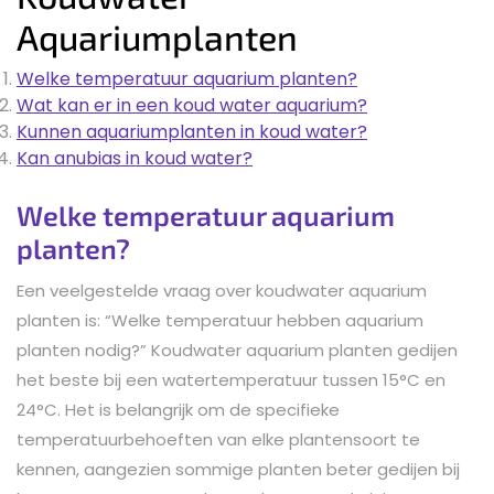
Aquariumplanten
Welke temperatuur aquarium planten?
Wat kan er in een koud water aquarium?
Kunnen aquariumplanten in koud water?
Kan anubias in koud water?
Welke temperatuur aquarium
planten?
Een veelgestelde vraag over koudwater aquarium
planten is: “Welke temperatuur hebben aquarium
planten nodig?” Koudwater aquarium planten gedijen
het beste bij een watertemperatuur tussen 15°C en
24°C. Het is belangrijk om de specifieke
temperatuurbehoeften van elke plantensoort te
kennen, aangezien sommige planten beter gedijen bij