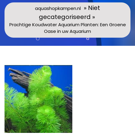
» Niet
aquashopkampen.nl
gecategoriseerd »
Prachtige Koudwater Aquarium Planten: Een Groene
Oase in uw Aquarium