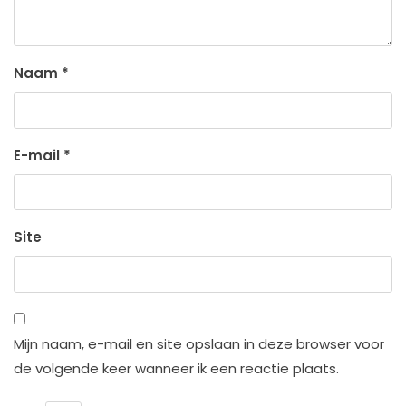
Naam
*
E-mail
*
Site
Mijn naam, e-mail en site opslaan in deze browser voor
de volgende keer wanneer ik een reactie plaats.