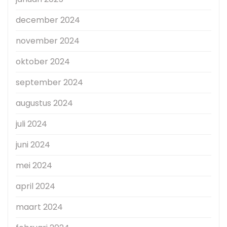
december 2024
november 2024
oktober 2024
september 2024
augustus 2024
juli 2024
juni 2024
mei 2024
april 2024
maart 2024