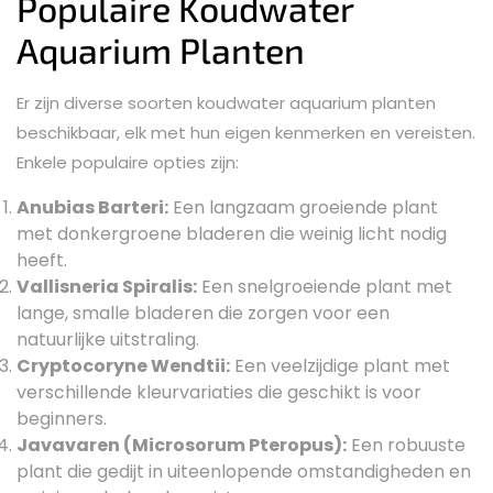
Populaire Koudwater
Aquarium Planten
Er zijn diverse soorten koudwater aquarium planten
beschikbaar, elk met hun eigen kenmerken en vereisten.
Enkele populaire opties zijn:
Anubias Barteri:
Een langzaam groeiende plant
met donkergroene bladeren die weinig licht nodig
heeft.
Vallisneria Spiralis:
Een snelgroeiende plant met
lange, smalle bladeren die zorgen voor een
natuurlijke uitstraling.
Cryptocoryne Wendtii:
Een veelzijdige plant met
verschillende kleurvariaties die geschikt is voor
beginners.
Javavaren (Microsorum Pteropus):
Een robuuste
plant die gedijt in uiteenlopende omstandigheden en