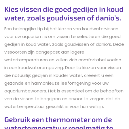
Kies vissen die goed gedijen in koud
water, zoals goudvissen of danio’s.
Een belangrijke tip bij het kiezen van koudwatervissen
voor uw aquarium is om vissen te selecteren die goed
gedijen in koud water, zoals goudvissen of danio’s. Deze
vissoorten zijn aangepast aan lagere
watertemperaturen en zullen zich comfortabel voelen
in een koudwateromgeving. Door te kiezen voor vissen
die natuurlijk gedijen in kouder water, creëert u een
gezonde en harmonieuze leefomgeving voor uw
aquariumbewoners. Het is essentieel om de behoeften
van de vissen te begrijpen en ervoor te zorgen dat de
watertemperatuur geschikt is voor hun welzijn.
Gebruik een thermometer om de
watertemperatuur regelmatig te