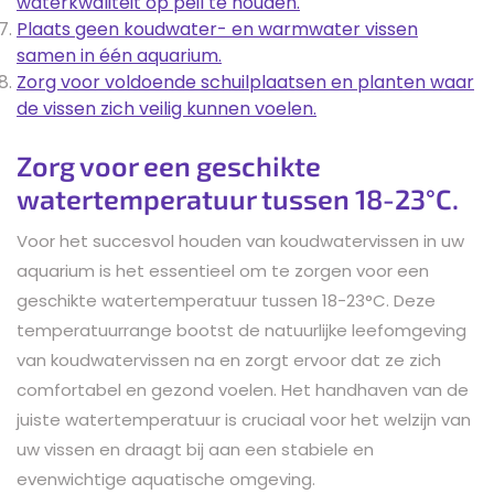
waterkwaliteit op peil te houden.
Plaats geen koudwater- en warmwater vissen
samen in één aquarium.
Zorg voor voldoende schuilplaatsen en planten waar
de vissen zich veilig kunnen voelen.
Zorg voor een geschikte
watertemperatuur tussen 18-23°C.
Voor het succesvol houden van koudwatervissen in uw
aquarium is het essentieel om te zorgen voor een
geschikte watertemperatuur tussen 18-23°C. Deze
temperatuurrange bootst de natuurlijke leefomgeving
van koudwatervissen na en zorgt ervoor dat ze zich
comfortabel en gezond voelen. Het handhaven van de
juiste watertemperatuur is cruciaal voor het welzijn van
uw vissen en draagt bij aan een stabiele en
evenwichtige aquatische omgeving.