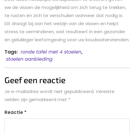
we de vissen de mogelijkheid om zich terug te trekken,
te rusten en zich te verschuilen wanneer dat nodig is.
Dit draagt bij aan het welzijn van de vissen en helpt
stress te verminderen, wat resulteert in een gezonder
en gelukkiger leefomgeving voor uw koudwatervrienden.
Tags:
ronde tafel met 4 stoelen
,
stoelen aanbieding
Geef een reactie
Je e-mailadres wordt niet gepubliceerd.
Vereiste
velden zijn gemarkeerd met
*
Reactie
*