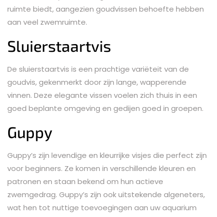
ruimte biedt, aangezien goudvissen behoefte hebben
aan veel zwemruimte.
Sluierstaartvis
De sluierstaartvis is een prachtige variëteit van de
goudvis, gekenmerkt door zijn lange, wapperende
vinnen. Deze elegante vissen voelen zich thuis in een
goed beplante omgeving en gedijen goed in groepen.
Guppy
Guppy’s zijn levendige en kleurrijke visjes die perfect zijn
voor beginners. Ze komen in verschillende kleuren en
patronen en staan bekend om hun actieve
zwemgedrag. Guppy’s zijn ook uitstekende algeneters,
wat hen tot nuttige toevoegingen aan uw aquarium