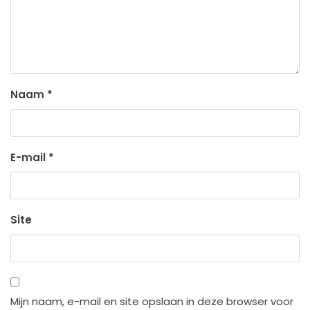
Naam
*
E-mail
*
Site
Mijn naam, e-mail en site opslaan in deze browser voor