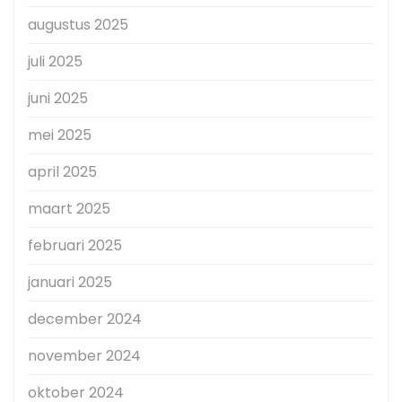
augustus 2025
juli 2025
juni 2025
mei 2025
april 2025
maart 2025
februari 2025
januari 2025
december 2024
november 2024
oktober 2024