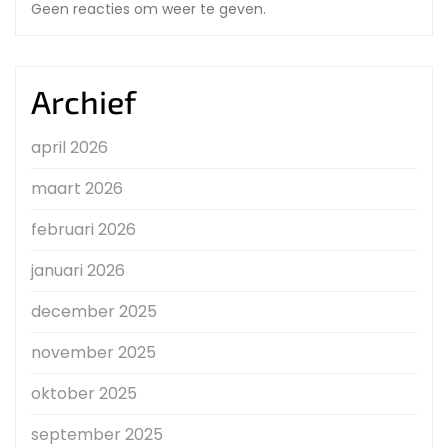
Geen reacties om weer te geven.
Archief
april 2026
maart 2026
februari 2026
januari 2026
december 2025
november 2025
oktober 2025
september 2025