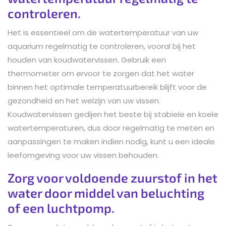
controleren.
Het is essentieel om de watertemperatuur van uw
aquarium regelmatig te controleren, vooral bij het
houden van koudwatervissen. Gebruik een
thermometer om ervoor te zorgen dat het water
binnen het optimale temperatuurbereik blijft voor de
gezondheid en het welzijn van uw vissen.
Koudwatervissen gedijen het beste bij stabiele en koele
watertemperaturen, dus door regelmatig te meten en
aanpassingen te maken indien nodig, kunt u een ideale
leefomgeving voor uw vissen behouden.
Zorg voor voldoende zuurstof in het
water door middel van beluchting
of een luchtpomp.