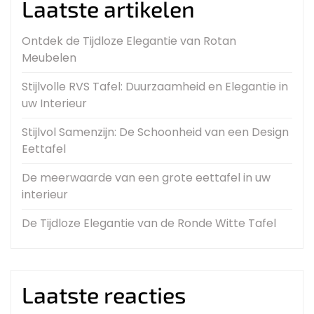
Laatste artikelen
Ontdek de Tijdloze Elegantie van Rotan
Meubelen
Stijlvolle RVS Tafel: Duurzaamheid en Elegantie in
uw Interieur
Stijlvol Samenzijn: De Schoonheid van een Design
Eettafel
De meerwaarde van een grote eettafel in uw
interieur
De Tijdloze Elegantie van de Ronde Witte Tafel
Laatste reacties