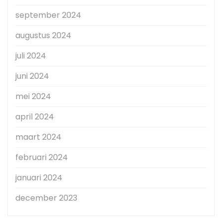
september 2024
augustus 2024
juli 2024
juni 2024
mei 2024
april 2024
maart 2024
februari 2024
januari 2024
december 2023