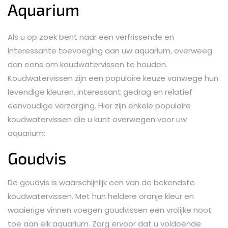
Aquarium
Als u op zoek bent naar een verfrissende en
interessante toevoeging aan uw aquarium, overweeg
dan eens om koudwatervissen te houden.
Koudwatervissen zijn een populaire keuze vanwege hun
levendige kleuren, interessant gedrag en relatief
eenvoudige verzorging. Hier zijn enkele populaire
koudwatervissen die u kunt overwegen voor uw
aquarium:
Goudvis
De goudvis is waarschijnlijk een van de bekendste
koudwatervissen. Met hun heldere oranje kleur en
waaierige vinnen voegen goudvissen een vrolijke noot
toe aan elk aquarium. Zorg ervoor dat u voldoende