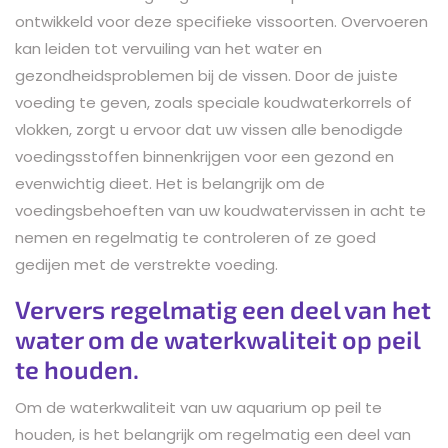
ontwikkeld voor deze specifieke vissoorten. Overvoeren
kan leiden tot vervuiling van het water en
gezondheidsproblemen bij de vissen. Door de juiste
voeding te geven, zoals speciale koudwaterkorrels of
vlokken, zorgt u ervoor dat uw vissen alle benodigde
voedingsstoffen binnenkrijgen voor een gezond en
evenwichtig dieet. Het is belangrijk om de
voedingsbehoeften van uw koudwatervissen in acht te
nemen en regelmatig te controleren of ze goed
gedijen met de verstrekte voeding.
Ververs regelmatig een deel van het
water om de waterkwaliteit op peil
te houden.
Om de waterkwaliteit van uw aquarium op peil te
houden, is het belangrijk om regelmatig een deel van