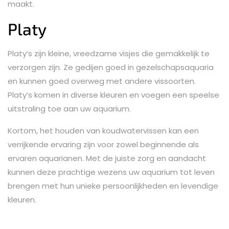
maakt.
Platy
Platy’s zijn kleine, vreedzame visjes die gemakkelijk te
verzorgen zijn. Ze gedijen goed in gezelschapsaquaria
en kunnen goed overweg met andere vissoorten.
Platy’s komen in diverse kleuren en voegen een speelse
uitstraling toe aan uw aquarium.
Kortom, het houden van koudwatervissen kan een
verrijkende ervaring zijn voor zowel beginnende als
ervaren aquarianen. Met de juiste zorg en aandacht
kunnen deze prachtige wezens uw aquarium tot leven
brengen met hun unieke persoonlijkheden en levendige
kleuren.