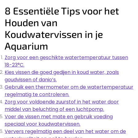
8 Essentiële Tips voor het
Houden van
Koudwatervissen in je
Aquarium
Zorg voor een geschikte watertemperatuur tussen
18-23°C.
Kies vissen die goed gedijen in koud water, zoals
goudvissen of danio’s.
Gebruik een thermometer om de watertemperatuur
regelmatig te controleren.
Zorg voor voldoende zuurstof in het water door
middel van beluchting of een luchtpomp.
Voer de vissen met mate en gebruik voeding
speciaal voor koudwatervissen.
Ververs regelmatig een deel van het water om de