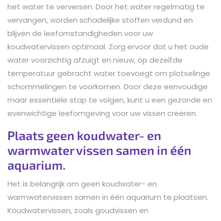
het water te verversen. Door het water regelmatig te
vervangen, worden schadelijke stoffen verdund en
blijven de leefomstandigheden voor uw
koudwatervissen optimaal. Zorg ervoor dat u het oude
water voorzichtig afzuigt en nieuw, op dezelfde
temperatuur gebracht water toevoegt om plotselinge
schommelingen te voorkomen. Door deze eenvoudige
maar essentiële stap te volgen, kunt u een gezonde en
evenwichtige leefomgeving voor uw vissen creëren.
Plaats geen koudwater- en
warmwater vissen samen in één
aquarium.
Het is belangrijk om geen koudwater- en
warmwatervissen samen in één aquarium te plaatsen.
Koudwatervissen, zoals goudvissen en