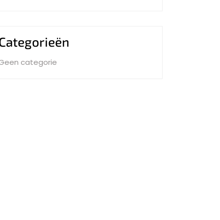
Categorieën
Geen categorie