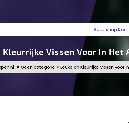
Aquashop Kampe
 Kleurrijke Vissen Voor In Het
»
»
pen.nl
Geen categorie
Leuke en Kleurrijke Vissen voor 