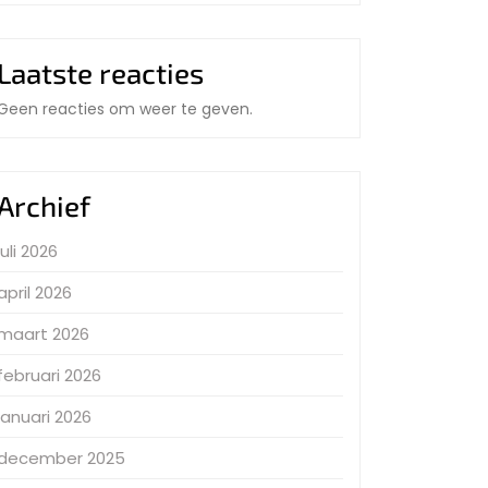
Laatste reacties
Geen reacties om weer te geven.
Archief
juli 2026
april 2026
maart 2026
februari 2026
januari 2026
december 2025