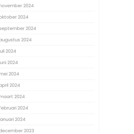
november 2024
oktober 2024
september 2024
augustus 2024
juli 2024
juni 2024
mei 2024
april 2024
maart 2024
februari 2024
januari 2024
december 2023