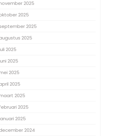
november 2025
oktober 2025
september 2025
augustus 2025
juli 2025
juni 2025
mei 2025
april 2025
maart 2025
februari 2025
januari 2025
december 2024