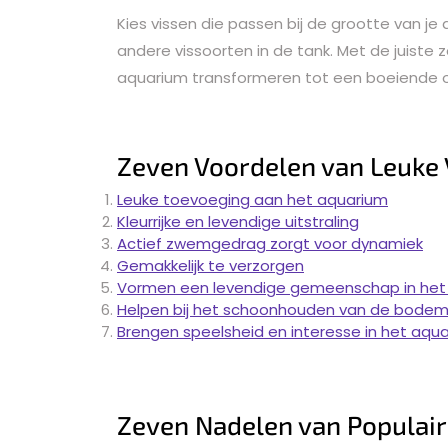
Kies vissen die passen bij de grootte van j
andere vissoorten in de tank. Met de juiste
aquarium transformeren tot een boeiende 
Zeven Voordelen van Leuke 
Leuke toevoeging aan het aquarium
Kleurrijke en levendige uitstraling
Actief zwemgedrag zorgt voor dynamiek
Gemakkelijk te verzorgen
Vormen een levendige gemeenschap in het
Helpen bij het schoonhouden van de bode
Brengen speelsheid en interesse in het aqu
Zeven Nadelen van Populai