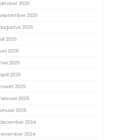
oktober 2025
september 2025
augustus 2025
juli 2025
juni 2025
mei 2025
april 2025
maart 2025
februari 2025
januari 2025
december 2024
november 2024