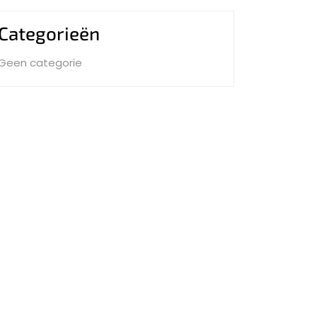
Categorieën
Geen categorie