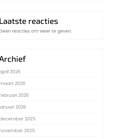
Laatste reacties
Geen reacties om weer te geven.
Archief
april 2026
maart 2026
februari 2026
januari 2026
december 2025
november 2025