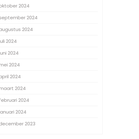
oktober 2024
september 2024
augustus 2024
juli 2024
juni 2024
mei 2024
april 2024
maart 2024
februari 2024
januari 2024
december 2023