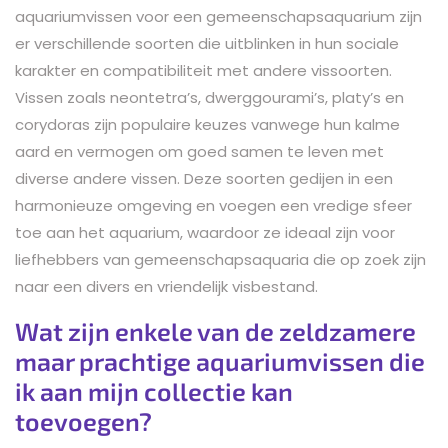
aquariumvissen voor een gemeenschapsaquarium zijn
er verschillende soorten die uitblinken in hun sociale
karakter en compatibiliteit met andere vissoorten.
Vissen zoals neontetra’s, dwerggourami’s, platy’s en
corydoras zijn populaire keuzes vanwege hun kalme
aard en vermogen om goed samen te leven met
diverse andere vissen. Deze soorten gedijen in een
harmonieuze omgeving en voegen een vredige sfeer
toe aan het aquarium, waardoor ze ideaal zijn voor
liefhebbers van gemeenschapsaquaria die op zoek zijn
naar een divers en vriendelijk visbestand.
Wat zijn enkele van de zeldzamere
maar prachtige aquariumvissen die
ik aan mijn collectie kan
toevoegen?