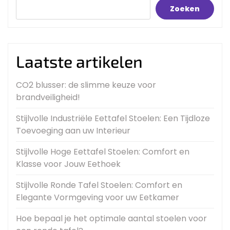
Zoeken
Laatste artikelen
CO2 blusser: de slimme keuze voor
brandveiligheid!
Stijlvolle Industriële Eettafel Stoelen: Een Tijdloze
Toevoeging aan uw Interieur
Stijlvolle Hoge Eettafel Stoelen: Comfort en
Klasse voor Jouw Eethoek
Stijlvolle Ronde Tafel Stoelen: Comfort en
Elegante Vormgeving voor uw Eetkamer
Hoe bepaal je het optimale aantal stoelen voor