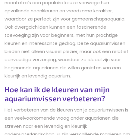
neontetra’s een populaire keuze vanwege hun
opvallende neonkleuren en vreedzame karakter,
waardoor ze perfect zijn voor gemeenschapsaquaria.
Ook dwergcichliden kunnen een fascinerende
toevoeging zijn voor beginners, met hun prachtige
kleuren en interessante gedrag. Deze aquariumvissen
bieden niet alleen visueel plezier, maar ook een relatief
eenvoudige verzorging, waardoor ze ideaal zijn voor
beginnende aquarianen die willen genieten van een
kleurrijk en levendig aquarium.
Hoe kan ik de kleuren van mijn
aquariumvissen verbeteren?
Het verbeteren van de kleuren van je aquariumvissen is
een veelvoorkomende vraag onder aquarianen die
streven naar een levendig en kleurrijk
onderwaterlandschap. Er zijn verschillende manieren om