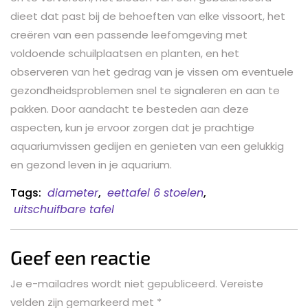
dieet dat past bij de behoeften van elke vissoort, het
creëren van een passende leefomgeving met
voldoende schuilplaatsen en planten, en het
observeren van het gedrag van je vissen om eventuele
gezondheidsproblemen snel te signaleren en aan te
pakken. Door aandacht te besteden aan deze
aspecten, kun je ervoor zorgen dat je prachtige
aquariumvissen gedijen en genieten van een gelukkig
en gezond leven in je aquarium.
Tags:
diameter
,
eettafel 6 stoelen
,
uitschuifbare tafel
Geef een reactie
Je e-mailadres wordt niet gepubliceerd.
Vereiste
velden zijn gemarkeerd met
*