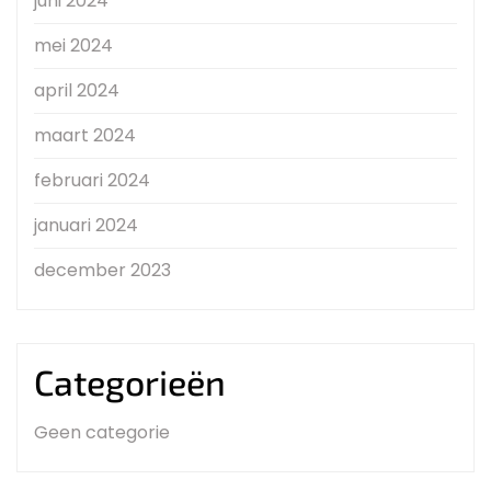
juni 2024
mei 2024
april 2024
maart 2024
februari 2024
januari 2024
december 2023
Categorieën
Geen categorie