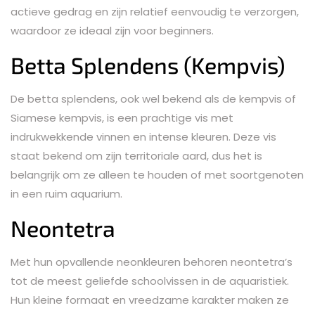
actieve gedrag en zijn relatief eenvoudig te verzorgen,
waardoor ze ideaal zijn voor beginners.
Betta Splendens (Kempvis)
De betta splendens, ook wel bekend als de kempvis of
Siamese kempvis, is een prachtige vis met
indrukwekkende vinnen en intense kleuren. Deze vis
staat bekend om zijn territoriale aard, dus het is
belangrijk om ze alleen te houden of met soortgenoten
in een ruim aquarium.
Neontetra
Met hun opvallende neonkleuren behoren neontetra’s
tot de meest geliefde schoolvissen in de aquaristiek.
Hun kleine formaat en vreedzame karakter maken ze