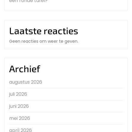
een ronde tafel?
Laatste reacties
Geen reacties om weer te geven.
Archief
augustus 2026
juli 2026
juni 2026
mei 2026
april 2026