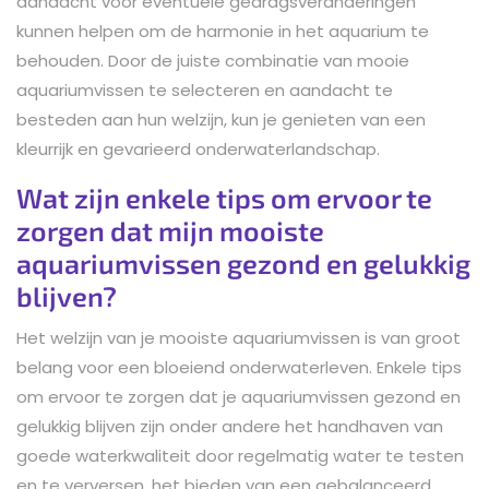
aandacht voor eventuele gedragsveranderingen
kunnen helpen om de harmonie in het aquarium te
behouden. Door de juiste combinatie van mooie
aquariumvissen te selecteren en aandacht te
besteden aan hun welzijn, kun je genieten van een
kleurrijk en gevarieerd onderwaterlandschap.
Wat zijn enkele tips om ervoor te
zorgen dat mijn mooiste
aquariumvissen gezond en gelukkig
blijven?
Het welzijn van je mooiste aquariumvissen is van groot
belang voor een bloeiend onderwaterleven. Enkele tips
om ervoor te zorgen dat je aquariumvissen gezond en
gelukkig blijven zijn onder andere het handhaven van
goede waterkwaliteit door regelmatig water te testen
en te verversen, het bieden van een gebalanceerd