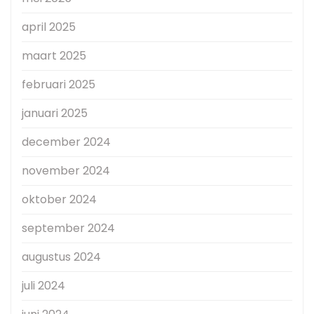
april 2025
maart 2025
februari 2025
januari 2025
december 2024
november 2024
oktober 2024
september 2024
augustus 2024
juli 2024