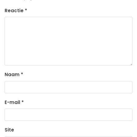
Reactie
*
Naam
*
E-mail
*
Site