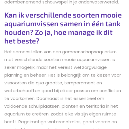
adembenemend schouwspel in je onderwaterwereld.
Kan ik verschillende soorten mooie
aquariumvissen samen in één tank
houden? Zo ja, hoe manage ik dit
het beste?
Het samenstellen van een gemeenschapsaquarium
met verschillende soorten mooie aquariumvissen is
zeker mogelijk, maar het vereist wel zorgvuldige
planning en beheer. Het is belangrijk om te kiezen voor
vissoorten die qua grootte, temperament en
waterbehoeften goed bij elkaar passen om conflicten
te voorkomen. Daarnaast is het essentieel om
voldoende schuilplaatsen, planten en territoria in het
aquarium te creëren, zodat elke vis zijn eigen ruimte
heeft. Regelmatige watercontroles, goed voeren en