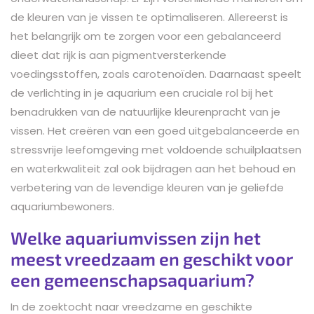
de kleuren van je vissen te optimaliseren. Allereerst is
het belangrijk om te zorgen voor een gebalanceerd
dieet dat rijk is aan pigmentversterkende
voedingsstoffen, zoals carotenoïden. Daarnaast speelt
de verlichting in je aquarium een cruciale rol bij het
benadrukken van de natuurlijke kleurenpracht van je
vissen. Het creëren van een goed uitgebalanceerde en
stressvrije leefomgeving met voldoende schuilplaatsen
en waterkwaliteit zal ook bijdragen aan het behoud en
verbetering van de levendige kleuren van je geliefde
aquariumbewoners.
Welke aquariumvissen zijn het
meest vreedzaam en geschikt voor
een gemeenschapsaquarium?
In de zoektocht naar vreedzame en geschikte