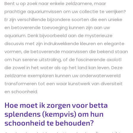
Bent u op zoek naar enkele zeldzamere, maar
prachtige aquariumvissen om uw collectie te verrijken?
Er zijn verschillende bijzondere soorten die een unieke
en betoverende toevoeging kunnen zijn aan uw
aquarium. Denk bijvoorbeeld aan de mysterieuze
discusvis met zijn indrukwekkende kleuren en elegante
vormen, de betoverende maanvissen die bekend staan
om hun serene uitstraling, of de fascinerende axolotl
die zowel in het water als op het land kan leven. Deze
zeldzame exemplaren kunnen uw onderwaterwereld
transformeren tot een waar kunstwerk van diversiteit
en schoonheid.
Hoe moet ik zorgen voor betta
splendens (kempvis) om hun
schoonheid te behouden?