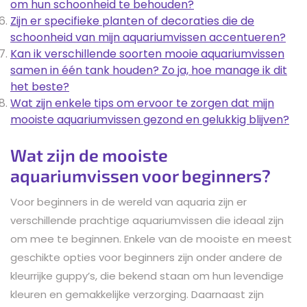
om hun schoonheid te behouden?
Zijn er specifieke planten of decoraties die de
schoonheid van mijn aquariumvissen accentueren?
Kan ik verschillende soorten mooie aquariumvissen
samen in één tank houden? Zo ja, hoe manage ik dit
het beste?
Wat zijn enkele tips om ervoor te zorgen dat mijn
mooiste aquariumvissen gezond en gelukkig blijven?
Wat zijn de mooiste
aquariumvissen voor beginners?
Voor beginners in de wereld van aquaria zijn er
verschillende prachtige aquariumvissen die ideaal zijn
om mee te beginnen. Enkele van de mooiste en meest
geschikte opties voor beginners zijn onder andere de
kleurrijke guppy’s, die bekend staan om hun levendige
kleuren en gemakkelijke verzorging. Daarnaast zijn