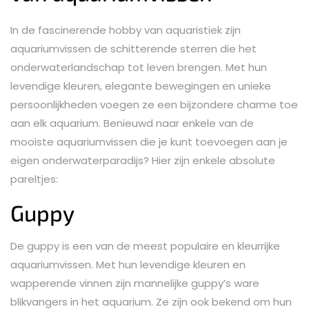
In de fascinerende hobby van aquaristiek zijn
aquariumvissen de schitterende sterren die het
onderwaterlandschap tot leven brengen. Met hun
levendige kleuren, elegante bewegingen en unieke
persoonlijkheden voegen ze een bijzondere charme toe
aan elk aquarium. Benieuwd naar enkele van de
mooiste aquariumvissen die je kunt toevoegen aan je
eigen onderwaterparadijs? Hier zijn enkele absolute
pareltjes:
Guppy
De guppy is een van de meest populaire en kleurrijke
aquariumvissen. Met hun levendige kleuren en
wapperende vinnen zijn mannelijke guppy’s ware
blikvangers in het aquarium. Ze zijn ook bekend om hun