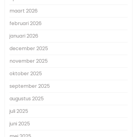
maart 2026
februari 2026
januari 2026
december 2025
november 2025
oktober 2025
september 2025
augustus 2025
juli 2025
juni 2025
mei 2025