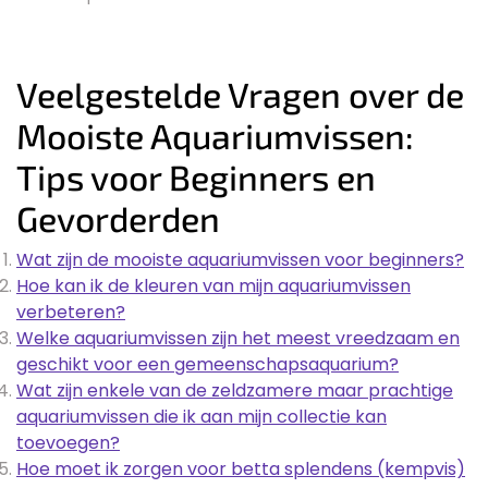
Veelgestelde Vragen over de
Mooiste Aquariumvissen:
Tips voor Beginners en
Gevorderden
Wat zijn de mooiste aquariumvissen voor beginners?
Hoe kan ik de kleuren van mijn aquariumvissen
verbeteren?
Welke aquariumvissen zijn het meest vreedzaam en
geschikt voor een gemeenschapsaquarium?
Wat zijn enkele van de zeldzamere maar prachtige
aquariumvissen die ik aan mijn collectie kan
toevoegen?
Hoe moet ik zorgen voor betta splendens (kempvis)