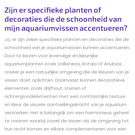
Zijn er specifieke planten of
decoraties die de schoonheid van
mijn aquariumvissen accentueren?
Ja, er zijn zeker specifieke planten en decoraties die de
schoonheid van je aquariumvissen kunnen accentueren.
Door te kiezen voor levendige en kleurrijke
aquariumplanten zoals Vallisneria, Rotala of Anubias
creëer je een natuurlijke omgeving die de kleuren van je
vissen doet oplichten. Daarnaast kunnen decoratieve
elementen zoals drijfhout, stenen of
achtergrondelementen met een contrastrijke textuur
en kleur de visuele aantrekkingskracht van je aquarium
versterken. Het is belangrijk om een harmonieus geheel
te creëren waarbij zowel de vissen als de omgeving tot
hun recht komen en elkaar complementeren voor een