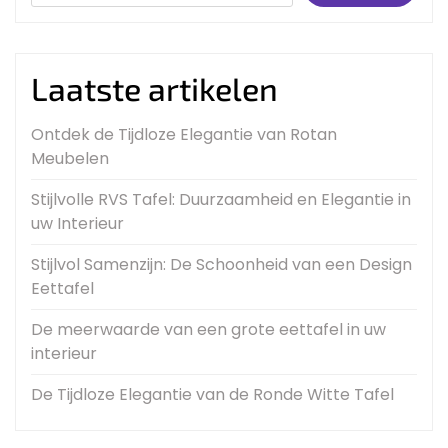
Laatste artikelen
Ontdek de Tijdloze Elegantie van Rotan
Meubelen
Stijlvolle RVS Tafel: Duurzaamheid en Elegantie in
uw Interieur
Stijlvol Samenzijn: De Schoonheid van een Design
Eettafel
De meerwaarde van een grote eettafel in uw
interieur
De Tijdloze Elegantie van de Ronde Witte Tafel