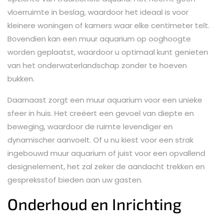
vloerruimte in beslag, waardoor het ideaal is voor
kleinere woningen of kamers waar elke centimeter telt.
Bovendien kan een muur aquarium op ooghoogte
worden geplaatst, waardoor u optimaal kunt genieten
van het onderwaterlandschap zonder te hoeven
bukken.
Daarnaast zorgt een muur aquarium voor een unieke
sfeer in huis. Het creëert een gevoel van diepte en
beweging, waardoor de ruimte levendiger en
dynamischer aanvoelt. Of u nu kiest voor een strak
ingebouwd muur aquarium of juist voor een opvallend
designelement, het zal zeker de aandacht trekken en
gespreksstof bieden aan uw gasten.
Onderhoud en Inrichting