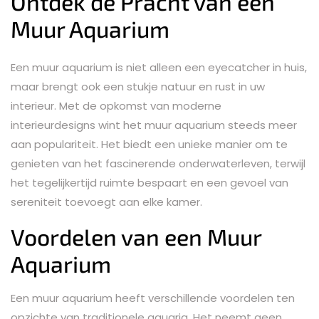
Ontdek de Pracht van een
Muur Aquarium
Een muur aquarium is niet alleen een eyecatcher in huis,
maar brengt ook een stukje natuur en rust in uw
interieur. Met de opkomst van moderne
interieurdesigns wint het muur aquarium steeds meer
aan populariteit. Het biedt een unieke manier om te
genieten van het fascinerende onderwaterleven, terwijl
het tegelijkertijd ruimte bespaart en een gevoel van
sereniteit toevoegt aan elke kamer.
Voordelen van een Muur
Aquarium
Een muur aquarium heeft verschillende voordelen ten
opzichte van traditionele aquaria. Het neemt geen