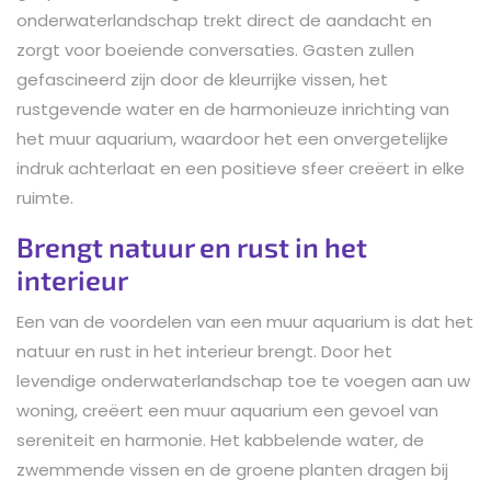
onderwaterlandschap trekt direct de aandacht en
zorgt voor boeiende conversaties. Gasten zullen
gefascineerd zijn door de kleurrijke vissen, het
rustgevende water en de harmonieuze inrichting van
het muur aquarium, waardoor het een onvergetelijke
indruk achterlaat en een positieve sfeer creëert in elke
ruimte.
Brengt natuur en rust in het
interieur
Een van de voordelen van een muur aquarium is dat het
natuur en rust in het interieur brengt. Door het
levendige onderwaterlandschap toe te voegen aan uw
woning, creëert een muur aquarium een gevoel van
sereniteit en harmonie. Het kabbelende water, de
zwemmende vissen en de groene planten dragen bij