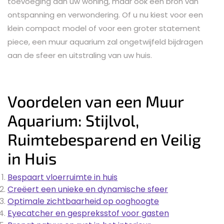
toevoeging aan uw woning, maar ook een bron van
ontspanning en verwondering. Of u nu kiest voor een
klein compact model of voor een groter statement
piece, een muur aquarium zal ongetwijfeld bijdragen
aan de sfeer en uitstraling van uw huis.
Voordelen van een Muur
Aquarium: Stijlvol,
Ruimtebesparend en Veilig
in Huis
Bespaart vloerruimte in huis
Creëert een unieke en dynamische sfeer
Optimale zichtbaarheid op ooghoogte
Eyecatcher en gespreksstof voor gasten