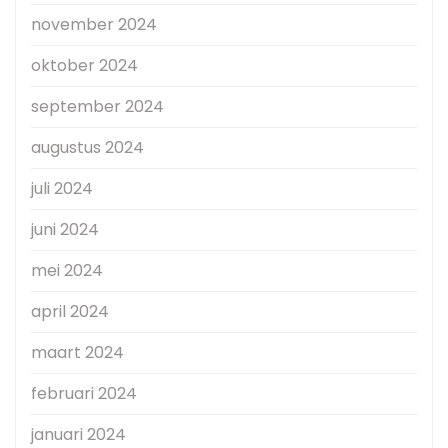
november 2024
oktober 2024
september 2024
augustus 2024
juli 2024
juni 2024
mei 2024
april 2024
maart 2024
februari 2024
januari 2024