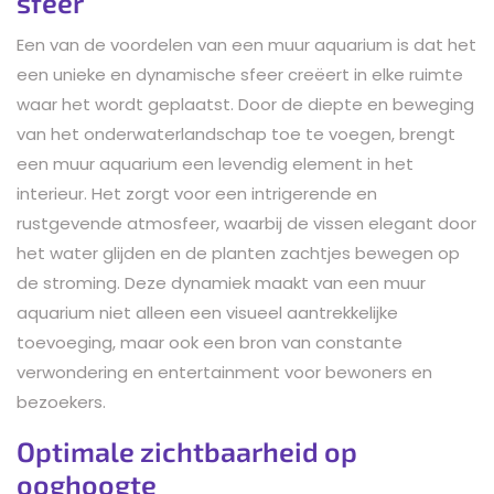
sfeer
Een van de voordelen van een muur aquarium is dat het
een unieke en dynamische sfeer creëert in elke ruimte
waar het wordt geplaatst. Door de diepte en beweging
van het onderwaterlandschap toe te voegen, brengt
een muur aquarium een levendig element in het
interieur. Het zorgt voor een intrigerende en
rustgevende atmosfeer, waarbij de vissen elegant door
het water glijden en de planten zachtjes bewegen op
de stroming. Deze dynamiek maakt van een muur
aquarium niet alleen een visueel aantrekkelijke
toevoeging, maar ook een bron van constante
verwondering en entertainment voor bewoners en
bezoekers.
Optimale zichtbaarheid op
ooghoogte