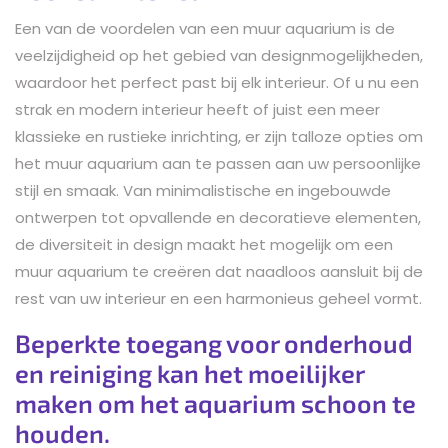
Een van de voordelen van een muur aquarium is de
veelzijdigheid op het gebied van designmogelijkheden,
waardoor het perfect past bij elk interieur. Of u nu een
strak en modern interieur heeft of juist een meer
klassieke en rustieke inrichting, er zijn talloze opties om
het muur aquarium aan te passen aan uw persoonlijke
stijl en smaak. Van minimalistische en ingebouwde
ontwerpen tot opvallende en decoratieve elementen,
de diversiteit in design maakt het mogelijk om een
muur aquarium te creëren dat naadloos aansluit bij de
rest van uw interieur en een harmonieus geheel vormt.
Beperkte toegang voor onderhoud
en reiniging kan het moeilijker
maken om het aquarium schoon te
houden.