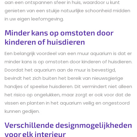
aan een ontspannen sfeer in huis, waardoor u kunt
genieten van een stukje natuurlijke schoonheid midden
in uw eigen leefomgeving.
Minder kans op omstoten door
kinderen of huisdieren
Een belangrijk voordeel van een muur aquarium is dat er
minder kans is op omstoten door kinderen of huisdieren.
Doordat het aquarium aan de muur is bevestigd,
bevindt het zich buiten het bereik van nieuwsgierige
handjes of speelse huisdieren. Dit vermindert niet alleen
het risico op ongelukken, maar zorgt er ook voor dat de
vissen en planten in het aquarium veilig en ongestoord
kunnen gedijen.
Verschillende designmogelijkheden
voor elk interieur