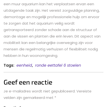
een muur aquarium kan het verplaatsen ervan een
uitdagende taak zijn. Het vereist zorgvuldige planning,
demontage en mogelijk professionele hulp om ervoor
te zorgen dat het aquarium veilig wordt
getransporteerd zonder schade aan de structuur of
aan de vissen en planten die erin leven. Dit aspect van
mobiliteit kan een belangrijke overweging zijn voor
mensen die regelmatig verhuizen of flexibiliteit nodig
hebben in hun woonomgeving.
Tags:
eenheid
,
ronde eettafel 6 stoelen
Geef een reactie
Je e-mailadres wordt niet gepubliceerd.
Vereiste
velden zijn gemarkeerd met
*