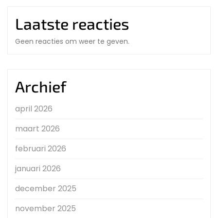
Laatste reacties
Geen reacties om weer te geven.
Archief
april 2026
maart 2026
februari 2026
januari 2026
december 2025
november 2025