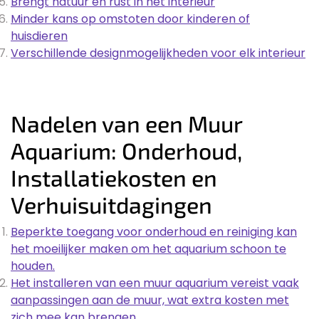
Brengt natuur en rust in het interieur
Minder kans op omstoten door kinderen of
huisdieren
Verschillende designmogelijkheden voor elk interieur
Nadelen van een Muur
Aquarium: Onderhoud,
Installatiekosten en
Verhuisuitdagingen
Beperkte toegang voor onderhoud en reiniging kan
het moeilijker maken om het aquarium schoon te
houden.
Het installeren van een muur aquarium vereist vaak
aanpassingen aan de muur, wat extra kosten met
zich mee kan brengen.