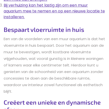
Bij verhuizing kan het lastig zijn om een muur
aquarium mee te nemen en op een nieuwe locatie te
installeren.
Bespaart vloerruimte in huis
Een van de voordelen van een muur aquarium is dat het
vloerruimte in huis bespaart. Door het aquarium aan de
muur te bevestigen, wordt kostbare vloerruimte
vrijgehouden, wat vooral gunstig is in kleinere woningen
of kamers waar elke centimeter telt. Hierdoor kunt u
genieten van de schoonheid van een aquarium zonder
concessies te doen aan de beschikbare ruimte,
waardoor uw interieur zowel functioneel als esthetisch
blijft.
Creëert een unieke en dynamische