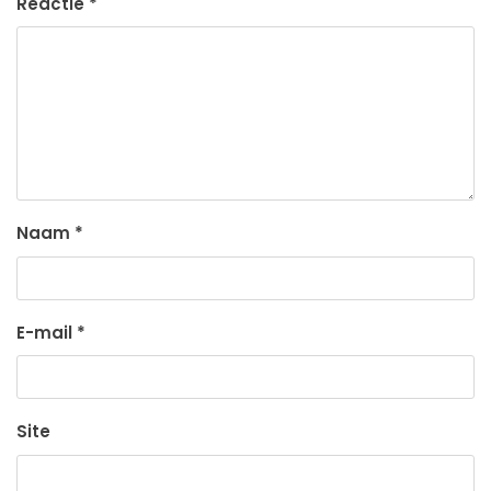
Reactie
*
Naam
*
E-mail
*
Site