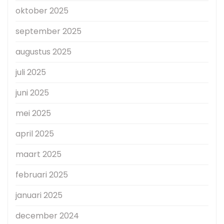
oktober 2025
september 2025
augustus 2025
juli 2025
juni 2025
mei 2025
april 2025
maart 2025
februari 2025
januari 2025
december 2024