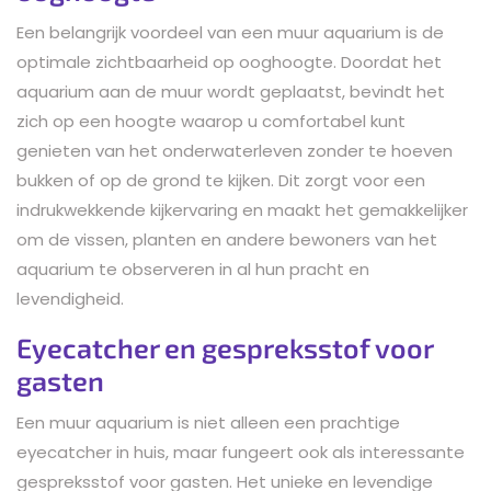
Een belangrijk voordeel van een muur aquarium is de
optimale zichtbaarheid op ooghoogte. Doordat het
aquarium aan de muur wordt geplaatst, bevindt het
zich op een hoogte waarop u comfortabel kunt
genieten van het onderwaterleven zonder te hoeven
bukken of op de grond te kijken. Dit zorgt voor een
indrukwekkende kijkervaring en maakt het gemakkelijker
om de vissen, planten en andere bewoners van het
aquarium te observeren in al hun pracht en
levendigheid.
Eyecatcher en gespreksstof voor
gasten
Een muur aquarium is niet alleen een prachtige
eyecatcher in huis, maar fungeert ook als interessante
gespreksstof voor gasten. Het unieke en levendige