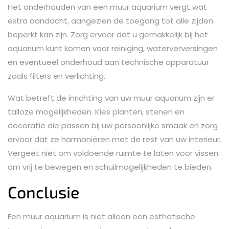
Het onderhouden van een muur aquarium vergt wat
extra aandacht, aangezien de toegang tot alle zijden
beperkt kan zijn. Zorg ervoor dat u gemakkelijk bij het
aquarium kunt komen voor reiniging, waterverversingen
en eventueel onderhoud aan technische apparatuur
zoals filters en verlichting.
Wat betreft de inrichting van uw muur aquarium zijn er
talloze mogelijkheden. Kies planten, stenen en
decoratie die passen bij uw persoonlijke smaak en zorg
ervoor dat ze harmoniëren met de rest van uw interieur.
Vergeet niet om voldoende ruimte te laten voor vissen
om vrij te bewegen en schuilmogelijkheden te bieden.
Conclusie
Een muur aquarium is niet alleen een esthetische