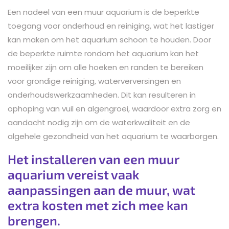
Een nadeel van een muur aquarium is de beperkte
toegang voor onderhoud en reiniging, wat het lastiger
kan maken om het aquarium schoon te houden. Door
de beperkte ruimte rondom het aquarium kan het
moeilijker zijn om alle hoeken en randen te bereiken
voor grondige reiniging, waterverversingen en
onderhoudswerkzaamheden. Dit kan resulteren in
ophoping van vuil en algengroei, waardoor extra zorg en
aandacht nodig zijn om de waterkwaliteit en de
algehele gezondheid van het aquarium te waarborgen.
Het installeren van een muur
aquarium vereist vaak
aanpassingen aan de muur, wat
extra kosten met zich mee kan
brengen.