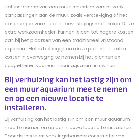
Het installeren van een muur aquarium vereist vaak
aanpassingen aan de muur, zoals versteviging of het
aanbrengen van speciale bevestigingsmaterialen. Deze
extra werkzaamheden kunnen leiden tot hogere kosten
dan bij het plaatsen van een traditioneel vrijstaand
aquarium. Het is belangrijk om deze potentiële extra
kosten in overweging te nemen bij het plannen en
budgetteren voor een muur aquarium in uw huis.
Bij verhuizing kan het lastig zijn om
een muur aquarium mee te nemen
en op een nieuwe locatie te
installeren.
Bij verhuizing kan het lastig zijn om een muur aquarium
mee te nemen en op een nieuwe locatie te installeren.
Door de vaste en vaak ingebouwde constructie van