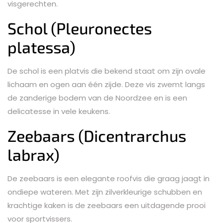
visgerechten.
Schol (Pleuronectes
platessa)
De schol is een platvis die bekend staat om zijn ovale
lichaam en ogen aan één zijde. Deze vis zwemt langs
de zanderige bodem van de Noordzee en is een
delicatesse in vele keukens.
Zeebaars (Dicentrarchus
labrax)
De zeebaars is een elegante roofvis die graag jaagt in
ondiepe wateren. Met zijn zilverkleurige schubben en
krachtige kaken is de zeebaars een uitdagende prooi
voor sportvissers.