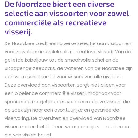
De Noordzee biedt een diverse
selectie aan vissoorten voor zowel
commerciële als recreatieve
visserij.
De Noordzee biedt een diverse selectie aan vissoorten
voor zowel commerciële als recreatieve visserij. Van de
geliefde kabeljauw tot de smaakvolle schol en de
uitdagende zeebaars, de wateren van de Noordzee zijn
een ware schatkamer voor vissers van alle niveaus.
Deze overvloed aan vissoorten zorgt niet alleen voor
een bloeiende commerciële visserij, maar ook voor
spannende mogelijkheden voor recreatieve vissers die
op zoek zijn naar een avontuurlijke en gevarieerde
viservaring. De diversiteit en overvloed van Noordzee
vissen maken het tot een waar paradijs voor iedereen
die van vissen houdt.