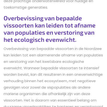
deze prachtige onderwaterwereld voor huidige en
toekomstige generaties.
Overbevissing van bepaalde
vissoorten kan leiden tot afname
van populaties en verstoring van
het ecologisch evenwicht.
Overbevissing van bepaalde vissoorten in de Noordzee
kan leiden tot een alarmerende afname van populaties
en verstoring van het kwetsbare ecologische
evenwicht. Wanneer bepaalde vissoorten te intensief
worden bevist, kan dit resulteren in een onevenwichtige
verhouding binnen het ecosysteem, met negatieve
gevolgen voor zowel de vispopulaties als andere
mariene organismen die afhankelijk zijn van deze
vissoorten. Het is daarom van essentieel belang om
duurzame visserijpraktijken te hanteren en verantwoord