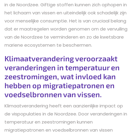
in de Noordzee. Giftige stoffen kunnen zich ophopen in
het lichaam van vissen en uiteindelijk ook schadelijk zijn
voor menselijke consumptie. Het is van cruciaal belang
dat er maatregelen worden genomen om de vervuiling
van de Noordzee te verminderen en zo de kwetsbare
mariene ecosystemen te beschermen.
Klimaatverandering veroorzaakt
veranderingen in temperatuur en
zeestromingen, wat invloed kan
hebben op migratiepatronen en
voedselbronnen van vissen.
Klimaatverandering heeft een aanzienlijke impact op
de vispopulaties in de Noordzee. Door veranderingen in
temperatuur en zeestromingen kunnen
migratiepatronen en voedselbronnen van vissen