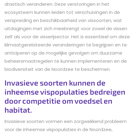
drastisch veranderen. Deze verstoringen in het
ecosysteem kunnen leiden tot verschuivingen in de
verspreiding en beschikbaarheid van vissoorten, wat
uitdagingen met zich meebrengt voor zowel de vissen
zelf als voor de visserijsector. Het is essentieel om deze
klimaatgerelateerde veranderingen te begrijpen en te
anticiperen op de mogelijke gevolgen om duurzame
beheersmaatregelen te kunnen implementeren en de
biodiversiteit van de Noordzee te beschermen.
Invasieve soorten kunnen de
inheemse vispopulaties bedreigen
door competitie om voedsel en
habitat.
Invasieve soorten vormen een zorgwekkend probleem
voor de inheemse vispopulaties in de Noordzee,