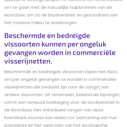
om te gaan met de natuurlijke hulpbronnen van de
Noordzee, om zo de biodiversiteit en gezondheid van
het mariene milieu te waarborgen.
Beschermde en bedreigde
vissoorten kunnen per ongeluk
gevangen worden in commerciële
visserijnetten.
Beschermde en bedreigde vissoorten lopen het risico
om per ongeluk gevangen te worden in commerciële
visserijnetten die bedoeld zijn voor de vangst van
andere vissoorten. Dit fenomeen, bekend als bijvangst,
vormt een serieuze bedreiging voor de biodiversiteit in
de Noordzee. Het onbedoeld vangen van deze
kwetsbare soorten kan leiden tot aantasting van hun
populaties en het verstoren van het ecologische