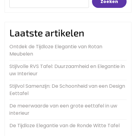
Zoeken
Laatste artikelen
Ontdek de Tijdloze Elegantie van Rotan
Meubelen
Stijlvolle RVS Tafel: Duurzaamheid en Elegantie in
uw Interieur
Stijlvol Samenzijn: De Schoonheid van een Design
Eettafel
De meerwaarde van een grote eettafel in uw
interieur
De Tijdloze Elegantie van de Ronde Witte Tafel