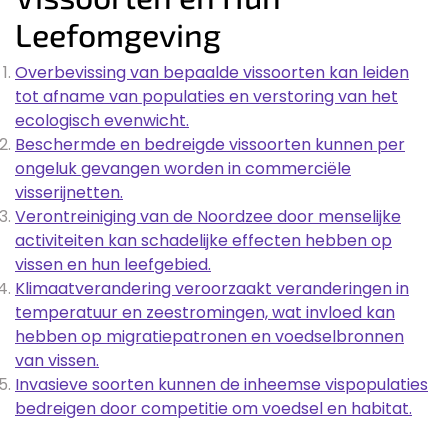
Leefomgeving
Overbevissing van bepaalde vissoorten kan leiden
tot afname van populaties en verstoring van het
ecologisch evenwicht.
Beschermde en bedreigde vissoorten kunnen per
ongeluk gevangen worden in commerciële
visserijnetten.
Verontreiniging van de Noordzee door menselijke
activiteiten kan schadelijke effecten hebben op
vissen en hun leefgebied.
Klimaatverandering veroorzaakt veranderingen in
temperatuur en zeestromingen, wat invloed kan
hebben op migratiepatronen en voedselbronnen
van vissen.
Invasieve soorten kunnen de inheemse vispopulaties
bedreigen door competitie om voedsel en habitat.