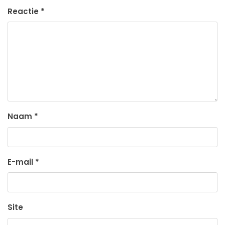
Reactie
*
Naam
*
E-mail
*
Site