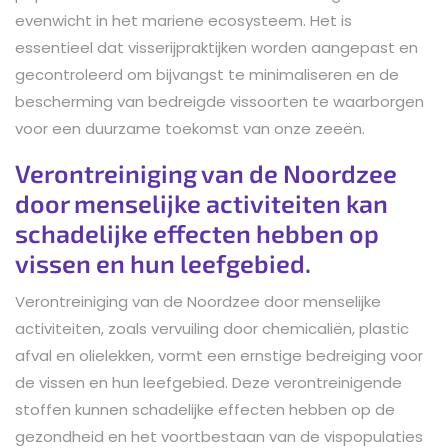
evenwicht in het mariene ecosysteem. Het is
essentieel dat visserijpraktijken worden aangepast en
gecontroleerd om bijvangst te minimaliseren en de
bescherming van bedreigde vissoorten te waarborgen
voor een duurzame toekomst van onze zeeën.
Verontreiniging van de Noordzee
door menselijke activiteiten kan
schadelijke effecten hebben op
vissen en hun leefgebied.
Verontreiniging van de Noordzee door menselijke
activiteiten, zoals vervuiling door chemicaliën, plastic
afval en olielekken, vormt een ernstige bedreiging voor
de vissen en hun leefgebied. Deze verontreinigende
stoffen kunnen schadelijke effecten hebben op de
gezondheid en het voortbestaan van de vispopulaties