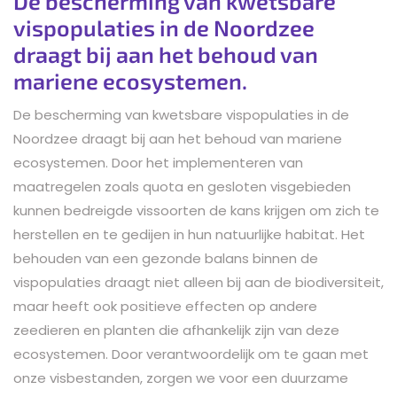
De bescherming van kwetsbare
vispopulaties in de Noordzee
draagt bij aan het behoud van
mariene ecosystemen.
De bescherming van kwetsbare vispopulaties in de
Noordzee draagt bij aan het behoud van mariene
ecosystemen. Door het implementeren van
maatregelen zoals quota en gesloten visgebieden
kunnen bedreigde vissoorten de kans krijgen om zich te
herstellen en te gedijen in hun natuurlijke habitat. Het
behouden van een gezonde balans binnen de
vispopulaties draagt niet alleen bij aan de biodiversiteit,
maar heeft ook positieve effecten op andere
zeedieren en planten die afhankelijk zijn van deze
ecosystemen. Door verantwoordelijk om te gaan met
onze visbestanden, zorgen we voor een duurzame