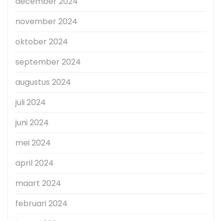
december 2024
november 2024
oktober 2024
september 2024
augustus 2024
juli 2024
juni 2024
mei 2024
april 2024
maart 2024
februari 2024