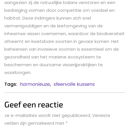
aangezien zij de natuurlijke balans verstoren en een
bedreiging vormen door competitie om voedsel en
habitat. Deze indringers kunnen zich snel
vermenigvuldigen en de leefomgeving van de
inheemse vissen overnemen, waardoor de biodiversiteit
afneemt en kwetsbare soorten in gevaar komen. Het
beheersen van invasieve soorten is essentieel om de
gezondheid van het mariene ecosysteem te
beschermen en duurzame visserijpraktijken te
waarborgen.
Tags:
harmonieuze
,
sfeervolle kussens
Geef een reactie
Je e-mailadres wordt niet gepubliceerd.
Vereiste
velden zijn gemarkeerd met
*