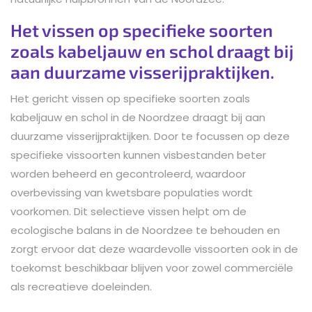
Het vissen op specifieke soorten
zoals kabeljauw en schol draagt bij
aan duurzame visserijpraktijken.
Het gericht vissen op specifieke soorten zoals
kabeljauw en schol in de Noordzee draagt bij aan
duurzame visserijpraktijken. Door te focussen op deze
specifieke vissoorten kunnen visbestanden beter
worden beheerd en gecontroleerd, waardoor
overbevissing van kwetsbare populaties wordt
voorkomen. Dit selectieve vissen helpt om de
ecologische balans in de Noordzee te behouden en
zorgt ervoor dat deze waardevolle vissoorten ook in de
toekomst beschikbaar blijven voor zowel commerciële
als recreatieve doeleinden.