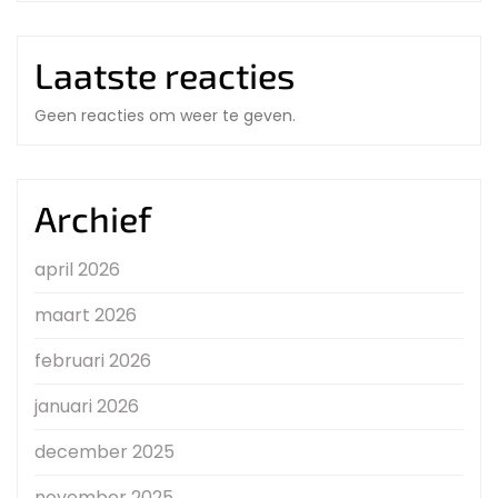
Laatste reacties
Geen reacties om weer te geven.
Archief
april 2026
maart 2026
februari 2026
januari 2026
december 2025
november 2025