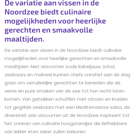
De variatie aan vissen in de
Noordzee biedt culinaire
mogelijkheden voor heerlijke
gerechten en smaakvolle
maaltijden.
De variatie aan vissen in de Noordzee biedt culinaire
mogelijkheden voor heerlijke gerechten en smaakvolle
maaltijden. Met vissoorten zoals kabeljauw, schol,
zeebaars en makreel kunnen chefs creatief aan de slag
gaan om verrukkelijke gerechten te bereiden die de
verse en pure smaken van de zee tot hun recht laten
komen. Van gebakken scholfilet met citroen en kruiden
tot gegrilde zeebaars met een Mediterraanse salsa, de
diversiteit aan vissoorten uit de Noordzee inspireert tot
het creëren van culinaire hoogstandjes die liefhebbers
van lekker eten zeker zullen bekoren.