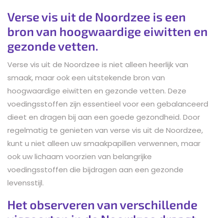
Verse vis uit de Noordzee is een
bron van hoogwaardige eiwitten en
gezonde vetten.
Verse vis uit de Noordzee is niet alleen heerlijk van
smaak, maar ook een uitstekende bron van
hoogwaardige eiwitten en gezonde vetten. Deze
voedingsstoffen zijn essentieel voor een gebalanceerd
dieet en dragen bij aan een goede gezondheid. Door
regelmatig te genieten van verse vis uit de Noordzee,
kunt u niet alleen uw smaakpapillen verwennen, maar
ook uw lichaam voorzien van belangrijke
voedingsstoffen die bijdragen aan een gezonde
levensstijl.
Het observeren van verschillende