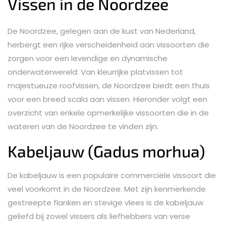
Vissen in de Noordzee
De Noordzee, gelegen aan de kust van Nederland,
herbergt een rijke verscheidenheid aan vissoorten die
zorgen voor een levendige en dynamische
onderwaterwereld. Van kleurrijke platvissen tot
majestueuze roofvissen, de Noordzee biedt een thuis
voor een breed scala aan vissen. Hieronder volgt een
overzicht van enkele opmerkelijke vissoorten die in de
wateren van de Noordzee te vinden zijn:
Kabeljauw (Gadus morhua)
De kabeljauw is een populaire commerciële vissoort die
veel voorkomt in de Noordzee. Met zijn kenmerkende
gestreepte flanken en stevige vlees is de kabeljauw
geliefd bij zowel vissers als liefhebbers van verse