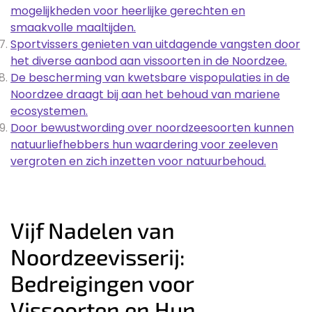
mogelijkheden voor heerlijke gerechten en
smaakvolle maaltijden.
Sportvissers genieten van uitdagende vangsten door
het diverse aanbod aan vissoorten in de Noordzee.
De bescherming van kwetsbare vispopulaties in de
Noordzee draagt bij aan het behoud van mariene
ecosystemen.
Door bewustwording over noordzeesoorten kunnen
natuurliefhebbers hun waardering voor zeeleven
vergroten en zich inzetten voor natuurbehoud.
Vijf Nadelen van
Noordzeevisserij:
Bedreigingen voor
Vissoorten en Hun