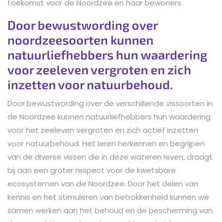
toekomst voor de Noordzee en haar bewoners.
Door bewustwording over
noordzeesoorten kunnen
natuurliefhebbers hun waardering
voor zeeleven vergroten en zich
inzetten voor natuurbehoud.
Door bewustwording over de verschillende vissoorten in
de Noordzee kunnen natuurliefhebbers hun waardering
voor het zeeleven vergroten en zich actief inzetten
voor natuurbehoud. Het leren herkennen en begrijpen
van de diverse vissen die in deze wateren leven, draagt
bij aan een groter respect voor de kwetsbare
ecosystemen van de Noordzee. Door het delen van
kennis en het stimuleren van betrokkenheid kunnen we
samen werken aan het behoud en de bescherming van