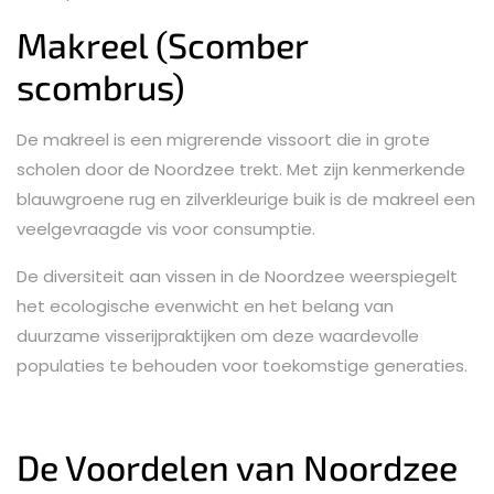
Makreel (Scomber
scombrus)
De makreel is een migrerende vissoort die in grote
scholen door de Noordzee trekt. Met zijn kenmerkende
blauwgroene rug en zilverkleurige buik is de makreel een
veelgevraagde vis voor consumptie.
De diversiteit aan vissen in de Noordzee weerspiegelt
het ecologische evenwicht en het belang van
duurzame visserijpraktijken om deze waardevolle
populaties te behouden voor toekomstige generaties.
De Voordelen van Noordzee