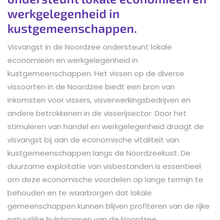
werkgelegenheid in
kustgemeenschappen.
Visvangst in de Noordzee ondersteunt lokale
economieën en werkgelegenheid in
kustgemeenschappen. Het vissen op de diverse
vissoorten in de Noordzee biedt een bron van
inkomsten voor vissers, visverwerkingsbedrijven en
andere betrokkenen in de visserijsector. Door het
stimuleren van handel en werkgelegenheid draagt de
visvangst bij aan de economische vitaliteit van
kustgemeenschappen langs de Noordzeekust. De
duurzame exploitatie van visbestanden is essentieel
om deze economische voordelen op lange termijn te
behouden en te waarborgen dat lokale
gemeenschappen kunnen blijven profiteren van de rijke
natuurlijke hulpbronnen van de Noordzee.