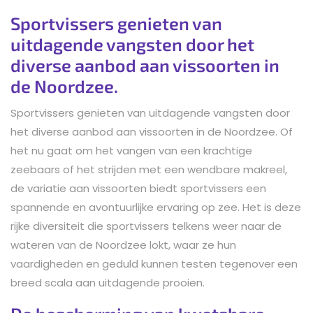
Sportvissers genieten van
uitdagende vangsten door het
diverse aanbod aan vissoorten in
de Noordzee.
Sportvissers genieten van uitdagende vangsten door
het diverse aanbod aan vissoorten in de Noordzee. Of
het nu gaat om het vangen van een krachtige
zeebaars of het strijden met een wendbare makreel,
de variatie aan vissoorten biedt sportvissers een
spannende en avontuurlijke ervaring op zee. Het is deze
rijke diversiteit die sportvissers telkens weer naar de
wateren van de Noordzee lokt, waar ze hun
vaardigheden en geduld kunnen testen tegenover een
breed scala aan uitdagende prooien.