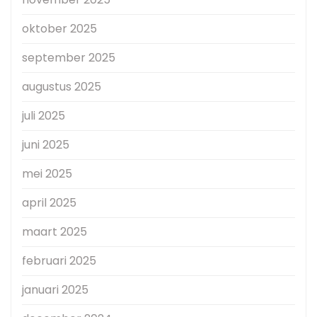
oktober 2025
september 2025
augustus 2025
juli 2025
juni 2025
mei 2025
april 2025
maart 2025
februari 2025
januari 2025