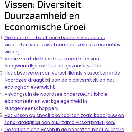
Vissen: Diversiteit,
Duurzaamheid en
Economische Groei
De Noordzee biedt een diverse selectie aan
vissoorten voor zowel commerciële als recreatieve
visserij.
Verse vis uit de Noordzee is een bron van
hoogwaardige eiwitten en gezonde vetten.
Het observeren van verschillende vissoorten in de
Noordzee draagt bij aan de biodiversiteit en het
ecologisch evenwicht.
Visvangst in de Noordzee ondersteunt lokale
economieën en werkgelegenheid in
kustgemeenschappen.
Het vissen op specifieke soorten zoals kabeljauw en
schol draagt bij aan duurzame visserijpraktijken.
De variatie aan vissen in de Noordzee biedt culinaire