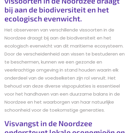
vissoorten in de Noordzee draagt
bij aan de biodiversiteit en het
ecologisch evenwicht.
Het observeren van verschillende vissoorten in de
Noordzee draagt bij aan de biodiversiteit en het
ecologisch evenwicht van dit maritieme ecosysteem.
Door de verscheidenheid aan vissen te bestuderen en
te beschermen, kunnen we een gezonde en
veerkrachtige omgeving in stand houden waarin elk
onderdeel van de voedselketen zijn rol vervult. Het
behoud van deze diverse vispopulaties is essentieel
voor het handhaven van een duurzame balans in de
Noordzee en het waarborgen van haar natuurlijke
schoonheid voor de toekomstige generaties.
Visvangst in de Noordzee
ondersteunt lokale economieën en