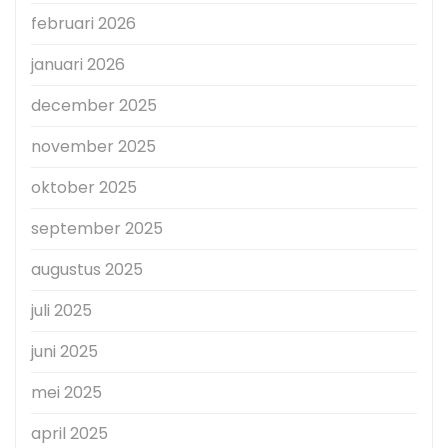
februari 2026
januari 2026
december 2025
november 2025
oktober 2025
september 2025
augustus 2025
juli 2025
juni 2025
mei 2025
april 2025