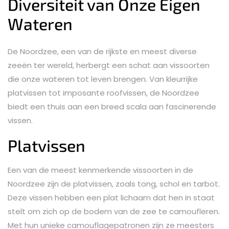
Diversiteit van Onze Eigen
Wateren
De Noordzee, een van de rijkste en meest diverse
zeeën ter wereld, herbergt een schat aan vissoorten
die onze wateren tot leven brengen. Van kleurrijke
platvissen tot imposante roofvissen, de Noordzee
biedt een thuis aan een breed scala aan fascinerende
vissen.
Platvissen
Een van de meest kenmerkende vissoorten in de
Noordzee zijn de platvissen, zoals tong, schol en tarbot.
Deze vissen hebben een plat lichaam dat hen in staat
stelt om zich op de bodem van de zee te camoufleren.
Met hun unieke camouflagepatronen zijn ze meesters