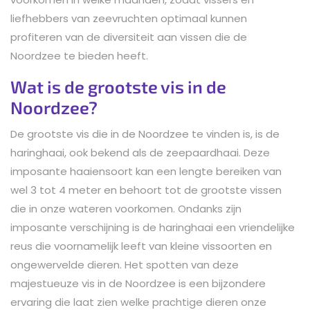
liefhebbers van zeevruchten optimaal kunnen
profiteren van de diversiteit aan vissen die de
Noordzee te bieden heeft.
Wat is de grootste vis in de
Noordzee?
De grootste vis die in de Noordzee te vinden is, is de
haringhaai, ook bekend als de zeepaardhaai. Deze
imposante haaiensoort kan een lengte bereiken van
wel 3 tot 4 meter en behoort tot de grootste vissen
die in onze wateren voorkomen. Ondanks zijn
imposante verschijning is de haringhaai een vriendelijke
reus die voornamelijk leeft van kleine vissoorten en
ongewervelde dieren. Het spotten van deze
majestueuze vis in de Noordzee is een bijzondere
ervaring die laat zien welke prachtige dieren onze