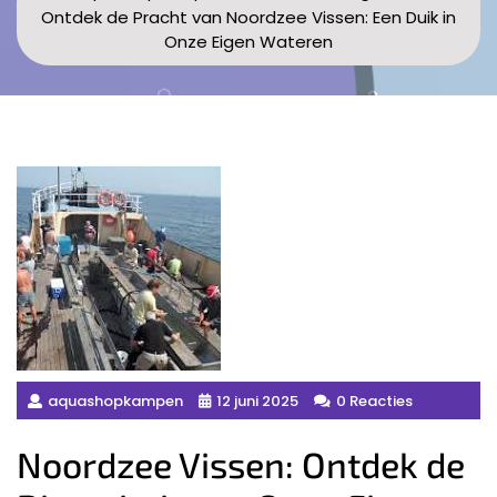
Ontdek de Pracht van Noordzee Vissen: Een Duik in
Onze Eigen Wateren
aquashopkampen
12 juni 2025
0 Reacties
Noordzee Vissen: Ontdek de