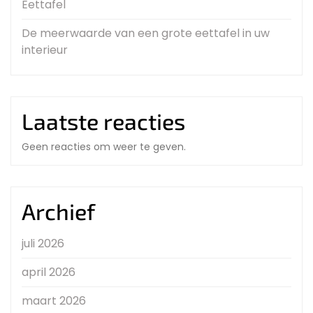
Eettafel
De meerwaarde van een grote eettafel in uw
interieur
Laatste reacties
Geen reacties om weer te geven.
Archief
juli 2026
april 2026
maart 2026