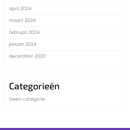
april 2024
maart 2024
februari 2024
januari 2024
december 2023
Categorieën
Geen categorie