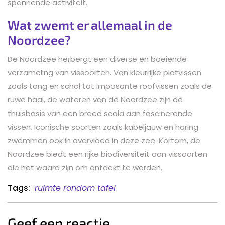
spannende activiteit.
Wat zwemt er allemaal in de
Noordzee?
De Noordzee herbergt een diverse en boeiende
verzameling van vissoorten. Van kleurrijke platvissen
zoals tong en schol tot imposante roofvissen zoals de
ruwe haai, de wateren van de Noordzee zijn de
thuisbasis van een breed scala aan fascinerende
vissen. Iconische soorten zoals kabeljauw en haring
zwemmen ook in overvloed in deze zee. Kortom, de
Noordzee biedt een rijke biodiversiteit aan vissoorten
die het waard zijn om ontdekt te worden.
Tags:
ruimte rondom tafel
Geef een reactie