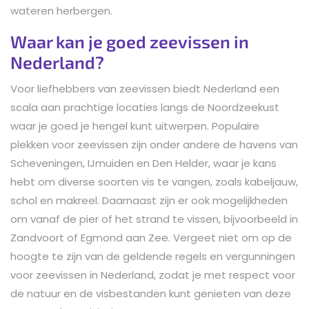
wateren herbergen.
Waar kan je goed zeevissen in
Nederland?
Voor liefhebbers van zeevissen biedt Nederland een
scala aan prachtige locaties langs de Noordzeekust
waar je goed je hengel kunt uitwerpen. Populaire
plekken voor zeevissen zijn onder andere de havens van
Scheveningen, IJmuiden en Den Helder, waar je kans
hebt om diverse soorten vis te vangen, zoals kabeljauw,
schol en makreel. Daarnaast zijn er ook mogelijkheden
om vanaf de pier of het strand te vissen, bijvoorbeeld in
Zandvoort of Egmond aan Zee. Vergeet niet om op de
hoogte te zijn van de geldende regels en vergunningen
voor zeevissen in Nederland, zodat je met respect voor
de natuur en de visbestanden kunt genieten van deze