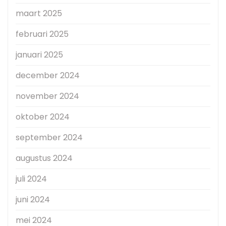
maart 2025
februari 2025
januari 2025
december 2024
november 2024
oktober 2024
september 2024
augustus 2024
juli 2024
juni 2024
mei 2024