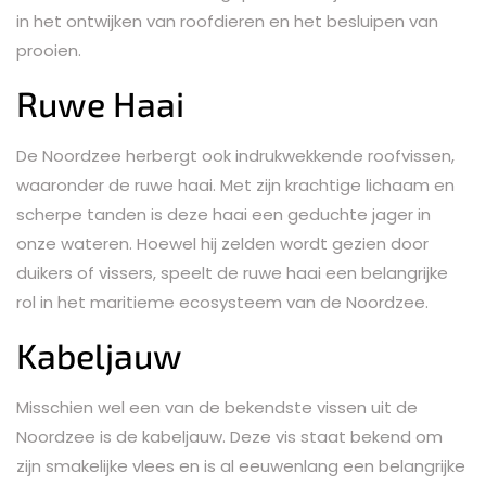
in het ontwijken van roofdieren en het besluipen van
prooien.
Ruwe Haai
De Noordzee herbergt ook indrukwekkende roofvissen,
waaronder de ruwe haai. Met zijn krachtige lichaam en
scherpe tanden is deze haai een geduchte jager in
onze wateren. Hoewel hij zelden wordt gezien door
duikers of vissers, speelt de ruwe haai een belangrijke
rol in het maritieme ecosysteem van de Noordzee.
Kabeljauw
Misschien wel een van de bekendste vissen uit de
Noordzee is de kabeljauw. Deze vis staat bekend om
zijn smakelijke vlees en is al eeuwenlang een belangrijke