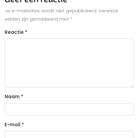
Je e-mailadres wordt niet gepubliceerd.
Vereiste
velden zijn gemarkeerd met
*
Reactie
*
Naam
*
E-mail
*