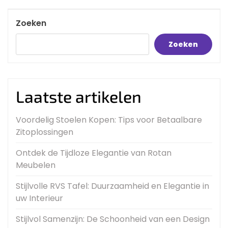
Post
Zoeken
Zoeken
Laatste artikelen
Voordelig Stoelen Kopen: Tips voor Betaalbare
Zitoplossingen
Ontdek de Tijdloze Elegantie van Rotan
Meubelen
Stijlvolle RVS Tafel: Duurzaamheid en Elegantie in
uw Interieur
Stijlvol Samenzijn: De Schoonheid van een Design