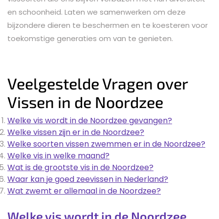
en schoonheid. Laten we samenwerken om deze
bijzondere dieren te beschermen en te koesteren voor
toekomstige generaties om van te genieten.
Veelgestelde Vragen over
Vissen in de Noordzee
Welke vis wordt in de Noordzee gevangen?
Welke vissen zijn er in de Noordzee?
Welke soorten vissen zwemmen er in de Noordzee?
Welke vis in welke maand?
Wat is de grootste vis in de Noordzee?
Waar kan je goed zeevissen in Nederland?
Wat zwemt er allemaal in de Noordzee?
Welke vis wordt in de Noordzee