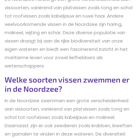
vissoorten, variërend van platvissen zoals tong en schol
tot roofvissen zoals kabeljauw en ruwe haai. Andere
veelvoorkomende vissen in de Noordzee zijn haring,
makreel, wijting en schar. Deze diverse populatie van
vissen draagt bij aan de rijke biodiversiteit van onze
eigen wateren en biedt een fascinerend inzicht in het
maritieme leven voor zowel liefhebbers als
wetenschappers.
Welke soorten vissen zwemmen er
in de Noordzee?
In de Noordzee zwemmen een grote verscheidenheid
aan vissoorten, variërend van platvissen zoals tong en
schol tot roofvissen zoals kabeljauw en makreel.
Daarnaast zijn er ook zeedieren zoals krabben, kreeften
en garnalen te vinden in deze wateren. De diversiteit