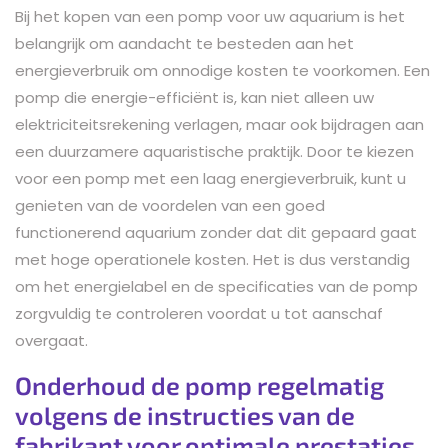
Bij het kopen van een pomp voor uw aquarium is het
belangrijk om aandacht te besteden aan het
energieverbruik om onnodige kosten te voorkomen. Een
pomp die energie-efficiënt is, kan niet alleen uw
elektriciteitsrekening verlagen, maar ook bijdragen aan
een duurzamere aquaristische praktijk. Door te kiezen
voor een pomp met een laag energieverbruik, kunt u
genieten van de voordelen van een goed
functionerend aquarium zonder dat dit gepaard gaat
met hoge operationele kosten. Het is dus verstandig
om het energielabel en de specificaties van de pomp
zorgvuldig te controleren voordat u tot aanschaf
overgaat.
Onderhoud de pomp regelmatig
volgens de instructies van de
fabrikant voor optimale prestaties.