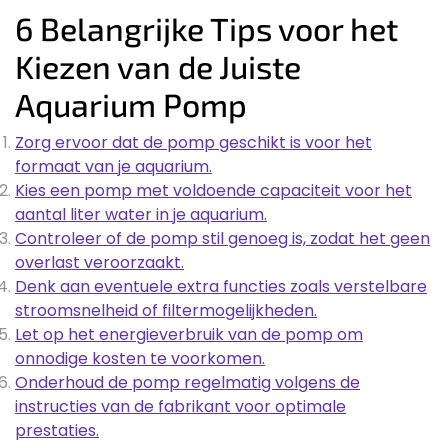
6 Belangrijke Tips voor het
Kiezen van de Juiste
Aquarium Pomp
Zorg ervoor dat de pomp geschikt is voor het
formaat van je aquarium.
Kies een pomp met voldoende capaciteit voor het
aantal liter water in je aquarium.
Controleer of de pomp stil genoeg is, zodat het geen
overlast veroorzaakt.
Denk aan eventuele extra functies zoals verstelbare
stroomsnelheid of filtermogelijkheden.
Let op het energieverbruik van de pomp om
onnodige kosten te voorkomen.
Onderhoud de pomp regelmatig volgens de
instructies van de fabrikant voor optimale
prestaties.