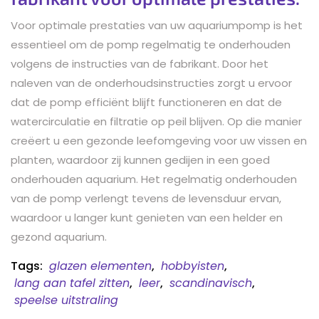
Voor optimale prestaties van uw aquariumpomp is het
essentieel om de pomp regelmatig te onderhouden
volgens de instructies van de fabrikant. Door het
naleven van de onderhoudsinstructies zorgt u ervoor
dat de pomp efficiënt blijft functioneren en dat de
watercirculatie en filtratie op peil blijven. Op die manier
creëert u een gezonde leefomgeving voor uw vissen en
planten, waardoor zij kunnen gedijen in een goed
onderhouden aquarium. Het regelmatig onderhouden
van de pomp verlengt tevens de levensduur ervan,
waardoor u langer kunt genieten van een helder en
gezond aquarium.
Tags:
glazen elementen
,
hobbyisten
,
lang aan tafel zitten
,
leer
,
scandinavisch
,
speelse uitstraling