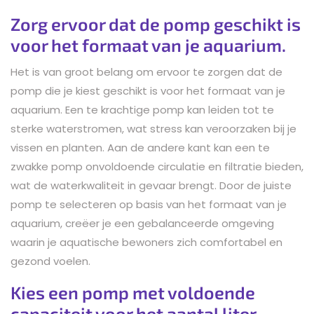
Zorg ervoor dat de pomp geschikt is
voor het formaat van je aquarium.
Het is van groot belang om ervoor te zorgen dat de
pomp die je kiest geschikt is voor het formaat van je
aquarium. Een te krachtige pomp kan leiden tot te
sterke waterstromen, wat stress kan veroorzaken bij je
vissen en planten. Aan de andere kant kan een te
zwakke pomp onvoldoende circulatie en filtratie bieden,
wat de waterkwaliteit in gevaar brengt. Door de juiste
pomp te selecteren op basis van het formaat van je
aquarium, creëer je een gebalanceerde omgeving
waarin je aquatische bewoners zich comfortabel en
gezond voelen.
Kies een pomp met voldoende
capaciteit voor het aantal liter