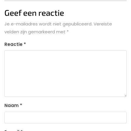
Geef een reactie
Je e-mailadres wordt niet gepubliceerd.
Vereiste
velden zijn gemarkeerd met
*
Reactie
*
Naam
*