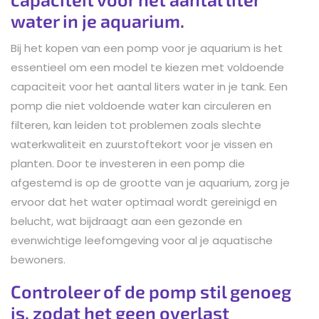
water in je aquarium.
Bij het kopen van een pomp voor je aquarium is het
essentieel om een model te kiezen met voldoende
capaciteit voor het aantal liters water in je tank. Een
pomp die niet voldoende water kan circuleren en
filteren, kan leiden tot problemen zoals slechte
waterkwaliteit en zuurstoftekort voor je vissen en
planten. Door te investeren in een pomp die
afgestemd is op de grootte van je aquarium, zorg je
ervoor dat het water optimaal wordt gereinigd en
belucht, wat bijdraagt aan een gezonde en
evenwichtige leefomgeving voor al je aquatische
bewoners.
Controleer of de pomp stil genoeg
is, zodat het geen overlast