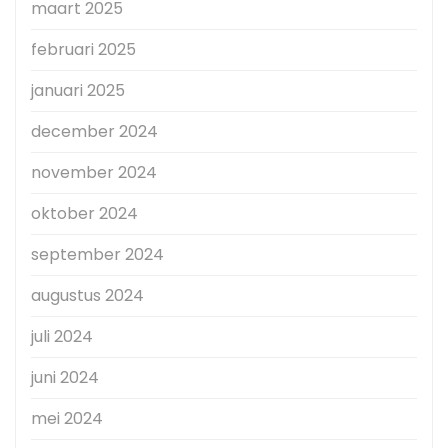
maart 2025
februari 2025
januari 2025
december 2024
november 2024
oktober 2024
september 2024
augustus 2024
juli 2024
juni 2024
mei 2024