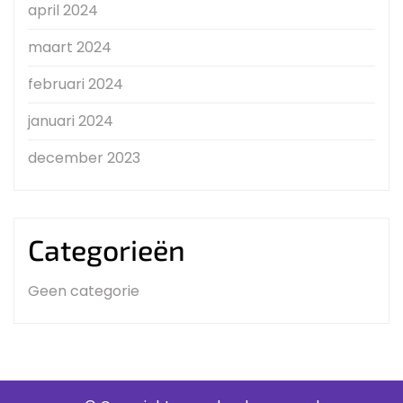
april 2024
maart 2024
februari 2024
januari 2024
december 2023
Categorieën
Geen categorie