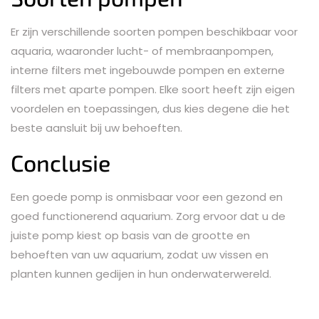
Er zijn verschillende soorten pompen beschikbaar voor
aquaria, waaronder lucht- of membraanpompen,
interne filters met ingebouwde pompen en externe
filters met aparte pompen. Elke soort heeft zijn eigen
voordelen en toepassingen, dus kies degene die het
beste aansluit bij uw behoeften.
Conclusie
Een goede pomp is onmisbaar voor een gezond en
goed functionerend aquarium. Zorg ervoor dat u de
juiste pomp kiest op basis van de grootte en
behoeften van uw aquarium, zodat uw vissen en
planten kunnen gedijen in hun onderwaterwereld.