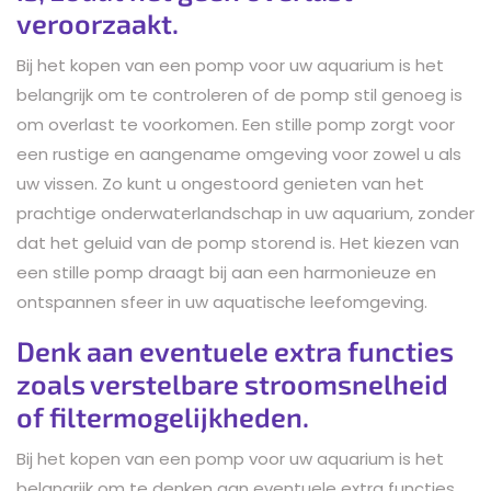
veroorzaakt.
Bij het kopen van een pomp voor uw aquarium is het
belangrijk om te controleren of de pomp stil genoeg is
om overlast te voorkomen. Een stille pomp zorgt voor
een rustige en aangename omgeving voor zowel u als
uw vissen. Zo kunt u ongestoord genieten van het
prachtige onderwaterlandschap in uw aquarium, zonder
dat het geluid van de pomp storend is. Het kiezen van
een stille pomp draagt bij aan een harmonieuze en
ontspannen sfeer in uw aquatische leefomgeving.
Denk aan eventuele extra functies
zoals verstelbare stroomsnelheid
of filtermogelijkheden.
Bij het kopen van een pomp voor uw aquarium is het
belangrijk om te denken aan eventuele extra functies