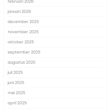
februari 2026
januari 2026
december 2025
november 2025
oktober 2025
september 2025
augustus 2025
juli 2025
juni 2025
mei 2025
april 2025