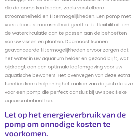
die de pomp kan bieden, zoals verstelbare
stroomsnelheid en filtermogelijkheden. Een pomp met
verstelbare stroomsnelheid geeft u de flexibiliteit om
de watercirculatie aan te passen aan de behoeften
van uw vissen en planten. Daarnaast kunnen
geavanceerde filtermogelijkheden ervoor zorgen dat
het water in uw aquarium helder en gezond blijft, wat
bijdraagt aan een optimale leefomgeving voor uw
aquatische bewoners. Het overwegen van deze extra
functies kan u helpen bij het maken van de juiste keuze
voor een pomp die perfect aansluit bij uw specifieke
aquariumbehoeften.
Let op het energieverbruik van de
pomp om onnodige kosten te
voorkomen.