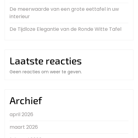
De meerwaarde van een grote eettafel in uw
interieur
De Tijdloze Elegantie van de Ronde Witte Tafel
Laatste reacties
Geen reacties om weer te geven.
Archief
april 2026
maart 2026