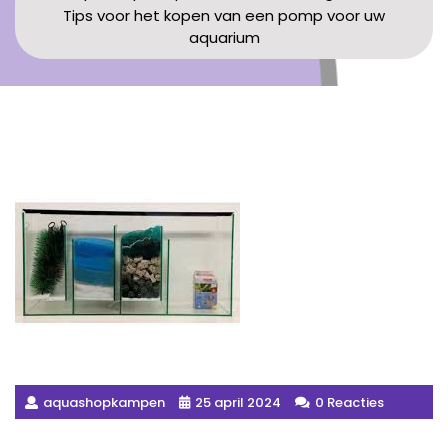
Tips voor het kopen van een pomp voor uw
aquarium
aquashopkampen
25 april 2024
0 Reacties