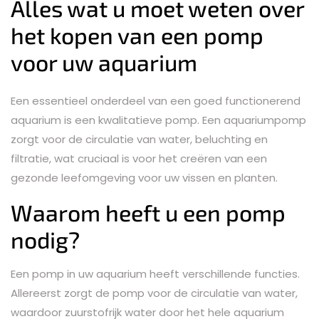
Alles wat u moet weten over
het kopen van een pomp
voor uw aquarium
Een essentieel onderdeel van een goed functionerend
aquarium is een kwalitatieve pomp. Een aquariumpomp
zorgt voor de circulatie van water, beluchting en
filtratie, wat cruciaal is voor het creëren van een
gezonde leefomgeving voor uw vissen en planten.
Waarom heeft u een pomp
nodig?
Een pomp in uw aquarium heeft verschillende functies.
Allereerst zorgt de pomp voor de circulatie van water,
waardoor zuurstofrijk water door het hele aquarium