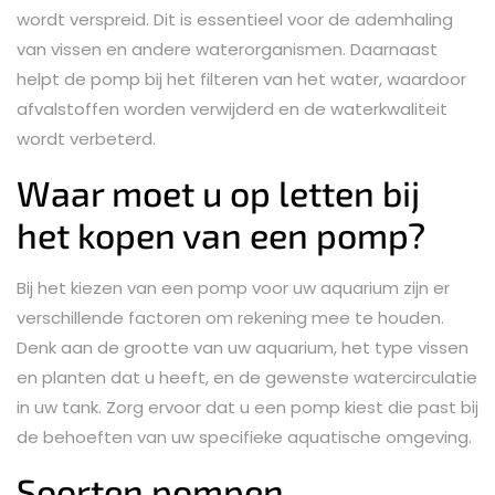
wordt verspreid. Dit is essentieel voor de ademhaling
van vissen en andere waterorganismen. Daarnaast
helpt de pomp bij het filteren van het water, waardoor
afvalstoffen worden verwijderd en de waterkwaliteit
wordt verbeterd.
Waar moet u op letten bij
het kopen van een pomp?
Bij het kiezen van een pomp voor uw aquarium zijn er
verschillende factoren om rekening mee te houden.
Denk aan de grootte van uw aquarium, het type vissen
en planten dat u heeft, en de gewenste watercirculatie
in uw tank. Zorg ervoor dat u een pomp kiest die past bij
de behoeften van uw specifieke aquatische omgeving.
Soorten pompen