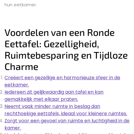
hun eetkamer.
Voordelen van een Ronde
Eettafel: Gezelligheid,
Ruimtebesparing en Tijdloze
Charme
Creëert een gezellige en harmonieuze sfeer in de
eetkamer.
Iedereen zit gelijkwaardig aan tafel en kan
gemakkelijk met elkaar praten.
Neemt vaak minder ruimte in beslag dan
rechthoekige eettafels, ideaal voor kleinere ruimtes.
Zorgt voor een gevoel van ruimte en luchtigheid in de
kamer.