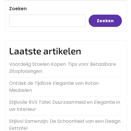
Zoeken
Zoeken
Laatste artikelen
Voordelig Stoelen Kopen: Tips voor Betaalbare
Zitoplossingen
Ontdek de Tijdloze Elegantie van Rotan
Meubelen
Stijlvolle RVS Tafel: Duurzaamheid en Elegantie in
uw Interieur
Stijlvol Samenzijn: De Schoonheid van een Design
Eettafel