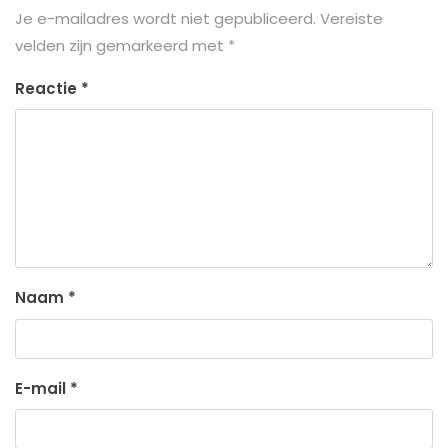
Je e-mailadres wordt niet gepubliceerd.
Vereiste
velden zijn gemarkeerd met
*
Reactie
*
Naam
*
E-mail
*