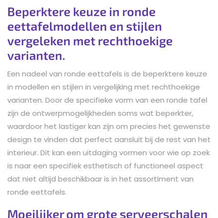
Beperktere keuze in ronde
eettafelmodellen en stijlen
vergeleken met rechthoekige
varianten.
Een nadeel van ronde eettafels is de beperktere keuze
in modellen en stijlen in vergelijking met rechthoekige
varianten. Door de specifieke vorm van een ronde tafel
zijn de ontwerpmogelijkheden soms wat beperkter,
waardoor het lastiger kan zijn om precies het gewenste
design te vinden dat perfect aansluit bij de rest van het
interieur. Dit kan een uitdaging vormen voor wie op zoek
is naar een specifiek esthetisch of functioneel aspect
dat niet altijd beschikbaar is in het assortiment van
ronde eettafels.
Moeilijker om grote serveerschalen