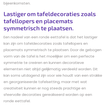
bijeenkomsten.
Lastiger om tafeldecoraties zoals
tafellopers en placemats
symmetrisch te plaatsen.
Een nadeel van een ronde eettafel is dat het lastiger
kan zijn om tafeldecoraties zoals tafellopers en
placemats symmetrisch te plaatsen. Door de gebogen
vorm van de tafel is het moeilijker om een perfecte
symmetrie te creëren en kunnen decoratieve
elementen niet altijd gelijkmatig verdeeld worden. Dit
kan soms uitdagend zijn voor wie houdt van een strakke
en georganiseerde tafelsetting, maar met wat
creativiteit kunnen er nog steeds prachtige en
sfeervolle decoraties gerealiseerd worden op een
ronde eettafel.