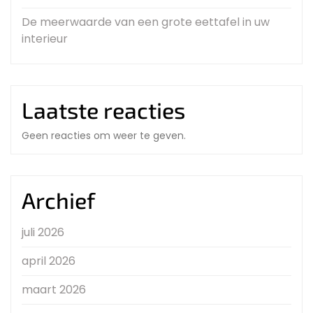
De meerwaarde van een grote eettafel in uw
interieur
Laatste reacties
Geen reacties om weer te geven.
Archief
juli 2026
april 2026
maart 2026