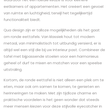
eetkamers of appartementen. Het creëert een gevoel
van ruimte en luchtigheid, terwijl het tegelijkertijd
functionaliteit biedt.
Qua design zijn er talloze mogelijkheden als het gaat
om ronde eettafels. Van klassiek hout tot modern
metaal, van minimalistisch tot uitbundig versierd, er is
altijd wel een stijl die bij uw interieur past. Combineer de
tafel met bijpassende stoelen voor een harmonieus
geheel of durf te mixen en matchen voor een speelse
uitstraling.
Kortom, de ronde eettafel is niet alleen een plek om te
eten, maar ook om samen te komen, te genieten en
herinneringen te maken. Met zijn tijdloze charme en
praktische voordelen is het geen wonder dat steeds
meer mensen kiezen voor deze stijlvolle eyecatcher in