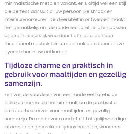
minimalistische metalen variant, er is altijd wel een stijl
die perfect aansluit bij uw persoonlijke smaak en
interieurvoorkeuren. De diversiteit in ontwerpen maakt
het gemakkelijk om de ronde eettafel te laten passen
bij elke interieurstijl, waardoor het niet alleen een
functioneel meubelstuk is, maar ook een decoratieve
eyecatcher in uw eetkamer.
Tijdloze charme en praktisch in
gebruik voor maaltijden en gezellig
samenzijn.
Een van de voordelen van een ronde eettafel is de
tijdloze charme die het uitstraalt en de praktische
bruikbaarheid ervan voor maaltijden en gezellig
samenzijn. De ronde vorm nodigt uit tot gelijkwaardige
interactie en gesprekken tijdens het eten, waardoor