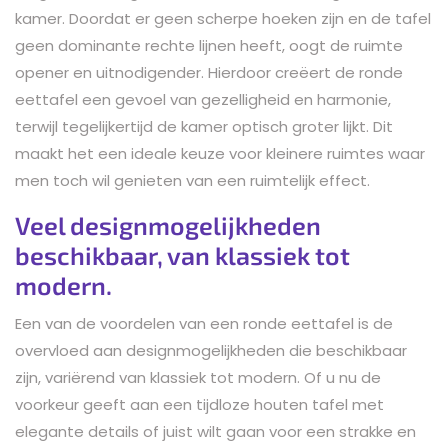
kamer. Doordat er geen scherpe hoeken zijn en de tafel
geen dominante rechte lijnen heeft, oogt de ruimte
opener en uitnodigender. Hierdoor creëert de ronde
eettafel een gevoel van gezelligheid en harmonie,
terwijl tegelijkertijd de kamer optisch groter lijkt. Dit
maakt het een ideale keuze voor kleinere ruimtes waar
men toch wil genieten van een ruimtelijk effect.
Veel designmogelijkheden
beschikbaar, van klassiek tot
modern.
Een van de voordelen van een ronde eettafel is de
overvloed aan designmogelijkheden die beschikbaar
zijn, variërend van klassiek tot modern. Of u nu de
voorkeur geeft aan een tijdloze houten tafel met
elegante details of juist wilt gaan voor een strakke en