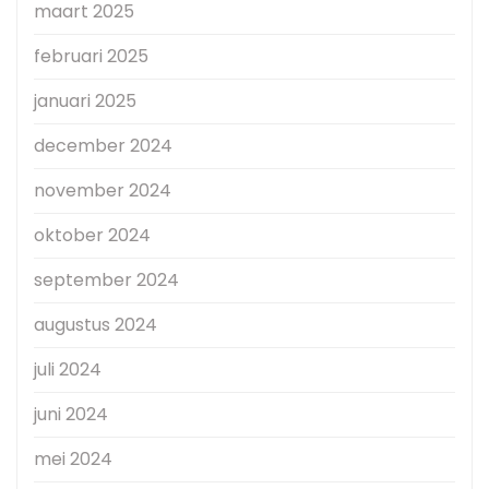
maart 2025
februari 2025
januari 2025
december 2024
november 2024
oktober 2024
september 2024
augustus 2024
juli 2024
juni 2024
mei 2024