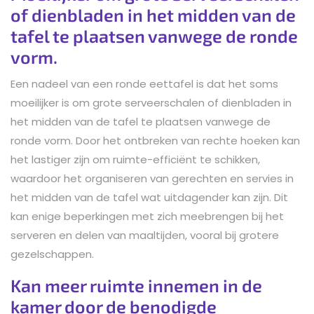
of dienbladen in het midden van de
tafel te plaatsen vanwege de ronde
vorm.
Een nadeel van een ronde eettafel is dat het soms
moeilijker is om grote serveerschalen of dienbladen in
het midden van de tafel te plaatsen vanwege de
ronde vorm. Door het ontbreken van rechte hoeken kan
het lastiger zijn om ruimte-efficiënt te schikken,
waardoor het organiseren van gerechten en servies in
het midden van de tafel wat uitdagender kan zijn. Dit
kan enige beperkingen met zich meebrengen bij het
serveren en delen van maaltijden, vooral bij grotere
gezelschappen.
Kan meer ruimte innemen in de
kamer door de benodigde