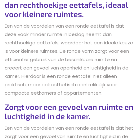
dan rechthoekige eettafels, ideaal
voor kleinere ruimtes.
Een van de voordelen van een ronde eettafel is dat
deze vaak minder ruimte in beslag neemt dan
rechthoekige eettafels, waardoor het een ideale keuze
is voor kleinere ruimtes. De ronde vorm zorgt voor een
efficiënter gebruik van de beschikbare ruimte en
creëert een gevoel van openheid en luchtigheid in de
kamer. Hierdoor is een ronde eettafel niet alleen
praktisch, maar ook esthetisch aantrekkelijk voor
compacte eetkamers of appartementen.
Zorgt voor een gevoel van ruimte en
luchtigheid in de kamer.
Een van de voordelen van een ronde eettafel is dat het
zorgt voor een gevoel van ruimte en luchtigheid in de