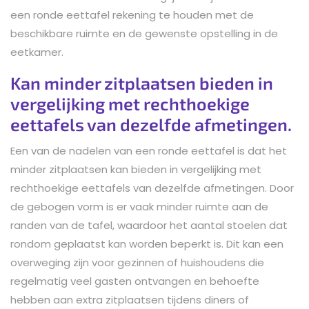
een ronde eettafel rekening te houden met de
beschikbare ruimte en de gewenste opstelling in de
eetkamer.
Kan minder zitplaatsen bieden in
vergelijking met rechthoekige
eettafels van dezelfde afmetingen.
Een van de nadelen van een ronde eettafel is dat het
minder zitplaatsen kan bieden in vergelijking met
rechthoekige eettafels van dezelfde afmetingen. Door
de gebogen vorm is er vaak minder ruimte aan de
randen van de tafel, waardoor het aantal stoelen dat
rondom geplaatst kan worden beperkt is. Dit kan een
overweging zijn voor gezinnen of huishoudens die
regelmatig veel gasten ontvangen en behoefte
hebben aan extra zitplaatsen tijdens diners of