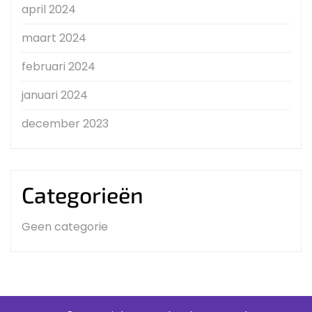
april 2024
maart 2024
februari 2024
januari 2024
december 2023
Categorieën
Geen categorie