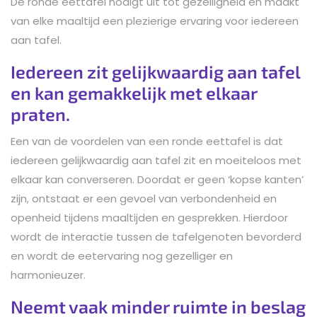
De ronde eettafel nodigt uit tot gezelligheid en maakt
van elke maaltijd een plezierige ervaring voor iedereen
aan tafel.
Iedereen zit gelijkwaardig aan tafel
en kan gemakkelijk met elkaar
praten.
Een van de voordelen van een ronde eettafel is dat
iedereen gelijkwaardig aan tafel zit en moeiteloos met
elkaar kan converseren. Doordat er geen ‘kopse kanten’
zijn, ontstaat er een gevoel van verbondenheid en
openheid tijdens maaltijden en gesprekken. Hierdoor
wordt de interactie tussen de tafelgenoten bevorderd
en wordt de eetervaring nog gezelliger en
harmonieuzer.
Neemt vaak minder ruimte in beslag