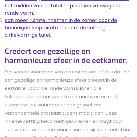
het midden van de tafel te plaatsen vanwege de
ronde vorm.
Kan meer ruimte innemen in de kamer door de
benodigde loopruimte rondom de volledige
cirkelvormige tafel.
Creëert een gezellige en
harmonieuze sfeer in de eetkamer.
Een van de voordelen van een ronde eettafel is dat het
een gezellige en harmonieuze sfeer creëert in de
eetkamer. Door de ronde vorm kunnen alle
tafelgenoten elkaar gemakkelijk aankijken en met
elkaar praten, waardoor er een gevoel van
verbondenheid ontstaat tijdens maaltijden. Deze
intieme setting bevordert gesprekken en zorgt voor
een warme ambiance waarin samen zijn centraal staat.