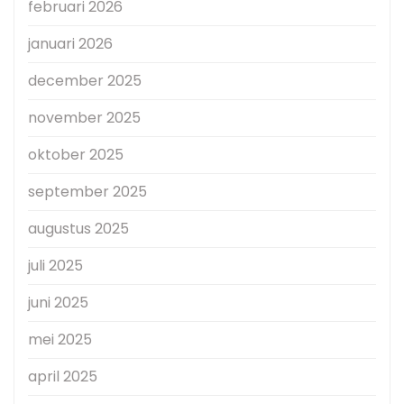
februari 2026
januari 2026
december 2025
november 2025
oktober 2025
september 2025
augustus 2025
juli 2025
juni 2025
mei 2025
april 2025