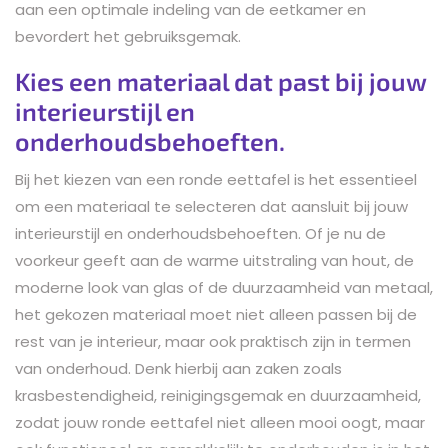
aan een optimale indeling van de eetkamer en
bevordert het gebruiksgemak.
Kies een materiaal dat past bij jouw
interieurstijl en
onderhoudsbehoeften.
Bij het kiezen van een ronde eettafel is het essentieel
om een materiaal te selecteren dat aansluit bij jouw
interieurstijl en onderhoudsbehoeften. Of je nu de
voorkeur geeft aan de warme uitstraling van hout, de
moderne look van glas of de duurzaamheid van metaal,
het gekozen materiaal moet niet alleen passen bij de
rest van je interieur, maar ook praktisch zijn in termen
van onderhoud. Denk hierbij aan zaken zoals
krasbestendigheid, reinigingsgemak en duurzaamheid,
zodat jouw ronde eettafel niet alleen mooi oogt, maar