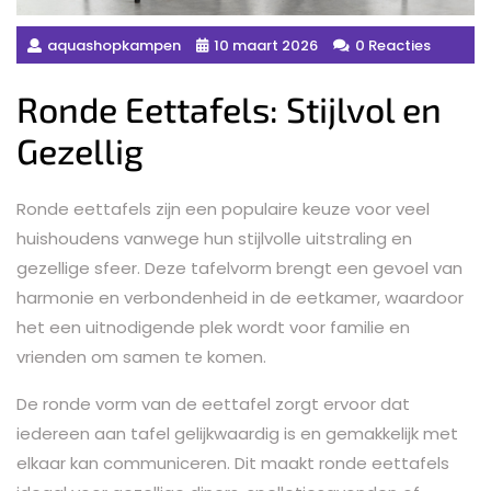
aquashopkampen
10 maart 2026
0 Reacties
Ronde Eettafels: Stijlvol en
Gezellig
Ronde eettafels zijn een populaire keuze voor veel
huishoudens vanwege hun stijlvolle uitstraling en
gezellige sfeer. Deze tafelvorm brengt een gevoel van
harmonie en verbondenheid in de eetkamer, waardoor
het een uitnodigende plek wordt voor familie en
vrienden om samen te komen.
De ronde vorm van de eettafel zorgt ervoor dat
iedereen aan tafel gelijkwaardig is en gemakkelijk met
elkaar kan communiceren. Dit maakt ronde eettafels