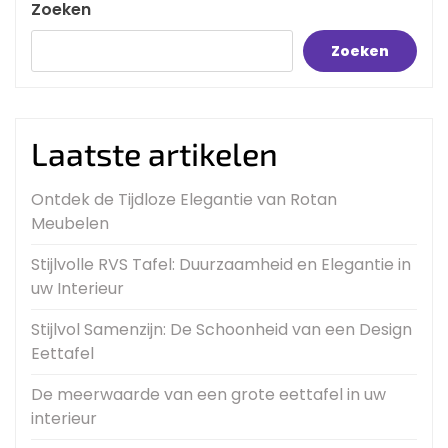
Zoeken
Zoeken
Laatste artikelen
Ontdek de Tijdloze Elegantie van Rotan
Meubelen
Stijlvolle RVS Tafel: Duurzaamheid en Elegantie in
uw Interieur
Stijlvol Samenzijn: De Schoonheid van een Design
Eettafel
De meerwaarde van een grote eettafel in uw
interieur