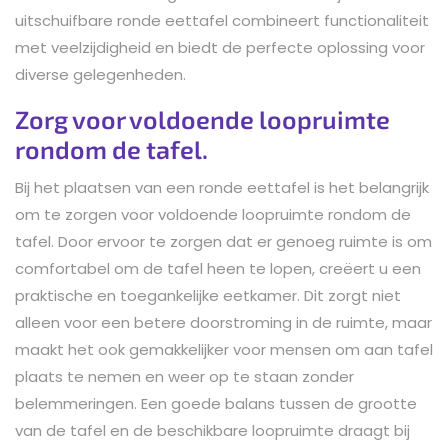
uitschuifbare ronde eettafel combineert functionaliteit
met veelzijdigheid en biedt de perfecte oplossing voor
diverse gelegenheden.
Zorg voor voldoende loopruimte
rondom de tafel.
Bij het plaatsen van een ronde eettafel is het belangrijk
om te zorgen voor voldoende loopruimte rondom de
tafel. Door ervoor te zorgen dat er genoeg ruimte is om
comfortabel om de tafel heen te lopen, creëert u een
praktische en toegankelijke eetkamer. Dit zorgt niet
alleen voor een betere doorstroming in de ruimte, maar
maakt het ook gemakkelijker voor mensen om aan tafel
plaats te nemen en weer op te staan zonder
belemmeringen. Een goede balans tussen de grootte
van de tafel en de beschikbare loopruimte draagt bij