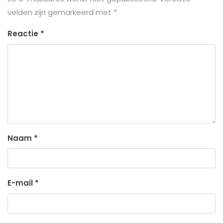
velden zijn gemarkeerd met
*
Reactie
*
Naam
*
E-mail
*