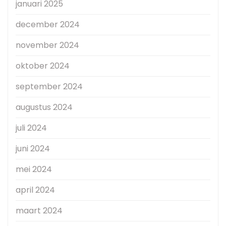
januari 2025
december 2024
november 2024
oktober 2024
september 2024
augustus 2024
juli 2024
juni 2024
mei 2024
april 2024
maart 2024