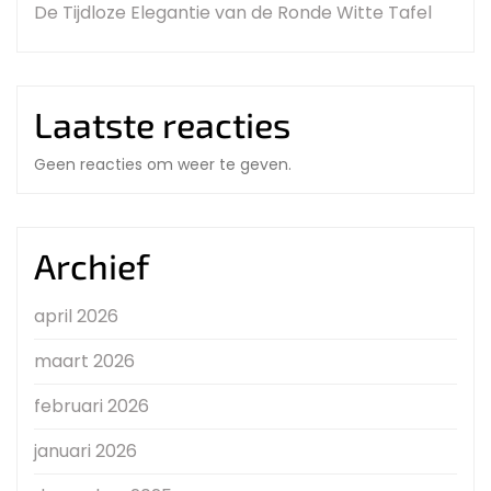
De Tijdloze Elegantie van de Ronde Witte Tafel
Laatste reacties
Geen reacties om weer te geven.
Archief
april 2026
maart 2026
februari 2026
januari 2026