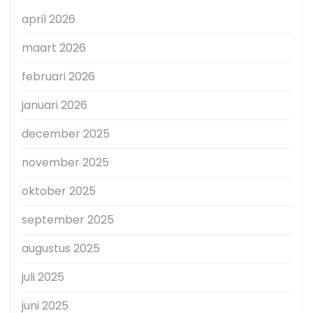
april 2026
maart 2026
februari 2026
januari 2026
december 2025
november 2025
oktober 2025
september 2025
augustus 2025
juli 2025
juni 2025