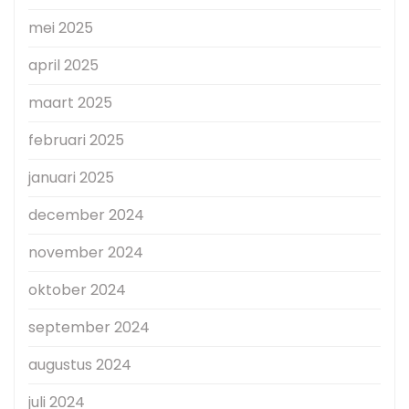
mei 2025
april 2025
maart 2025
februari 2025
januari 2025
december 2024
november 2024
oktober 2024
september 2024
augustus 2024
juli 2024