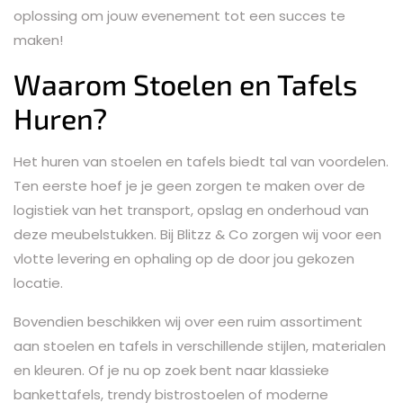
oplossing om jouw evenement tot een succes te
maken!
Waarom Stoelen en Tafels
Huren?
Het huren van stoelen en tafels biedt tal van voordelen.
Ten eerste hoef je je geen zorgen te maken over de
logistiek van het transport, opslag en onderhoud van
deze meubelstukken. Bij Blitzz & Co zorgen wij voor een
vlotte levering en ophaling op de door jou gekozen
locatie.
Bovendien beschikken wij over een ruim assortiment
aan stoelen en tafels in verschillende stijlen, materialen
en kleuren. Of je nu op zoek bent naar klassieke
bankettafels, trendy bistrostoelen of moderne