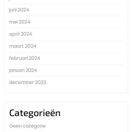
juni 2024
mei 2024
april 2024
maart 2024
februari 2024
januari 2024
december 2023
Categorieën
Geen categorie