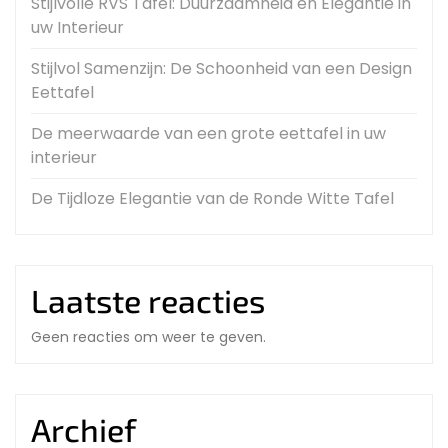
Stijlvolle RVS Tafel: Duurzaamheid en Elegantie in
uw Interieur
Stijlvol Samenzijn: De Schoonheid van een Design
Eettafel
De meerwaarde van een grote eettafel in uw
interieur
De Tijdloze Elegantie van de Ronde Witte Tafel
Laatste reacties
Geen reacties om weer te geven.
Archief