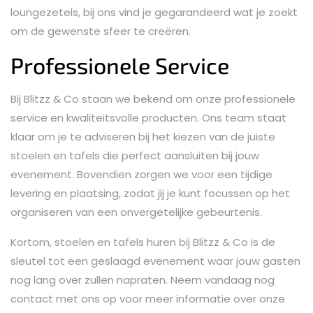
loungezetels, bij ons vind je gegarandeerd wat je zoekt
om de gewenste sfeer te creëren.
Professionele Service
Bij Blitzz & Co staan we bekend om onze professionele
service en kwaliteitsvolle producten. Ons team staat
klaar om je te adviseren bij het kiezen van de juiste
stoelen en tafels die perfect aansluiten bij jouw
evenement. Bovendien zorgen we voor een tijdige
levering en plaatsing, zodat jij je kunt focussen op het
organiseren van een onvergetelijke gebeurtenis.
Kortom, stoelen en tafels huren bij Blitzz & Co is de
sleutel tot een geslaagd evenement waar jouw gasten
nog lang over zullen napraten. Neem vandaag nog
contact met ons op voor meer informatie over onze