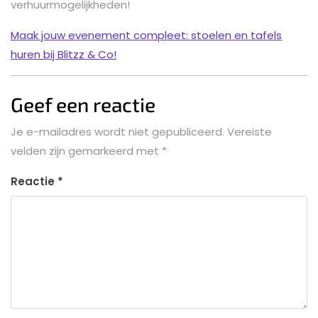
verhuurmogelijkheden!
Maak jouw evenement compleet: stoelen en tafels
huren bij Blitzz & Co!
Geef een reactie
Je e-mailadres wordt niet gepubliceerd.
Vereiste
velden zijn gemarkeerd met
*
Reactie
*