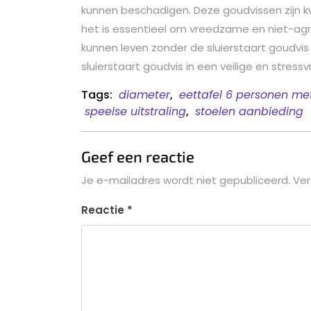
kunnen beschadigen. Deze goudvissen zijn k
het is essentieel om vreedzame en niet-ag
kunnen leven zonder de sluierstaart goudvis
sluierstaart goudvis in een veilige en stress
Tags:
diameter
,
eettafel 6 personen me
speelse uitstraling
,
stoelen aanbieding
Geef een reactie
Je e-mailadres wordt niet gepubliceerd.
Ver
Reactie
*