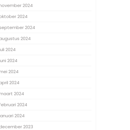
november 2024
oktober 2024
september 2024
augustus 2024
juli 2024
juni 2024
mei 2024
april 2024
maart 2024
februari 2024
januari 2024
december 2023