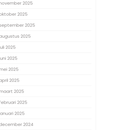
november 2025
oktober 2025
september 2025
augustus 2025
juli 2025
juni 2025
mei 2025
april 2025
maart 2025
februari 2025
januari 2025
december 2024