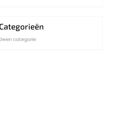
Categorieën
Geen categorie