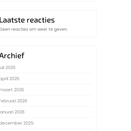
Laatste reacties
Geen reacties om weer te geven.
Archief
juli 2026
april 2026
maart 2026
februari 2026
januari 2026
december 2025