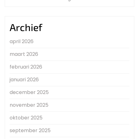
Archief
april 2026
maart 2026
februari 2026
januari 2026
december 2025
november 2025
oktober 2025
september 2025