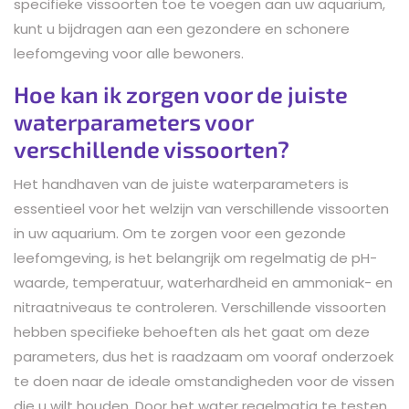
specifieke vissoorten toe te voegen aan uw aquarium,
kunt u bijdragen aan een gezondere en schonere
leefomgeving voor alle bewoners.
Hoe kan ik zorgen voor de juiste
waterparameters voor
verschillende vissoorten?
Het handhaven van de juiste waterparameters is
essentieel voor het welzijn van verschillende vissoorten
in uw aquarium. Om te zorgen voor een gezonde
leefomgeving, is het belangrijk om regelmatig de pH-
waarde, temperatuur, waterhardheid en ammoniak- en
nitraatniveaus te controleren. Verschillende vissoorten
hebben specifieke behoeften als het gaat om deze
parameters, dus het is raadzaam om vooraf onderzoek
te doen naar de ideale omstandigheden voor de vissen
die u wilt houden. Door het water regelmatig te testen