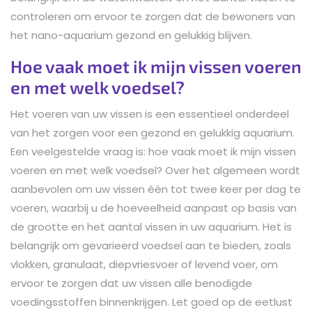
controleren om ervoor te zorgen dat de bewoners van
het nano-aquarium gezond en gelukkig blijven.
Hoe vaak moet ik mijn vissen voeren
en met welk voedsel?
Het voeren van uw vissen is een essentieel onderdeel
van het zorgen voor een gezond en gelukkig aquarium.
Een veelgestelde vraag is: hoe vaak moet ik mijn vissen
voeren en met welk voedsel? Over het algemeen wordt
aanbevolen om uw vissen één tot twee keer per dag te
voeren, waarbij u de hoeveelheid aanpast op basis van
de grootte en het aantal vissen in uw aquarium. Het is
belangrijk om gevarieerd voedsel aan te bieden, zoals
vlokken, granulaat, diepvriesvoer of levend voer, om
ervoor te zorgen dat uw vissen alle benodigde
voedingsstoffen binnenkrijgen. Let goed op de eetlust