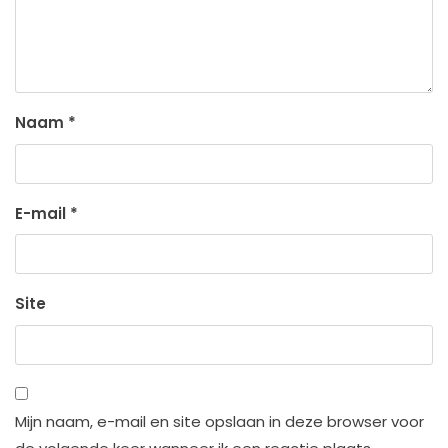
Naam
*
E-mail
*
Site
Mijn naam, e-mail en site opslaan in deze browser voor