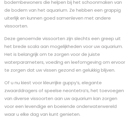
bodembewoners die helpen bij het schoonmaken van
de bodem van het aquarium. Ze hebben een grappig
uiterlijk en kunnen goed samenleven met andere
vissoorten.
Deze genoemde vissoorten zijn slechts een greep uit
het brede scala aan mogelijkheden voor uw aquarium.
Het is belangrijk om te zorgen voor de juiste
waterparameters, voeding en leefomgeving om ervoor
te zorgen dat uw vissen gezond en gelukkig blijven.
Of u nu kiest voor kleurrijke guppy’s, elegante
zwaarddragers of speelse neontetra’s, het toevoegen
van diverse vissoorten aan uw aquarium kan zorgen
voor een levendige en boeiende onderwaterwereld
waar u elke dag van kunt genieten.