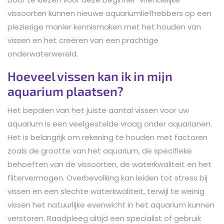
vissoorten kunnen nieuwe aquariumliefhebbers op een
plezierige manier kennismaken met het houden van
vissen en het creëren van een prachtige
onderwaterwereld.
Hoeveel vissen kan ik in mijn
aquarium plaatsen?
Het bepalen van het juiste aantal vissen voor uw
aquarium is een veelgestelde vraag onder aquarianen.
Het is belangrijk om rekening te houden met factoren
zoals de grootte van het aquarium, de specifieke
behoeften van de vissoorten, de waterkwaliteit en het
filtervermogen. Overbevolking kan leiden tot stress bij
vissen en een slechte waterkwaliteit, terwijl te weinig
vissen het natuurlijke evenwicht in het aquarium kunnen
verstoren. Raadpleeg altijd een specialist of gebruik