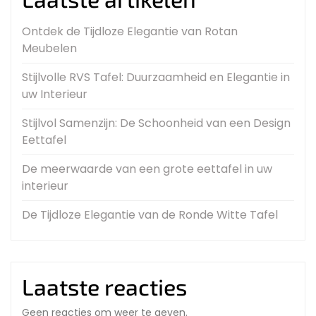
Ontdek de Tijdloze Elegantie van Rotan
Meubelen
Stijlvolle RVS Tafel: Duurzaamheid en Elegantie in
uw Interieur
Stijlvol Samenzijn: De Schoonheid van een Design
Eettafel
De meerwaarde van een grote eettafel in uw
interieur
De Tijdloze Elegantie van de Ronde Witte Tafel
Laatste reacties
Geen reacties om weer te geven.