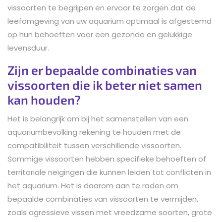
vissoorten te begrijpen en ervoor te zorgen dat de
leefomgeving van uw aquarium optimaal is afgestemd
op hun behoeften voor een gezonde en gelukkige
levensduur.
Zijn er bepaalde combinaties van
vissoorten die ik beter niet samen
kan houden?
Het is belangrijk om bij het samenstellen van een
aquariumbevolking rekening te houden met de
compatibiliteit tussen verschillende vissoorten.
Sommige vissoorten hebben specifieke behoeften of
territoriale neigingen die kunnen leiden tot conflicten in
het aquarium. Het is daarom aan te raden om
bepaalde combinaties van vissoorten te vermijden,
zoals agressieve vissen met vreedzame soorten, grote