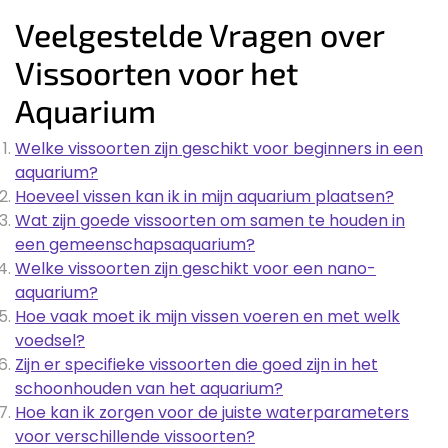
Veelgestelde Vragen over
Vissoorten voor het
Aquarium
Welke vissoorten zijn geschikt voor beginners in een
aquarium?
Hoeveel vissen kan ik in mijn aquarium plaatsen?
Wat zijn goede vissoorten om samen te houden in
een gemeenschapsaquarium?
Welke vissoorten zijn geschikt voor een nano-
aquarium?
Hoe vaak moet ik mijn vissen voeren en met welk
voedsel?
Zijn er specifieke vissoorten die goed zijn in het
schoonhouden van het aquarium?
Hoe kan ik zorgen voor de juiste waterparameters
voor verschillende vissoorten?