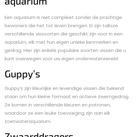
aquarium
Een aquarium is niet compleet zonder de prachtige
bewoners die het tot leven brengen. Er zijn talloze
verschillende vissoorten die geschikt zijn voor in een
aquarium, elk met hun eigen unieke kenmerken en
gedrag. Hier zijn enkele populaire soorten vissen die u
kunt overwegen voor uw eigen onderwaterwereld:
Guppy’s
Guppy’s zijn kleurrijke en levendige vissen die bekend
staan om hun kleine formaat en actieve zwemgedrag.
Ze komen in verschillende kleuren en patronen,
waardoor ze een leuke toevoeging zijn aan elk
zoetwateraquarium.
Zwaarddragers