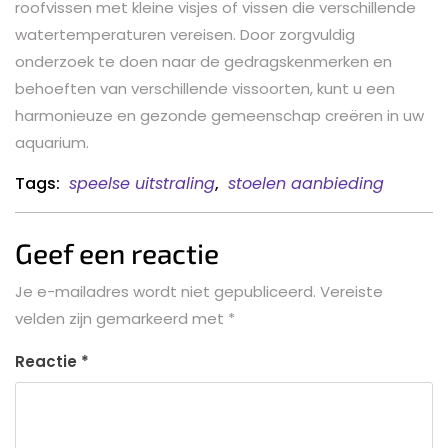
roofvissen met kleine visjes of vissen die verschillende
watertemperaturen vereisen. Door zorgvuldig
onderzoek te doen naar de gedragskenmerken en
behoeften van verschillende vissoorten, kunt u een
harmonieuze en gezonde gemeenschap creëren in uw
aquarium.
Tags:
speelse uitstraling
,
stoelen aanbieding
Geef een reactie
Je e-mailadres wordt niet gepubliceerd.
Vereiste
velden zijn gemarkeerd met
*
Reactie
*