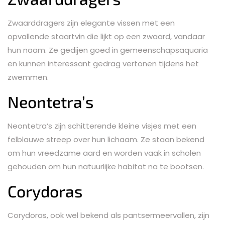
Zwaarddragers zijn elegante vissen met een
opvallende staartvin die lijkt op een zwaard, vandaar
hun naam. Ze gedijen goed in gemeenschapsaquaria
en kunnen interessant gedrag vertonen tijdens het
zwemmen.
Neontetra’s
Neontetra’s zijn schitterende kleine visjes met een
felblauwe streep over hun lichaam. Ze staan bekend
om hun vreedzame aard en worden vaak in scholen
gehouden om hun natuurlijke habitat na te bootsen.
Corydoras
Corydoras, ook wel bekend als pantsermeervallen, zijn