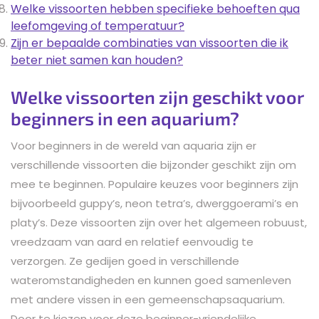
Welke vissoorten hebben specifieke behoeften qua
leefomgeving of temperatuur?
Zijn er bepaalde combinaties van vissoorten die ik
beter niet samen kan houden?
Welke vissoorten zijn geschikt voor
beginners in een aquarium?
Voor beginners in de wereld van aquaria zijn er
verschillende vissoorten die bijzonder geschikt zijn om
mee te beginnen. Populaire keuzes voor beginners zijn
bijvoorbeeld guppy’s, neon tetra’s, dwerggoerami’s en
platy’s. Deze vissoorten zijn over het algemeen robuust,
vreedzaam van aard en relatief eenvoudig te
verzorgen. Ze gedijen goed in verschillende
wateromstandigheden en kunnen goed samenleven
met andere vissen in een gemeenschapsaquarium.
Door te kiezen voor deze beginner-vriendelijke