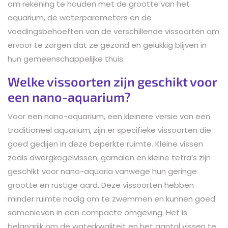
om rekening te houden met de grootte van het
aquarium, de waterparameters en de
voedingsbehoeften van de verschillende vissoorten om
ervoor te zorgen dat ze gezond en gelukkig blijven in
hun gemeenschappelijke thuis.
Welke vissoorten zijn geschikt voor
een nano-aquarium?
Voor een nano-aquarium, een kleinere versie van een
traditioneel aquarium, zijn er specifieke vissoorten die
goed gedijen in deze beperkte ruimte. Kleine vissen
zoals dwergkogelvissen, garnalen en kleine tetra’s zijn
geschikt voor nano-aquaria vanwege hun geringe
grootte en rustige aard. Deze vissoorten hebben
minder ruimte nodig om te zwemmen en kunnen goed
samenleven in een compacte omgeving. Het is
belangrijk om de waterkwaliteit en het aantal vissen te