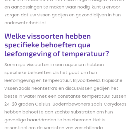
en aanpassingen te maken waar nodig, kunt u ervoor
zorgen dat uw vissen gedijen en gezond blijven in hun
onderwaterhabitat.
Welke vissoorten hebben
specifieke behoeften qua
leefomgeving of temperatuur?
Sommige vissoorten in een aquarium hebben
specifieke behoeften als het gaat om hun
leefomgeving en temperatuur. Bijvoorbeeld, tropische
vissen zoals neontetra’s en discusvissen gedijen het
beste in water met een constante temperatuur tussen
24-28 graden Celsius. Bodembewoners zoals Corydoras
hebben behoefte aan zachte substraten om hun
gevoelige baarddraden te beschermen. Het is
essentieel om de vereisten van verschillende