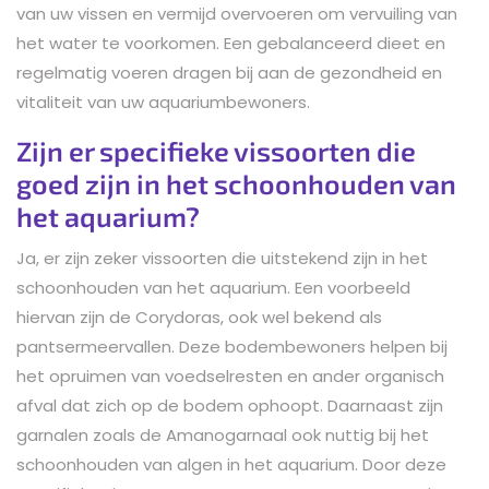
van uw vissen en vermijd overvoeren om vervuiling van
het water te voorkomen. Een gebalanceerd dieet en
regelmatig voeren dragen bij aan de gezondheid en
vitaliteit van uw aquariumbewoners.
Zijn er specifieke vissoorten die
goed zijn in het schoonhouden van
het aquarium?
Ja, er zijn zeker vissoorten die uitstekend zijn in het
schoonhouden van het aquarium. Een voorbeeld
hiervan zijn de Corydoras, ook wel bekend als
pantsermeervallen. Deze bodembewoners helpen bij
het opruimen van voedselresten en ander organisch
afval dat zich op de bodem ophoopt. Daarnaast zijn
garnalen zoals de Amanogarnaal ook nuttig bij het
schoonhouden van algen in het aquarium. Door deze