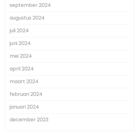
september 2024
augustus 2024
juli 2024
juni 2024
mei 2024
april 2024
maart 2024
februari 2024
januari 2024
december 2023