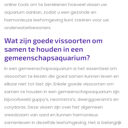
online tools om te berekenen hoeveel vissen uw
aquarium aankan, zodat u een gezonde en
harmonieuze leefomgeving kunt creëren voor uw
onderwaterbewoners.
Wat zijn goede vissoorten om
samen te houden in een
gemeenschapsaquarium?
In een gemeenschapsaquarium is het essentieel om
vissoorten te kiezen die goed samen kunnen leven en
elkaar niet tot last zijn. Enkele goede vissoorten om
samen te houden in een gemeenschapsaquarium zijn
bijvoorbeeld guppy’s, neontetra’s, dwerggoerami’s en
corydoras. Deze vissen zijn over het algemeen
vreedzaam van aard en kunnen harmonieus
samenleven in dezelfde leefomgeving. Het is belangrijk