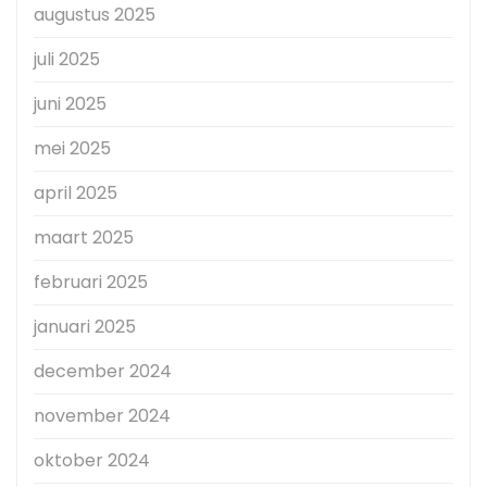
augustus 2025
juli 2025
juni 2025
mei 2025
april 2025
maart 2025
februari 2025
januari 2025
december 2024
november 2024
oktober 2024