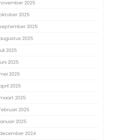
november 2025
oktober 2025
september 2025
augustus 2025
juli 2025
juni 2025
mei 2025
april 2025
maart 2025
februari 2025
januari 2025
december 2024