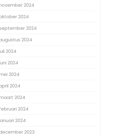
november 2024
oktober 2024
september 2024
augustus 2024
juli 2024
juni 2024
mei 2024
april 2024
maart 2024
februari 2024
januari 2024
december 2023