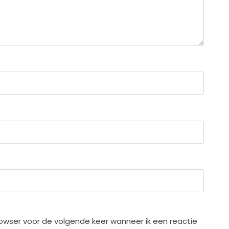
rowser voor de volgende keer wanneer ik een reactie