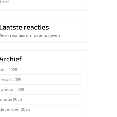
Tafel
Laatste reacties
Geen reacties om weer te geven.
Archief
april 2026
maart 2026
februari 2026
januari 2026
december 2025