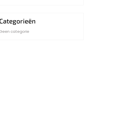
Categorieën
Geen categorie