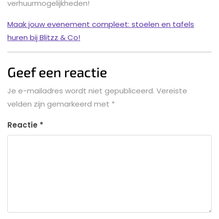
verhuurmogelijkheden!
Maak jouw evenement compleet: stoelen en tafels
huren bij Blitzz & Co!
Geef een reactie
Je e-mailadres wordt niet gepubliceerd.
Vereiste
velden zijn gemarkeerd met
*
Reactie
*