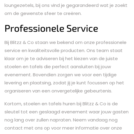
loungezetels, bij ons vind je gegarandeerd wat je zoekt
om de gewenste sfeer te creëren.
Professionele Service
Bij Blitzz & Co staan we bekend om onze professionele
service en kwaliteitsvolle producten. Ons team staat
klaar om je te adviseren bij het kiezen van de juiste
stoelen en tafels die perfect aansluiten bij jouw
evenement. Bovendien zorgen we voor een tijdige
levering en plaatsing, zodat jij je kunt focussen op het
organiseren van een onvergetelijke gebeurtenis.
Kortom, stoelen en tafels huren bij Blitzz & Co is de
sleutel tot een geslaagd evenement waar jouw gasten
nog lang over zullen napraten. Neem vandaag nog
contact met ons op voor meer informatie over onze