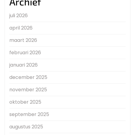
Archief
juli 2026
april 2026
maart 2026
februari 2026
januari 2026
december 2025
november 2025
oktober 2025
september 2025
augustus 2025