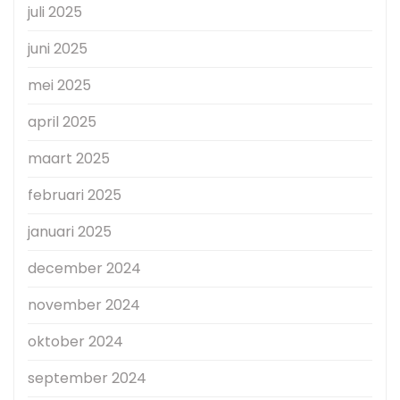
juli 2025
juni 2025
mei 2025
april 2025
maart 2025
februari 2025
januari 2025
december 2024
november 2024
oktober 2024
september 2024