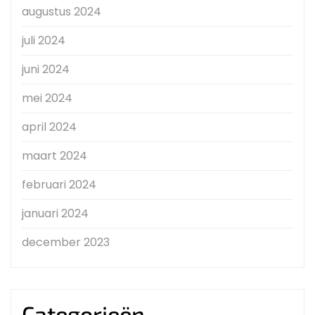
augustus 2024
juli 2024
juni 2024
mei 2024
april 2024
maart 2024
februari 2024
januari 2024
december 2023
Categorieën