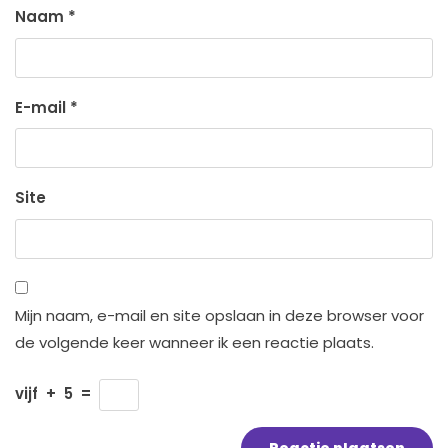
Naam
*
E-mail
*
Site
Mijn naam, e-mail en site opslaan in deze browser voor
de volgende keer wanneer ik een reactie plaats.
vijf
+
5
=