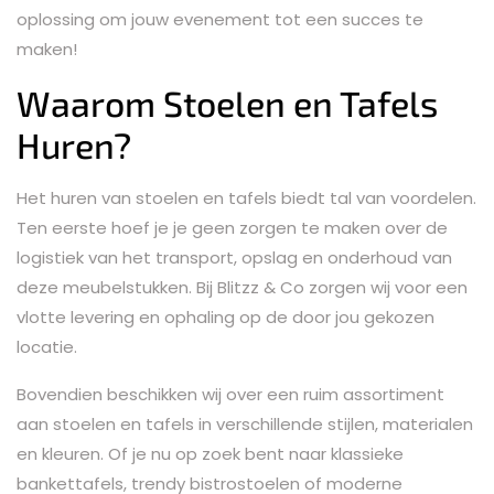
oplossing om jouw evenement tot een succes te
maken!
Waarom Stoelen en Tafels
Huren?
Het huren van stoelen en tafels biedt tal van voordelen.
Ten eerste hoef je je geen zorgen te maken over de
logistiek van het transport, opslag en onderhoud van
deze meubelstukken. Bij Blitzz & Co zorgen wij voor een
vlotte levering en ophaling op de door jou gekozen
locatie.
Bovendien beschikken wij over een ruim assortiment
aan stoelen en tafels in verschillende stijlen, materialen
en kleuren. Of je nu op zoek bent naar klassieke
bankettafels, trendy bistrostoelen of moderne