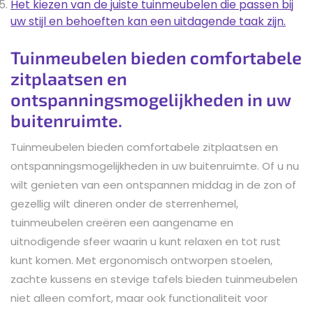
Het kiezen van de juiste tuinmeubelen die passen bij
uw stijl en behoeften kan een uitdagende taak zijn.
Tuinmeubelen bieden comfortabele
zitplaatsen en
ontspanningsmogelijkheden in uw
buitenruimte.
Tuinmeubelen bieden comfortabele zitplaatsen en
ontspanningsmogelijkheden in uw buitenruimte. Of u nu
wilt genieten van een ontspannen middag in de zon of
gezellig wilt dineren onder de sterrenhemel,
tuinmeubelen creëren een aangename en
uitnodigende sfeer waarin u kunt relaxen en tot rust
kunt komen. Met ergonomisch ontworpen stoelen,
zachte kussens en stevige tafels bieden tuinmeubelen
niet alleen comfort, maar ook functionaliteit voor