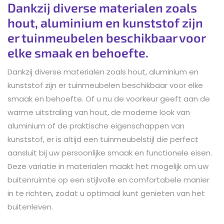
Dankzij diverse materialen zoals
hout, aluminium en kunststof zijn
er tuinmeubelen beschikbaar voor
elke smaak en behoefte.
Dankzij diverse materialen zoals hout, aluminium en
kunststof zijn er tuinmeubelen beschikbaar voor elke
smaak en behoefte. Of u nu de voorkeur geeft aan de
warme uitstraling van hout, de moderne look van
aluminium of de praktische eigenschappen van
kunststof, er is altijd een tuinmeubelstijl die perfect
aansluit bij uw persoonlijke smaak en functionele eisen.
Deze variatie in materialen maakt het mogelijk om uw
buitenruimte op een stijlvolle en comfortabele manier
in te richten, zodat u optimaal kunt genieten van het
buitenleven.