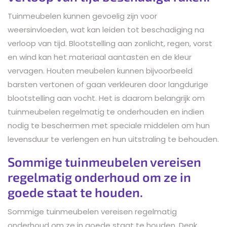
Tuinmeubelen kunnen gevoelig zijn voor
weersinvloeden, wat kan leiden tot beschadiging na
verloop van tijd. Blootstelling aan zonlicht, regen, vorst
en wind kan het materiaal aantasten en de kleur
vervagen. Houten meubelen kunnen bijvoorbeeld
barsten vertonen of gaan verkleuren door langdurige
blootstelling aan vocht. Het is daarom belangrijk om
tuinmeubelen regelmatig te onderhouden en indien
nodig te beschermen met speciale middelen om hun
levensduur te verlengen en hun uitstraling te behouden.
Sommige tuinmeubelen vereisen
regelmatig onderhoud om ze in
goede staat te houden.
Sommige tuinmeubelen vereisen regelmatig
onderhoud om ze in goede staat te houden. Denk