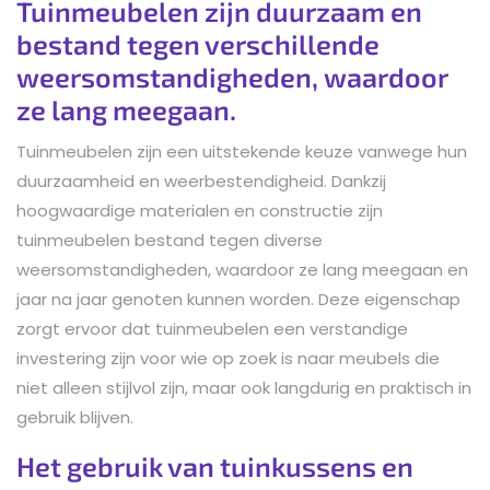
Tuinmeubelen zijn duurzaam en
bestand tegen verschillende
weersomstandigheden, waardoor
ze lang meegaan.
Tuinmeubelen zijn een uitstekende keuze vanwege hun
duurzaamheid en weerbestendigheid. Dankzij
hoogwaardige materialen en constructie zijn
tuinmeubelen bestand tegen diverse
weersomstandigheden, waardoor ze lang meegaan en
jaar na jaar genoten kunnen worden. Deze eigenschap
zorgt ervoor dat tuinmeubelen een verstandige
investering zijn voor wie op zoek is naar meubels die
niet alleen stijlvol zijn, maar ook langdurig en praktisch in
gebruik blijven.
Het gebruik van tuinkussens en