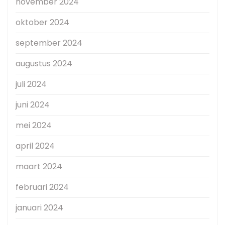
november 2024
oktober 2024
september 2024
augustus 2024
juli 2024
juni 2024
mei 2024
april 2024
maart 2024
februari 2024
januari 2024