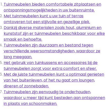
Tuinmeubelen bieden comfortabele zitplaatsen en
ontspanningsmogelijkheden in uw buitenruimte.
Met tuinmeubelen kunt u uw tuin of terras
omtoveren tot een stijlvolle en gezellige plek.
Dankzij diverse materialen zoals hout, aluminium en
kunststof zijn er tuinmeubelen beschikbaar voor elke
smaak en behoefte.
Tuinmeubelen zijn duurzaam en bestand tegen
verschillende weersomstandigheden, waardoor ze
lang meegaan.
Het gebruik van tuinkussens en accessoires bij de
tuinmeubelen zorgt voor extra comfort en sfeer.
Met de juiste tuinmeubelen kunt u optimaal genieten
van het buitenleven, of het nu gaat om loungen,
dineren of zonnebaden.
Tuinmeubelen zijn eenvoudig te onderhouden,
waardoor u meer tijd kunt besteden aan ontspannen
in plaats van schoonmaken.