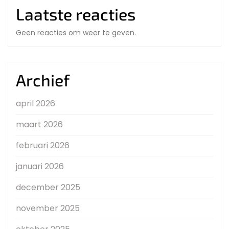
Laatste reacties
Geen reacties om weer te geven.
Archief
april 2026
maart 2026
februari 2026
januari 2026
december 2025
november 2025