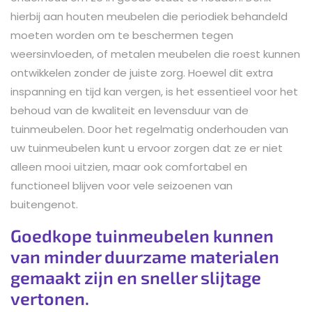
hierbij aan houten meubelen die periodiek behandeld
moeten worden om te beschermen tegen
weersinvloeden, of metalen meubelen die roest kunnen
ontwikkelen zonder de juiste zorg. Hoewel dit extra
inspanning en tijd kan vergen, is het essentieel voor het
behoud van de kwaliteit en levensduur van de
tuinmeubelen. Door het regelmatig onderhouden van
uw tuinmeubelen kunt u ervoor zorgen dat ze er niet
alleen mooi uitzien, maar ook comfortabel en
functioneel blijven voor vele seizoenen van
buitengenot.
Goedkope tuinmeubelen kunnen
van minder duurzame materialen
gemaakt zijn en sneller slijtage
vertonen.