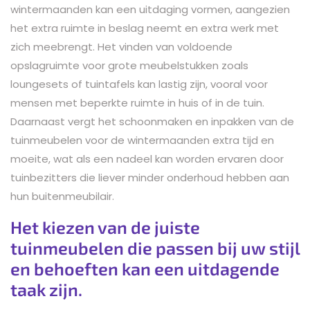
wintermaanden kan een uitdaging vormen, aangezien
het extra ruimte in beslag neemt en extra werk met
zich meebrengt. Het vinden van voldoende
opslagruimte voor grote meubelstukken zoals
loungesets of tuintafels kan lastig zijn, vooral voor
mensen met beperkte ruimte in huis of in de tuin.
Daarnaast vergt het schoonmaken en inpakken van de
tuinmeubelen voor de wintermaanden extra tijd en
moeite, wat als een nadeel kan worden ervaren door
tuinbezitters die liever minder onderhoud hebben aan
hun buitenmeubilair.
Het kiezen van de juiste
tuinmeubelen die passen bij uw stijl
en behoeften kan een uitdagende
taak zijn.