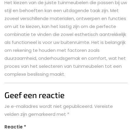
Het kiezen van de juiste tuinmeubelen die passen bij uw
stijl en behoeften kan een uitdagende taak zijn. Met
zoveel verschillende materialen, ontwerpen en functies
om uit te kiezen, kan het lastig zijn om de perfecte
combinatie te vinden die zowel esthetisch aantrekkelijk
als functioneel is voor uw buitenruimte. Het is belangrijk
om rekening te houden met factoren zoals
duurzaamheid, onderhoudsgemak en comfort, wat het
proces van het selecteren van tuinmeubelen tot een
complexe beslissing maakt.
Geef een reactie
Je e-mailadres wordt niet gepubliceerd.
Vereiste
velden zijn gemarkeerd met
*
Reactie
*