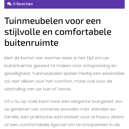
0 Reacties
Tuinmeubelen voor een
stijlvolle en comfortabele
buitenruimte
Met de komst van warmer weer is het tijd om uw
buitenruimte gereed te maken voor ontspanning en
gezelligheid. Tuinmeubelen spelen hierbij een essentiële
rol, niet alleen voor het comfort, maar ook voor de
uitstraling van uw tuin of terras.
Of u nu op zoek bent naar een elegante loungeset om
te genieten van zomerse avonden met vrienden en
familie, een praktische eettafelset voor al fresco diners
of een comfortabele ligstoel om te ontspannen in de