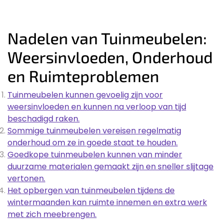
Nadelen van Tuinmeubelen:
Weersinvloeden, Onderhoud
en Ruimteproblemen
Tuinmeubelen kunnen gevoelig zijn voor
weersinvloeden en kunnen na verloop van tijd
beschadigd raken.
Sommige tuinmeubelen vereisen regelmatig
onderhoud om ze in goede staat te houden.
Goedkope tuinmeubelen kunnen van minder
duurzame materialen gemaakt zijn en sneller slijtage
vertonen.
Het opbergen van tuinmeubelen tijdens de
wintermaanden kan ruimte innemen en extra werk
met zich meebrengen.