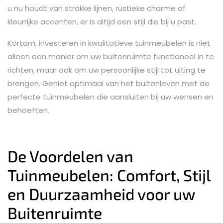
u nu houdt van strakke lijnen, rustieke charme of
kleurrijke accenten, er is altijd een stijl die bij u past.
Kortom, investeren in kwalitatieve tuinmeubelen is niet
alleen een manier om uw buitenruimte functioneel in te
richten, maar ook om uw persoonlijke stijl tot uiting te
brengen. Geniet optimaal van het buitenleven met de
perfecte tuinmeubelen die aansluiten bij uw wensen en
behoeften.
De Voordelen van
Tuinmeubelen: Comfort, Stijl
en Duurzaamheid voor uw
Buitenruimte