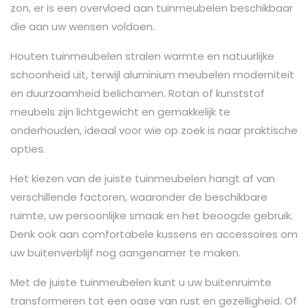
zon, er is een overvloed aan tuinmeubelen beschikbaar
die aan uw wensen voldoen.
Houten tuinmeubelen stralen warmte en natuurlijke
schoonheid uit, terwijl aluminium meubelen moderniteit
en duurzaamheid belichamen. Rotan of kunststof
meubels zijn lichtgewicht en gemakkelijk te
onderhouden, ideaal voor wie op zoek is naar praktische
opties.
Het kiezen van de juiste tuinmeubelen hangt af van
verschillende factoren, waaronder de beschikbare
ruimte, uw persoonlijke smaak en het beoogde gebruik.
Denk ook aan comfortabele kussens en accessoires om
uw buitenverblijf nog aangenamer te maken.
Met de juiste tuinmeubelen kunt u uw buitenruimte
transformeren tot een oase van rust en gezelligheid. Of