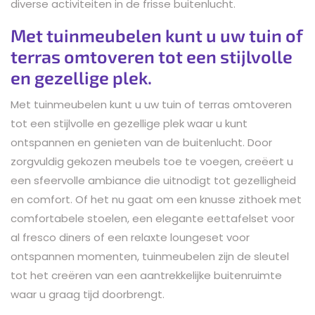
diverse activiteiten in de frisse buitenlucht.
Met tuinmeubelen kunt u uw tuin of
terras omtoveren tot een stijlvolle
en gezellige plek.
Met tuinmeubelen kunt u uw tuin of terras omtoveren
tot een stijlvolle en gezellige plek waar u kunt
ontspannen en genieten van de buitenlucht. Door
zorgvuldig gekozen meubels toe te voegen, creëert u
een sfeervolle ambiance die uitnodigt tot gezelligheid
en comfort. Of het nu gaat om een knusse zithoek met
comfortabele stoelen, een elegante eettafelset voor
al fresco diners of een relaxte loungeset voor
ontspannen momenten, tuinmeubelen zijn de sleutel
tot het creëren van een aantrekkelijke buitenruimte
waar u graag tijd doorbrengt.