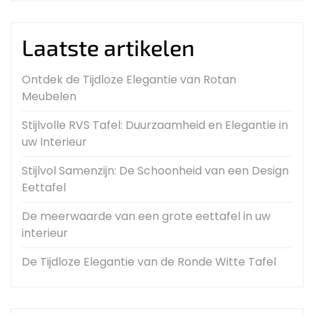
Laatste artikelen
Ontdek de Tijdloze Elegantie van Rotan
Meubelen
Stijlvolle RVS Tafel: Duurzaamheid en Elegantie in
uw Interieur
Stijlvol Samenzijn: De Schoonheid van een Design
Eettafel
De meerwaarde van een grote eettafel in uw
interieur
De Tijdloze Elegantie van de Ronde Witte Tafel