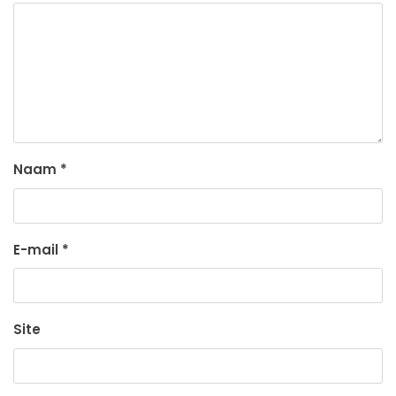
Naam
*
E-mail
*
Site