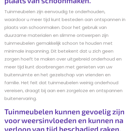
plaats van schoonmaken.
Tuinmeubelen zijn eenvoudig te onderhouden,
waardoor u meer tijd kunt besteden aan ontspannen in
plaats van schoonmaken. Door het gebruik van
duurzame materialen en slimme ontwerpen zijn
tuinmeubelen gemakkelijk schoon te houden met
minimale inspanning. Dit betekent dat u zich geen
zorgen hoeft te maken over uitgebreid onderhoud en
meer tijd kunt doorbrengen met genieten van uw
buitenruimte en het gezelschap van vrienden en
familie. Het feit dat tuinmeubelen weinig onderhoud
vereisen, draagt bij aan een zorgeloze en ontspannen
buitenervaring.
Tuinmeubelen kunnen gevoelig zijn
voor weersinvloeden en kunnen na
verloop van tijd beschadigd raken.