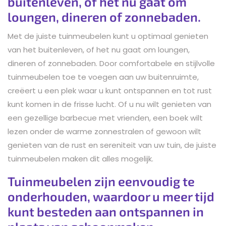
buitenleven, of het nu gaat om
loungen, dineren of zonnebaden.
Met de juiste tuinmeubelen kunt u optimaal genieten
van het buitenleven, of het nu gaat om loungen,
dineren of zonnebaden. Door comfortabele en stijlvolle
tuinmeubelen toe te voegen aan uw buitenruimte,
creëert u een plek waar u kunt ontspannen en tot rust
kunt komen in de frisse lucht. Of u nu wilt genieten van
een gezellige barbecue met vrienden, een boek wilt
lezen onder de warme zonnestralen of gewoon wilt
genieten van de rust en sereniteit van uw tuin, de juiste
tuinmeubelen maken dit alles mogelijk.
Tuinmeubelen zijn eenvoudig te
onderhouden, waardoor u meer tijd
kunt besteden aan ontspannen in