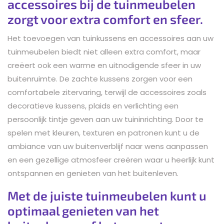
accessoires bij de tuinmeubelen
zorgt voor extra comfort en sfeer.
Het toevoegen van tuinkussens en accessoires aan uw
tuinmeubelen biedt niet alleen extra comfort, maar
creëert ook een warme en uitnodigende sfeer in uw
buitenruimte. De zachte kussens zorgen voor een
comfortabele zitervaring, terwijl de accessoires zoals
decoratieve kussens, plaids en verlichting een
persoonlijk tintje geven aan uw tuininrichting. Door te
spelen met kleuren, texturen en patronen kunt u de
ambiance van uw buitenverblijf naar wens aanpassen
en een gezellige atmosfeer creëren waar u heerlijk kunt
ontspannen en genieten van het buitenleven.
Met de juiste tuinmeubelen kunt u
optimaal genieten van het