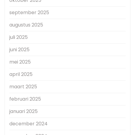
oktober 2025
september 2025
augustus 2025
juli 2025
juni 2025
mei 2025
april 2025
maart 2025
februari 2025
januari 2025
december 2024