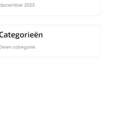
december 2023
Categorieën
Geen categorie