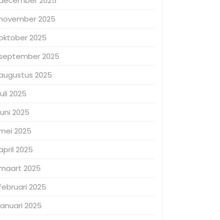
december 2025
november 2025
oktober 2025
september 2025
augustus 2025
juli 2025
juni 2025
mei 2025
april 2025
maart 2025
februari 2025
januari 2025