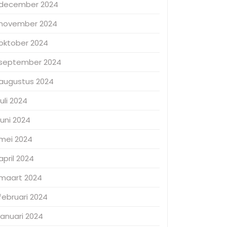
december 2024
november 2024
oktober 2024
september 2024
augustus 2024
juli 2024
juni 2024
mei 2024
april 2024
maart 2024
februari 2024
januari 2024