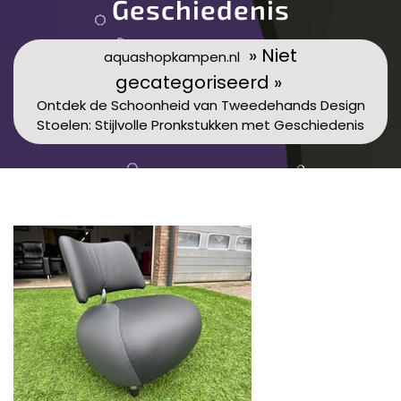
Geschiedenis
» Niet
aquashopkampen.nl
gecategoriseerd »
Ontdek de Schoonheid van Tweedehands Design
Stoelen: Stijlvolle Pronkstukken met Geschiedenis