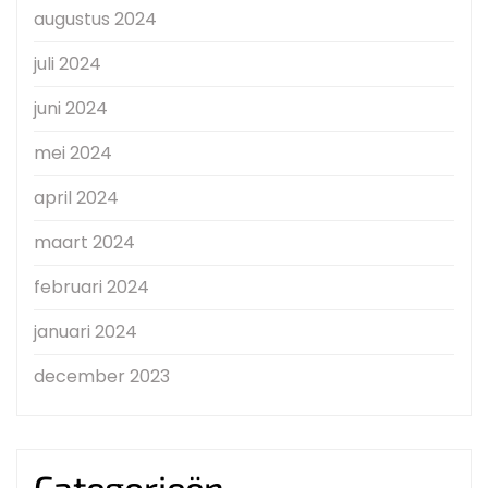
augustus 2024
juli 2024
juni 2024
mei 2024
april 2024
maart 2024
februari 2024
januari 2024
december 2023
Categorieën