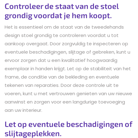
Controleer de staat van de stoel
grondig voordat je hem koopt.
Het is essentieel om de staat van de tweedehands
design stoel grondig te controleren voordat u tot
aankoop overgaat. Door zorgvuldig te inspecteren op
eventuele beschadigingen, slijtage of gebreken, kunt u
ervoor zorgen dat u een kwalitatief hoogwaardig
exemplaar in handen krijgt. Let op de stabiliteit van het
frame, de conditie van de bekleding en eventuele
tekenen van reparaties. Door deze controle uit te
voeren, kunt u met vertrouwen genieten van uw nieuwe
aanwinst en zorgen voor een langdurige toevoeging
aan uw interieur.
Let op eventuele beschadigingen of
slijtageplekken.