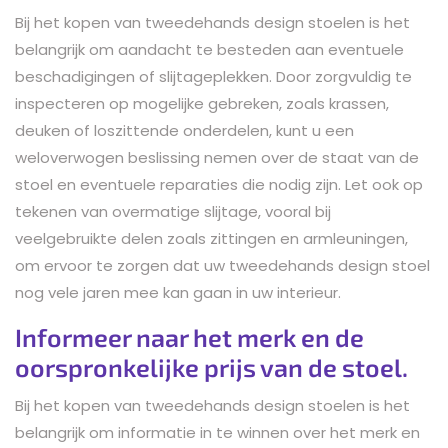
Bij het kopen van tweedehands design stoelen is het
belangrijk om aandacht te besteden aan eventuele
beschadigingen of slijtageplekken. Door zorgvuldig te
inspecteren op mogelijke gebreken, zoals krassen,
deuken of loszittende onderdelen, kunt u een
weloverwogen beslissing nemen over de staat van de
stoel en eventuele reparaties die nodig zijn. Let ook op
tekenen van overmatige slijtage, vooral bij
veelgebruikte delen zoals zittingen en armleuningen,
om ervoor te zorgen dat uw tweedehands design stoel
nog vele jaren mee kan gaan in uw interieur.
Informeer naar het merk en de
oorspronkelijke prijs van de stoel.
Bij het kopen van tweedehands design stoelen is het
belangrijk om informatie in te winnen over het merk en