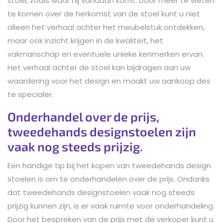
stoel, zoals waar hij vandaan komt. Door meer te weten
te komen over de herkomst van de stoel kunt u niet
alleen het verhaal achter het meubelstuk ontdekken,
maar ook inzicht krijgen in de kwaliteit, het
vakmanschap en eventuele unieke kenmerken ervan.
Het verhaal achter de stoel kan bijdragen aan uw
waardering voor het design en maakt uw aankoop des
te specialer.
Onderhandel over de prijs,
tweedehands designstoelen zijn
vaak nog steeds prijzig.
Een handige tip bij het kopen van tweedehands design
stoelen is om te onderhandelen over de prijs. Ondanks
dat tweedehands designstoelen vaak nog steeds
prijzig kunnen zijn, is er vaak ruimte voor onderhandeling.
Door het bespreken van de prijs met de verkoper kunt u