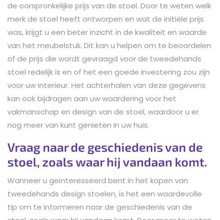
de oorspronkelijke prijs van de stoel. Door te weten welk
merk de stoel heeft ontworpen en wat de initiële prijs
was, krijgt u een beter inzicht in de kwaliteit en waarde
van het meubelstuk. Dit kan u helpen om te beoordelen
of de prijs die wordt gevraagd voor de tweedehands
stoel redelijk is en of het een goede investering zou zijn
voor uw interieur. Het achterhalen van deze gegevens
kan ook bijdragen aan uw waardering voor het
vakmanschap en design van de stoel, waardoor u er
nog meer van kunt genieten in uw huis.
Vraag naar de geschiedenis van de
stoel, zoals waar hij vandaan komt.
Wanneer u geïnteresseerd bent in het kopen van
tweedehands design stoelen, is het een waardevolle
tip om te informeren naar de geschiedenis van de