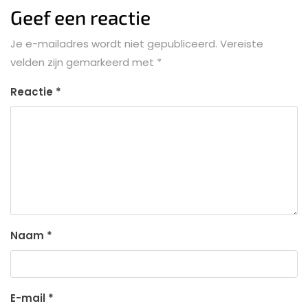
Geef een reactie
Je e-mailadres wordt niet gepubliceerd.
Vereiste
velden zijn gemarkeerd met
*
Reactie
*
Naam
*
E-mail
*