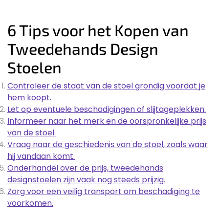
6 Tips voor het Kopen van
Tweedehands Design
Stoelen
Controleer de staat van de stoel grondig voordat je
hem koopt.
Let op eventuele beschadigingen of slijtageplekken.
Informeer naar het merk en de oorspronkelijke prijs
van de stoel.
Vraag naar de geschiedenis van de stoel, zoals waar
hij vandaan komt.
Onderhandel over de prijs, tweedehands
designstoelen zijn vaak nog steeds prijzig.
Zorg voor een veilig transport om beschadiging te
voorkomen.