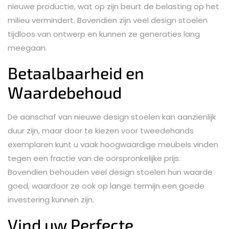
nieuwe productie, wat op zijn beurt de belasting op het
milieu vermindert. Bovendien zijn veel design stoelen
tijdloos van ontwerp en kunnen ze generaties lang
meegaan.
Betaalbaarheid en
Waardebehoud
De aanschaf van nieuwe design stoelen kan aanzienlijk
duur zijn, maar door te kiezen voor tweedehands
exemplaren kunt u vaak hoogwaardige meubels vinden
tegen een fractie van de oorspronkelijke prijs.
Bovendien behouden veel design stoelen hun waarde
goed, waardoor ze ook op lange termijn een goede
investering kunnen zijn.
Vind uw Perfecte