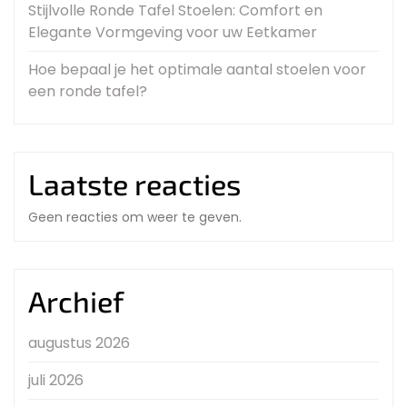
Stijlvolle Ronde Tafel Stoelen: Comfort en
Elegante Vormgeving voor uw Eetkamer
Hoe bepaal je het optimale aantal stoelen voor
een ronde tafel?
Laatste reacties
Geen reacties om weer te geven.
Archief
augustus 2026
juli 2026