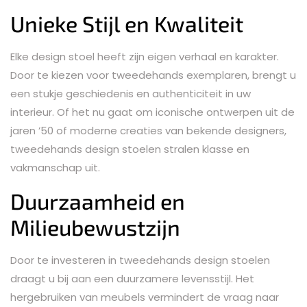
Unieke Stijl en Kwaliteit
Elke design stoel heeft zijn eigen verhaal en karakter.
Door te kiezen voor tweedehands exemplaren, brengt u
een stukje geschiedenis en authenticiteit in uw
interieur. Of het nu gaat om iconische ontwerpen uit de
jaren ’50 of moderne creaties van bekende designers,
tweedehands design stoelen stralen klasse en
vakmanschap uit.
Duurzaamheid en
Milieubewustzijn
Door te investeren in tweedehands design stoelen
draagt u bij aan een duurzamere levensstijl. Het
hergebruiken van meubels vermindert de vraag naar