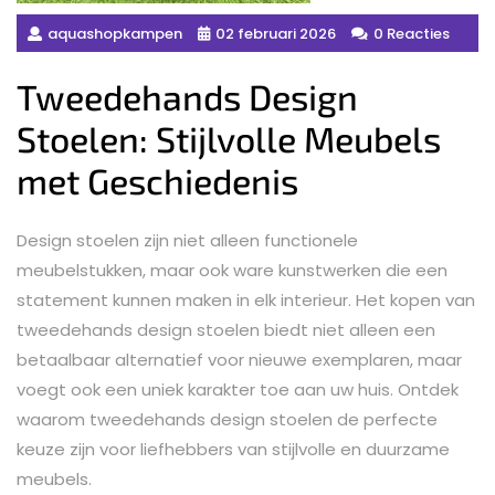
aquashopkampen
02 februari 2026
0 Reacties
Tweedehands Design
Stoelen: Stijlvolle Meubels
met Geschiedenis
Design stoelen zijn niet alleen functionele
meubelstukken, maar ook ware kunstwerken die een
statement kunnen maken in elk interieur. Het kopen van
tweedehands design stoelen biedt niet alleen een
betaalbaar alternatief voor nieuwe exemplaren, maar
voegt ook een uniek karakter toe aan uw huis. Ontdek
waarom tweedehands design stoelen de perfecte
keuze zijn voor liefhebbers van stijlvolle en duurzame
meubels.