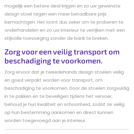
mogelijk een betere deal krijgen en zo uw gewenste
design stoel tegen een meer betaalbare prijs
bemachtigen. Het loont dus zeker om te proberen te
onderhandelen en zo uw interieur te verrijken met een
stijlvolle toevoeging zonder de bank te breken.
Zorg voor een veilig transport om
beschadiging te voorkomen.
Zorg ervoor dat je tweedehands design stoelen veilig
en goed verpakt worden voor transport, om
beschadiging te voorkomen. Door de stoelen zorgvuldig
in te pakken en te beveiligen tijdens het vervoer,
behoud je hun kwaliteit en schoonheid, zodat ze veilig
op hun bestemming aankomen en direct kunnen
worden toegevoegd aan je interieur.