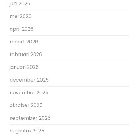
juni 2026
mei 2026
april 2026
maart 2026
februari 2026
januari 2026
december 2025
november 2025
oktober 2025
september 2025
augustus 2025