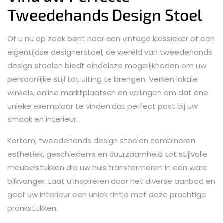
Tweedehands Design Stoel
Of u nu op zoek bent naar een vintage klassieker of een
eigentijdse designerstoel, de wereld van tweedehands
design stoelen biedt eindeloze mogelijkheden om uw
persoonlijke stijl tot uiting te brengen. Verken lokale
winkels, online marktplaatsen en veilingen om dat ene
unieke exemplaar te vinden dat perfect past bij uw
smaak en interieur.
Kortom, tweedehands design stoelen combineren
esthetiek, geschiedenis en duurzaamheid tot stijlvolle
meubelstukken die uw huis transformeren in een ware
blikvanger. Laat u inspireren door het diverse aanbod en
geef uw interieur een uniek tintje met deze prachtige
pronkstukken.