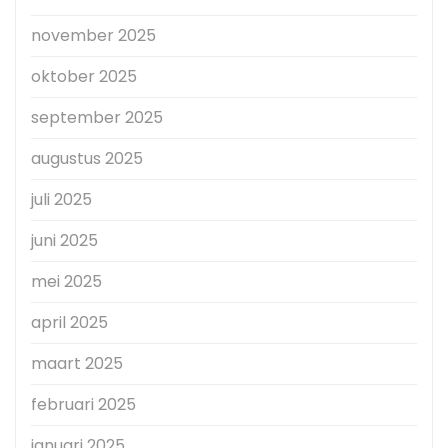
november 2025
oktober 2025
september 2025
augustus 2025
juli 2025
juni 2025
mei 2025
april 2025
maart 2025
februari 2025
januari 2025