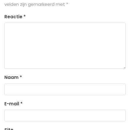
velden zijn gemarkeerd met
*
Reactie
*
Naam
*
E-mail
*
Site