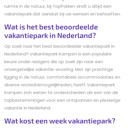
ruimte in de natuur, bij TopParken vindt u altijd een
vakantiepark dat aansluit bij uw wensen en behoeften.
Wat is het best beoordeelde
vakantiepark in Nederland?
Op zoek naar het best beoordeelde vakantiepark in
Nederland? Vakantiepark Kampen is een populaire
keuze onder reizigers die op zoek zijn naar een
onvergetelijke vakantie-ervaring. Met zijn prachtige
ligging in de natuur, comfortabele accommodaties en
diverse recreatiemogelijkheden, heeft Vakantiepark
Kampen zich weten te onderscheiden als een van de
topbestemmingen voor een ontspannen en plezierige
vakantie in Nederland.
Wat kost een week vakantiepark?