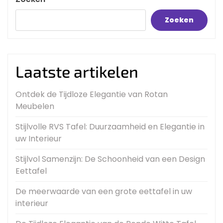
Zoeken
Laatste artikelen
Ontdek de Tijdloze Elegantie van Rotan
Meubelen
Stijlvolle RVS Tafel: Duurzaamheid en Elegantie in
uw Interieur
Stijlvol Samenzijn: De Schoonheid van een Design
Eettafel
De meerwaarde van een grote eettafel in uw
interieur