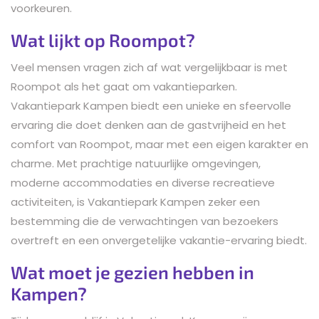
voorkeuren.
Wat lijkt op Roompot?
Veel mensen vragen zich af wat vergelijkbaar is met
Roompot als het gaat om vakantieparken.
Vakantiepark Kampen biedt een unieke en sfeervolle
ervaring die doet denken aan de gastvrijheid en het
comfort van Roompot, maar met een eigen karakter en
charme. Met prachtige natuurlijke omgevingen,
moderne accommodaties en diverse recreatieve
activiteiten, is Vakantiepark Kampen zeker een
bestemming die de verwachtingen van bezoekers
overtreft en een onvergetelijke vakantie-ervaring biedt.
Wat moet je gezien hebben in
Kampen?