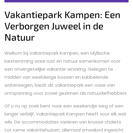
Vakantiepark Kampen: Een
Verborgen Juweel in de
Natuur
Welkom bij Vakantiepark Kampen, een idyllische
bestemming waar rust en natuur samenkomen voor
een onvergetelijke vakantie-ervaring. Gelegen te
midden van weelderige bossen en kabbelende
waterwegen, biedt dit vakantiepark een oase van
ontspanning voor zowel gezinnen als natuurliefhebbers.
Of u nu op zoek bent naar een weekendje weg of een
langer verblijf, Vakantiepark Kampen heeft voor elk wat
wils. De accommodaties variëren van knusse chalets
tot ruime vakantiehuizen, allemaal smaakvol ingericht