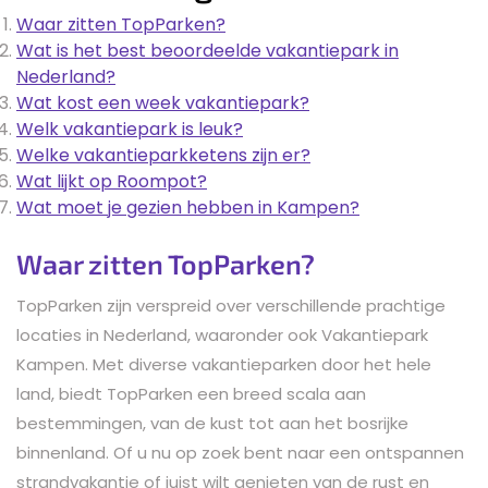
Waar zitten TopParken?
Wat is het best beoordeelde vakantiepark in
Nederland?
Wat kost een week vakantiepark?
Welk vakantiepark is leuk?
Welke vakantieparkketens zijn er?
Wat lijkt op Roompot?
Wat moet je gezien hebben in Kampen?
Waar zitten TopParken?
TopParken zijn verspreid over verschillende prachtige
locaties in Nederland, waaronder ook Vakantiepark
Kampen. Met diverse vakantieparken door het hele
land, biedt TopParken een breed scala aan
bestemmingen, van de kust tot aan het bosrijke
binnenland. Of u nu op zoek bent naar een ontspannen
strandvakantie of juist wilt genieten van de rust en