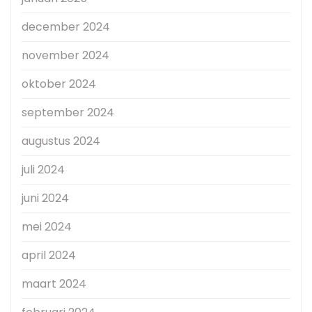
december 2024
november 2024
oktober 2024
september 2024
augustus 2024
juli 2024
juni 2024
mei 2024
april 2024
maart 2024