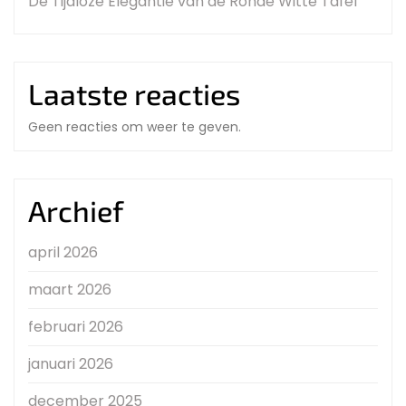
De Tijdloze Elegantie van de Ronde Witte Tafel
Laatste reacties
Geen reacties om weer te geven.
Archief
april 2026
maart 2026
februari 2026
januari 2026
december 2025