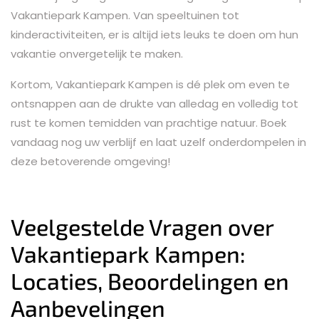
Vakantiepark Kampen. Van speeltuinen tot
kinderactiviteiten, er is altijd iets leuks te doen om hun
vakantie onvergetelijk te maken.
Kortom, Vakantiepark Kampen is dé plek om even te
ontsnappen aan de drukte van alledag en volledig tot
rust te komen temidden van prachtige natuur. Boek
vandaag nog uw verblijf en laat uzelf onderdompelen in
deze betoverende omgeving!
Veelgestelde Vragen over
Vakantiepark Kampen:
Locaties, Beoordelingen en
Aanbevelingen