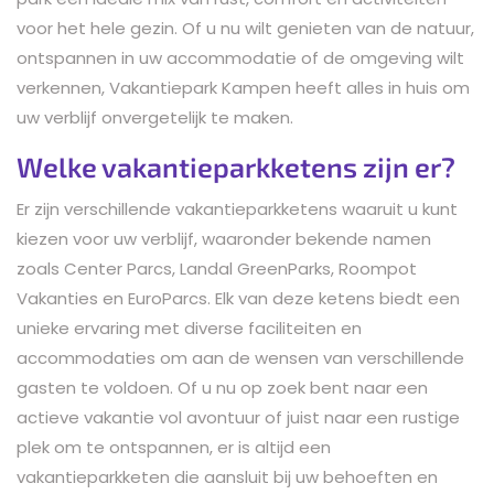
voor het hele gezin. Of u nu wilt genieten van de natuur,
ontspannen in uw accommodatie of de omgeving wilt
verkennen, Vakantiepark Kampen heeft alles in huis om
uw verblijf onvergetelijk te maken.
Welke vakantieparkketens zijn er?
Er zijn verschillende vakantieparkketens waaruit u kunt
kiezen voor uw verblijf, waaronder bekende namen
zoals Center Parcs, Landal GreenParks, Roompot
Vakanties en EuroParcs. Elk van deze ketens biedt een
unieke ervaring met diverse faciliteiten en
accommodaties om aan de wensen van verschillende
gasten te voldoen. Of u nu op zoek bent naar een
actieve vakantie vol avontuur of juist naar een rustige
plek om te ontspannen, er is altijd een
vakantieparkketen die aansluit bij uw behoeften en